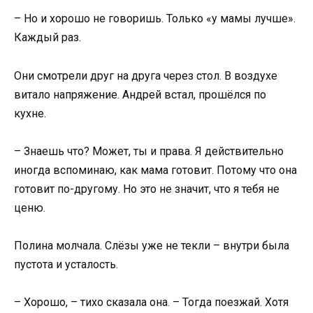
– Но и хорошо не говоришь. Только «у мамы лучше».
Каждый раз.
Они смотрели друг на друга через стол. В воздухе
витало напряжение. Андрей встал, прошёлся по
кухне.
– Знаешь что? Может, ты и права. Я действительно
иногда вспоминаю, как мама готовит. Потому что она
готовит по-другому. Но это не значит, что я тебя не
ценю.
Полина молчала. Слёзы уже не текли – внутри была
пустота и усталость.
– Хорошо, – тихо сказала она. – Тогда поезжай. Хотя