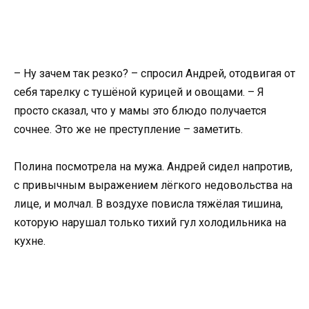
– Ну зачем так резко? – спросил Андрей, отодвигая от
себя тарелку с тушёной курицей и овощами. – Я
просто сказал, что у мамы это блюдо получается
сочнее. Это же не преступление – заметить.
Полина посмотрела на мужа. Андрей сидел напротив,
с привычным выражением лёгкого недовольства на
лице, и молчал. В воздухе повисла тяжёлая тишина,
которую нарушал только тихий гул холодильника на
кухне.