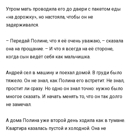
Утром мать проводила его до двери с пакетом еды
«на дорожку», но настояла, чтобы он не
задерживался.
– Передай Полине, что я её очень уважаю, – сказала
она на прощание. – И что я всегда на её стороне,
когда сын ведёт себя как мальчишка.
Андрей сел в машину и поехал домой. В груди было
тяжело. Он не знал, как Полина его встретит. Не знал,
простит ли сразу. Но одно он знал точно: нужно было
многое сказать. И начать менять то, что он так долго
не замечал.
А дома Полина уже второй день ходила как в тумане.
Квартира казалась пустой и холодной. Она не