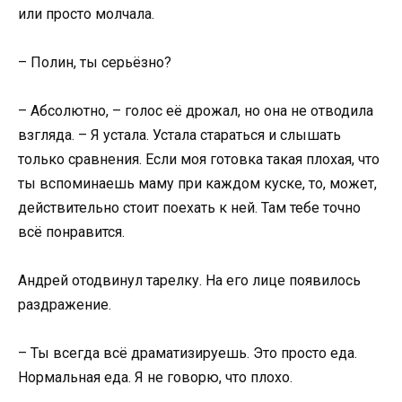
или просто молчала.
– Полин, ты серьёзно?
– Абсолютно, – голос её дрожал, но она не отводила
взгляда. – Я устала. Устала стараться и слышать
только сравнения. Если моя готовка такая плохая, что
ты вспоминаешь маму при каждом куске, то, может,
действительно стоит поехать к ней. Там тебе точно
всё понравится.
Андрей отодвинул тарелку. На его лице появилось
раздражение.
– Ты всегда всё драматизируешь. Это просто еда.
Нормальная еда. Я не говорю, что плохо.