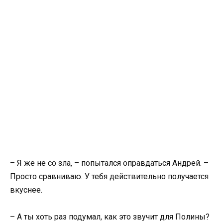
– Я же не со зла, – попытался оправдаться Андрей. –
Просто сравниваю. У тебя действительно получается
вкуснее.
– А ты хоть раз подумал, как это звучит для Полины?