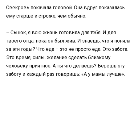
Свекровь покачала головой. Она вдруг показалась
ему старше и строже, чем обычно.
– Сынок, я всю жизнь готовила для тебя. И для
твоего отца, пока он был жив. И знаешь, что я поняла
за эти годы? Что еда – это не просто еда. Это забота.
Это время, силы, желание сделать близкому
человеку приятное. А ты что делаешь? Берёшь эту
заботу и каждый раз говоришь: «А у мамы лучше».