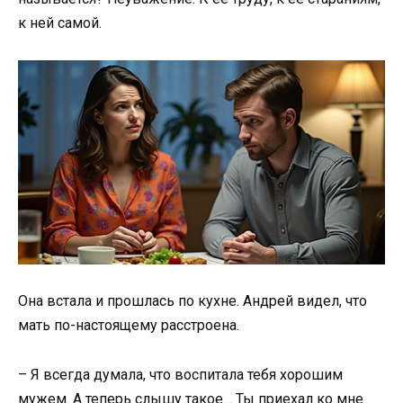
к ней самой.
Она встала и прошлась по кухне. Андрей видел, что
мать по-настоящему расстроена.
– Я всегда думала, что воспитала тебя хорошим
мужем. А теперь слышу такое… Ты приехал ко мне