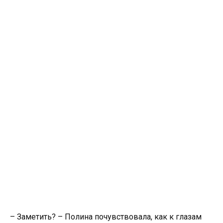
– Заметить? – Полина почувствовала, как к глазам