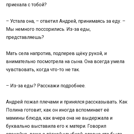
приехала с тобой?
– Устала она, – ответил Андрей, принимаясь за еду. –
Мы немного поссорились. Из-за еды,
представляешь?
Мать села напротив, подперев щёку рукой, и
внимательно посмотрела на сына. Она всегда умела
чувствовать, когда что-то не так.
– Из-за еды? Расскажи подробнее.
Андрей пожал плечами и принялся рассказывать. Как
Полина готовит, как он иногда вспоминает её
мамины блюда, как вчера она не выдержала и
буквально выставила его к матери. Говорил