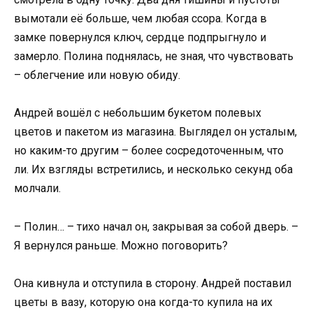
вымотали её больше, чем любая ссора. Когда в
замке повернулся ключ, сердце подпрыгнуло и
замерло. Полина поднялась, не зная, что чувствовать
– облегчение или новую обиду.
Андрей вошёл с небольшим букетом полевых
цветов и пакетом из магазина. Выглядел он усталым,
но каким-то другим – более сосредоточенным, что
ли. Их взгляды встретились, и несколько секунд оба
молчали.
– Полин… – тихо начал он, закрывая за собой дверь. –
Я вернулся раньше. Можно поговорить?
Она кивнула и отступила в сторону. Андрей поставил
цветы в вазу, которую она когда-то купила на их