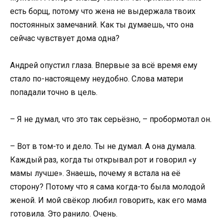
есть борщ, потому что жена не выдержала твоих
постоянных замечаний. Как ты думаешь, что она
сейчас чувствует дома одна?
Андрей опустил глаза. Впервые за всё время ему
стало по-настоящему неудобно. Слова матери
попадали точно в цель.
– Я не думал, что это так серьёзно, – пробормотал он.
– Вот в том-то и дело. Ты не думал. А она думала.
Каждый раз, когда ты открывал рот и говорил «у
мамы лучше». Знаешь, почему я встала на её
сторону? Потому что я сама когда-то была молодой
женой. И мой свёкор любил говорить, как его мама
готовила. Это ранило. Очень.