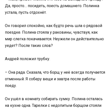
Да, просто… посидеть, поесть домашнего. Полинка
устала, пусть отдохнёт.
Он говорил спокойно, как будто речь шла о рядовой
поездке. Полина стояла у раковины, чувствуя, как
мир слегка покачивается. Неужели он действительно
уедет? После таких слов?
Андрей положил трубку.
– Она рада. Сказала, что борщ у неё всегда получается
отменный. Я соберу вещи и завтра после работы
поеду.
Он ушёл в комнату собирать сумку. Полина осталась
на кухне одна. Тарелки с недопитым борщом стояли