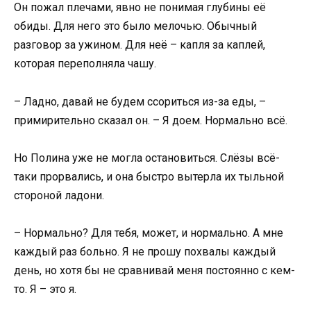
Он пожал плечами, явно не понимая глубины её
обиды. Для него это было мелочью. Обычный
разговор за ужином. Для неё – капля за каплей,
которая переполняла чашу.
– Ладно, давай не будем ссориться из-за еды, –
примирительно сказал он. – Я доем. Нормально всё.
Но Полина уже не могла остановиться. Слёзы всё-
таки прорвались, и она быстро вытерла их тыльной
стороной ладони.
– Нормально? Для тебя, может, и нормально. А мне
каждый раз больно. Я не прошу похвалы каждый
день, но хотя бы не сравнивай меня постоянно с кем-
то. Я – это я.