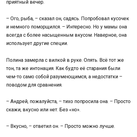
приятный вечер.
– Ого, рыба, – сказал он, садясь. Попробовал кусочек
и немного поморщился. – Интересно. Но у мамы она
всегда с более насыщенным вкусом. Наверное, она
использует другие специи.
Полина замерла с вилкой в руке. Опять. Всё тот же
тон, та же интонация. Как будто её старания были
чем-то само собой разумеющимся, а недостатки –
поводом для сравнения.
– Андрей, пожалуйста, – тихо попросила она. – Просто
скажи, вкусно или нет. Без «но».
– Вкусно, – ответил он. – Просто можно лучше.