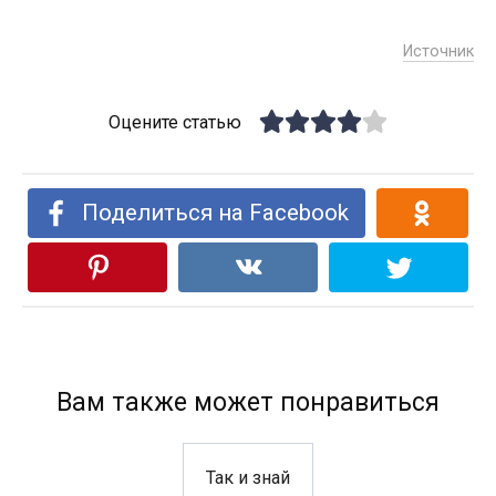
Источник
Оцените статью
Поделиться на Facebook
Вам также может понравиться
Так и знай