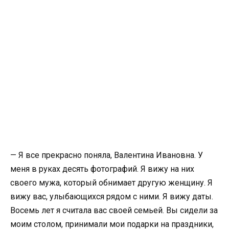
— Я все прекрасно поняла, Валентина Ивановна. У
меня в руках десять фотографий. Я вижу на них
своего мужа, который обнимает другую женщину. Я
вижу вас, улыбающихся рядом с ними. Я вижу даты.
Восемь лет я считала вас своей семьей. Вы сидели за
моим столом, принимали мои подарки на праздники,