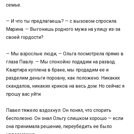
семье.
— И что ты предлагаешь? — с вызовом спросила
Марина. — Выгонишь родного мужа на улицу из-за
своей гордости?
— Мы взрослые люди, — Ольга посмотрела прямо в
глаза Павлу. — Мы спокойно подадим на развод.
Квартира куплена в браке, мы продадим ее и
разделим деньги поровну, как положено. Никаких
скандалов, никаких криков на весь дом. Но сейчас я
прошу вас уйти.
Павел тяжело вздохнул. Он понял, что спорить
бесполезно. Он знал Ольгу слишком хорошо — если
она принимала решение, переубедить ее было