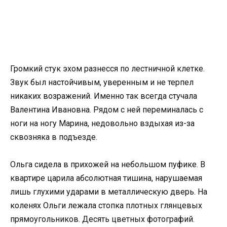
Громкий стук эхом разнесся по лестничной клетке.
Звук был настойчивым, уверенным и не терпел
никаких возражений. Именно так всегда стучала
Валентина Ивановна. Рядом с ней переминалась с
ноги на ногу Марина, недовольно вздыхая из-за
сквозняка в подъезде.
Ольга сидела в прихожей на небольшом пуфике. В
квартире царила абсолютная тишина, нарушаемая
лишь глухими ударами в металлическую дверь. На
коленях Ольги лежала стопка плотных глянцевых
прямоугольников. Десять цветных фотографий.