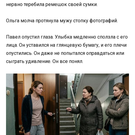
нервно теребила ремешок своей сумки.
Ольга молча протянула мужу стопку фотографий.
Павел опустил глаза. Улыбка медленно сползла с его
лица. Он уставился на глянцевую бумагу, и его плечи
опустились. Он даже не попытался оправдаться или
сыграть удивление. Он все понял.