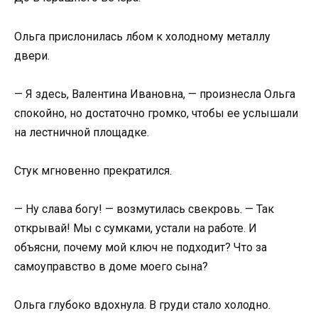
Ольга прислонилась лбом к холодному металлу
двери.
— Я здесь, Валентина Ивановна, — произнесла Ольга
спокойно, но достаточно громко, чтобы ее услышали
на лестничной площадке.
Стук мгновенно прекратился.
— Ну слава богу! — возмутилась свекровь. — Так
открывай! Мы с сумками, устали на работе. И
объясни, почему мой ключ не подходит? Что за
самоуправство в доме моего сына?
Ольга глубоко вдохнула. В груди стало холодно.