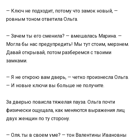
— Ключ не подходит, потому что замок новый, —
ровным тоном ответила Ольга.
— Зачем ты его сменила? — вмешалась Марина. —
Могла бы нас предупредить! Мы тут стоим, мерзнем.
Давай открывай, потом разберемся с твоими
замками.
— Я не открою вам дверь, — четко произнесла Ольга.
— И новые ключи вы больше не получите.
За дверью повисла тяжелая пауза. Ольга почти
физически ощущала, как меняются выражения лиц
двух женщин по ту сторону.
— Оля, ты в своем уме? — тон Валентины Ивановны