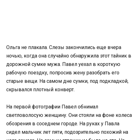
Ольга не плакала. Слезы закончились еще вчера
ночью, когда она случайно обнаружила этот тайник в
дорожной сумке мужа. Павел уехал в короткую
рабочую поездку, попросив жену разобрать его
старые вещи. На самом дне сумки, под подкладкой,
скрывался плотный конверт.
На первой фотографии Павел обнимал
светловолосую женщину. Они стояли на фоне колеса
обозрения в соседнем городе. На руках у Павла
сидел мальчик лет пяти, подозрительно похожий на