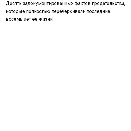
Десять задокументированных фактов предательства,
которые полностью перечеркивали последние
восемь лет ее жизни.