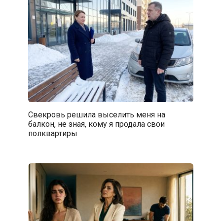
Свекровь решила выселить меня на
балкон, не зная, кому я продала свои
полквартиры