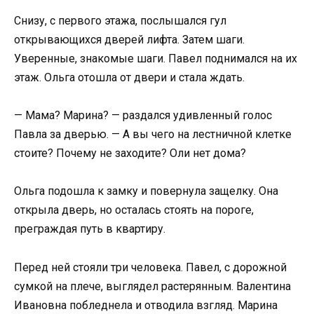
Снизу, с первого этажа, послышался гул
открывающихся дверей лифта. Затем шаги.
Уверенные, знакомые шаги. Павел поднимался на их
этаж. Ольга отошла от двери и стала ждать.
— Мама? Марина? — раздался удивленный голос
Павла за дверью. — А вы чего на лестничной клетке
стоите? Почему не заходите? Оли нет дома?
Ольга подошла к замку и повернула защелку. Она
открыла дверь, но осталась стоять на пороге,
преграждая путь в квартиру.
Перед ней стояли три человека. Павел, с дорожной
сумкой на плече, выглядел растерянным. Валентина
Ивановна побледнела и отводила взгляд. Марина