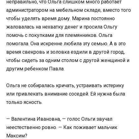
неправильно, что Ольга слишком много работает
администратором на мебельном складе, вместо того
чтобы уделять время дому. Марина постоянно
жаловалась на нехватку денег и просила Ольгу
помочь с покупками для племянников. Ольга
помогала. Она искренне любила эту семью. А в это
время свекровь и золовка ездили в другой город,
чтобы сидеть за одним столом с другой женщиной и
другим ребенком Павла.
Ольга не собиралась кричать, устраивать истерику
или привлекать внимание соседей. Ей нужна была
только ясность.
— Валентина Ивановна, — голос Ольги звучал
неестественно ровно. — Как поживает мальчик
Максим?