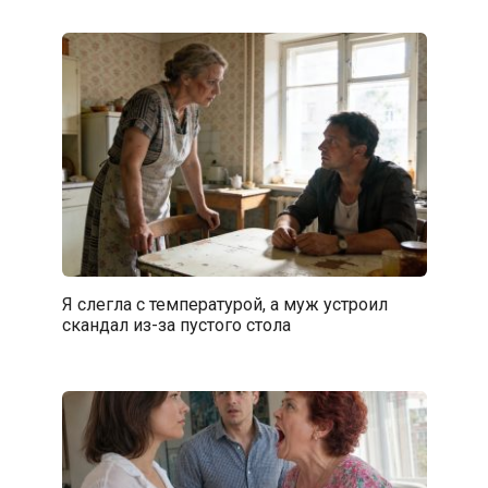
Я слегла с температурой, а муж устроил
скандал из-за пустого стола