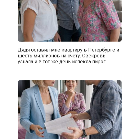
Дядя оставил мне квартиру в Петербурге и
шесть миллионов на счету. Свекровь
узнала и в тот же день испекла пирог