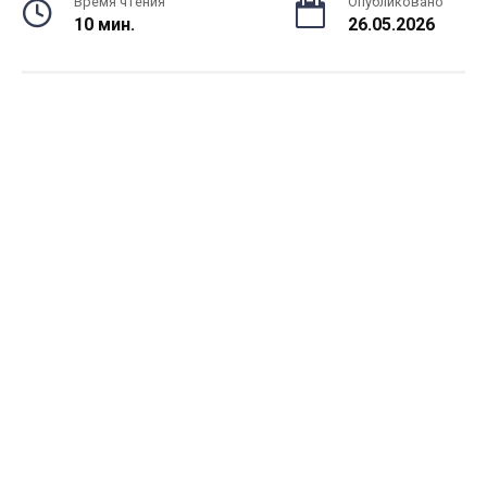
Время чтения
Опубликовано
10 мин.
26.05.2026