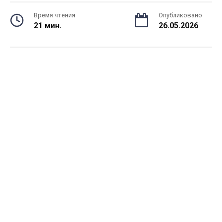
Время чтения
Опубликовано
21 мин.
26.05.2026