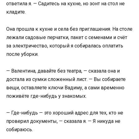
ответила я. — Садитесь на кухне, но зонт на стол не
кладите.
Она прошла к кухне и села без приглашения. На столе
лежали садовые перчатки, пакет с семенами и счёт
за электричество, который я собиралась оплатить
после уборки.
— Валентина, давайте без театра, — сказала она и
достала из сумки сложенный лист. — Вы собираете
вещи, оставляете ключи Вадиму, а сами временно
поживёте где-нибудь у знакомых.
— Где-нибудь — это хороший адрес для тех, кто не
проверил документы, — сказала я. — Я никуда не
собираюсь.