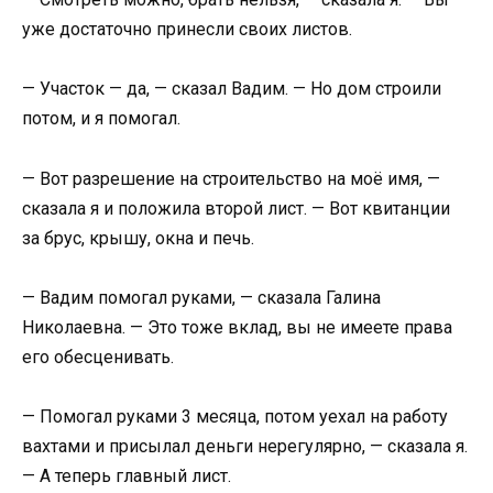
уже достаточно принесли своих листов.
— Участок — да, — сказал Вадим. — Но дом строили
потом, и я помогал.
— Вот разрешение на строительство на моё имя, —
сказала я и положила второй лист. — Вот квитанции
за брус, крышу, окна и печь.
— Вадим помогал руками, — сказала Галина
Николаевна. — Это тоже вклад, вы не имеете права
его обесценивать.
— Помогал руками 3 месяца, потом уехал на работу
вахтами и присылал деньги нерегулярно, — сказала я.
— А теперь главный лист.