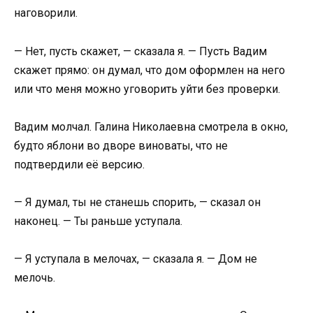
наговорили.
— Нет, пусть скажет, — сказала я. — Пусть Вадим
скажет прямо: он думал, что дом оформлен на него
или что меня можно уговорить уйти без проверки.
Вадим молчал. Галина Николаевна смотрела в окно,
будто яблони во дворе виноваты, что не
подтвердили её версию.
— Я думал, ты не станешь спорить, — сказал он
наконец. — Ты раньше уступала.
— Я уступала в мелочах, — сказала я. — Дом не
мелочь.