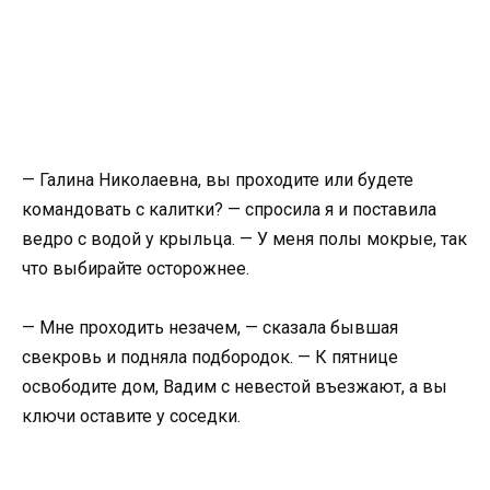
— Галина Николаевна, вы проходите или будете
командовать с калитки? — спросила я и поставила
ведро с водой у крыльца. — У меня полы мокрые, так
что выбирайте осторожнее.
— Мне проходить незачем, — сказала бывшая
свекровь и подняла подбородок. — К пятнице
освободите дом, Вадим с невестой въезжают, а вы
ключи оставите у соседки.