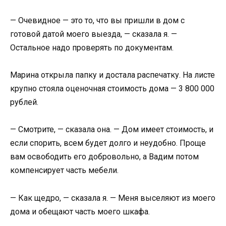
— Очевидное — это то, что вы пришли в дом с
готовой датой моего выезда, — сказала я. —
Остальное надо проверять по документам.
Марина открыла папку и достала распечатку. На листе
крупно стояла оценочная стоимость дома — 3 800 000
рублей.
— Смотрите, — сказала она. — Дом имеет стоимость, и
если спорить, всем будет долго и неудобно. Проще
вам освободить его добровольно, а Вадим потом
компенсирует часть мебели.
— Как щедро, — сказала я. — Меня выселяют из моего
дома и обещают часть моего шкафа.