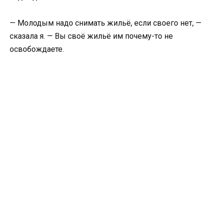
— Молодым надо снимать жильё, если своего нет, —
сказала я. — Вы своё жильё им почему-то не
освобождаете.