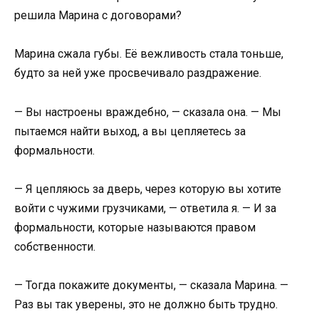
решила Марина с договорами?
Марина сжала губы. Её вежливость стала тоньше,
будто за ней уже просвечивало раздражение.
— Вы настроены враждебно, — сказала она. — Мы
пытаемся найти выход, а вы цепляетесь за
формальности.
— Я цепляюсь за дверь, через которую вы хотите
войти с чужими грузчиками, — ответила я. — И за
формальности, которые называются правом
собственности.
— Тогда покажите документы, — сказала Марина. —
Раз вы так уверены, это не должно быть трудно.