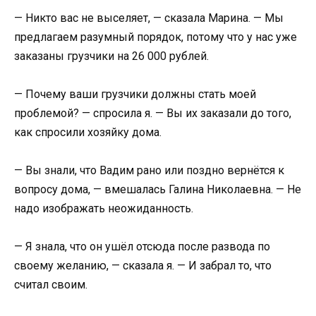
— Никто вас не выселяет, — сказала Марина. — Мы
предлагаем разумный порядок, потому что у нас уже
заказаны грузчики на 26 000 рублей.
— Почему ваши грузчики должны стать моей
проблемой? — спросила я. — Вы их заказали до того,
как спросили хозяйку дома.
— Вы знали, что Вадим рано или поздно вернётся к
вопросу дома, — вмешалась Галина Николаевна. — Не
надо изображать неожиданность.
— Я знала, что он ушёл отсюда после развода по
своему желанию, — сказала я. — И забрал то, что
считал своим.