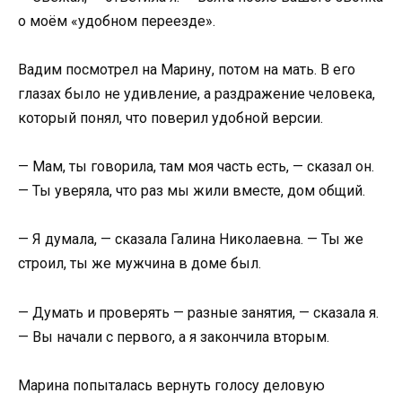
о моём «удобном переезде».
Вадим посмотрел на Марину, потом на мать. В его
глазах было не удивление, а раздражение человека,
который понял, что поверил удобной версии.
— Мам, ты говорила, там моя часть есть, — сказал он.
— Ты уверяла, что раз мы жили вместе, дом общий.
— Я думала, — сказала Галина Николаевна. — Ты же
строил, ты же мужчина в доме был.
— Думать и проверять — разные занятия, — сказала я.
— Вы начали с первого, а я закончила вторым.
Марина попыталась вернуть голосу деловую