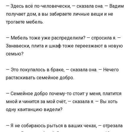
— Здесь всё по-человечески, — сказала она. — Вадим
получает дом, а вы забираете личные вещи и не
трогаете мебель.
— Мебель тоже уже распределили? — спросила я. —
Занавески, плита и шкаф тоже переезжают в новую
семью?
— Это покупалось в браке, — сказала она. — Нечего
растаскивать семейное добро.
— Семейное добро почему-то стоит у меня, платится
мной и чинится за мой счёт, — сказала я. — Вы хоть
одну квитанцию видели?
— Я не собираюсь рыться в ваших чеках, — отрезала