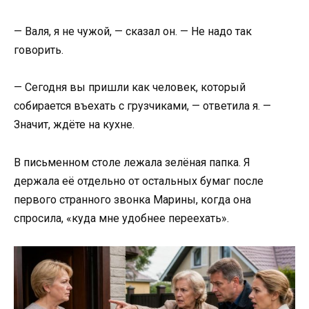
— Валя, я не чужой, — сказал он. — Не надо так
говорить.
— Сегодня вы пришли как человек, который
собирается въехать с грузчиками, — ответила я. —
Значит, ждёте на кухне.
В письменном столе лежала зелёная папка. Я
держала её отдельно от остальных бумаг после
первого странного звонка Марины, когда она
спросила, «куда мне удобнее переехать».