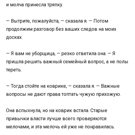
и молча принесла тряпку.
— Вытрите, пожалуйста, — сказала я. — Потом
продолжим разговор без ваших следов на моих
досках.
— Я вам не уборщица, — резко ответила она. — Я
пришла решить важный семейный вопрос, а не полы
тереть.
— Тогда стойте на коврике, — сказала я. — Важные
вопросы не дают права топтать чужую прихожую.
Она вспыхнула, но на коврик встала. Старые
привычки власти лучше всего проверяются
мелочами, и эта мелочь ей уже не понравилась.