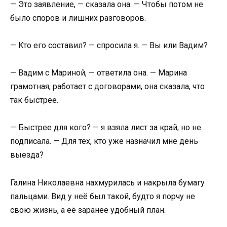
— Это заявление, — сказала она. — Чтобы потом не
было споров и лишних разговоров.
— Кто его составил? — спросила я. — Вы или Вадим?
— Вадим с Мариной, — ответила она. — Марина
грамотная, работает с договорами, она сказала, что
так быстрее.
— Быстрее для кого? — я взяла лист за край, но не
подписала. — Для тех, кто уже назначил мне день
выезда?
Галина Николаевна нахмурилась и накрыла бумагу
пальцами. Вид у неё был такой, будто я порчу не
свою жизнь, а её заранее удобный план.