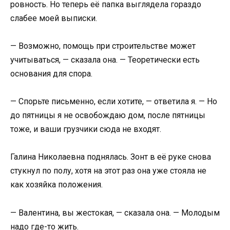
ровность. Но теперь её папка выглядела гораздо
слабее моей выписки.
— Возможно, помощь при строительстве может
учитываться, — сказала она. — Теоретически есть
основания для спора.
— Спорьте письменно, если хотите, — ответила я. — Но
до пятницы я не освобождаю дом, после пятницы
тоже, и ваши грузчики сюда не входят.
Галина Николаевна поднялась. Зонт в её руке снова
стукнул по полу, хотя на этот раз она уже стояла не
как хозяйка положения.
— Валентина, вы жестокая, — сказала она. — Молодым
надо где-то жить.