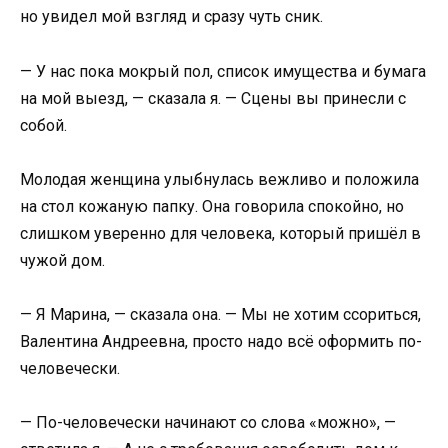
но увидел мой взгляд и сразу чуть сник.
— У нас пока мокрый пол, список имущества и бумага
на мой выезд, — сказала я. — Сцены вы принесли с
собой.
Молодая женщина улыбнулась вежливо и положила
на стол кожаную папку. Она говорила спокойно, но
слишком уверенно для человека, который пришёл в
чужой дом.
— Я Марина, — сказала она. — Мы не хотим ссориться,
Валентина Андреевна, просто надо всё оформить по-
человечески.
— По-человечески начинают со слова «можно», —