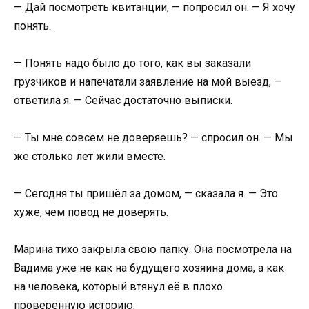
— Дай посмотреть квитанции, — попросил он. — Я хочу
понять.
— Понять надо было до того, как вы заказали
грузчиков и напечатали заявление на мой выезд, —
ответила я. — Сейчас достаточно выписки.
— Ты мне совсем не доверяешь? — спросил он. — Мы
же столько лет жили вместе.
— Сегодня ты пришёл за домом, — сказала я. — Это
хуже, чем повод не доверять.
Марина тихо закрыла свою папку. Она посмотрела на
Вадима уже не как на будущего хозяина дома, а как
на человека, который втянул её в плохо
проверенную историю.