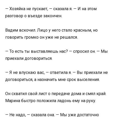
— Хозяйка не пускает, — сказала я. — И на этом
разговор о въезде закончен.
Вадим вскочил. Лицо у него стало красным, но
говорить громко он уже не решался.
— То есть ты выставляешь нас? — спросил он. — Мы
приехали договориться.
— Я не впускаю вас, — ответила я. — Вы приехали не
договориться, а назначить мне срок выселения.
Он схватил свой лист о передаче дома и смял край.
Марина быстро положила ладонь ему на руку.
— Не надо, — сказала она. — Мы уже достаточно