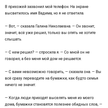
В прихожей зазвонил мой телефон. На экране
высветилось имя Вадима, но я не ответила.
— Вот, — сказала Галина Николаевна. — Он звонит,
значит, всё уже решил, только вы опять не хотите
слышать.
— С кем решил? — спросила я. — Со мной он не
говорил, а без меня мой дом не решается.
— С вами невозможно говорить, — сказала она. — Вы
всё сразу переводите на бумажки, как будто семья
ничего не значит.
— Когда люди приходят выселять меня из моего
дома, бумажки становятся полезнее обидных слов, —