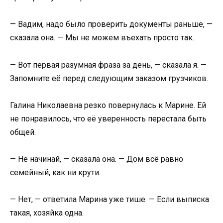
— Вадим, надо было проверить документы раньше, —
сказала она. — Мы не можем въехать просто так.
— Вот первая разумная фраза за день, — сказала я. —
Запомните её перед следующим заказом грузчиков.
Галина Николаевна резко повернулась к Марине. Ей
не понравилось, что её уверенность перестала быть
общей.
— Не начинай, — сказала она. — Дом всё равно
семейный, как ни крути.
— Нет, — ответила Марина уже тише. — Если выписка
такая, хозяйка одна.