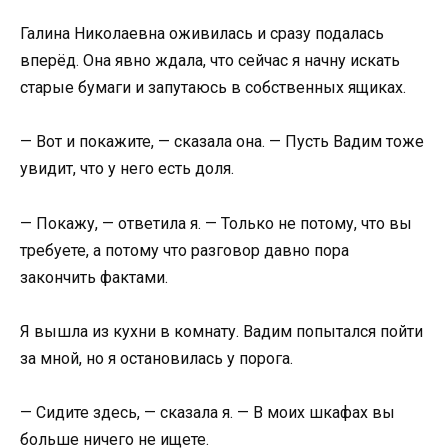
Галина Николаевна оживилась и сразу подалась
вперёд. Она явно ждала, что сейчас я начну искать
старые бумаги и запутаюсь в собственных ящиках.
— Вот и покажите, — сказала она. — Пусть Вадим тоже
увидит, что у него есть доля.
— Покажу, — ответила я. — Только не потому, что вы
требуете, а потому что разговор давно пора
закончить фактами.
Я вышла из кухни в комнату. Вадим попытался пойти
за мной, но я остановилась у порога.
— Сидите здесь, — сказала я. — В моих шкафах вы
больше ничего не ищете.