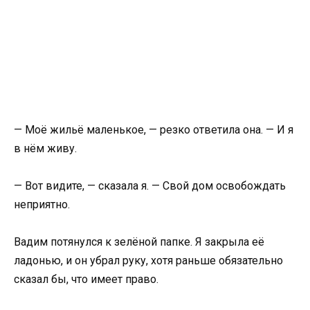
— Моё жильё маленькое, — резко ответила она. — И я
в нём живу.
— Вот видите, — сказала я. — Свой дом освобождать
неприятно.
Вадим потянулся к зелёной папке. Я закрыла её
ладонью, и он убрал руку, хотя раньше обязательно
сказал бы, что имеет право.