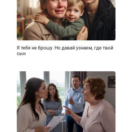
Я тебя не брошу. Но давай узнаем, где твой
сын