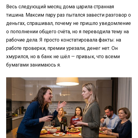
Весь следующий месяц дома царила странная
тишина. Максим пару раз пытался завести разговор о
деньгах, спрашивал, почему не пришло уведомление
о пополнении общего счёта, но я переводила тему на
рабочие дела. Я просто констатировала факты: на
работе проверки, премии урезали, денег нет. Он
хмурился, но в банк не шёл — привык, что всеми
бумагами занимаюсь я.