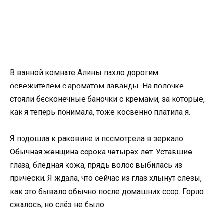
В ванной комнате Алины пахло дорогим
освежителем с ароматом лаванды. На полочке
стояли бесконечные баночки с кремами, за которые,
как я теперь понимала, тоже косвенно платила я.
Я подошла к раковине и посмотрела в зеркало.
Обычная женщина сорока четырёх лет. Уставшие
глаза, бледная кожа, прядь волос выбилась из
причёски. Я ждала, что сейчас из глаз хлынут слёзы,
как это бывало обычно после домашних ссор. Горло
сжалось, но слёз не было.