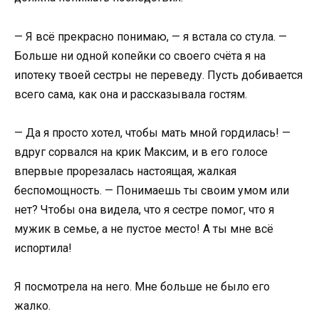
— Я всё прекрасно понимаю, — я встала со стула. —
Больше ни одной копейки со своего счёта я на
ипотеку твоей сестры не переведу. Пусть добивается
всего сама, как она и рассказывала гостям.
— Да я просто хотел, чтобы мать мной гордилась! —
вдруг сорвался на крик Максим, и в его голосе
впервые прорезалась настоящая, жалкая
беспомощность. — Понимаешь ты своим умом или
нет? Чтобы она видела, что я сестре помог, что я
мужик в семье, а не пустое место! А ты мне всё
испортила!
Я посмотрела на него. Мне больше не было его
жалко.