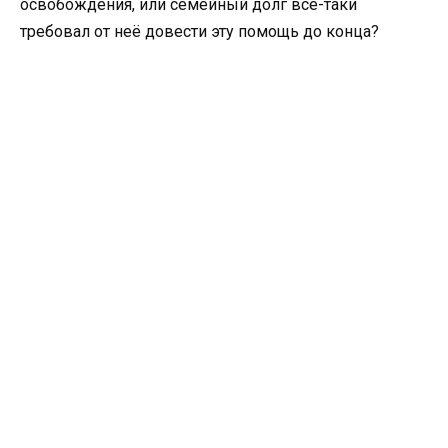
освобождения, или семейный долг всё-таки
требовал от неё довести эту помощь до конца?