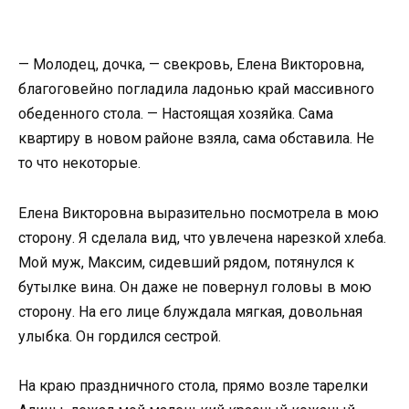
— Молодец, дочка, — свекровь, Елена Викторовна,
благоговейно погладила ладонью край массивного
обеденного стола. — Настоящая хозяйка. Сама
квартиру в новом районе взяла, сама обставила. Не
то что некоторые.
Елена Викторовна выразительно посмотрела в мою
сторону. Я сделала вид, что увлечена нарезкой хлеба.
Мой муж, Максим, сидевший рядом, потянулся к
бутылке вина. Он даже не повернул головы в мою
сторону. На его лице блуждала мягкая, довольная
улыбка. Он гордился сестрой.
На краю праздничного стола, прямо возле тарелки