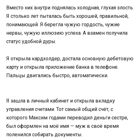
Вместо них внутри поднялась холодная, глухая злость.
Я столько лет пыталась быть хорошей, правильной,
понимающей. Я берегла чужую гордость, чужие
нервы, чужую иллюзию успеха. А взамен получила
статус удобной дуры.
Я открыла кардхолдер, достала основную дебетовую
карту и открыла приложение банка в телефоне.
Пальцы двигались быстро, автоматически.
Я зашла в личный кабинет и открыла вкладку
управления счетами. Тот самый общий счёт, с
которого Максим годами переводил деньги сестре,
был оформлен на моё имя — муж в своё время
поленился собирать документы.