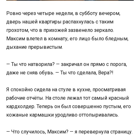
Ровно через четыре недели, в субботу вечером,
дверь нашей квартиры распахнулась с таким
грохотом, что в прихожей зазвенело зеркало.
Максим влетел в комнату, его лицо было бледным,
дыхание прерывистым.
— Ты что натворила? — закричал он прямо с порога,
даже не сняв обувь. — Ты что сделала, Вера?!
Я спокойно сидела на стуле в кухне, просматривая
рабочие отчёты. На столе лежал тот самый красный
кардхолдер. Теперь он был совершенно пустым, его
кожаные кармашки уродливо оттопыривались.
— Что случилось, Максим? — я перевернула страницу.