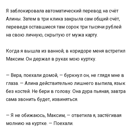
Я заблокировала автоматический перевод на счёт
Алины. Затем в три клика закрыла сам общий счёт,
переведя оставшиеся там сорок три тысячи рублей
на свою личную, скрытую от мужа карту.
Когда я вышла из ванной, в коридоре меня встретил
Максим. Он держал в руках мою куртку.
— Вера, поехали домой, — буркнул он, не глядя мне в
глаза. — Алина действительно лишнего выпила, язык
без костей. Не бери в голову. Она дура пьяная, завтра
сама звонить будет, извиняться.
— Я не обижаюсь, Максим, — ответила я, застёгивая
молнию на куртке. — Поехали.