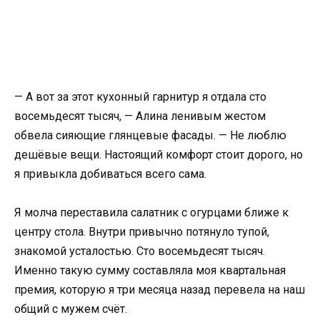
— А вот за этот кухонный гарнитур я отдала сто
восемьдесят тысяч, — Алина ленивым жестом
обвела сияющие глянцевые фасады. — Не люблю
дешёвые вещи. Настоящий комфорт стоит дорого, но
я привыкла добиваться всего сама.
Я молча переставила салатник с огурцами ближе к
центру стола. Внутри привычно потянуло тупой,
знакомой усталостью. Сто восемьдесят тысяч.
Именно такую сумму составляла моя квартальная
премия, которую я три месяца назад перевела на наш
общий с мужем счёт.