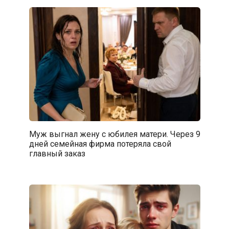
Муж выгнал жену с юбилея матери. Через 9
дней семейная фирма потеряла свой
главный заказ