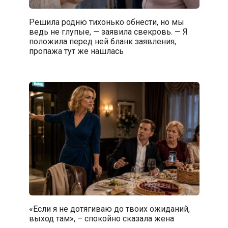
Решила родню тихонько обнести, но мы
ведь не глупые, — заявила свекровь. — Я
положила перед ней бланк заявления,
пропажа тут же нашлась
«Если я не дотягиваю до твоих ожиданий,
выход там», – спокойно сказала жена