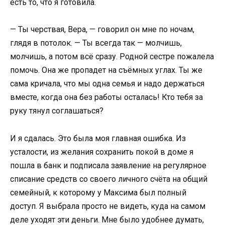
есть то, что я готовила.
— Ты черствая, Вера, — говорил он мне по ночам,
глядя в потолок. — Ты всегда так — молчишь,
молчишь, а потом всё сразу. Родной сестре пожалела
помочь. Она же пропадет на съёмных углах. Ты же
сама кричала, что мы одна семья и надо держаться
вместе, когда она без работы осталась! Кто тебя за
руку тянул соглашаться?
И я сдалась. Это была моя главная ошибка. Из
усталости, из желания сохранить покой в доме я
пошла в банк и подписала заявление на регулярное
списание средств со своего личного счёта на общий
семейный, к которому у Максима был полный
доступ. Я выбрала просто не видеть, куда на самом
деле уходят эти деньги. Мне было удобнее думать,