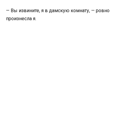
— Вы извините, я в дамскую комнату, — ровно
произнесла я.