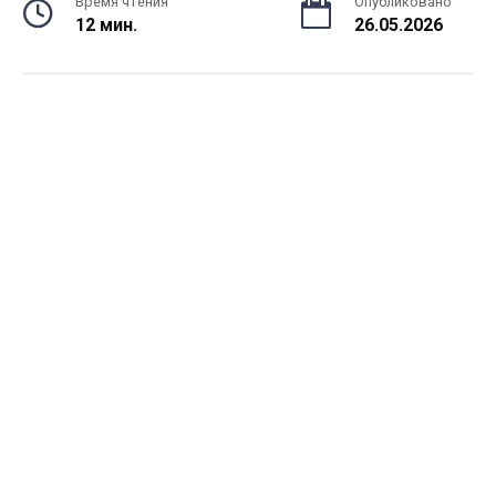
Время чтения
Опубликовано
12 мин.
26.05.2026