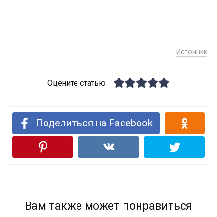
Источник
Оцените статью
Поделиться на Facebook
Вам также может понравиться