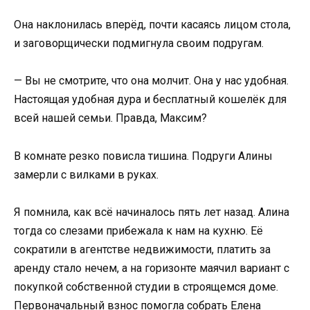
Она наклонилась вперёд, почти касаясь лицом стола,
и заговорщически подмигнула своим подругам.
— Вы не смотрите, что она молчит. Она у нас удобная.
Настоящая удобная дура и бесплатный кошелёк для
всей нашей семьи. Правда, Максим?
В комнате резко повисла тишина. Подруги Алины
замерли с вилками в руках.
Я помнила, как всё начиналось пять лет назад. Алина
тогда со слезами прибежала к нам на кухню. Её
сократили в агентстве недвижимости, платить за
аренду стало нечем, а на горизонте маячил вариант с
покупкой собственной студии в строящемся доме.
Первоначальный взнос помогла собрать Елена