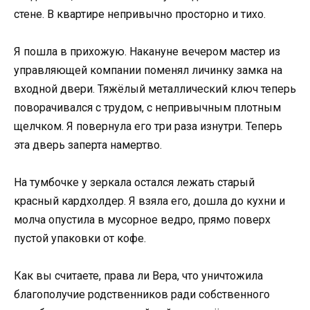
стене. В квартире непривычно просторно и тихо.
Я пошла в прихожую. Накануне вечером мастер из
управляющей компании поменял личинку замка на
входной двери. Тяжёлый металлический ключ теперь
поворачивался с трудом, с непривычным плотным
щелчком. Я повернула его три раза изнутри. Теперь
эта дверь заперта намертво.
На тумбочке у зеркала остался лежать старый
красный кардхолдер. Я взяла его, дошла до кухни и
молча опустила в мусорное ведро, прямо поверх
пустой упаковки от кофе.
Как вы считаете, права ли Вера, что уничтожила
благополучие родственников ради собственного