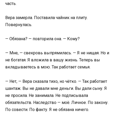
часть.
Вера замерла. Поставила чайник на плиту.
Повернулась.
— Обязана? — повторила она. — Кому?
— Мне, — свекровь выпрямилась. — Я не нищая. Но и
не богатая. Я вложила в вашу жизнь. Теперь вы
вкладываетесь в мою. Так работает семья.
— Нет, — Вера сказала тихо, но чётко. — Так работает
шантаж. Вы не давали мне деньги. Вы дали сыну. Я
не просила. Не занимала. Не подписывала
обязательств. Наследство — моё. Личное. По закону.
По совести. По факту. Я не обязана ничего.