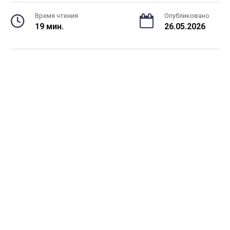
Время чтения
Опубликовано
19 мин.
26.05.2026