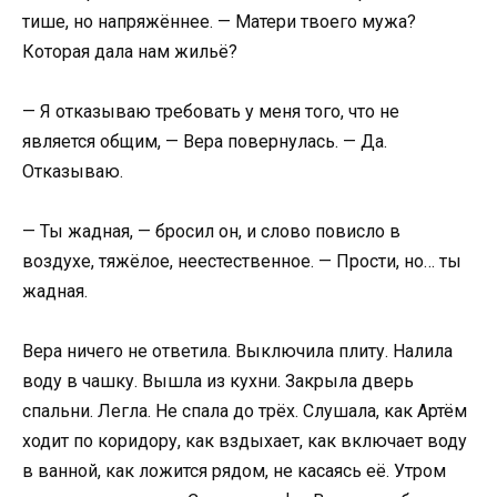
тише, но напряжённее. — Матери твоего мужа?
Которая дала нам жильё?
— Я отказываю требовать у меня того, что не
является общим, — Вера повернулась. — Да.
Отказываю.
— Ты жадная, — бросил он, и слово повисло в
воздухе, тяжёлое, неестественное. — Прости, но… ты
жадная.
Вера ничего не ответила. Выключила плиту. Налила
воду в чашку. Вышла из кухни. Закрыла дверь
спальни. Легла. Не спала до трёх. Слушала, как Артём
ходит по коридору, как вздыхает, как включает воду
в ванной, как ложится рядом, не касаясь её. Утром