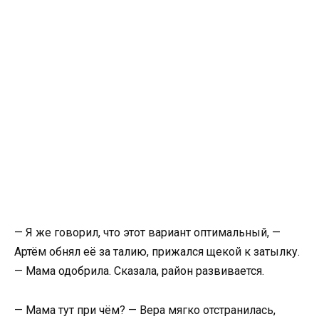
— Я же говорил, что этот вариант оптимальный, —
Артём обнял её за талию, прижался щекой к затылку.
— Мама одобрила. Сказала, район развивается.
— Мама тут при чём? — Вера мягко отстранилась,