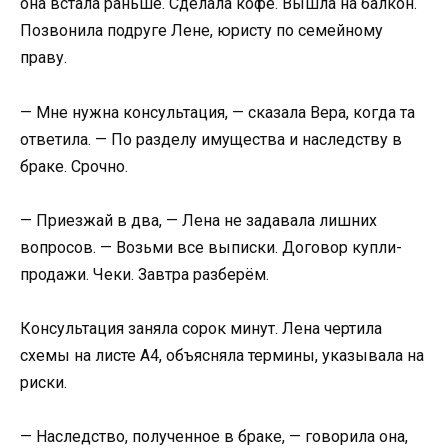
она встала раньше. Сделала кофе. Вышла на балкон.
Позвонила подруге Лене, юристу по семейному
праву.
— Мне нужна консультация, — сказала Вера, когда та
ответила. — По разделу имущества и наследству в
браке. Срочно.
— Приезжай в два, — Лена не задавала лишних
вопросов. — Возьми все выписки. Договор купли-
продажи. Чеки. Завтра разберём.
Консультация заняла сорок минут. Лена чертила
схемы на листе А4, объясняла термины, указывала на
риски.
— Наследство, полученное в браке, — говорила она,