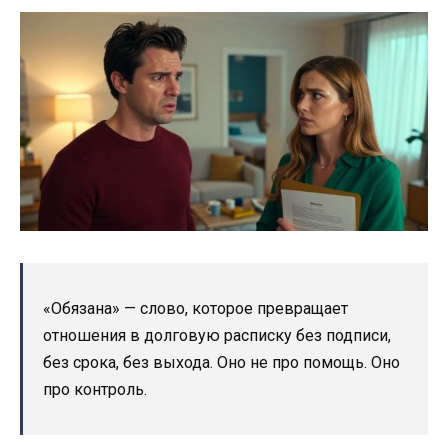
«Обязана» — слово, которое превращает
отношения в долговую расписку без подписи,
без срока, без выхода. Оно не про помощь. Оно
про контроль.