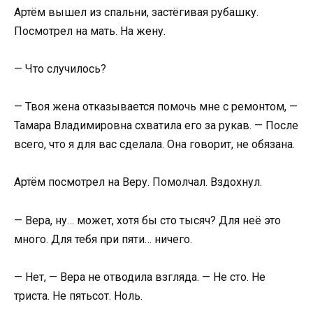
Артём вышел из спальни, застёгивая рубашку.
Посмотрел на мать. На жену.
— Что случилось?
— Твоя жена отказывается помочь мне с ремонтом, —
Тамара Владимировна схватила его за рукав. — После
всего, что я для вас сделала. Она говорит, не обязана.
Артём посмотрел на Веру. Помолчал. Вздохнул.
— Вера, ну… может, хотя бы сто тысяч? Для неё это
много. Для тебя при пяти… ничего.
— Нет, — Вера не отводила взгляда. — Не сто. Не
триста. Не пятьсот. Ноль.