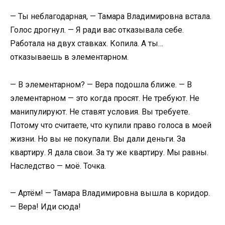
— Ты неблагодарная, — Тамара Владимировна встала.
Голос дрогнул. — Я ради вас отказывала себе.
Работала на двух ставках. Копила. А ты…
отказываешь в элементарном.
— В элементарном? — Вера подошла ближе. — В
элементарном — это когда просят. Не требуют. Не
манипулируют. Не ставят условия. Вы требуете.
Потому что считаете, что купили право голоса в моей
жизни. Но вы не покупали. Вы дали деньги. За
квартиру. Я дала свои. За ту же квартиру. Мы равны.
Наследство — моё. Точка.
— Артём! — Тамара Владимировна вышла в коридор.
— Вера! Иди сюда!