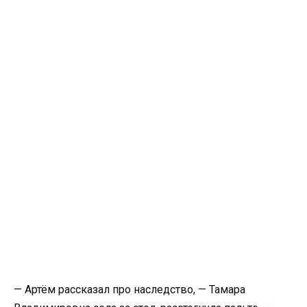
— Артём рассказал про наследство, — Тамара