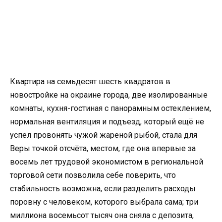
Квартира на семьдесят шесть квадратов в
новостройке на окраине города, две изолированные
комнаты, кухня-гостиная с панорамным остеклением,
нормальная вентиляция и подъезд, который ещё не
успел провонять чужой жареной рыбой, стала для
Веры точкой отсчёта, местом, где она впервые за
восемь лет трудовой экономистом в региональной
торговой сети позволила себе поверить, что
стабильность возможна, если разделить расходы
поровну с человеком, которого выбрала сама; три
миллиона восемьсот тысяч она сняла с депозита,