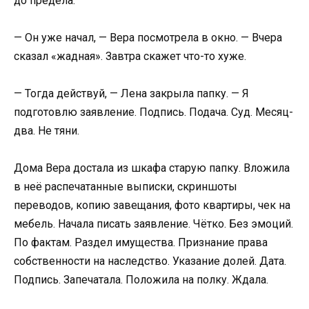
до предела.
— Он уже начал, — Вера посмотрела в окно. — Вчера
сказал «жадная». Завтра скажет что-то хуже.
— Тогда действуй, — Лена закрыла папку. — Я
подготовлю заявление. Подпись. Подача. Суд. Месяц-
два. Не тяни.
Дома Вера достала из шкафа старую папку. Вложила
в неё распечатанные выписки, скриншоты
переводов, копию завещания, фото квартиры, чек на
мебель. Начала писать заявление. Чётко. Без эмоций.
По фактам. Раздел имущества. Признание права
собственности на наследство. Указание долей. Дата.
Подпись. Запечатала. Положила на полку. Ждала.