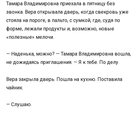
Тамара Владимировна приехала в пятницу без
звонка. Вера открывала дверь, когда свекровь уже
стояла на пороге, в пальто, с сумкой, где, судя по
форме, лежали продукты и, возможно, новые
«полезные» мелочи.
— Наденька, можно? — Тамара Владимировна вошла,
не дожидаясь приглашения. — Я к тебе. По делу.
Вера закрыла дверь. Пошла на кухню. Поставила
чайник.
— Слушаю.