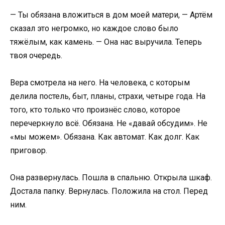
— Ты обязана вложиться в дом моей матери, — Артём
сказал это негромко, но каждое слово было
тяжёлым, как камень. — Она нас выручила. Теперь
твоя очередь.
Вера смотрела на него. На человека, с которым
делила постель, быт, планы, страхи, четыре года. На
того, кто только что произнёс слово, которое
перечеркнуло всё. Обязана. Не «давай обсудим». Не
«мы можем». Обязана. Как автомат. Как долг. Как
приговор.
Она развернулась. Пошла в спальню. Открыла шкаф.
Достала папку. Вернулась. Положила на стол. Перед
ним.