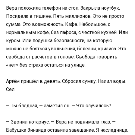
Вера положила телефон на стол. Закрыла ноутбук.
Посидела в тишине. Пять миллионов. Это не просто
сумма. Это возможность. Кафе. Небольшое, с
нормальным кофе, без пафоса, с честной кухней. Или
курсы. Или подушка безопасности, на которую
можно не бояться увольнения, болезни, кризиса. Это
свобода от расчётов в голове. Свобода говорить
«нет» без страха остаться на улице.
Артём пришёл в девять. Сбросил сумку. Налил воды.
Сел.
— Ты бледная, — заметил он. — Что случилось?
— Звонил нотариус, — Вера не поднимала глаз. —
Бабушка Зинаида оставила завещание. Я наследница.