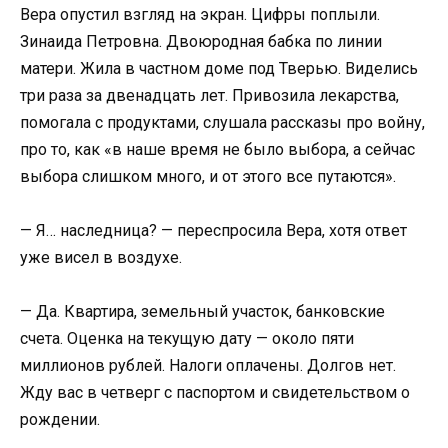
Вера опустил взгляд на экран. Цифры поплыли.
Зинаида Петровна. Двоюродная бабка по линии
матери. Жила в частном доме под Тверью. Виделись
три раза за двенадцать лет. Привозила лекарства,
помогала с продуктами, слушала рассказы про войну,
про то, как «в наше время не было выбора, а сейчас
выбора слишком много, и от этого все путаются».
— Я… наследница? — переспросила Вера, хотя ответ
уже висел в воздухе.
— Да. Квартира, земельный участок, банковские
счета. Оценка на текущую дату — около пяти
миллионов рублей. Налоги оплачены. Долгов нет.
Жду вас в четверг с паспортом и свидетельством о
рождении.