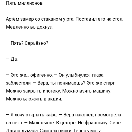
Пять миллионов.
Артём замер со стаканом у рта. Поставил его на стол.
Медленно выдохнул.
— Пять? Серьёзно?
— Да.
— Это же… офигенно. — Он улыбнулся, глаза
заблестели. — Вера, ты понимаешь? Это же старт.
Можно закрыть ипотеку. Можно взять машину.
Можно вложить в акции.
— Я хочу открыть кафе, — Вера наконец посмотрела
на него. — Маленькое. В центре. Не франшизу. Своё.
Давно думала. Считала риски. Теперь могу.