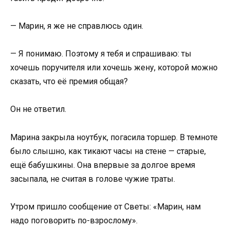
— Марин, я же не справлюсь один.
— Я понимаю. Поэтому я тебя и спрашиваю: ты
хочешь поручителя или хочешь жену, которой можно
сказать, что её премия общая?
Он не ответил.
Марина закрыла ноутбук, погасила торшер. В темноте
было слышно, как тикают часы на стене — старые,
ещё бабушкины. Она впервые за долгое время
засыпала, не считая в голове чужие траты.
Утром пришло сообщение от Светы: «Марин, нам
надо поговорить по-взрослому».