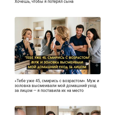
Хочешь, чтобы я потерял сына
«Тебе уже 45, смирись с возрастом». Муж и
золовка высмеивали мой домашний уход
за лицом — я поставила их на место