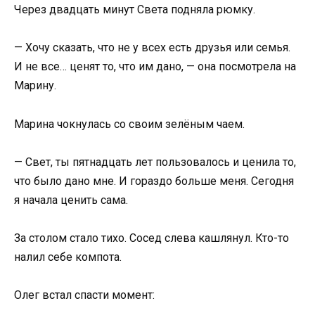
Через двадцать минут Света подняла рюмку.
— Хочу сказать, что не у всех есть друзья или семья.
И не все… ценят то, что им дано, — она посмотрела на
Марину.
Марина чокнулась со своим зелёным чаем.
— Свет, ты пятнадцать лет пользовалось и ценила то,
что было дано мне. И гораздо больше меня. Сегодня
я начала ценить сама.
За столом стало тихо. Сосед слева кашлянул. Кто-то
налил себе компота.
Олег встал спасти момент: