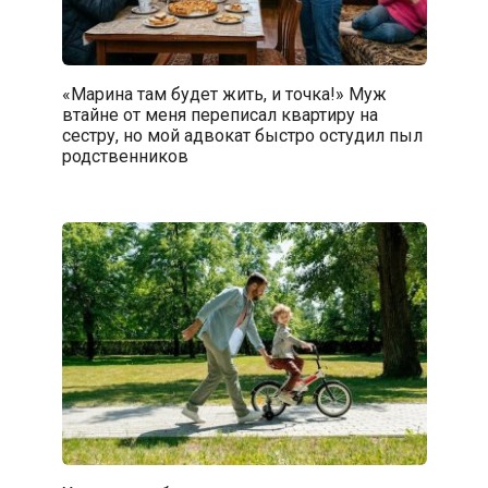
«Марина там будет жить, и точка!» Муж
втайне от меня переписал квартиру на
сестру, но мой адвокат быстро остудил пыл
родственников