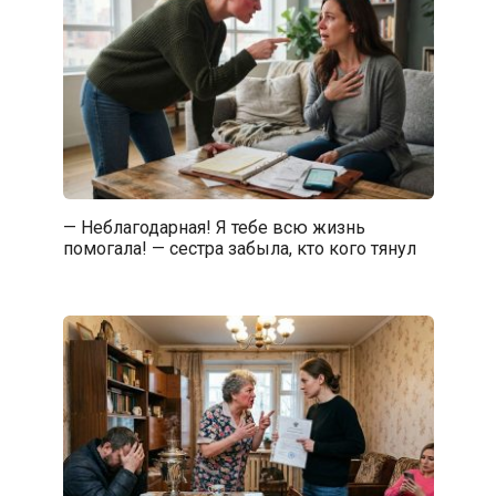
— Неблагодарная! Я тебе всю жизнь
помогала! — сестра забыла, кто кого тянул