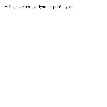
— Тогда не звони. Лучше я разберусь.