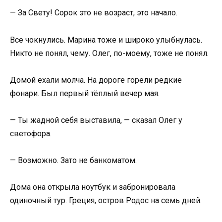
— За Свету! Сорок это не возраст, это начало.
Все чокнулись. Марина тоже и широко улыбнулась.
Никто не понял, чему. Олег, по-моему, тоже не понял.
Домой ехали молча. На дороге горели редкие
фонари. Был первый тёплый вечер мая.
— Ты жадной себя выставила, — сказал Олег у
светофора.
— Возможно. Зато не банкоматом.
Дома она открыла ноутбук и забронировала
одиночный тур. Греция, остров Родос на семь дней.