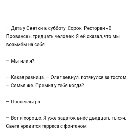
— Дата у Светки в субботу. Сорок. Ресторан «В
Провансе», тридцать человек. Я ей сказал, что мы
возьмём на себя.
— Мы или я?
— Какая разница, — Олег зевнул, потянулся за тостом.
— Семья же. Премия у тебя когда?
— Послезавтра.
— Вот и хорошо. Я уже задаток внёс двадцать тысяч.
Свете нравится терраса с фонтаном.