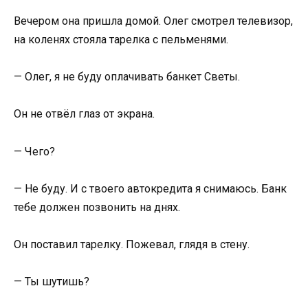
Вечером она пришла домой. Олег смотрел телевизор,
на коленях стояла тарелка с пельменями.
— Олег, я не буду оплачивать банкет Светы.
Он не отвёл глаз от экрана.
— Чего?
— Не буду. И с твоего автокредита я снимаюсь. Банк
тебе должен позвонить на днях.
Он поставил тарелку. Пожевал, глядя в стену.
— Ты шутишь?