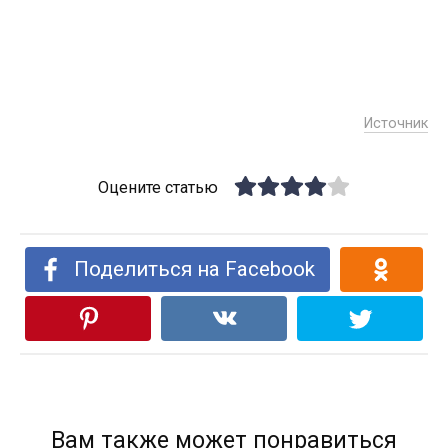
Источник
Оцените статью
Поделиться на Facebook
Вам также может понравиться