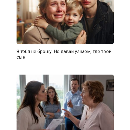
Я тебя не брошу. Но давай узнаем, где твой
сын