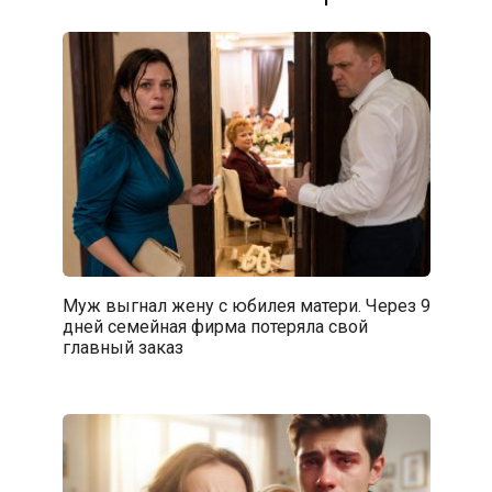
Муж выгнал жену с юбилея матери. Через 9
дней семейная фирма потеряла свой
главный заказ