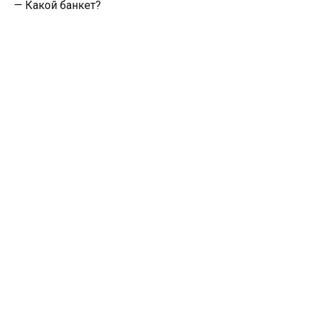
— Какой банкет?