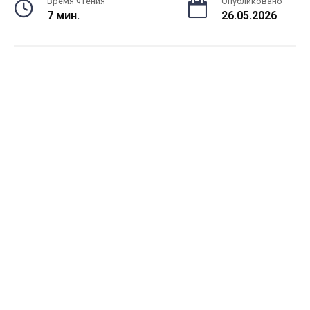
Время чтения
Опубликовано
7 мин.
26.05.2026