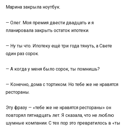
Марина закрыла ноутбук.
— Олег. Моя премия двести двадцать и я
планировала закрыть остаток ипотеки.
— Ну ты что. Ипотеку ещё три года тянуть, а Свете
один раз сорок.
— А когда у меня было сорок, ты помнишь?
— Конечно, дома с тортиком. Но тебе же не нравятся
рестораны.
Эту фразу — «тебе же не нравятся рестораны» он
повторял пятнадцать лет. Я сказала, что не люблю
шумные компании. С тех пор это превратилось в «ты