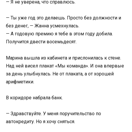
— Я не уверена, что справлюсь.
— Ты уже год это делаешь. Просто без должности и
без денег, — Жанна усмехнулась.
— А годовую премию я тебе в этом году добила.
Получится двести восемьдесят.
Марина вышла из кабинета и прислонилась к стене.
Над ней висел плакат «Мы команда». И она впервые
за день улыбнулась. Не от плаката, а от хорошей
арифметики.
В коридоре набрала банк.
— Здравствуйте. У меня поручительство по
автокредиту. Но я хочу сняться.