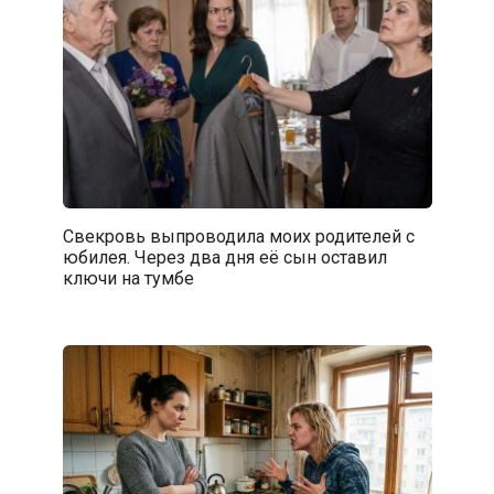
Свекровь выпроводила моих родителей с
юбилея. Через два дня её сын оставил
ключи на тумбе