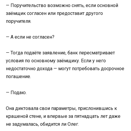
— Поручительство возможно снять, если основной
заёмщик согласен или предоставит другого
поручителя.
— А если не согласен?
— Тогда подаёте заявление, банк пересматривает
условия по основному заёмщику. Если у него
недостаточно дохода — могут потребовать досрочное
погашение.
— Подаю.
Она диктовала свои параметры, прислонившись к
крашеной стене, и впервые за пятнадцать лет даже
не задумалась, обидится ли Олег.