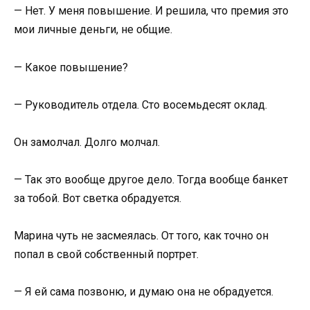
— Нет. У меня повышение. И решила, что премия это
мои личные деньги, не общие.
— Какое повышение?
— Руководитель отдела. Сто восемьдесят оклад.
Он замолчал. Долго молчал.
— Так это вообще другое дело. Тогда вообще банкет
за тобой. Вот светка обрадуется.
Марина чуть не засмеялась. От того, как точно он
попал в свой собственный портрет.
— Я ей сама позвоню, и думаю она не обрадуется.