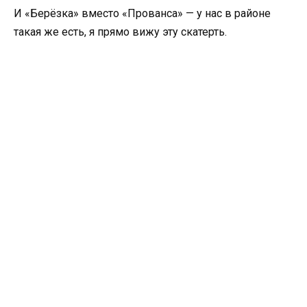
И «Берёзка» вместо «Прованса» — у нас в районе
такая же есть, я прямо вижу эту скатерть.