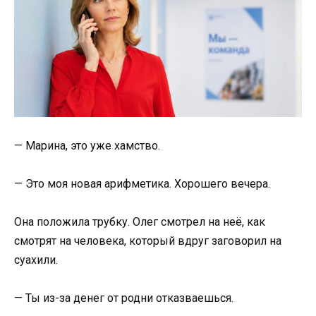
— Марина, это уже хамство.
— Это моя новая арифметика. Хорошего вечера.
Она положила трубку. Олег смотрел на неё, как
смотрят на человека, который вдруг заговорил на
суахили.
— Ты из-за денег от родни отказваешься.