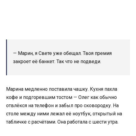
— Марин, я Свете уже обещал. Твоя премия
закроет её банкет. Так что не подведи.
Марина медленно поставила чашку. Кухня пахла
кофе и подгоревшим тостом — Олег как обычно
отвлёкся на телефон и забыл про сковородку. На
столе между ними лежал её ноутбук, открытый на
табличке с расчётами. Она работала с шести утра.