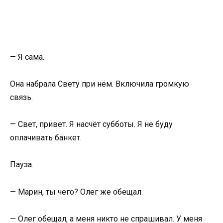
— Я сама.
Она набрала Свету при нём. Включила громкую
связь.
— Свет, привет. Я насчёт субботы. Я не буду
оплачивать банкет.
Пауза.
— Марин, ты чего? Олег же обещал.
— Олег обещал, а меня никто не спрашивал. У меня