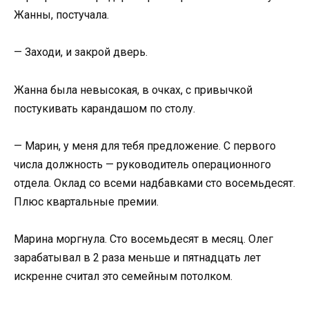
Жанны, постучала.
— Заходи, и закрой дверь.
Жанна была невысокая, в очках, с привычкой
постукивать карандашом по столу.
— Марин, у меня для тебя предложение. С первого
числа должность — руководитель операционного
отдела. Оклад со всеми надбавками сто восемьдесят.
Плюс квартальные премии.
Марина моргнула. Сто восемьдесят в месяц. Олег
зарабатывал в 2 раза меньше и пятнадцать лет
искренне считал это семейным потолком.