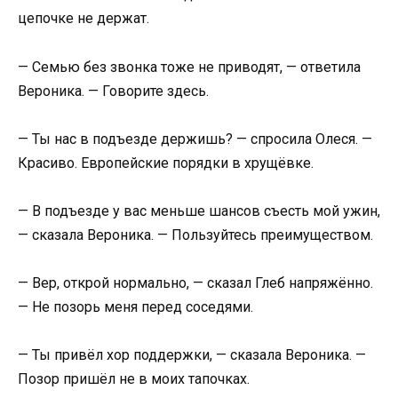
цепочке не держат.
— Семью без звонка тоже не приводят, — ответила
Вероника. — Говорите здесь.
— Ты нас в подъезде держишь? — спросила Олеся. —
Красиво. Европейские порядки в хрущёвке.
— В подъезде у вас меньше шансов съесть мой ужин,
— сказала Вероника. — Пользуйтесь преимуществом.
— Вер, открой нормально, — сказал Глеб напряжённо.
— Не позорь меня перед соседями.
— Ты привёл хор поддержки, — сказала Вероника. —
Позор пришёл не в моих тапочках.