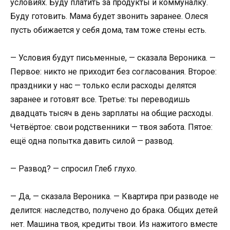
условиях. Буду платить за продукты и коммуналку.
Буду готовить. Мама будет звонить заранее. Олеся
пусть обижается у себя дома, там тоже стены есть.
— Условия будут письменные, — сказала Вероника. —
Первое: никто не приходит без согласования. Второе:
праздники у нас — только если расходы делятся
заранее и готовят все. Третье: ты переводишь
двадцать тысяч в день зарплаты на общие расходы.
Четвёртое: свои родственники — твоя забота. Пятое:
ещё одна попытка давить силой — развод.
— Развод? — спросил Глеб глухо.
— Да, — сказала Вероника. — Квартира при разводе не
делится: наследство, получено до брака. Общих детей
нет. Машина твоя, кредиты твои. Из нажитого вместе