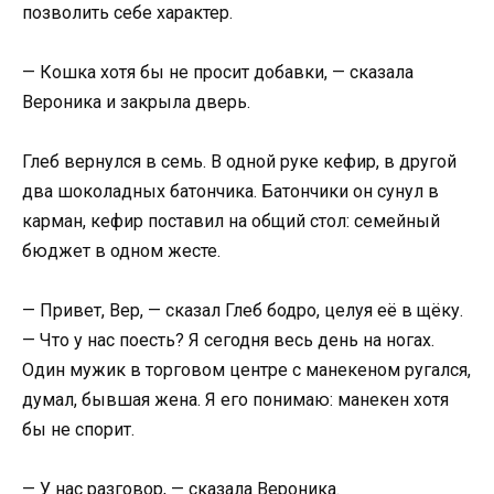
позволить себе характер.
— Кошка хотя бы не просит добавки, — сказала
Вероника и закрыла дверь.
Глеб вернулся в семь. В одной руке кефир, в другой
два шоколадных батончика. Батончики он сунул в
карман, кефир поставил на общий стол: семейный
бюджет в одном жесте.
— Привет, Вер, — сказал Глеб бодро, целуя её в щёку.
— Что у нас поесть? Я сегодня весь день на ногах.
Один мужик в торговом центре с манекеном ругался,
думал, бывшая жена. Я его понимаю: манекен хотя
бы не спорит.
— У нас разговор, — сказала Вероника.