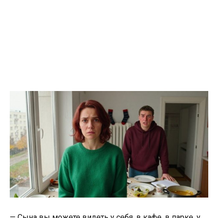
— Сына вы можете видеть у себя, в кафе, в парке, у