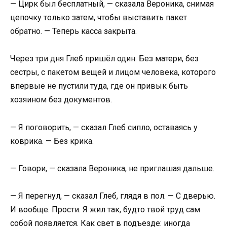
— Цирк был бесплатный, — сказала Вероника, снимая
цепочку только затем, чтобы выставить пакет
обратно. — Теперь касса закрыта.
Через три дня Глеб пришёл один. Без матери, без
сестры, с пакетом вещей и лицом человека, которого
впервые не пустили туда, где он привык быть
хозяином без документов.
— Я поговорить, — сказал Глеб сипло, оставаясь у
коврика. — Без крика.
— Говори, — сказала Вероника, не приглашая дальше.
— Я перегнул, — сказал Глеб, глядя в пол. — С дверью.
И вообще. Прости. Я жил так, будто твой труд сам
собой появляется. Как свет в подъезде: иногда