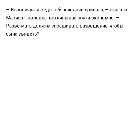
— Вероничка, я ведь тебя как дочь приняла, — сказала
Марина Павловна, всхлипывая почти экономно. —
Разве мать должна спрашивать разрешение, чтобы
сына увидеть?