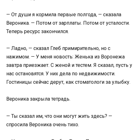
— От души я кормила первые полгода, — сказала
Вероника. — Потом от зарплаты. Потом от усталости.
Теперь ресурс закончился.
— Ладно, — сказал Глеб примирительно, но с
нажимом. — У меня новость: Женька из Воронежа
завтра приезжает. С женой и тестем. Я сказал, пусть у
нас остановятся. У них дела по недвижимости.
Гостиницы сейчас дерут, как стоматологи за улыбку.
Вероника закрыла тетрадь.
— Ты сказал им, что они могут жить здесь? —
спросила Вероника очень тихо.