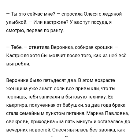
— Ты это сейчас мне? — спросила Олеся с ледяной
улыбкой. — Или кастрюле? У вас тут посуда, я
смотрю, первая по рангу.
— Тебе, — ответила Вероника, собирая крошки. —
Кастрюля хотя бы молчит после того, как из неё всё
выгребли.
Веронике было пятьдесят два. В этом возрасте
женщина уже знает: если все привыкли, что ты
терпишь, тебя записали в бытовую технику. Её
квартира, полученная от бабушки, за два года брака
стала семейным пунктом питания. Марина Павловна,
свекровь, приходила «на пять минут» и оставалась до
вечерних новостей. Олеся являлась без звонка, как