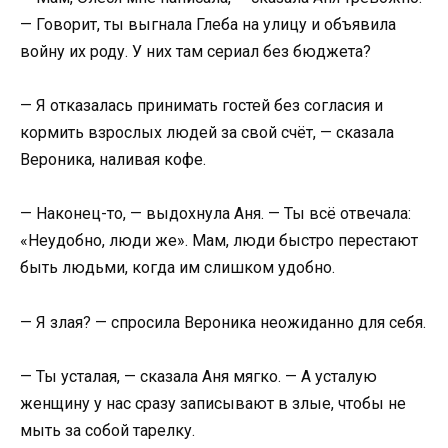
— Говорит, ты выгнала Глеба на улицу и объявила
войну их роду. У них там сериал без бюджета?
— Я отказалась принимать гостей без согласия и
кормить взрослых людей за свой счёт, — сказала
Вероника, наливая кофе.
— Наконец-то, — выдохнула Аня. — Ты всё отвечала:
«Неудобно, люди же». Мам, люди быстро перестают
быть людьми, когда им слишком удобно.
— Я злая? — спросила Вероника неожиданно для себя.
— Ты усталая, — сказала Аня мягко. — А усталую
женщину у нас сразу записывают в злые, чтобы не
мыть за собой тарелку.