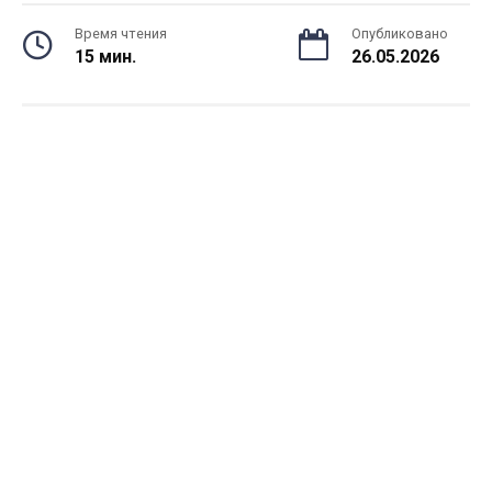
Время чтения
Опубликовано
15 мин.
26.05.2026