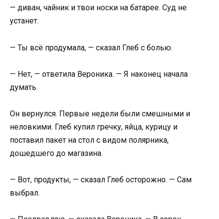
— диван, чайник и твои носки на батарее. Суд не
устанет.
— Ты всё продумала, — сказал Глеб с болью.
— Нет, — ответила Вероника. — Я наконец начала
думать.
Он вернулся. Первые недели были смешными и
неловкими. Глеб купил гречку, яйца, курицу и
поставил пакет на стол с видом полярника,
дошедшего до магазина.
— Вот, продукты, — сказал Глеб осторожно. — Сам
выбрал.