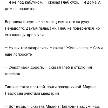
— Я не под каблуком, — сказал Глеб сухо. — Я дома. А
дом не ночлежка.
Вероника впервые за месяц взяла его за руку.
Ненадолго, двумя пальцами. Глеб не повернулся, но
его пальцы дрогнули.
— Ну вы там зажрались, — сказал Женька зло. — Сами
ещё попросите.
— Счастливой дороги, — сказал Глеб и отключил
телефон.
Тишина стала плотной, почти праздничной. Марина
Павловна очистила мандарин.
— Вот ведь, — сказала Марина Павловна задумчиво.