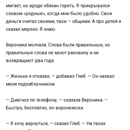
мигает, но вроде обязан гореть. Я прикрывался
словом «родные», когда мне было удобно. Свои
деньги считал своими, твои — общими. А про детей я
сказал мерзко. Я знаю.
Вероника молчала. Слова были правильные, но
правильные слова не моют раковину и не
возвращают два года.
— Женьке я отказал, — добавил Глеб. — Он назвал
меня подкаблучником.
— Диагноз по телефону, — сказала Вероника. —
Быстро, бесплатно, по-воронежски.
— Я хочу вернуться, — сказал Глеб. — На твоих