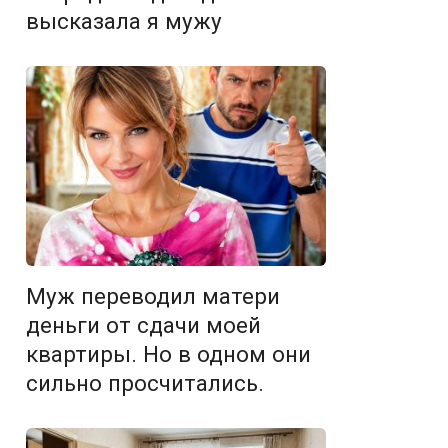
высказала я мужу
Муж переводил матери
деньги от сдачи моей
квартиры. Но в одном они
сильно просчитались.