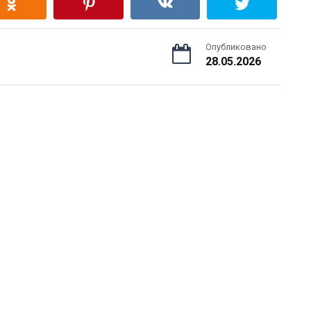
Опубликовано
28.05.2026