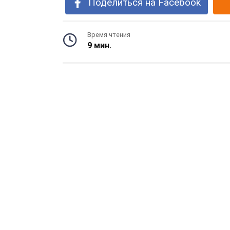
Поделиться на Facebook
Время чтения
9 мин.