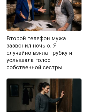
Второй телефон мужа
зазвонил ночью. Я
случайно взяла трубку и
услышала голос
собственной сестры