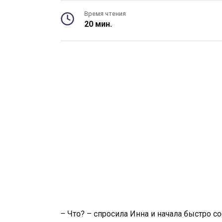
Время чтения
20 мин.
– Что? – спросила Инна и начала быстро с