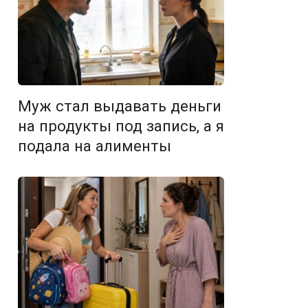
Муж стал выдавать деньги
на продукты под запись, а я
подала на алименты