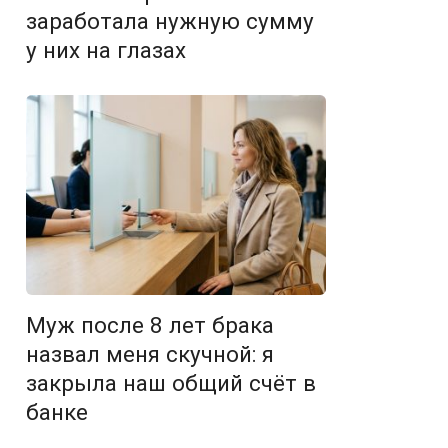
заработала нужную сумму
у них на глазах
Муж после 8 лет брака
назвал меня скучной: я
закрыла наш общий счёт в
банке