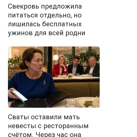
Свекровь предложила
питаться отдельно, но
лишилась бесплатных
ужинов для всей родни
Сваты оставили мать
невесты с ресторанным
счётом. Через час она