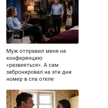
Муж отправил меня на
конференцию
«развеяться». А сам
забронировал на эти дни
номер в спа отеле