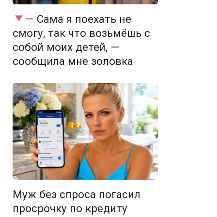
— Сама я поехать не
смогу, так что возьмёшь с
собой моих детей, —
сообщила мне золовка
Муж без спроса погасил
просрочку по кредиту