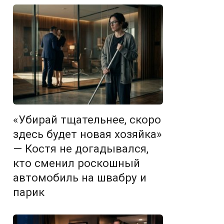
«Убирай тщательнее, скоро
здесь будет новая хозяйка»
— Костя не догадывался,
кто сменил роскошный
автомобиль на швабру и
парик