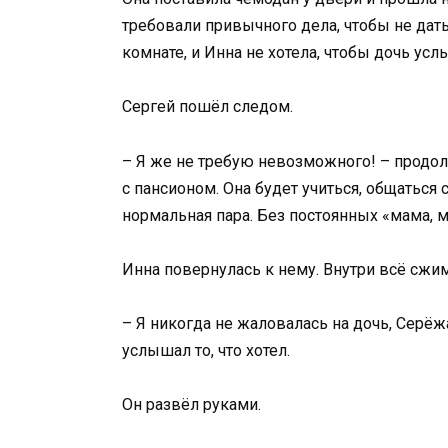
требовали привычного дела, чтобы не дат
комнате, и Инна не хотела, чтобы дочь усл
Сергей пошёл следом.
– Я же не требую невозможного! – продол
с пансионом. Она будет учиться, общаться
нормальная пара. Без постоянных «мама, м
Инна повернулась к нему. Внутри всё сжи
– Я никогда не жаловалась на дочь, Серёжа
услышал то, что хотел.
Он развёл руками.