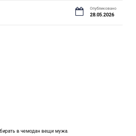
Опубликовано
28.05.2026
обирать в чемодан вещи мужа.