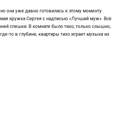
но она уже давно готовилась к этому моменту.
имая кружка Сергея с надписью «Лучший муж». Всё
ей спешки. В комнате было тихо, только слышно,
где-то в глубине, квартиры тихо играет музыка из