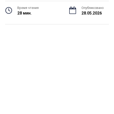
Время чтения
Опубликовано
28 мин.
28.05.2026