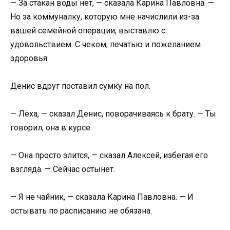
— За стакан воды нет, — сказала Карина Павловна. —
Но за коммуналку, которую мне начислили из-за
вашей семейной операции, выставлю с
удовольствием. С чеком, печатью и пожеланием
здоровья.
Денис вдруг поставил сумку на пол.
— Лёха, — сказал Денис, поворачиваясь к брату. — Ты
говорил, она в курсе.
— Она просто злится, — сказал Алексей, избегая его
взгляда. — Сейчас остынет.
— Я не чайник, — сказала Карина Павловна. — И
остывать по расписанию не обязана.