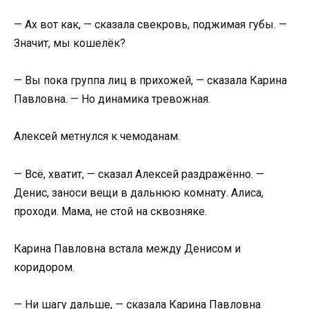
— Ах вот как, — сказала свекровь, поджимая губы. —
Значит, мы кошелёк?
— Вы пока группа лиц в прихожей, — сказала Карина
Павловна. — Но динамика тревожная.
Алексей метнулся к чемоданам.
— Всё, хватит, — сказал Алексей раздражённо. —
Денис, заноси вещи в дальнюю комнату. Алиса,
проходи. Мама, не стой на сквозняке.
Карина Павловна встала между Денисом и
коридором.
— Ни шагу дальше, — сказала Карина Павловна