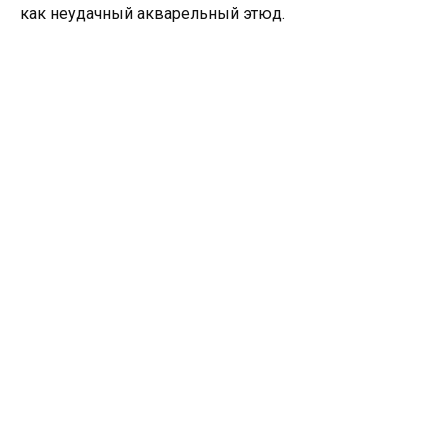
как неудачный акварельный этюд.