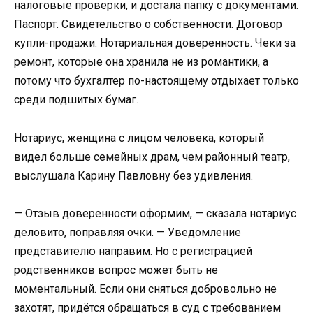
налоговые проверки, и достала папку с документами.
Паспорт. Свидетельство о собственности. Договор
купли-продажи. Нотариальная доверенность. Чеки за
ремонт, которые она хранила не из романтики, а
потому что бухгалтер по-настоящему отдыхает только
среди подшитых бумаг.
Нотариус, женщина с лицом человека, который
видел больше семейных драм, чем районный театр,
выслушала Карину Павловну без удивления.
— Отзыв доверенности оформим, — сказала нотариус
деловито, поправляя очки. — Уведомление
представителю направим. Но с регистрацией
родственников вопрос может быть не
моментальный. Если они сняться добровольно не
захотят, придётся обращаться в суд с требованием