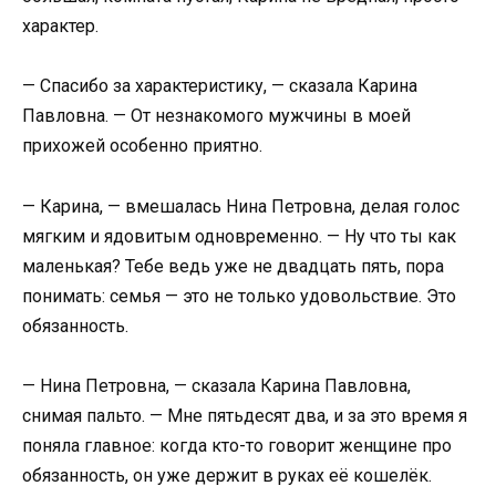
характер.
— Спасибо за характеристику, — сказала Карина
Павловна. — От незнакомого мужчины в моей
прихожей особенно приятно.
— Карина, — вмешалась Нина Петровна, делая голос
мягким и ядовитым одновременно. — Ну что ты как
маленькая? Тебе ведь уже не двадцать пять, пора
понимать: семья — это не только удовольствие. Это
обязанность.
— Нина Петровна, — сказала Карина Павловна,
снимая пальто. — Мне пятьдесят два, и за это время я
поняла главное: когда кто-то говорит женщине про
обязанность, он уже держит в руках её кошелёк.