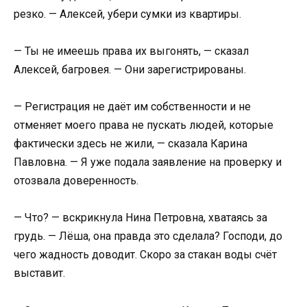
резко. — Алексей, убери сумки из квартиры.
— Ты не имеешь права их выгонять, — сказал
Алексей, багровея. — Они зарегистрированы.
— Регистрация не даёт им собственности и не
отменяет моего права не пускать людей, которые
фактически здесь не жили, — сказала Карина
Павловна. — Я уже подала заявление на проверку и
отозвала доверенность.
— Что? — вскрикнула Нина Петровна, хватаясь за
грудь. — Лёша, она правда это сделала? Господи, до
чего жадность доводит. Скоро за стакан воды счёт
выставит.