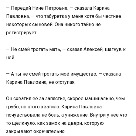
— Передай Нине Петровне, — сказала Карина
Павловна, — что табуретка у меня хотя бы честнее
некоторых сыновей. Она никого тайно не
регистрирует.
— Не смей трогать мать, — сказал Алексей, шагнув к
ней.
— А ты не смей трогать моё имущество, — сказала
Карина Павловна, не отступая.
Он схватил её за запястье, скорее машинально, чем
грубо, но этого хватило. Карина Павловна
почувствовала не боль, а унижение. Внутри у неё что-
то щёлкнуло, как замок на двери, которую
закрывают окончательно.