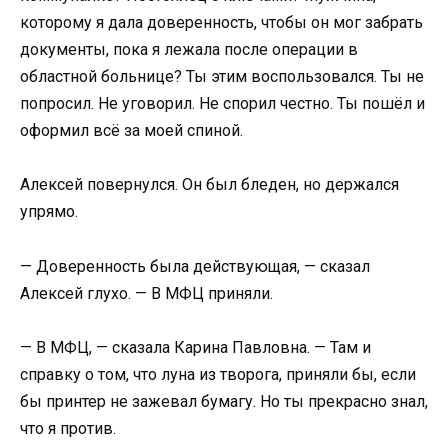
которому я дала доверенность, чтобы он мог забрать
документы, пока я лежала после операции в
областной больнице? Ты этим воспользовался. Ты не
попросил. Не уговорил. Не спорил честно. Ты пошёл и
оформил всё за моей спиной.
Алексей повернулся. Он был бледен, но держался
упрямо.
— Доверенность была действующая, — сказал
Алексей глухо. — В МФЦ приняли.
— В МФЦ, — сказала Карина Павловна. — Там и
справку о том, что луна из творога, приняли бы, если
бы принтер не зажевал бумагу. Но ты прекрасно знал,
что я против.