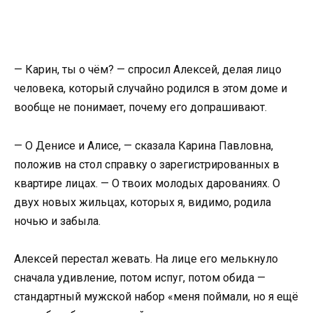
— Карин, ты о чём? — спросил Алексей, делая лицо
человека, который случайно родился в этом доме и
вообще не понимает, почему его допрашивают.
— О Денисе и Алисе, — сказала Карина Павловна,
положив на стол справку о зарегистрированных в
квартире лицах. — О твоих молодых дарованиях. О
двух новых жильцах, которых я, видимо, родила
ночью и забыла.
Алексей перестал жевать. На лице его мелькнуло
сначала удивление, потом испуг, потом обида —
стандартный мужской набор «меня поймали, но я ещё