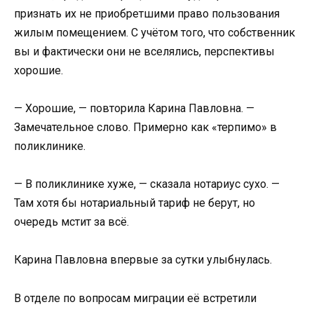
признать их не приобретшими право пользования
жилым помещением. С учётом того, что собственник
вы и фактически они не вселялись, перспективы
хорошие.
— Хорошие, — повторила Карина Павловна. —
Замечательное слово. Примерно как «терпимо» в
поликлинике.
— В поликлинике хуже, — сказала нотариус сухо. —
Там хотя бы нотариальный тариф не берут, но
очередь мстит за всё.
Карина Павловна впервые за сутки улыбнулась.
В отделе по вопросам миграции её встретили