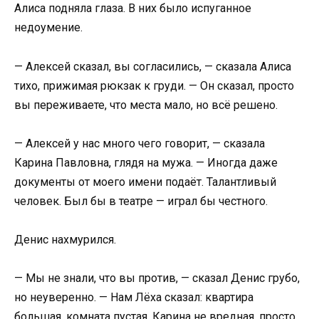
Алиса подняла глаза. В них было испуганное
недоумение.
— Алексей сказал, вы согласились, — сказала Алиса
тихо, прижимая рюкзак к груди. — Он сказал, просто
вы переживаете, что места мало, но всё решено.
— Алексей у нас много чего говорит, — сказала
Карина Павловна, глядя на мужа. — Иногда даже
документы от моего имени подаёт. Талантливый
человек. Был бы в театре — играл бы честного.
Денис нахмурился.
— Мы не знали, что вы против, — сказал Денис грубо,
но неуверенно. — Нам Лёха сказал: квартира
большая, комната пустая, Карина не вредная, просто