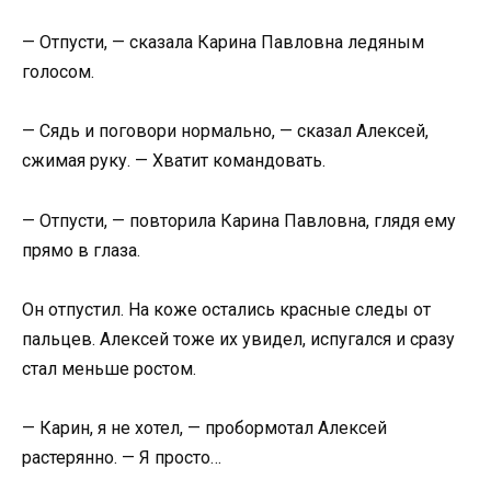
— Отпусти, — сказала Карина Павловна ледяным
голосом.
— Сядь и поговори нормально, — сказал Алексей,
сжимая руку. — Хватит командовать.
— Отпусти, — повторила Карина Павловна, глядя ему
прямо в глаза.
Он отпустил. На коже остались красные следы от
пальцев. Алексей тоже их увидел, испугался и сразу
стал меньше ростом.
— Карин, я не хотел, — пробормотал Алексей
растерянно. — Я просто…