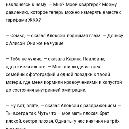
наклоняясь к нему. — Мне? Моей квартире? Моему
давлению, которое теперь можно измерять вместе с
тарифами ЖКХ?
— Семье, — сказал Алексей, поднимая глаза. — Денису
с Алисой. Они же не чужие.
— Тебе не чужие, — сказала Карина Павловна,
сдерживая злость. — Мне они люди из трёх
семейных фотографий и одной поездки к твоей
матери, где меня кормили нравоучениями и капустой
до состояния внутренней эмиграции.
— Ну вот, опять, — сказал Алексей с раздражением. —
Ты всегда так. Чуть что — моя мать плохая, брат
плохой, сестра плохая. Одна ты у нас княгиня на трёх
комнатах.