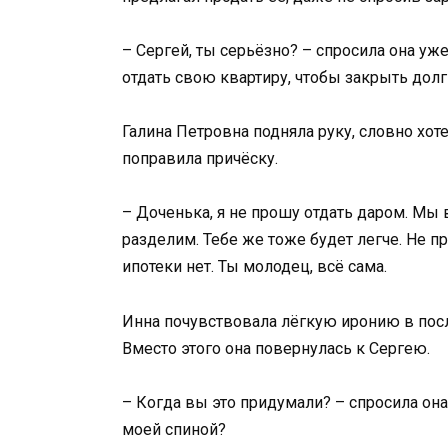
– Сергей, ты серьёзно? – спросила она уж
отдать свою квартиру, чтобы закрыть долг
Галина Петровна подняла руку, словно хоте
поправила причёску.
– Доченька, я не прошу отдать даром. Мы в
разделим. Тебе же тоже будет легче. Не пр
ипотеки нет. Ты молодец, всё сама.
Инна почувствовала лёгкую иронию в посл
Вместо этого она повернулась к Сергею.
– Когда вы это придумали? – спросила она
моей спиной?