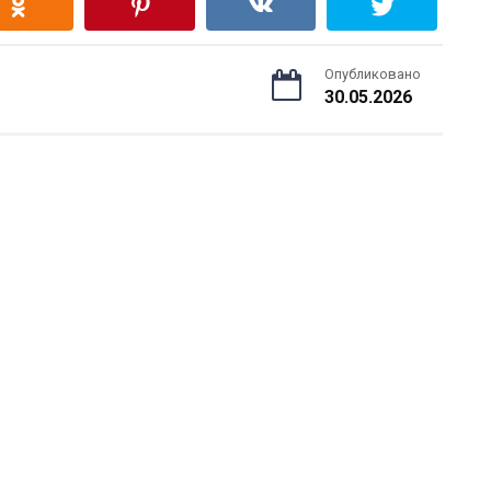
Опубликовано
30.05.2026