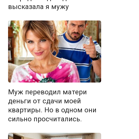
высказала я мужу
Муж переводил матери
деньги от сдачи моей
квартиры. Но в одном они
сильно просчитались.