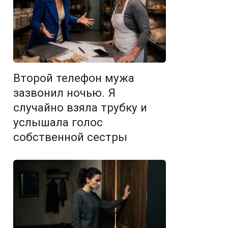
Второй телефон мужа
зазвонил ночью. Я
случайно взяла трубку и
услышала голос
собственной сестры