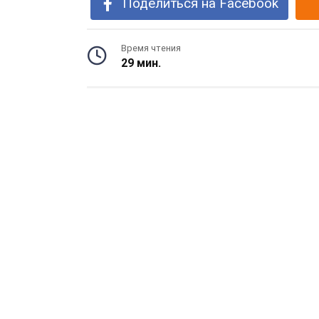
Поделиться на Facebook
Время чтения
29 мин.