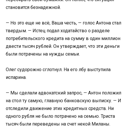
становится безнадежной.
— Но это еще не всё, Ваша честь, — голос Антона стал
твердым. — Истец подал ходатайство о разделе
потребительского кредита на сумму в один миллион
двести тысяч рублей. Он утверждает, что эти деньги
были потрачены на нужды семьи.
Олег судорожно сглотнул. На его лбу выступила
испарина.
— Мы сделали адвокатский запрос, — Антон положил
на стол ту самую, главную банковскую выписку. — И
отследили движение этих кредитных средств. Ни
одного рубля не было потрачено на семью. Триста
тысяч были переведены на счет некой Миланы.