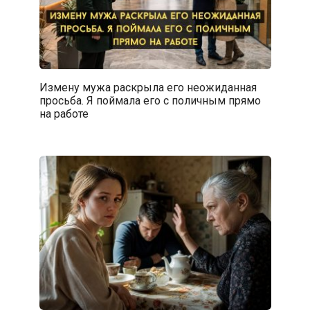
Измену мужа раскрыла его неожиданная
просьба. Я поймала его с поличным прямо
на работе