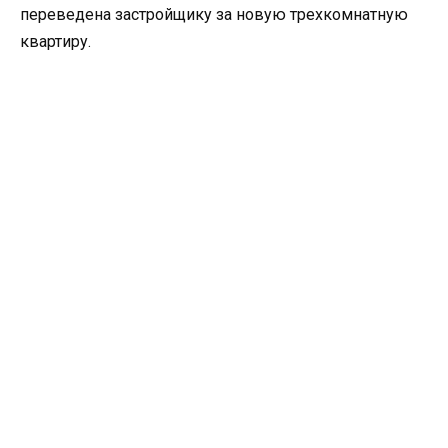
переведена застройщику за новую трехкомнатную
квартиру.