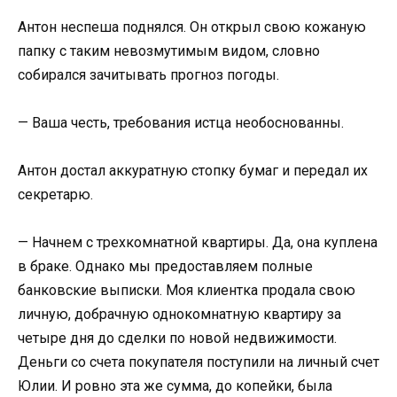
Антон неспеша поднялся. Он открыл свою кожаную
папку с таким невозмутимым видом, словно
собирался зачитывать прогноз погоды.
— Ваша честь, требования истца необоснованны.
Антон достал аккуратную стопку бумаг и передал их
секретарю.
— Начнем с трехкомнатной квартиры. Да, она куплена
в браке. Однако мы предоставляем полные
банковские выписки. Моя клиентка продала свою
личную, добрачную однокомнатную квартиру за
четыре дня до сделки по новой недвижимости.
Деньги со счета покупателя поступили на личный счет
Юлии. И ровно эта же сумма, до копейки, была