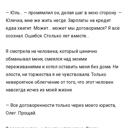
— Юль… — промямлил он, делая шаг в мою сторону. —
Юлечка, мне же жить негде. Зарплаты на кредит
едва хватит. Может… может мы договоримся? Я всё
осознал. Ошибся. Столько лет вместе…
Я смотрела на человека, который цинично
обманывал меня, смеялся над моими
переживаниями и хотел оставить меня без дома. Ни
злости, ни торжества я не чувствовала. Только
невероятное облегчение от того, что этот человек
навсегда исчез из моей жизни.
— Все договоренности только через моего юриста,
Олег. Прощай.