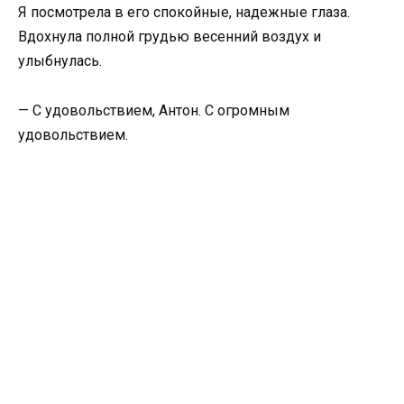
Я посмотрела в его спокойные, надежные глаза.
Вдохнула полной грудью весенний воздух и
улыбнулась.
— С удовольствием, Антон. С огромным
удовольствием.