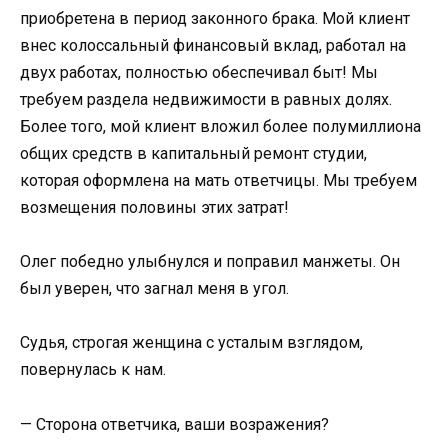
приобретена в период законного брака. Мой клиент
внес колоссальный финансовый вклад, работал на
двух работах, полностью обеспечивал быт! Мы
требуем раздела недвижимости в равных долях.
Более того, мой клиент вложил более полумиллиона
общих средств в капитальный ремонт студии,
которая оформлена на мать ответчицы. Мы требуем
возмещения половины этих затрат!
Олег победно улыбнулся и поправил манжеты. Он
был уверен, что загнал меня в угол.
Судья, строгая женщина с усталым взглядом,
повернулась к нам.
— Сторона ответчика, ваши возражения?