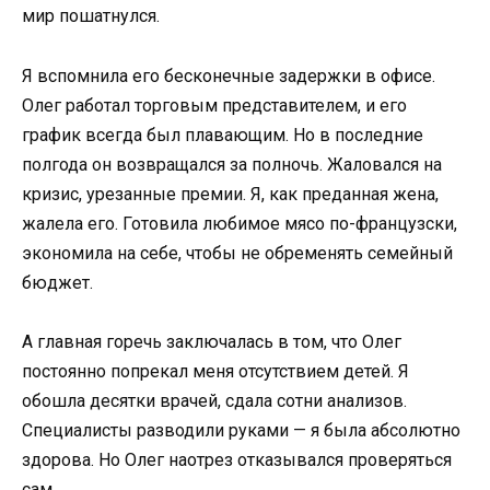
мир пошатнулся.
Я вспомнила его бесконечные задержки в офисе.
Олег работал торговым представителем, и его
график всегда был плавающим. Но в последние
полгода он возвращался за полночь. Жаловался на
кризис, урезанные премии. Я, как преданная жена,
жалела его. Готовила любимое мясо по-французски,
экономила на себе, чтобы не обременять семейный
бюджет.
А главная горечь заключалась в том, что Олег
постоянно попрекал меня отсутствием детей. Я
обошла десятки врачей, сдала сотни анализов.
Специалисты разводили руками — я была абсолютно
здорова. Но Олег наотрез отказывался проверяться
сам.