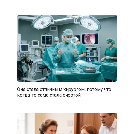
Она стала отличным хирургом, потому что
когда-то сама стала сиротой