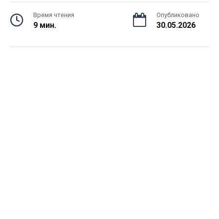
Время чтения
Опубликовано
9 мин.
30.05.2026