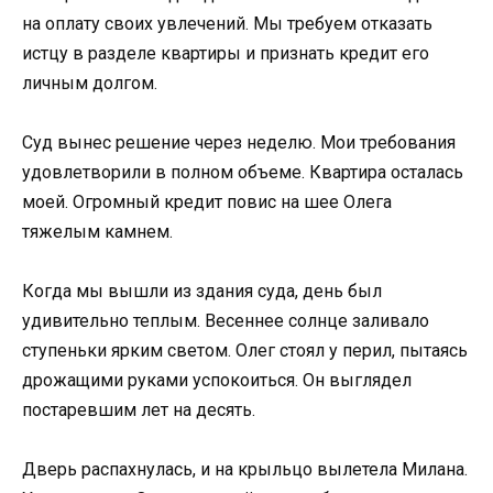
на оплату своих увлечений. Мы требуем отказать
истцу в разделе квартиры и признать кредит его
личным долгом.
Суд вынес решение через неделю. Мои требования
удовлетворили в полном объеме. Квартира осталась
моей. Огромный кредит повис на шее Олега
тяжелым камнем.
Когда мы вышли из здания суда, день был
удивительно теплым. Весеннее солнце заливало
ступеньки ярким светом. Олег стоял у перил, пытаясь
дрожащими руками успокоиться. Он выглядел
постаревшим лет на десять.
Дверь распахнулась, и на крыльцо вылетела Милана.