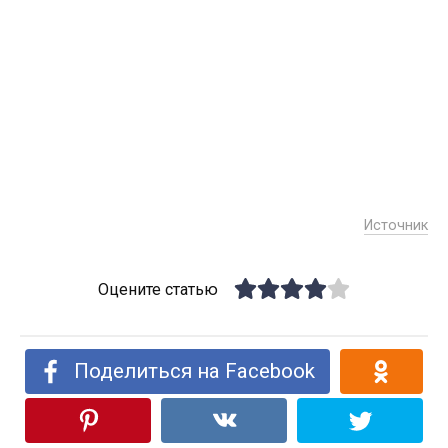
Источник
Оцените статью
Поделиться на Facebook