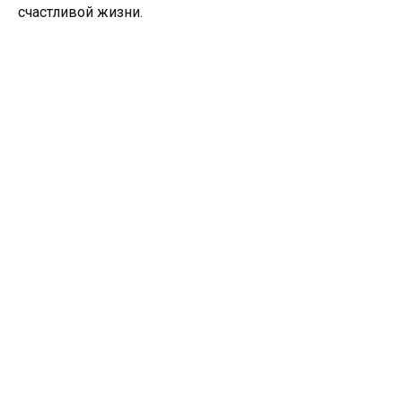
счастливой жизни.