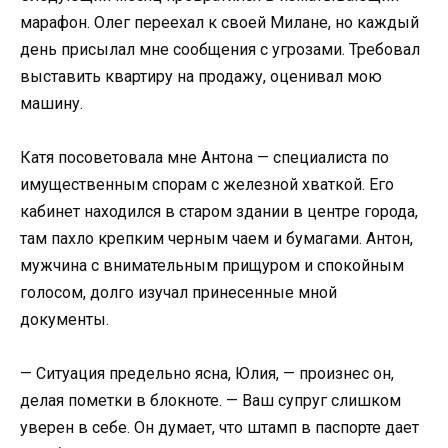
марафон. Олег переехал к своей Милане, но каждый
день присылал мне сообщения с угрозами. Требовал
выставить квартиру на продажу, оценивал мою
машину.
Катя посоветовала мне Антона — специалиста по
имущественным спорам с железной хваткой. Его
кабинет находился в старом здании в центре города,
там пахло крепким черным чаем и бумагами. Антон,
мужчина с внимательным прищуром и спокойным
голосом, долго изучал принесенные мной
документы.
— Ситуация предельно ясна, Юлия, — произнес он,
делая пометки в блокноте. — Ваш супруг слишком
уверен в себе. Он думает, что штамп в паспорте дает