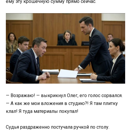
ему эту крошечную сумму прямо сейчас.
— Возражаю! — выкрикнул Олег, его голос сорвался.
— А как же мои вложения в студию?! Я там плитку
клал! Я туда материалы покупал!
Судья раздраженно постучала ручкой по столу.