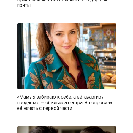
понты
«Маму я забираю к себе, а её квартиру
продаём», — объявила сестра. Я попросила
её начать с первой части