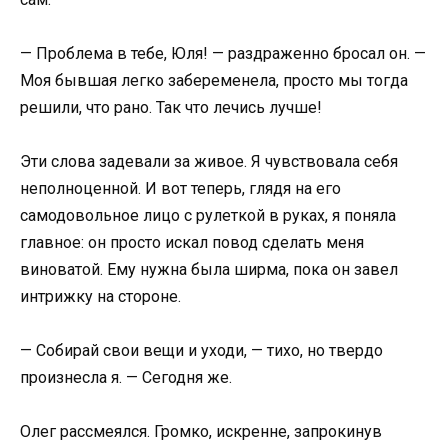
— Проблема в тебе, Юля! — раздраженно бросал он. —
Моя бывшая легко забеременела, просто мы тогда
решили, что рано. Так что лечись лучше!
Эти слова задевали за живое. Я чувствовала себя
неполноценной. И вот теперь, глядя на его
самодовольное лицо с рулеткой в руках, я поняла
главное: он просто искал повод сделать меня
виноватой. Ему нужна была ширма, пока он завел
интрижку на стороне.
— Собирай свои вещи и уходи, — тихо, но твердо
произнесла я. — Сегодня же.
Олег рассмеялся. Громко, искренне, запрокинув