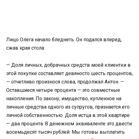
Лицо Олега начало бледнеть. Он подался вперед,
сжав края стола.
— Доля личных, добрачных средств моей клиентки в
этой покупке составляет девяносто шесть процентов,
— отчетливо произнося слова, продолжал Антон. —
Оставшиеся четыре процента — это совместные
накопления. По закону, имущество, купленное на
личные средства одного из супругов, признается его
личной собственностью. Доля истца в этой квартире
— два процента. В денежном эквиваленте это двести
восемьдесят тысяч рублей. Мы готовы выплатить