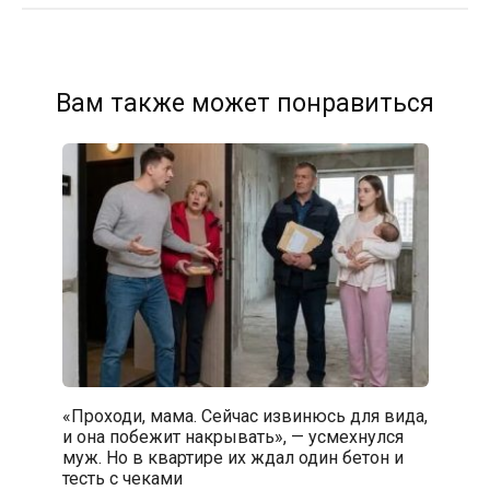
Вам также может понравиться
«Проходи, мама. Сейчас извинюсь для вида,
и она побежит накрывать», — усмехнулся
муж. Но в квартире их ждал один бетон и
тесть с чеками