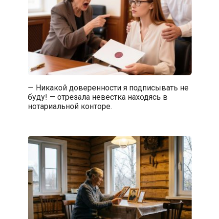
— Никакой доверенности я подписывать не
буду! — отрезала невестка находясь в
нотариальной конторе.