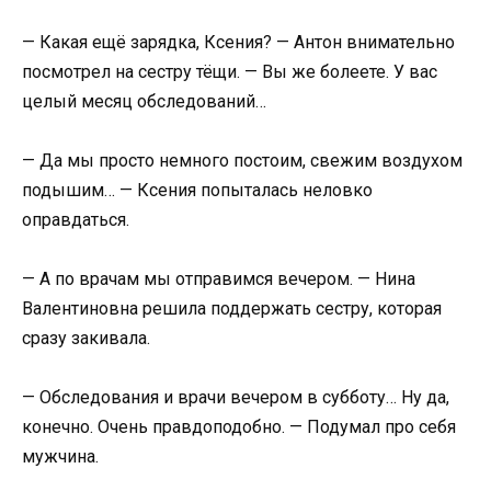
— Какая ещё зарядка, Ксения? — Антон внимательно
посмотрел на сестру тёщи. — Вы же болеете. У вас
целый месяц обследований…
— Да мы просто немного постоим, свежим воздухом
подышим… — Ксения попыталась неловко
оправдаться.
— А по врачам мы отправимся вечером. — Нина
Валентиновна решила поддержать сестру, которая
сразу закивала.
— Обследования и врачи вечером в субботу… Ну да,
конечно. Очень правдоподобно. — Подумал про себя
мужчина.