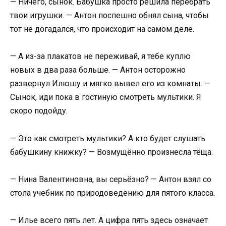
— Ничего, сынок. Бабушка просто решила перебрать
твои игрушки. — Антон поспешно обнял сына, чтобы
тот не догадался, что происходит на самом деле.
— А из-за плакатов не переживай, я тебе куплю
новых в два раза больше. — Антон осторожно
развернул Илюшу и мягко вывел его из комнаты. —
Сынок, иди пока в гостиную смотреть мультики. Я
скоро подойду.
— Это как смотреть мультики? А кто будет слушать
бабушкину книжку? — Возмущённо произнесла тёща.
— Нина Валентиновна, вы серьёзно? — Антон взял со
стола учебник по природоведению для пятого класса.
— Илье всего пять лет. А цифра пять здесь означает