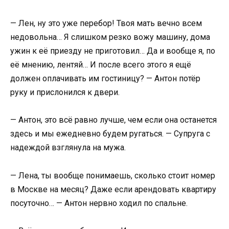
— Лен, ну это уже перебор! Твоя мать вечно всем
недовольна… Я слишком резко вожу машину, дома
ужин к её приезду не приготовил… Да и вообще я, по
её мнению, лентяй… И после всего этого я ещё
должен оплачивать им гостиницу? — Антон потёр
руку и прислонился к двери.
— Антон, это всё равно лучше, чем если она останется
здесь и мы ежедневно будем ругаться. — Супруга с
надеждой взглянула на мужа.
— Лена, ты вообще понимаешь, сколько стоит номер
в Москве на месяц? Даже если арендовать квартиру
посуточно… — Антон нервно ходил по спальне.