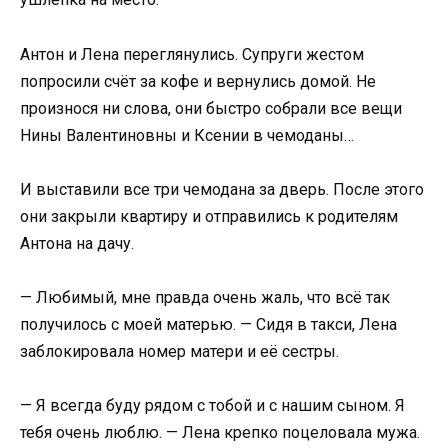
Антон и Лена переглянулись. Супруги жестом
попросили счёт за кофе и вернулись домой. Не
произнося ни слова, они быстро собрали все вещи
Нины Валентиновны и Ксении в чемоданы…
И выставили все три чемодана за дверь. После этого
они закрыли квартиру и отправились к родителям
Антона на дачу.
— Любимый, мне правда очень жаль, что всё так
получилось с моей матерью. — Сидя в такси, Лена
заблокировала номер матери и её сестры.
— Я всегда буду рядом с тобой и с нашим сыном. Я
тебя очень люблю. — Лена крепко поцеловала мужа.