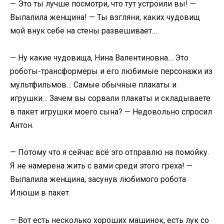
— Это ты лучше посмотри, что тут устроили вы! —
Выпалила женщина! — Ты взгляни, каких чудовищ
мой внук себе на стены развешивает…
— Ну какие чудовища, Нина Валентиновна… Это
роботы-трансформеры и его любимые персонажи из
мультфильмов… Самые обычные плакаты и
игрушки… Зачем вы сорвали плакаты и складываете
в пакет игрушки моего сына? — Недовольно спросил
Антон.
— Потому что я сейчас всё это отправлю на помойку.
Я не намерена жить с вами среди этого греха! —
Выпалила женщина, засунув любимого робота
Илюши в пакет.
— Вот есть несколько хороших машинок, есть лук со