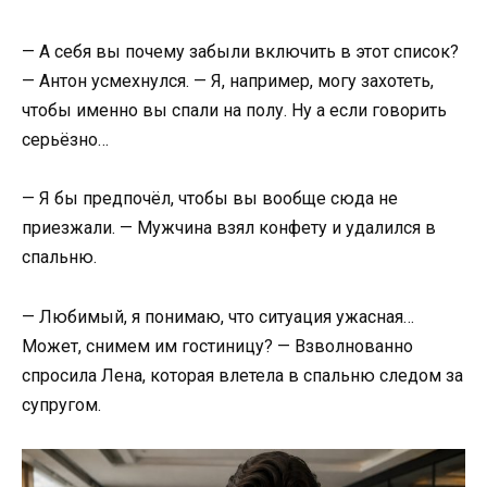
— А себя вы почему забыли включить в этот список?
— Антон усмехнулся. — Я, например, могу захотеть,
чтобы именно вы спали на полу. Ну а если говорить
серьёзно…
— Я бы предпочёл, чтобы вы вообще сюда не
приезжали. — Мужчина взял конфету и удалился в
спальню.
— Любимый, я понимаю, что ситуация ужасная…
Может, снимем им гостиницу? — Взволнованно
спросила Лена, которая влетела в спальню следом за
супругом.