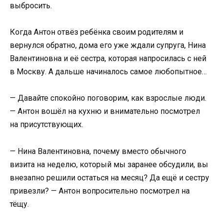
выбросить.
Когда Антон отвёз ребёнка своим родителям и
вернулся обратно, дома его уже ждали супруга, Нина
Валентиновна и её сестра, которая напросилась с ней
в Москву. А дальше начиналось самое любопытное…
— Давайте спокойно поговорим, как взрослые люди.
— Антон вошёл на кухню и внимательно посмотрел
на присутствующих.
— Нина Валентиновна, почему вместо обычного
визита на неделю, который мы заранее обсудили, вы
внезапно решили остаться на месяц? Да ещё и сестру
привезли? — Антон вопросительно посмотрел на
тёщу.