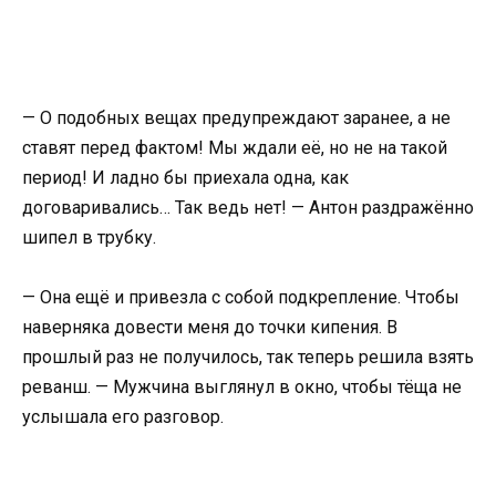
— О подобных вещах предупреждают заранее, а не
ставят перед фактом! Мы ждали её, но не на такой
период! И ладно бы приехала одна, как
договаривались… Так ведь нет! — Антон раздражённо
шипел в трубку.
— Она ещё и привезла с собой подкрепление. Чтобы
наверняка довести меня до точки кипения. В
прошлый раз не получилось, так теперь решила взять
реванш. — Мужчина выглянул в окно, чтобы тёща не
услышала его разговор.