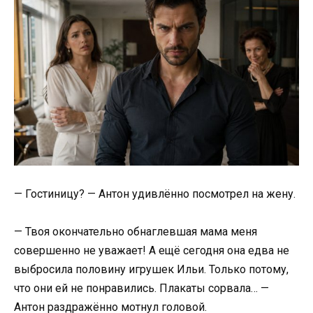
— Гостиницу? — Антон удивлённо посмотрел на жену.
— Твоя окончательно обнаглевшая мама меня
совершенно не уважает! А ещё сегодня она едва не
выбросила половину игрушек Ильи. Только потому,
что они ей не понравились. Плакаты сорвала… —
Антон раздражённо мотнул головой.