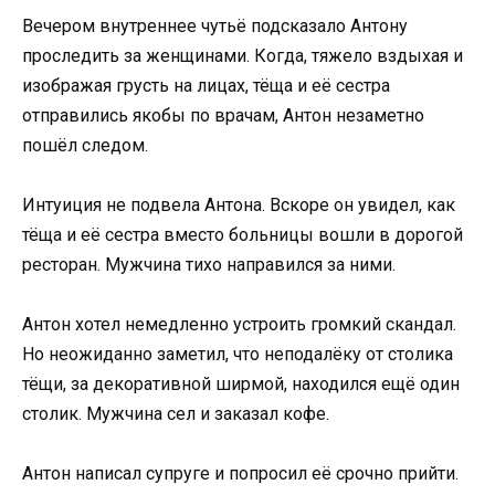
Вечером внутреннее чутьё подсказало Антону
проследить за женщинами. Когда, тяжело вздыхая и
изображая грусть на лицах, тёща и её сестра
отправились якобы по врачам, Антон незаметно
пошёл следом.
Интуиция не подвела Антона. Вскоре он увидел, как
тёща и её сестра вместо больницы вошли в дорогой
ресторан. Мужчина тихо направился за ними.
Антон хотел немедленно устроить громкий скандал.
Но неожиданно заметил, что неподалёку от столика
тёщи, за декоративной ширмой, находился ещё один
столик. Мужчина сел и заказал кофе.
Антон написал супруге и попросил её срочно прийти.