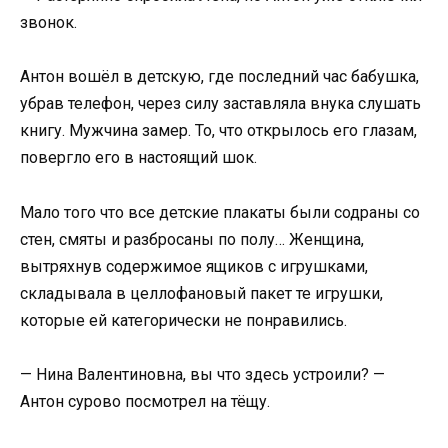
звонок.
Антон вошёл в детскую, где последний час бабушка,
убрав телефон, через силу заставляла внука слушать
книгу. Мужчина замер. То, что открылось его глазам,
повергло его в настоящий шок.
Мало того что все детские плакаты были содраны со
стен, смяты и разбросаны по полу… Женщина,
вытряхнув содержимое ящиков с игрушками,
складывала в целлофановый пакет те игрушки,
которые ей категорически не понравились.
— Нина Валентиновна, вы что здесь устроили? —
Антон сурово посмотрел на тёщу.