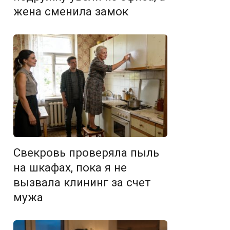
жена сменила замок
Свекровь проверяла пыль
на шкафах, пока я не
вызвала клининг за счет
мужа