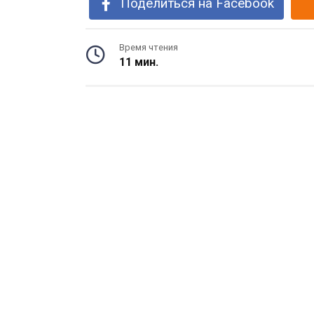
Поделиться на Facebook
Время чтения
11 мин.