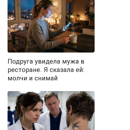
Подруга увидела мужа в
ресторане. Я сказала ей:
молчи и снимай