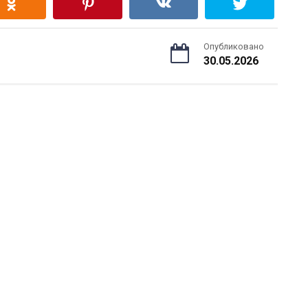
Опубликовано
30.05.2026