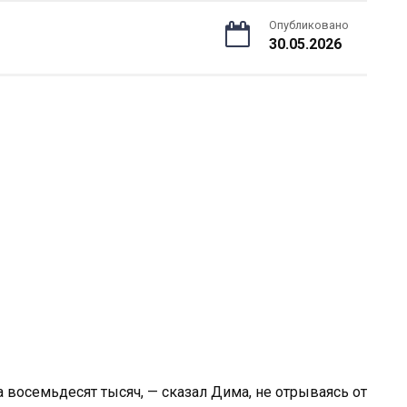
Опубликовано
30.05.2026
а восемьдесят тысяч, — сказал Дима, не отрываясь от