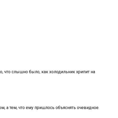
хо, что слышно было, как холодильник хрипит на
м, а тем, что ему пришлось объяснять очевидное.