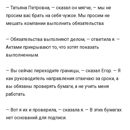
— Татьяна Петровна, — сказал он мягче, — мы не
просим вас брать на себя чужое. Мы просим не
мешать компании выполнить обязательства.
— Обязательства выполняют делом, — ответила я. —
Актами прикрывают то, что хотят показать
выполненным.
— Вы сейчас переходите границы, — сказал Егор. — Я
как руководитель направления отвечаю за сроки, а
вы обязаны проверять бумаги, а не учить меня
работать.
— Вот я их и проверила, — сказала я. — В этих бумагах
нет оснований для подписи.