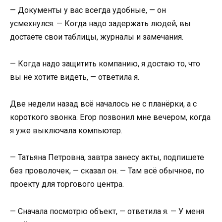
— Документы у вас всегда удобные, — он
усмехнулся. — Когда надо задержать людей, вы
достаёте свои таблицы, журналы и замечания.
— Когда надо защитить компанию, я достаю то, что
вы не хотите видеть, — ответила я.
Две недели назад всё началось не с планёрки, а с
короткого звонка. Егор позвонил мне вечером, когда
я уже выключала компьютер.
— Татьяна Петровна, завтра занесу акты, подпишете
без проволочек, — сказал он. — Там всё обычное, по
проекту для торгового центра.
— Сначала посмотрю объект, — ответила я. — У меня