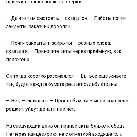
приёмка только после проверки.
— Да что там смотреть, — сказал он. — Работы почти
закрыты, заказчик доволен.
— Почти закрыты и закрыты — разные слова, —
сказала я. — Приносите акты через приёмную, как
положено.
Он тогда коротко рассмеялся. — Вы всё ещё живёте
так, будто каждая бумага решает судьбу страны.
— Нет, — сказала я. — Просто бумага с моей подписью
решает, уйдут деньги или нет.
На следующий день он принёс акты ближе к обеду.
Не через канцелярию, не с отметкой входящего, а