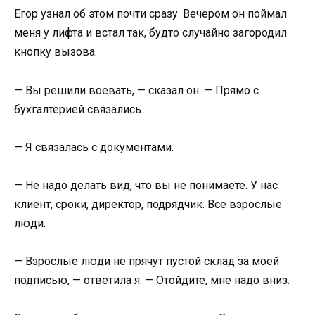
Егор узнал об этом почти сразу. Вечером он поймал
меня у лифта и встал так, будто случайно загородил
кнопку вызова.
— Вы решили воевать, — сказал он. — Прямо с
бухгалтерией связались.
— Я связалась с документами.
— Не надо делать вид, что вы не понимаете. У нас
клиент, сроки, директор, подрядчик. Все взрослые
люди.
— Взрослые люди не прячут пустой склад за моей
подписью, — ответила я. — Отойдите, мне надо вниз.