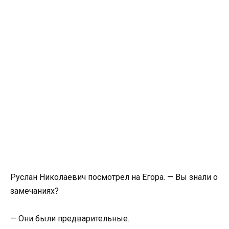
Руслан Николаевич посмотрел на Егора. — Вы знали о
замечаниях?
— Они были предварительные.