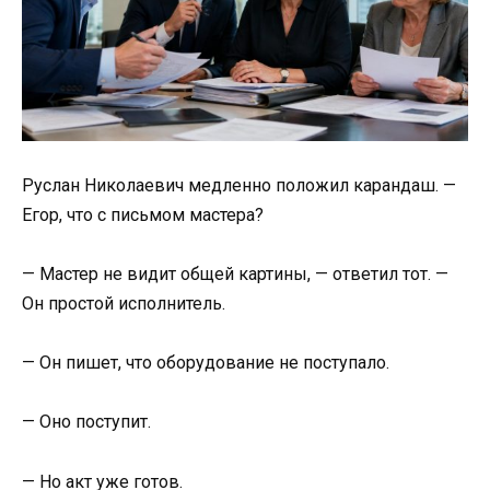
Руслан Николаевич медленно положил карандаш. —
Егор, что с письмом мастера?
— Мастер не видит общей картины, — ответил тот. —
Он простой исполнитель.
— Он пишет, что оборудование не поступало.
— Оно поступит.
— Но акт уже готов.