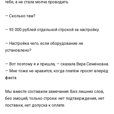
тебе, а не стала молча проводить.
— Сколько там?
— 93 000 рублей отдельной строкой за настройку.
— Настройка чего, если оборудование не
установлено?
— Вот поэтому я и пришла, — сказала Вера Семёновна.
— Мне тоже не нравится, когда платёж просят вперёд
факта.
Мы вместе составили замечания. Без лишних слов,
без эмоций, только строки: нет подтверждения, нет
поставки, нет допуска к оплате.