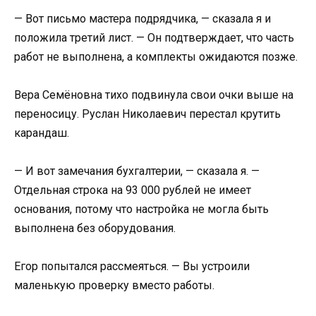
— Вот письмо мастера подрядчика, — сказала я и
положила третий лист. — Он подтверждает, что часть
работ не выполнена, а комплекты ожидаются позже.
Вера Семёновна тихо подвинула свои очки выше на
переносицу. Руслан Николаевич перестал крутить
карандаш.
— И вот замечания бухгалтерии, — сказала я. —
Отдельная строка на 93 000 рублей не имеет
основания, потому что настройка не могла быть
выполнена без оборудования.
Егор попытался рассмеяться. — Вы устроили
маленькую проверку вместо работы.