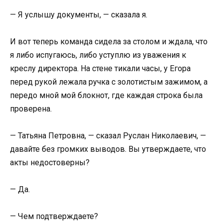
— Я услышу документы, — сказала я.
И вот теперь команда сидела за столом и ждала, что
я либо испугаюсь, либо уступлю из уважения к
креслу директора. На стене тикали часы, у Егора
перед рукой лежала ручка с золотистым зажимом, а
передо мной мой блокнот, где каждая строка была
проверена.
— Татьяна Петровна, — сказал Руслан Николаевич, —
давайте без громких выводов. Вы утверждаете, что
акты недостоверны?
— Да.
— Чем подтверждаете?