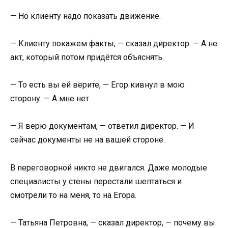
— Но клиенту надо показать движение.
— Клиенту покажем факты, — сказал директор. — А не
акт, который потом придётся объяснять.
— То есть вы ей верите, — Егор кивнул в мою
сторону. — А мне нет.
— Я верю документам, — ответил директор. — И
сейчас документы не на вашей стороне.
В переговорной никто не двигался. Даже молодые
специалисты у стены перестали шептаться и
смотрели то на меня, то на Егора.
— Татьяна Петровна, — сказал директор, — почему вы