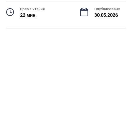
Время чтения
Опубликовано
22 мин.
30.05.2026