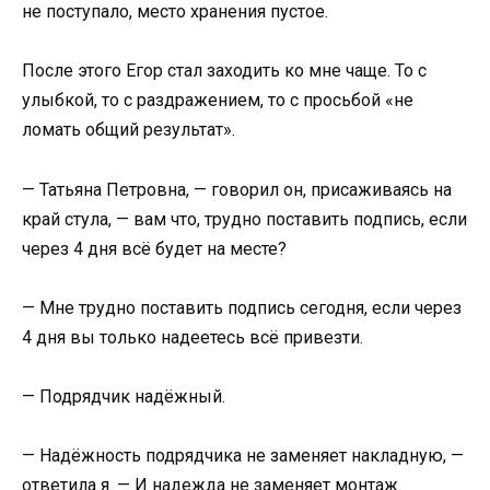
не поступало, место хранения пустое.
После этого Егор стал заходить ко мне чаще. То с
улыбкой, то с раздражением, то с просьбой «не
ломать общий результат».
— Татьяна Петровна, — говорил он, присаживаясь на
край стула, — вам что, трудно поставить подпись, если
через 4 дня всё будет на месте?
— Мне трудно поставить подпись сегодня, если через
4 дня вы только надеетесь всё привезти.
— Подрядчик надёжный.
— Надёжность подрядчика не заменяет накладную, —
ответила я. — И надежда не заменяет монтаж.