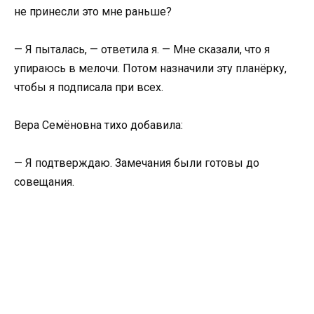
не принесли это мне раньше?
— Я пыталась, — ответила я. — Мне сказали, что я
упираюсь в мелочи. Потом назначили эту планёрку,
чтобы я подписала при всех.
Вера Семёновна тихо добавила:
— Я подтверждаю. Замечания были готовы до
совещания.