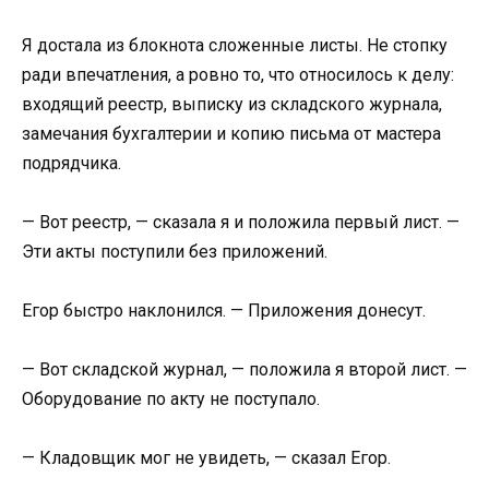
Я достала из блокнота сложенные листы. Не стопку
ради впечатления, а ровно то, что относилось к делу:
входящий реестр, выписку из складского журнала,
замечания бухгалтерии и копию письма от мастера
подрядчика.
— Вот реестр, — сказала я и положила первый лист. —
Эти акты поступили без приложений.
Егор быстро наклонился. — Приложения донесут.
— Вот складской журнал, — положила я второй лист. —
Оборудование по акту не поступало.
— Кладовщик мог не увидеть, — сказал Егор.