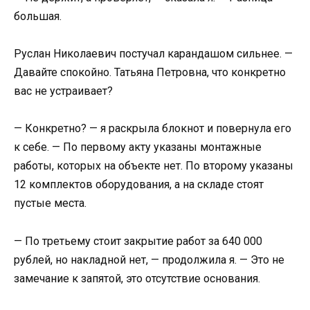
большая.
Руслан Николаевич постучал карандашом сильнее. —
Давайте спокойно. Татьяна Петровна, что конкретно
вас не устраивает?
— Конкретно? — я раскрыла блокнот и повернула его
к себе. — По первому акту указаны монтажные
работы, которых на объекте нет. По второму указаны
12 комплектов оборудования, а на складе стоят
пустые места.
— По третьему стоит закрытие работ за 640 000
рублей, но накладной нет, — продолжила я. — Это не
замечание к запятой, это отсутствие основания.