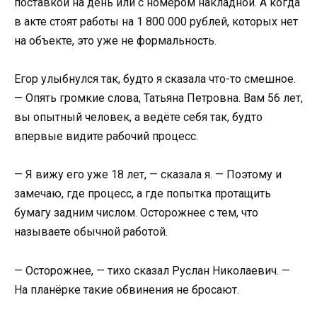
поставкой на день или с номером накладной. А когда
в акте стоят работы на 1 800 000 рублей, которых нет
на объекте, это уже не формальность.
Егор улыбнулся так, будто я сказала что-то смешное.
— Опять громкие слова, Татьяна Петровна. Вам 56 лет,
вы опытный человек, а ведёте себя так, будто
впервые видите рабочий процесс.
— Я вижу его уже 18 лет, — сказала я. — Поэтому и
замечаю, где процесс, а где попытка протащить
бумагу задним числом. Осторожнее с тем, что
называете обычной работой.
— Осторожнее, — тихо сказал Руслан Николаевич. —
На планёрке такие обвинения не бросают.