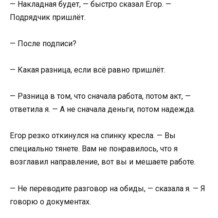
— Накладная будет, — быстро сказал Егор. —
Подрядчик пришлёт.
— После подписи?
— Какая разница, если всё равно пришлёт.
— Разница в том, что сначала работа, потом акт, —
ответила я. — А не сначала деньги, потом надежда.
Егор резко откинулся на спинку кресла. — Вы
специально тянете. Вам не понравилось, что я
возглавил направление, вот вы и мешаете работе.
— Не переводите разговор на обиды, — сказала я. — Я
говорю о документах.