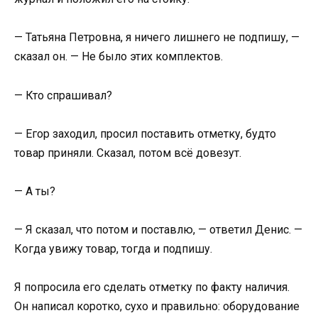
— Татьяна Петровна, я ничего лишнего не подпишу, —
сказал он. — Не было этих комплектов.
— Кто спрашивал?
— Егор заходил, просил поставить отметку, будто
товар приняли. Сказал, потом всё довезут.
— А ты?
— Я сказал, что потом и поставлю, — ответил Денис. —
Когда увижу товар, тогда и подпишу.
Я попросила его сделать отметку по факту наличия.
Он написал коротко, сухо и правильно: оборудование