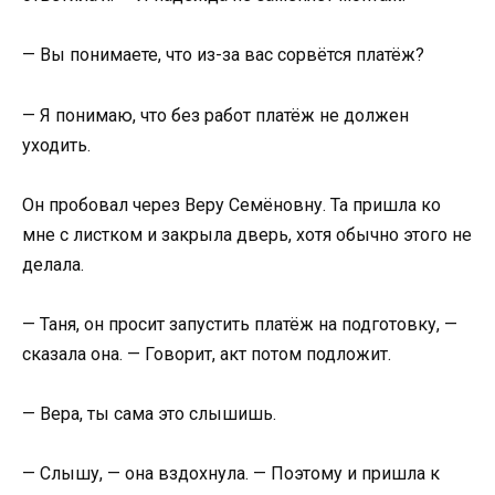
— Вы понимаете, что из-за вас сорвётся платёж?
— Я понимаю, что без работ платёж не должен
уходить.
Он пробовал через Веру Семёновну. Та пришла ко
мне с листком и закрыла дверь, хотя обычно этого не
делала.
— Таня, он просит запустить платёж на подготовку, —
сказала она. — Говорит, акт потом подложит.
— Вера, ты сама это слышишь.
— Слышу, — она вздохнула. — Поэтому и пришла к