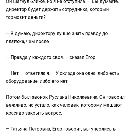
Он шагнул ближе, но я не отступила. — Вы думаете,
директор будет держать сотрудника, который
тормозит деньги?
— Я думаю, директору лучше знать правду до
платежа, чем после.
— Правда у каждого своя, — сказал Егор.
— Нет, — ответила я. — У склада она одна: либо есть
оборудование, либо его нет.
Потом был звонок Руслана Николаевича. Он говорил
вежливо, но устало, как человек, которому мешают
красиво закрыть вопрос.
— Татьяна Петровна, Егор говорит, вы упёрлись в