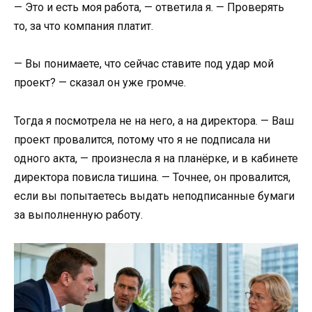
— Это и есть моя работа, — ответила я. — Проверять
то, за что компания платит.
— Вы понимаете, что сейчас ставите под удар мой
проект? — сказал он уже громче.
Тогда я посмотрела не на него, а на директора. — Ваш
проект провалится, потому что я не подписала ни
одного акта, — произнесла я на планёрке, и в кабинете
директора повисла тишина. — Точнее, он провалится,
если вы попытаетесь выдать неподписанные бумаги
за выполненную работу.