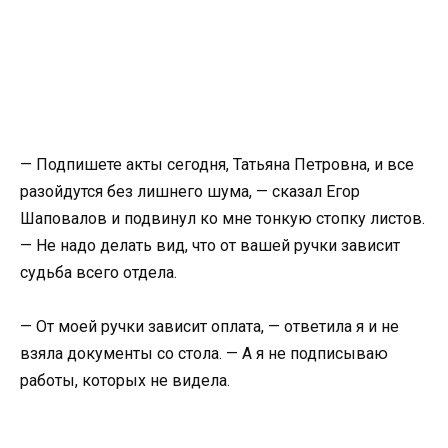
— Подпишете акты сегодня, Татьяна Петровна, и все
разойдутся без лишнего шума, — сказал Егор
Шаповалов и подвинул ко мне тонкую стопку листов.
— Не надо делать вид, что от вашей ручки зависит
судьба всего отдела.
— От моей ручки зависит оплата, — ответила я и не
взяла документы со стола. — А я не подписываю
работы, которых не видела.