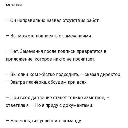
мелочи.
— Он неправильно назвал отсутствие работ.
— Вы можете подписать с замечаниями.
— Нет. Замечания после подписи превратятся в
приложение, которое никто не прочитает.
— Вы слишком жёстко подходите, — сказал директор.
— Завтра планёрка, обсудим при всех.
— При всех давление станет только заметнее, —
ответила я. — Но я приду с документами.
— Надеюсь, вы услышите команду.