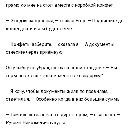
прямо ко мне на стол, вместе с коробкой конфет.
— Это для настроения, — сказал Егор. — Подпишите до
конца дня, и всем будет легче.
— Конфеты заберите, — сказала я. — А документы
отнесите через приёмную.
Он улыбку не убрал, но глаза стали холоднее. — Вы
серьёзно хотите гонять меня по коридорам?
— Я хочу, чтобы документы жили по правилам, —
ответила я. — Особенно когда в них большие суммы.
— Там всё согласовано с директором, — сказал он. —
Руслан Николаевич в курсе.