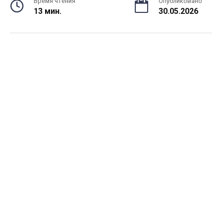
Время чтения
Опубликовано
13 мин.
30.05.2026