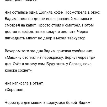
Яна осталась одна. Допила кофе. Посмотрела в окно:
Вадим стоял во дворе возле розовой машины и
смотрел на капот. Просто стоял и смотрел. Потом
достал телефон, начал кому-то звонить. Через
пятнадцать минут во двор въехал эвакуатор.
Вечером того же дня Вадим прислал сообщение:
«Машину отогнал на перекраску. Вернут через три
дня. Счёт я оплачу сам. Буду жить у Сергея, пока
краска сохнет».
Яна написала в ответ:
«Хорошо».
Через три дня машина вернулась белой. Вадим