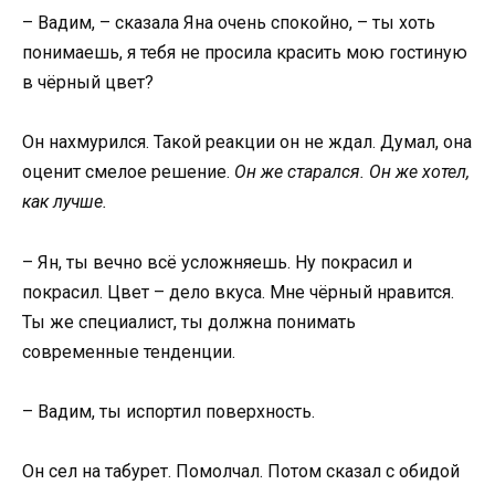
– Вадим, – сказала Яна очень спокойно, – ты хоть
понимаешь, я тебя не просила красить мою гостиную
в чёрный цвет?
Он нахмурился. Такой реакции он не ждал. Думал, она
оценит смелое решение.
Он же старался. Он же хотел,
как лучше.
– Ян, ты вечно всё усложняешь. Ну покрасил и
покрасил. Цвет – дело вкуса. Мне чёрный нравится.
Ты же специалист, ты должна понимать
современные тенденции.
– Вадим, ты испортил поверхность.
Он сел на табурет. Помолчал. Потом сказал с обидой