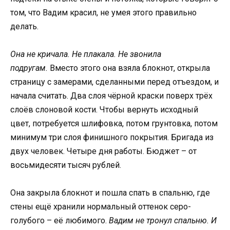
том, что Вадим красил, не умея этого правильно
делать.
Она не кричала. Не плакала. Не звонила
подругам.
Вместо этого она взяла блокнот, открыла
страницу с замерами, сделанными перед отъездом, и
начала считать. Два слоя чёрной краски поверх трёх
слоёв слоновой кости. Чтобы вернуть исходный
цвет, потребуется шлифовка, потом грунтовка, потом
минимум три слоя финишного покрытия. Бригада из
двух человек. Четыре дня работы. Бюджет – от
восьмидесяти тысяч рублей.
Она закрыла блокнот и пошла спать в спальню, где
стены ещё хранили нормальный оттенок серо-
голубого – её любимого.
Вадим не тронул спальню. И