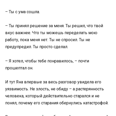
– Ты с ума сошла.
– Ты принял решение за меня. Ты решил, что твой
вкус важнее. Что ты можешь переделать мою
работу, пока меня нет. Ты не спросил. Ты не
предупредил. Ты просто сделал.
– Я хотел, чтобы тебе понравилось, – почти
прошептал он.
И тут Яна впервые за весь разговор увидела его
уязвимость. Не злость, не обиду – а растерянность
человека, который действительно старался и не
понял, почему его старания обернулись катастрофой.