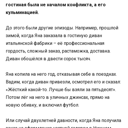
гостиная была не началом конфликта, а его
кульминацией.
До этого были другие эпизоды. Например, прошлой
зимой, когда Яна заказала в гостиную диван
итальянской фабрики – её профессиональная
гордость, сложный заказ, растаможка, доставка.
Диван обошёлся в двести сорок тысяч.
Яна копила на него год, отказывая себе в поездках.
Вадим, когда диван привезли, осмотрел его и сказал:
«Жёсткий какой-то. Лучше бы взяли за пятьдесят».
Потом лёг на него в уличных джинсах, прямо на
новую обивку, и включил футбол.
Или случай двухлетней давности, когда Яна получила