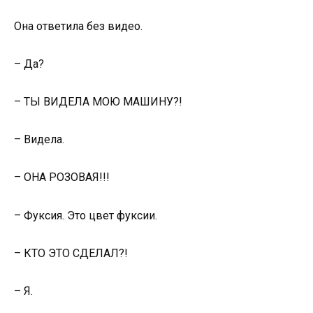
Она ответила без видео.
– Да?
– ТЫ ВИДЕЛА МОЮ МАШИНУ?!
– Видела.
– ОНА РОЗОВАЯ!!!
– Фуксия. Это цвет фуксии.
– КТО ЭТО СДЕЛАЛ?!
– Я.