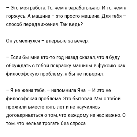
– Это моя работа. То, чем я зарабатываю. И то, чем я
горжусь. А машина – это просто машина. Для тебя –
способ передвижения. Так ведь?
Он усмехнулся – впервые за вечер.
– Если бы мне кто-то год назад сказал, что я буду
обсуждать с тобой покраску машины в фуксию как
философскую проблему, я бы не поверил.
– Я не жена тебе, – напомнила Яна. – И это не
философская проблема. Это бытовая. Мы с тобой
прожили вместе пять лет и не научились
договариваться о том, что каждому из нас важно. О
том, что нельзя трогать без спроса.