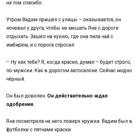
на том спасибо.
Утром Вадим пришёл с улицы – оказывается, он
ночевал у друга, чтобы не мешать Яне с дороги
отдыхать. Зашёл на кухню, где она пила чай с
имбирём, и с порога спросил:
– Ну как тебе? Я, когда красил, думал – будет строго,
по-мужски. Как в дорогом автосалоне. Сейчас модно
чёрный.
Он был доволен.
Он действительно ждал
одобрения.
Яна посмотрела на него поверх кружки. Вадим был в
футболке с пятнами краски.