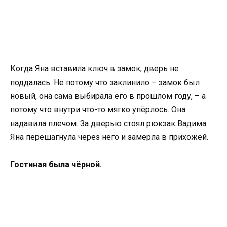
Когда Яна вставила ключ в замок, дверь не
поддалась. Не потому что заклинило – замок был
новый, она сама выбирала его в прошлом году, – а
потому что внутри что-то мягко упёрлось. Она
надавила плечом. За дверью стоял рюкзак Вадима.
Яна перешагнула через него и замерла в прихожей.
Гостиная была чёрной.