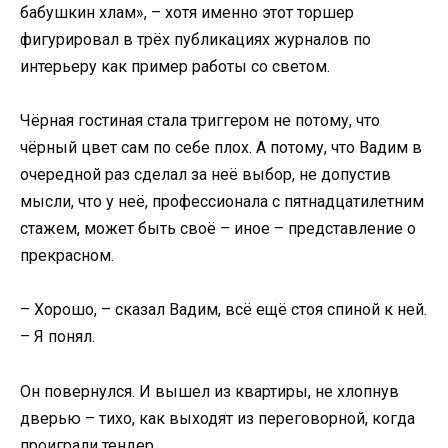
бабушкин хлам», – хотя именно этот торшер
фигурировал в трёх публикациях журналов по
интерьеру как пример работы со светом.
Чёрная гостиная стала триггером не потому, что
чёрный цвет сам по себе плох. А потому, что Вадим в
очередной раз сделал за неё выбор, не допустив
мысли, что у неё, профессионала с пятнадцатилетним
стажем, может быть своё – иное – представление о
прекрасном.
– Хорошо, – сказал Вадим, всё ещё стоя спиной к ней.
– Я понял.
Он повернулся. И вышел из квартиры, не хлопнув
дверью – тихо, как выходят из переговорной, когда
проиграли тендер.