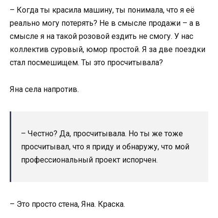
– Когда ты красила машину, ты понимала, что я её
реально могу потерять? Не в смысле продажи – а в
смысле я на такой розовой ездить не смогу. У нас
коллектив суровый, юмор простой. Я за две поездки
стал посмешищем. Ты это просчитывала?
Яна села напротив.
– Честно? Да, просчитывала. Но ты же тоже
просчитывал, что я приду и обнаружу, что мой
профессиональный проект испорчен.
– Это просто стена, Яна. Краска.