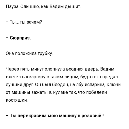
Пауза. Слышно, как Вадим дышит.
– Ты… ты зачем?
– Сюрприз.
Она положила трубку.
Через пять минут хлопнула входная дверь. Вадим
влетел в квартиру с таким лицом, будто его предал
лучший друг. Он был бледен, на лбу испарина, ключи
от машины зажаты в кулаке так, что побелели
костяшки.
– Ты перекрасила мою машину в розовый!!