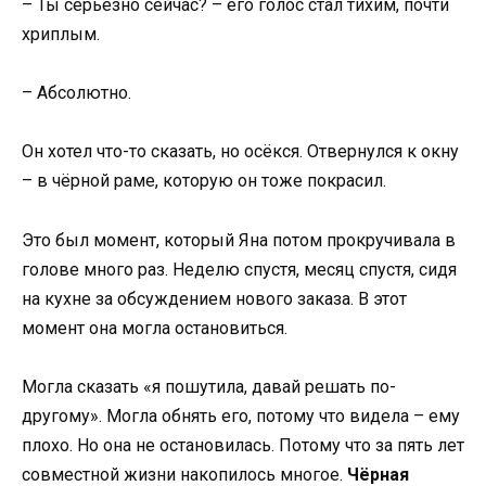
– Ты серьёзно сейчас? – его голос стал тихим, почти
хриплым.
– Абсолютно.
Он хотел что-то сказать, но осёкся. Отвернулся к окну
– в чёрной раме, которую он тоже покрасил.
Это был момент, который Яна потом прокручивала в
голове много раз. Неделю спустя, месяц спустя, сидя
на кухне за обсуждением нового заказа. В этот
момент она могла остановиться.
Могла сказать «я пошутила, давай решать по-
другому». Могла обнять его, потому что видела – ему
плохо. Но она не остановилась. Потому что за пять лет
совместной жизни накопилось многое.
Чёрная