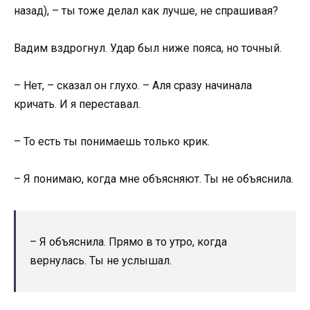
назад), – ты тоже делал как лучше, не спрашивая?
Вадим вздрогнул. Удар был ниже пояса, но точный.
– Нет, – сказал он глухо. – Аля сразу начинала
кричать. И я переставал.
– То есть ты понимаешь только крик.
– Я понимаю, когда мне объясняют. Ты не объяснила.
– Я объяснила. Прямо в то утро, когда
вернулась. Ты не услышал.