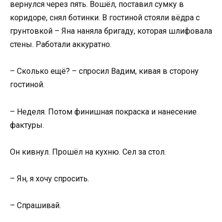
вернулся через пять. Вошёл, поставил сумку в
коридоре, снял ботинки. В гостиной стояли вёдра с
грунтовкой – Яна наняла бригаду, которая шлифовала
стены. Работали аккуратно.
– Сколько ещё? – спросил Вадим, кивая в сторону
гостиной.
– Неделя. Потом финишная покраска и нанесение
фактуры.
Он кивнул. Прошёл на кухню. Сел за стол.
– Ян, я хочу спросить.
– Спрашивай.