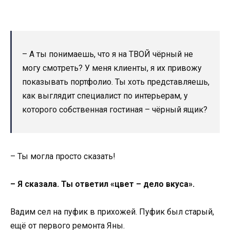
– А ты понимаешь, что я на ТВОЙ чёрный не
могу смотреть? У меня клиенты, я их привожу
показывать портфолио. Ты хоть представляешь,
как выглядит специалист по интерьерам, у
которого собственная гостиная – чёрный ящик?
– Ты могла просто сказать!
– Я сказала. Ты ответил «цвет – дело вкуса».
Вадим сел на пуфик в прихожей. Пуфик был старый,
ещё от первого ремонта Яны.