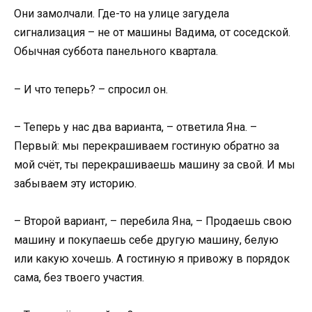
Они замолчали. Где-то на улице загудела
сигнализация – не от машины Вадима, от соседской.
Обычная суббота панельного квартала.
– И что теперь? – спросил он.
– Теперь у нас два варианта, – ответила Яна. –
Первый: мы перекрашиваем гостиную обратно за
мой счёт, ты перекрашиваешь машину за свой. И мы
забываем эту историю.
– Второй вариант, – перебила Яна, – Продаешь свою
машину и покупаешь себе другую машину, белую
или какую хочешь. А гостиную я привожу в порядок
сама, без твоего участия.