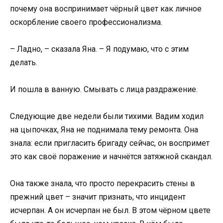
почему она воспринимает чёрный цвет как личное
оскорбление своего профессионализма.
– Ладно, – сказала Яна. – Я подумаю, что с этим
делать.
И пошла в ванную. Смывать с лица раздражение.
Следующие две недели были тихими. Вадим ходил
на цыпочках, Яна не поднимала тему ремонта. Она
знала: если пригласить бригаду сейчас, он воспримет
это как своё поражение и начнётся затяжной скандал.
Она также знала, что просто перекрасить стены в
прежний цвет – значит признать, что инцидент
исчерпан. А он исчерпан не был. В этом чёрном цвете