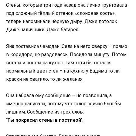
Стены, которые три года назад она лично грунтовала
под сложный тёплый оттенок «слоновая кость»,
теперь напоминали чёрную дыру. Даже потолок.
Даже наличники. Даже батарея.
Яна поставила чемодан. Села на него сверху – прямо
в коридоре, не раздеваясь. Посидела минуту. Потом
встала и пошла на кухню. Там хотя бы остался
нормальный цвет стен – на кухню у Вадима то ли
краски не хватило, то ли желания.
Она набрала ему сообщение – не позвонила, а
именно написала, потому что голос сейчас был бы
лишним. Сообщение из трёх слов:
‘Ты покрасил стены в гостиной’.