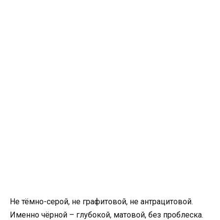
Не тёмно-серой, не графитовой, не антрацитовой.
Именно чёрной – глубокой, матовой, без проблеска.