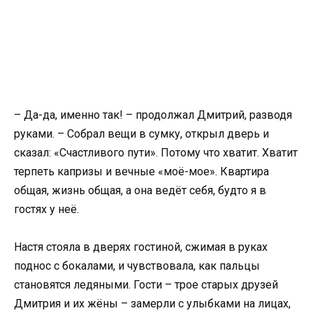
– Да-да, именно так! – продолжал Дмитрий, разводя
руками. – Собрал вещи в сумку, открыл дверь и
сказал: «Счастливого пути». Потому что хватит. Хватит
терпеть капризы и вечные «моё-мое». Квартира
общая, жизнь общая, а она ведёт себя, будто я в
гостях у неё.
Настя стояла в дверях гостиной, сжимая в руках
поднос с бокалами, и чувствовала, как пальцы
становятся ледяными. Гости – трое старых друзей
Дмитрия и их жёны – замерли с улыбками на лицах,