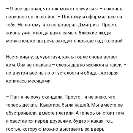
– Я всегда знал, что так может случиться, – наконец
произнёс он спокойно. – Поэтому и оформил всё на
тебя. Не потому, что не доверял Дмитрию. Просто
жизнь учит: иногда даже самые близкие люди
меняются, когда речь заходит о крыше над головой.
Настя кивнула, чувствуя, как в горле снова встаёт
ком. Она не плакала – слёзы давно иссякли в такси, –
но внутри всё ныло от усталости и обиды, которая
копилась месяцами.
– Пап, я не хочу скандала. Просто… я не знаю, что
теперь делать. Квартира была нашей. Мы вместе её
обустраивали, вместе платили. А теперь он стоит там
и хвастается перед друзьями, будто я какая-то…
гостья, которую можно выставить за дверь.