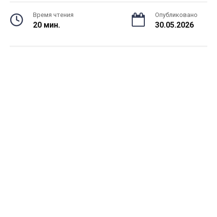
Время чтения
Опубликовано
20 мин.
30.05.2026