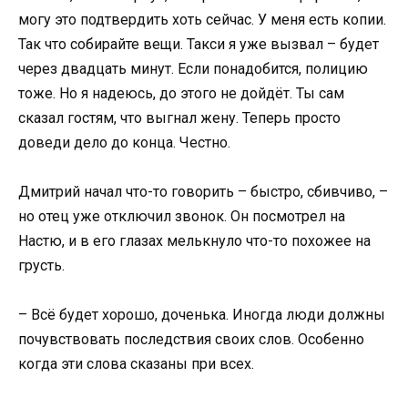
могу это подтвердить хоть сейчас. У меня есть копии.
Так что собирайте вещи. Такси я уже вызвал – будет
через двадцать минут. Если понадобится, полицию
тоже. Но я надеюсь, до этого не дойдёт. Ты сам
сказал гостям, что выгнал жену. Теперь просто
доведи дело до конца. Честно.
Дмитрий начал что-то говорить – быстро, сбивчиво, –
но отец уже отключил звонок. Он посмотрел на
Настю, и в его глазах мелькнуло что-то похожее на
грусть.
– Всё будет хорошо, доченька. Иногда люди должны
почувствовать последствия своих слов. Особенно
когда эти слова сказаны при всех.