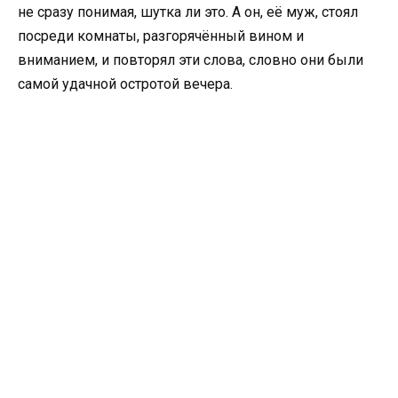
не сразу понимая, шутка ли это. А он, её муж, стоял
посреди комнаты, разгорячённый вином и
вниманием, и повторял эти слова, словно они были
самой удачной остротой вечера.