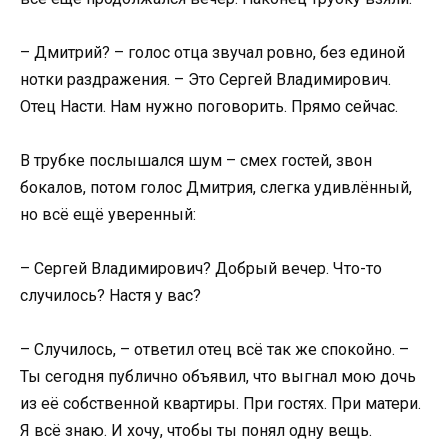
– Дмитрий? – голос отца звучал ровно, без единой
нотки раздражения. – Это Сергей Владимирович.
Отец Насти. Нам нужно поговорить. Прямо сейчас.
В трубке послышался шум – смех гостей, звон
бокалов, потом голос Дмитрия, слегка удивлённый,
но всё ещё уверенный:
– Сергей Владимирович? Добрый вечер. Что-то
случилось? Настя у вас?
– Случилось, – ответил отец всё так же спокойно. –
Ты сегодня публично объявил, что выгнал мою дочь
из её собственной квартиры. При гостях. При матери.
Я всё знаю. И хочу, чтобы ты понял одну вещь.