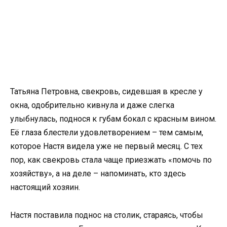
Татьяна Петровна, свекровь, сидевшая в кресле у
окна, одобрительно кивнула и даже слегка
улыбнулась, поднося к губам бокал с красным вином.
Её глаза блестели удовлетворением – тем самым,
которое Настя видела уже не первый месяц. С тех
пор, как свекровь стала чаще приезжать «помочь по
хозяйству», а на деле – напоминать, кто здесь
настоящий хозяин.
Настя поставила поднос на столик, стараясь, чтобы