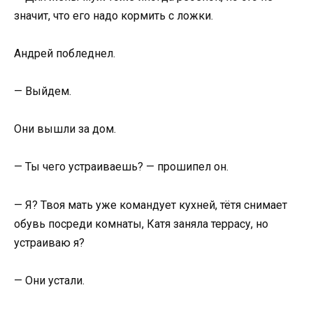
значит, что его надо кормить с ложки.
Андрей побледнел.
— Выйдем.
Они вышли за дом.
— Ты чего устраиваешь? — прошипел он.
— Я? Твоя мать уже командует кухней, тётя снимает
обувь посреди комнаты, Катя заняла террасу, но
устраиваю я?
— Они устали.