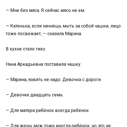
— Мне без мяса. Я сейчас мясо не ем.
— Катенька, если начнёшь мыть за собой чашки, лицо
тоже посвежает, — сказала Марина.
В кухне стало тихо.
Нина Аркадьевна поставила чашку.
— Марина, язвить не надо. Девочка с дороги.
— Девочке двадцать семь.
— Для матери ребёнок всегда ребёнок.
— Для жены муж тоже иногда ребёнок, но это не