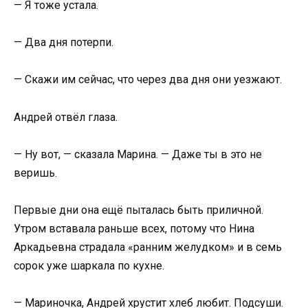
— Я тоже устала.
— Два дня потерпи.
— Скажи им сейчас, что через два дня они уезжают.
Андрей отвёл глаза.
— Ну вот, — сказала Марина. — Даже ты в это не
веришь.
Первые дни она ещё пыталась быть приличной.
Утром вставала раньше всех, потому что Нина
Аркадьевна страдала «ранним желудком» и в семь
сорок уже шаркала по кухне.
— Мариночка, Андрей хрустит хлеб любит. Подсуши.