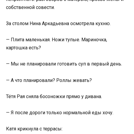
собственной совести.
За столом Нина Аркадьевна осмотрела кухню.
— Плита маленькая. Ножи тупые. Мариночка,
картошка есть?
— Мы не планировали готовить суп в первый день.
— А что планировали? Роллы жевать?
Тётя Рая сняла босоножки прямо у дивана.
— Я после дороги только нормальной еды хочу.
Катя крикнула с террасы: