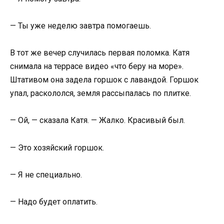
— Ты уже неделю завтра помогаешь.
В тот же вечер случилась первая поломка. Катя
снимала на террасе видео «что беру на море».
Штативом она задела горшок с лавандой. Горшок
упал, раскололся, земля рассыпалась по плитке.
— Ой, — сказала Катя. — Жалко. Красивый был.
— Это хозяйский горшок.
— Я не специально.
— Надо будет оплатить.