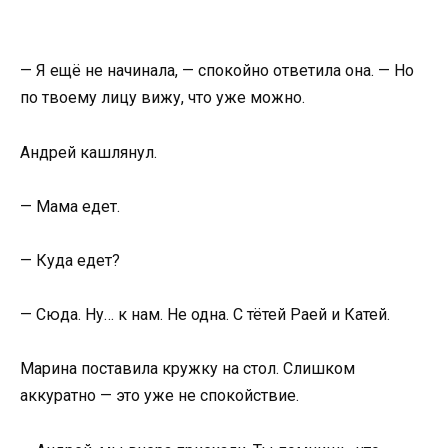
— Я ещё не начинала, — спокойно ответила она. — Но
по твоему лицу вижу, что уже можно.
Андрей кашлянул.
— Мама едет.
— Куда едет?
— Сюда. Ну… к нам. Не одна. С тётей Раей и Катей.
Марина поставила кружку на стол. Слишком
аккуратно — это уже не спокойствие.