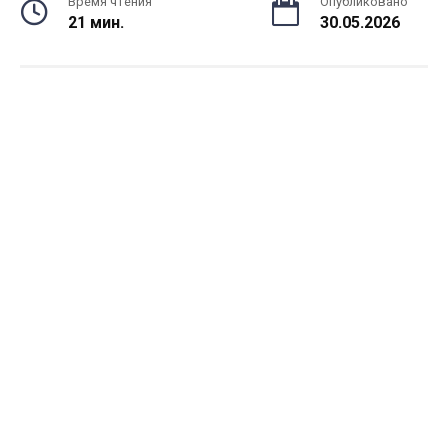
Время чтения
Опубликовано
21 мин.
30.05.2026