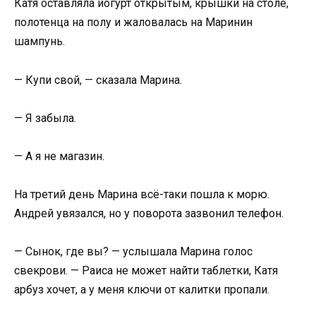
Катя оставляла йогурт открытым, крышки на столе,
полотенца на полу и жаловалась на Маринин
шампунь.
— Купи свой, — сказала Марина.
— Я забыла.
— А я не магазин.
На третий день Марина всё-таки пошла к морю.
Андрей увязался, но у поворота зазвонил телефон.
— Сынок, где вы? — услышала Марина голос
свекрови. — Раиса не может найти таблетки, Катя
арбуз хочет, а у меня ключи от калитки пропали.