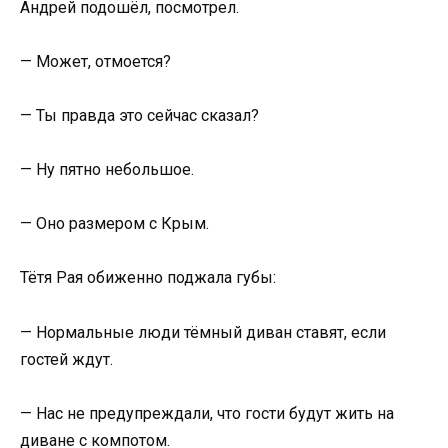
Андрей подошёл, посмотрел.
— Может, отмоется?
— Ты правда это сейчас сказал?
— Ну пятно небольшое.
— Оно размером с Крым.
Тётя Рая обиженно поджала губы:
— Нормальные люди тёмный диван ставят, если
гостей ждут.
— Нас не предупреждали, что гости будут жить на
диване с компотом.