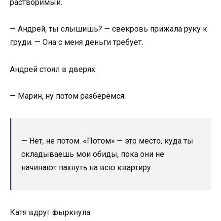
растворимый.
— Андрей, ты слышишь? — свекровь прижала руку к
груди. — Она с меня деньги требует.
Андрей стоял в дверях.
— Марин, ну потом разберёмся.
— Нет, не потом. «Потом» — это место, куда ты
складываешь мои обиды, пока они не
начинают пахнуть на всю квартиру.
Катя вдруг фыркнула: