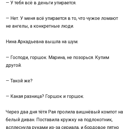
— У тебя всё в деньги упирается.
— Нет. У меня всё упирается в то, что чужое ломают
не ангелы, а конкретные люди.
Нина Аркадьевна вышла на шум.
— Господи, горшок. Марина, не позорься. Купим
другой.
— Такой же?
— Какая разница? Горшок и горшок.
Через два дня тётя Рая пролила вишнёвый компот на
белый диван. Поставила кружку на подлокотник,
всплеснула руками из-за сериала, и бордовое пятно