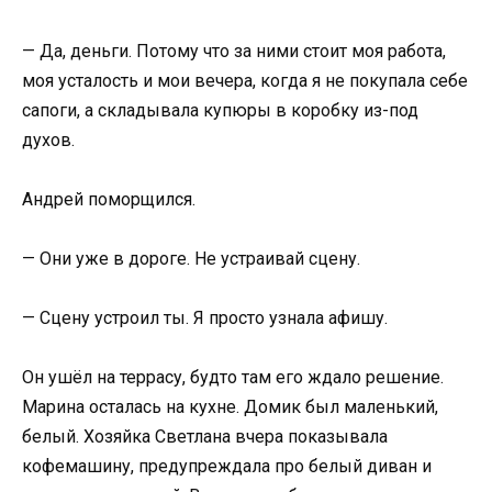
— Да, деньги. Потому что за ними стоит моя работа,
моя усталость и мои вечера, когда я не покупала себе
сапоги, а складывала купюры в коробку из-под
духов.
Андрей поморщился.
— Они уже в дороге. Не устраивай сцену.
— Сцену устроил ты. Я просто узнала афишу.
Он ушёл на террасу, будто там его ждало решение.
Марина осталась на кухне. Домик был маленький,
белый. Хозяйка Светлана вчера показывала
кофемашину, предупреждала про белый диван и