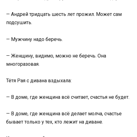
— Андрей тридцать шесть лет прожил. Может сам
подсушить.
— Мужчину надо беречь.
— Женщину, видимо, можно не беречь. Она
многоразовая.
Тётя Рая с дивана вздыхала:
— В доме, где женщина всё считает, счастья не будет.
— В доме, где женщина всё делает молча, счастье
бывает только у тех, кто лежит на диване.