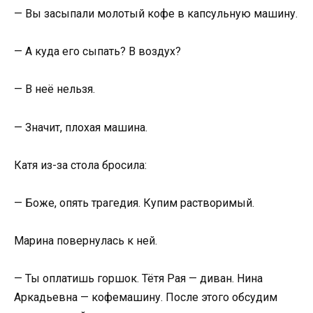
— Вы засыпали молотый кофе в капсульную машину.
— А куда его сыпать? В воздух?
— В неё нельзя.
— Значит, плохая машина.
Катя из-за стола бросила:
— Боже, опять трагедия. Купим растворимый.
Марина повернулась к ней.
— Ты оплатишь горшок. Тётя Рая — диван. Нина
Аркадьевна — кофемашину. После этого обсудим