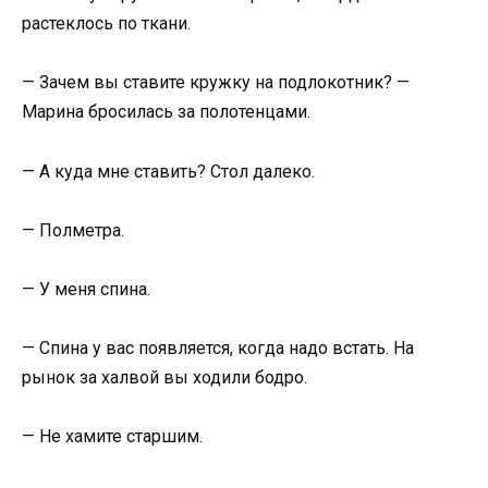
растеклось по ткани.
— Зачем вы ставите кружку на подлокотник? —
Марина бросилась за полотенцами.
— А куда мне ставить? Стол далеко.
— Полметра.
— У меня спина.
— Спина у вас появляется, когда надо встать. На
рынок за халвой вы ходили бодро.
— Не хамите старшим.