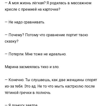
— А моя жизнь лёгкая? Я родилась в массажном
кресле с премией на карточке?
— Не надо сравнивать.
— Почему? Потому что сравнение портит твою
сказку?
— Потерпи. Мне тоже не идеально.
Марина засмеялась тихо и зло.
— Конечно. Ты слушаешь, как две женщины спорят
из-за тебя. Это ад. Не то что мыть кастрюлю после
тётиной гречки в полночь.
— Я помогу завтра.