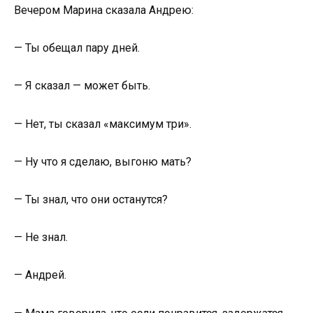
Вечером Марина сказала Андрею:
— Ты обещал пару дней.
— Я сказал — может быть.
— Нет, ты сказал «максимум три».
— Ну что я сделаю, выгоню мать?
— Ты знал, что они останутся?
— Не знал.
— Андрей.