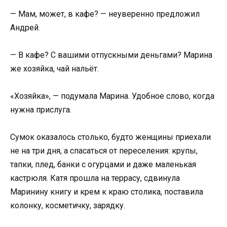
— Мам, может, в кафе? — неуверенно предложил
Андрей.
— В кафе? С вашими отпускными деньгами? Марина
же хозяйка, чай нальёт.
«Хозяйка», — подумала Марина. Удобное слово, когда
нужна прислуга.
Сумок оказалось столько, будто женщины приехали
не на три дня, а спасаться от переселения: крупы,
тапки, плед, банки с огурцами и даже маленькая
кастрюля. Катя прошла на террасу, сдвинула
Маринину книгу и крем к краю столика, поставила
колонку, косметичку, зарядку.