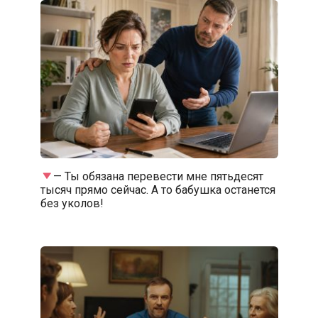
— Ты обязана перевести мне пятьдесят
тысяч прямо сейчас. А то бабушка останется
без уколов!