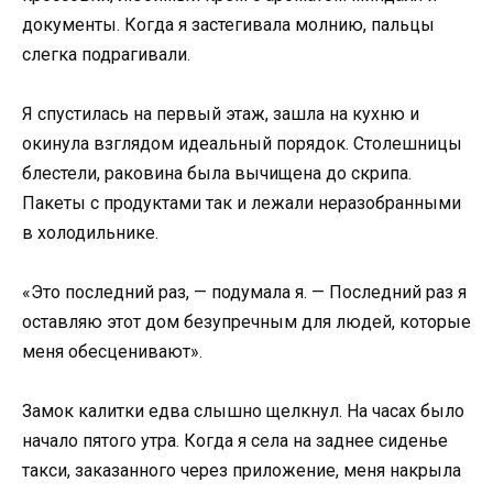
документы. Когда я застегивала молнию, пальцы
слегка подрагивали.
Я спустилась на первый этаж, зашла на кухню и
окинула взглядом идеальный порядок. Столешницы
блестели, раковина была вычищена до скрипа.
Пакеты с продуктами так и лежали неразобранными
в холодильнике.
«Это последний раз, — подумала я. — Последний раз я
оставляю этот дом безупречным для людей, которые
меня обесценивают».
Замок калитки едва слышно щелкнул. На часах было
начало пятого утра. Когда я села на заднее сиденье
такси, заказанного через приложение, меня накрыла