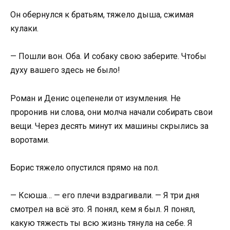
Он обернулся к братьям, тяжело дыша, сжимая
кулаки.
— Пошли вон. Оба. И собаку свою заберите. Чтобы
духу вашего здесь не было!
Роман и Денис оцепенели от изумления. Не
проронив ни слова, они молча начали собирать свои
вещи. Через десять минут их машины скрылись за
воротами.
Борис тяжело опустился прямо на пол.
— Ксюша… — его плечи вздрагивали. — Я три дня
смотрел на всё это. Я понял, кем я был. Я понял,
какую тяжесть ты всю жизнь тянула на себе. Я