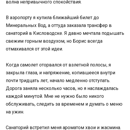
волна непривычного спокойствия.
В аэропорту я купила ближайший билет до
Минеральных Вод, а оттуда заказала трансфер в
санаторий в Кисловодске. Я давно мечтала подышать
свежим горным воздухом, но Борис всегда
отмахивался от этой идеи.
Когда самолет оторвался от взлетной полосы, я
закрыла глаза, и напряжение, копившееся внутри
почти тридцать лет, начало медленно отступать.
Дорога заняла несколько часов, но я наслаждалась
каждой минутой. Мне не нужно было никого
обслуживать, следить за временем и думать о меню
на ужин.
Санаторий встретил меня ароматом хвои и жасмина.