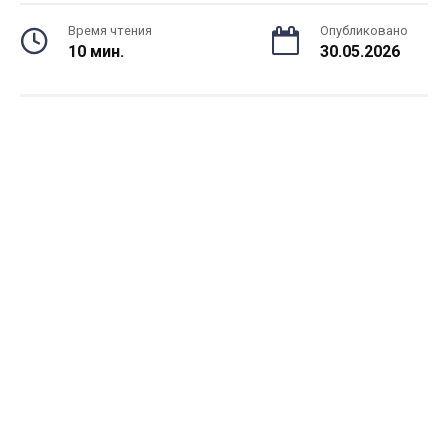
Время чтения
Опубликовано
10 мин.
30.05.2026