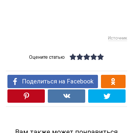
Источник
Оцените статью
Поделиться на Facebook
Вам также может понравиться