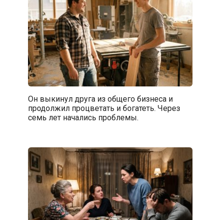
Он выкинул друга из общего бизнеса и
продолжил процветать и богатеть. Через
семь лет начались проблемы.