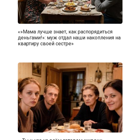
«»Мама лучше знает, как распорядиться
деньгами!»: муж отдал наши накопления на
квартиру своей сестре»