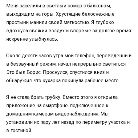
Меня заселили в светлый номер с балконом,
выходящим на горы. Хрустящие белоснежные
простыни манили своей мягкостью. Я глубоко
вдохнула свежий воздух и впервые за долгое время
искренне улыбнулась.
Около десяти часов утра мой телефон, переведенный
в беззвучный режим, начал непрерывно светиться.
Это был Борис. Проснулся, спустился вниз и
обнаружил, что кухарка покинула рабочее место.
Я не стала брать трубку. Вместо этого я открыла
приложение на смартфоне, подключенное к
домашним камерам видеонаблюдения. Мы
установили их пару лет назад по периметру участка и
в гостиной.