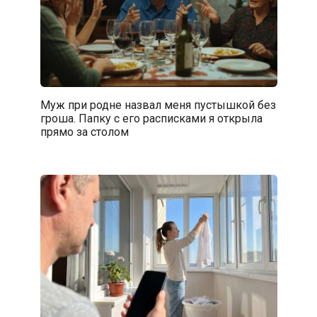
Муж при родне назвал меня пустышкой без
гроша. Папку с его расписками я открыла
прямо за столом