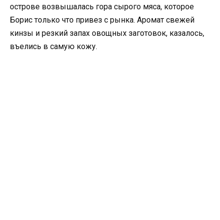
острове возвышалась гора сырого мяса, которое
Борис только что привез с рынка. Аромат свежей
кинзы и резкий запах овощных заготовок, казалось,
въелись в самую кожу.