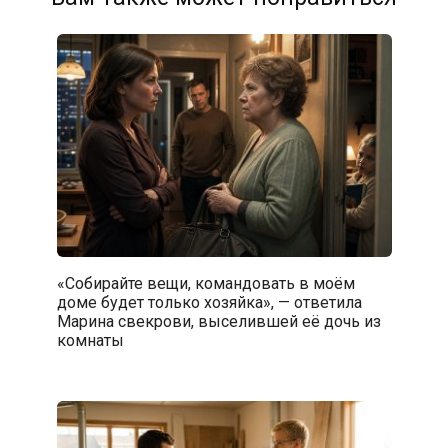
«Собирайте вещи, командовать в моём
доме будет только хозяйка», — ответила
Марина свекрови, выселившей её дочь из
комнаты