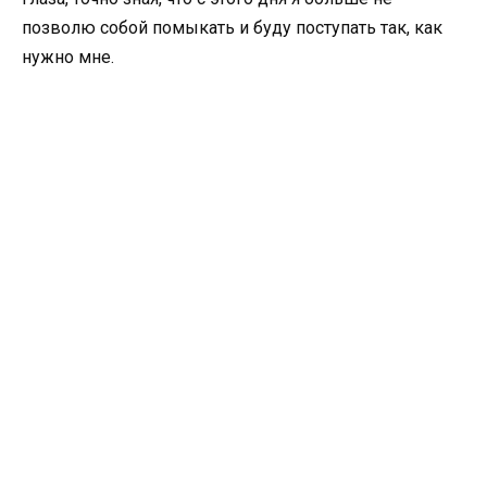
позволю собой помыкать и буду поступать так, как
нужно мне.