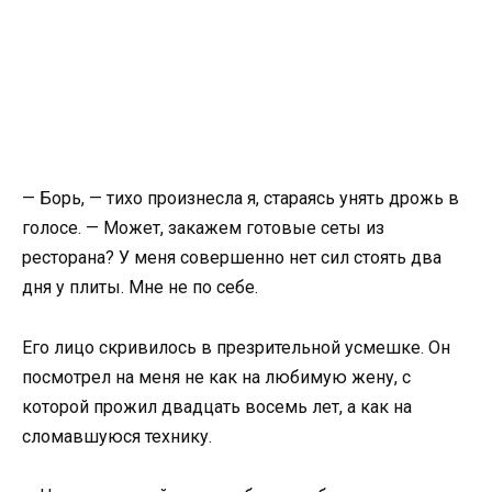
— Борь, — тихо произнесла я, стараясь унять дрожь в
голосе. — Может, закажем готовые сеты из
ресторана? У меня совершенно нет сил стоять два
дня у плиты. Мне не по себе.
Его лицо скривилось в презрительной усмешке. Он
посмотрел на меня не как на любимую жену, с
которой прожил двадцать восемь лет, а как на
сломавшуюся технику.