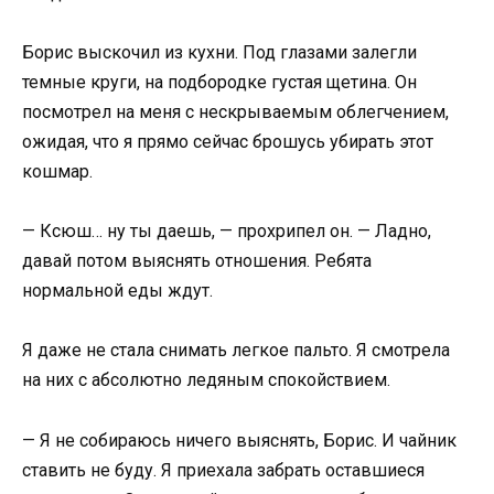
Борис выскочил из кухни. Под глазами залегли
темные круги, на подбородке густая щетина. Он
посмотрел на меня с нескрываемым облегчением,
ожидая, что я прямо сейчас брошусь убирать этот
кошмар.
— Ксюш… ну ты даешь, — прохрипел он. — Ладно,
давай потом выяснять отношения. Ребята
нормальной еды ждут.
Я даже не стала снимать легкое пальто. Я смотрела
на них с абсолютно ледяным спокойствием.
— Я не собираюсь ничего выяснять, Борис. И чайник
ставить не буду. Я приехала забрать оставшиеся