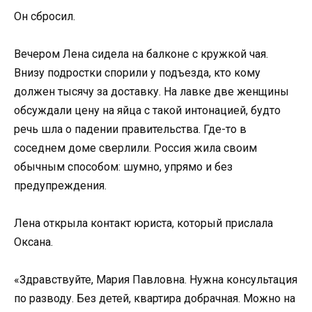
Он сбросил.
Вечером Лена сидела на балконе с кружкой чая.
Внизу подростки спорили у подъезда, кто кому
должен тысячу за доставку. На лавке две женщины
обсуждали цену на яйца с такой интонацией, будто
речь шла о падении правительства. Где-то в
соседнем доме сверлили. Россия жила своим
обычным способом: шумно, упрямо и без
предупреждения.
Лена открыла контакт юриста, который прислала
Оксана.
«Здравствуйте, Мария Павловна. Нужна консультация
по разводу. Без детей, квартира добрачная. Можно на