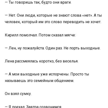
— Ты говоришь так, будто они враги.
— Нет. Они люди, которые не знают слова «нет». А ты
человек, который им это слово переводить не хочет.
Кирилл помолчал. Потом сказал мягче:
— Лен, ну пожалуйста. Один раз. Не порть выходные.
Лена рассмеялась коротко, без веселья.
— А мои выходные уже испорчены. Просто ты
называешь это семейным общением.
Он взял сумку.
— Я поехал. Завтра созвонимся.