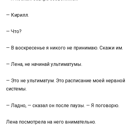
— Кирилл.
— Что?
— В воскресенье я никого не принимаю. Скажи им.
— Лена, не начинай ультиматумы.
— Это не ультиматум. Это расписание моей нервной
системы.
— Ладно, — сказал он после паузы. — Я поговорю.
Лена посмотрела на него внимательно.