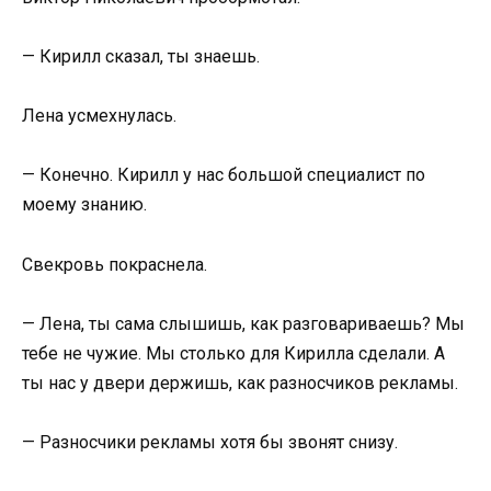
— Кирилл сказал, ты знаешь.
Лена усмехнулась.
— Конечно. Кирилл у нас большой специалист по
моему знанию.
Свекровь покраснела.
— Лена, ты сама слышишь, как разговариваешь? Мы
тебе не чужие. Мы столько для Кирилла сделали. А
ты нас у двери держишь, как разносчиков рекламы.
— Разносчики рекламы хотя бы звонят снизу.