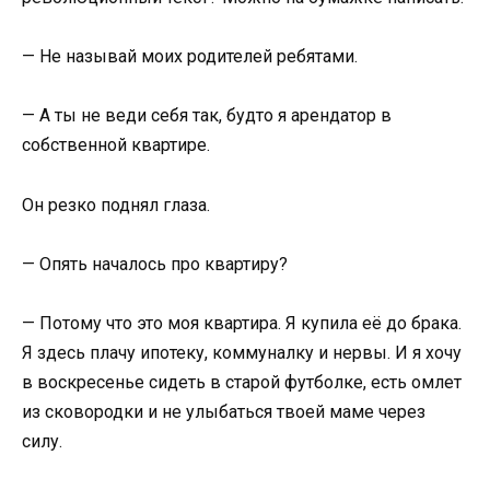
— Не называй моих родителей ребятами.
— А ты не веди себя так, будто я арендатор в
собственной квартире.
Он резко поднял глаза.
— Опять началось про квартиру?
— Потому что это моя квартира. Я купила её до брака.
Я здесь плачу ипотеку, коммуналку и нервы. И я хочу
в воскресенье сидеть в старой футболке, есть омлет
из сковородки и не улыбаться твоей маме через
силу.