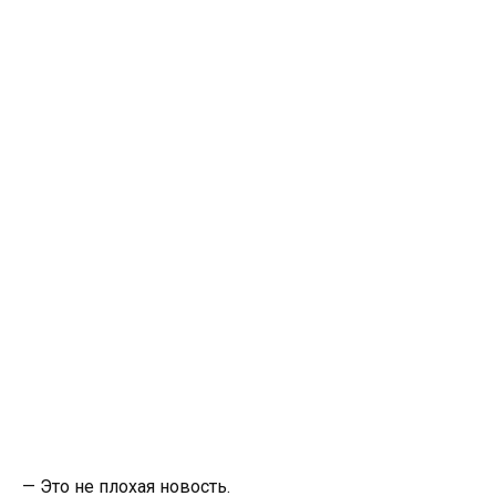
— Это не плохая новость.