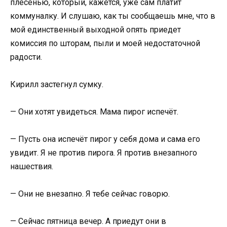
плесенью, который, кажется, уже сам платит
коммуналку. И слушаю, как ты сообщаешь мне, что в
мой единственный выходной опять приедет
комиссия по шторам, пыли и моей недостаточной
радости.
Кирилл застегнул сумку.
— Они хотят увидеться. Мама пирог испечёт.
— Пусть она испечёт пирог у себя дома и сама его
увидит. Я не против пирога. Я против внезапного
нашествия.
— Они не внезапно. Я тебе сейчас говорю.
— Сейчас пятница вечер. А приедут они в