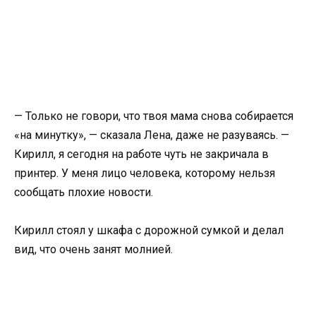
— Только не говори, что твоя мама снова собирается
«на минутку», — сказала Лена, даже не разуваясь. —
Кирилл, я сегодня на работе чуть не закричала в
принтер. У меня лицо человека, которому нельзя
сообщать плохие новости.
Кирилл стоял у шкафа с дорожной сумкой и делал
вид, что очень занят молнией.