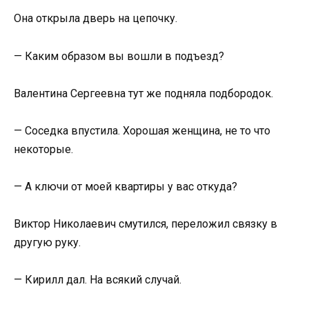
Она открыла дверь на цепочку.
— Каким образом вы вошли в подъезд?
Валентина Сергеевна тут же подняла подбородок.
— Соседка впустила. Хорошая женщина, не то что
некоторые.
— А ключи от моей квартиры у вас откуда?
Виктор Николаевич смутился, переложил связку в
другую руку.
— Кирилл дал. На всякий случай.