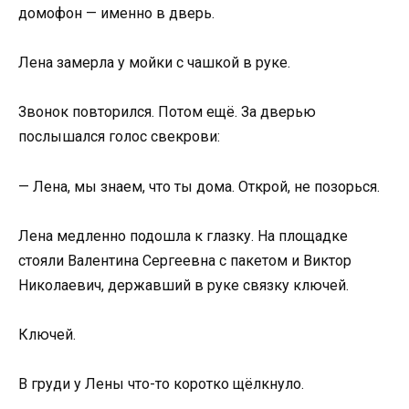
домофон — именно в дверь.
Лена замерла у мойки с чашкой в руке.
Звонок повторился. Потом ещё. За дверью
послышался голос свекрови:
— Лена, мы знаем, что ты дома. Открой, не позорься.
Лена медленно подошла к глазку. На площадке
стояли Валентина Сергеевна с пакетом и Виктор
Николаевич, державший в руке связку ключей.
Ключей.
В груди у Лены что-то коротко щёлкнуло.