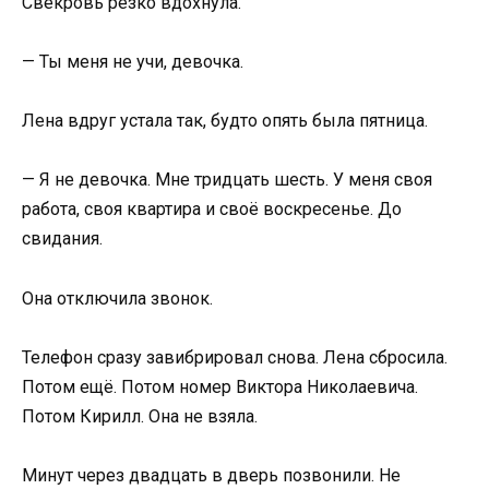
Свекровь резко вдохнула.
— Ты меня не учи, девочка.
Лена вдруг устала так, будто опять была пятница.
— Я не девочка. Мне тридцать шесть. У меня своя
работа, своя квартира и своё воскресенье. До
свидания.
Она отключила звонок.
Телефон сразу завибрировал снова. Лена сбросила.
Потом ещё. Потом номер Виктора Николаевича.
Потом Кирилл. Она не взяла.
Минут через двадцать в дверь позвонили. Не