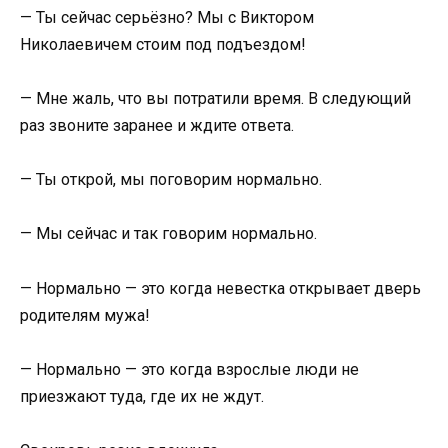
— Ты сейчас серьёзно? Мы с Виктором
Николаевичем стоим под подъездом!
— Мне жаль, что вы потратили время. В следующий
раз звоните заранее и ждите ответа.
— Ты открой, мы поговорим нормально.
— Мы сейчас и так говорим нормально.
— Нормально — это когда невестка открывает дверь
родителям мужа!
— Нормально — это когда взрослые люди не
приезжают туда, где их не ждут.