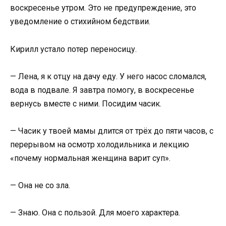
воскресенье утром. Это не предупреждение, это
уведомление о стихийном бедствии.
Кирилл устало потер переносицу.
— Лена, я к отцу на дачу еду. У него насос сломался,
вода в подвале. Я завтра помогу, в воскресенье
вернусь вместе с ними. Посидим часик.
— Часик у твоей мамы длится от трёх до пяти часов, с
перерывом на осмотр холодильника и лекцию
«почему нормальная женщина варит суп».
— Она не со зла.
— Знаю. Она с пользой. Для моего характера.