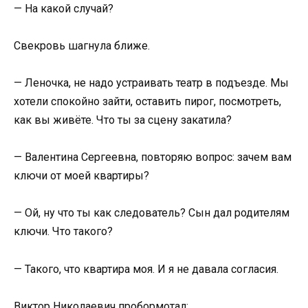
— На какой случай?
Свекровь шагнула ближе.
— Леночка, не надо устраивать театр в подъезде. Мы
хотели спокойно зайти, оставить пирог, посмотреть,
как вы живёте. Что ты за сцену закатила?
— Валентина Сергеевна, повторяю вопрос: зачем вам
ключи от моей квартиры?
— Ой, ну что ты как следователь? Сын дал родителям
ключи. Что такого?
— Такого, что квартира моя. И я не давала согласия.
Виктор Николаевич пробормотал: