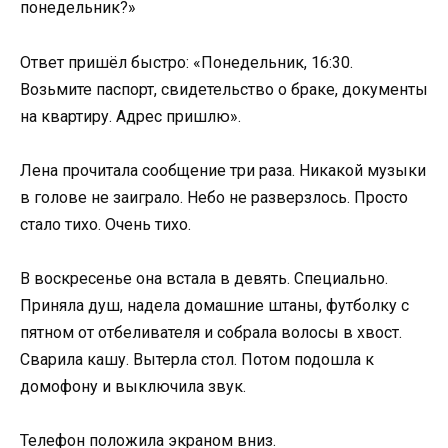
понедельник?»
Ответ пришёл быстро: «Понедельник, 16:30.
Возьмите паспорт, свидетельство о браке, документы
на квартиру. Адрес пришлю».
Лена прочитала сообщение три раза. Никакой музыки
в голове не заиграло. Небо не разверзлось. Просто
стало тихо. Очень тихо.
В воскресенье она встала в девять. Специально.
Приняла душ, надела домашние штаны, футболку с
пятном от отбеливателя и собрала волосы в хвост.
Сварила кашу. Вытерла стол. Потом подошла к
домофону и выключила звук.
Телефон положила экраном вниз.