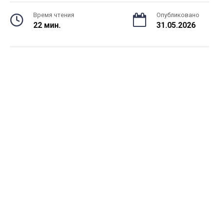
Время чтения
Опубликовано
22 мин.
31.05.2026