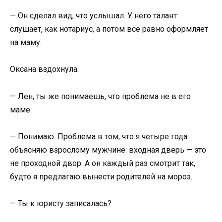
— Он сделал вид, что услышал. У него талант:
слушает, как нотариус, а потом всё равно оформляет
на маму.
Оксана вздохнула.
— Лен, ты же понимаешь, что проблема не в его
маме.
— Понимаю. Проблема в том, что я четыре года
объясняю взрослому мужчине: входная дверь — это
не проходной двор. А он каждый раз смотрит так,
будто я предлагаю вынести родителей на мороз.
— Ты к юристу записалась?