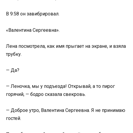
В 9:58 он завибрировал.
«Валентина Сергеевна».
Лена посмотрела, как имя прыгает на экране, и взяла
трубку.
— Да?
— Леночка, мы у подъезда! Открывай, а то пирог
горячий, — бодро сказала свекровь.
— Доброе утро, Валентина Сергеевна. Я не принимаю
гостей.