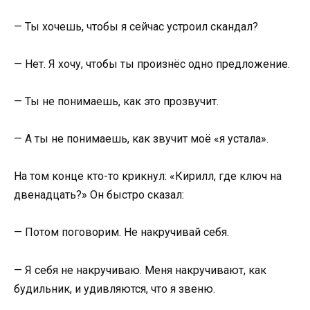
— Ты хочешь, чтобы я сейчас устроил скандал?
— Нет. Я хочу, чтобы ты произнёс одно предложение.
— Ты не понимаешь, как это прозвучит.
— А ты не понимаешь, как звучит моё «я устала».
На том конце кто-то крикнул: «Кирилл, где ключ на
двенадцать?» Он быстро сказал:
— Потом поговорим. Не накручивай себя.
— Я себя не накручиваю. Меня накручивают, как
будильник, и удивляются, что я звеню.