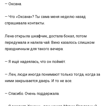
— Оксана.
— Что «Оксана»? Ты сама меня неделю назад
спрашивала контакты.
Лена открыла шкафчик, достала бокал, потом
передумала и налила чай. Вино казалось слишком
праздничным для такого вечера.
— Я ещё надеялась, что он поймёт.
— Лен, люди иногда понимают только тогда, когда за
ними закрывается дверь. И то не все.
— Спасибо. Очень поддержала.