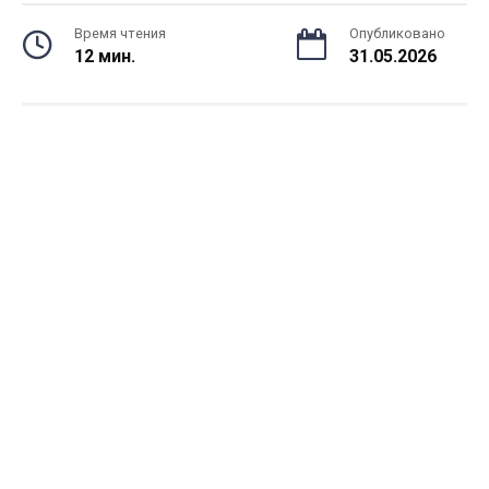
Время чтения
Опубликовано
12 мин.
31.05.2026