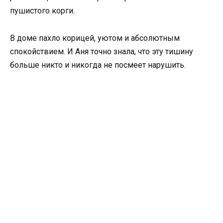
пушистого корги.
В доме пахло корицей, уютом и абсолютным
спокойствием. И Аня точно знала, что эту тишину
больше никто и никогда не посмеет нарушить.