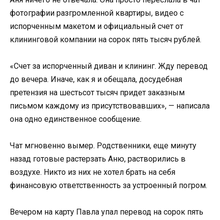
фотографии разгромленной квартиры, видео с
испорченным макетом и официальный счет от
клининговой компании на сорок пять тысяч рублей.
«Счет за испорченный диван и клининг. Жду перевод
до вечера. Иначе, как я и обещала, досудебная
претензия на шестьсот тысяч придет заказным
письмом каждому из присутствовавших», — написала
она одно единственное сообщение.
Чат мгновенно вымер. Родственники, еще минуту
назад готовые растерзать Аню, растворились в
воздухе. Никто из них не хотел брать на себя
финансовую ответственность за устроенный погром.
Вечером на карту Павла упал перевод на сорок пять