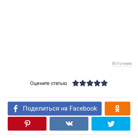
Источник
Оцените статью
Поделиться на Facebook