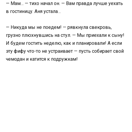
— Мам… — тихо начал он. — Вам правда лучше уехать
в гостиницу. Аня устала…
— Никуда мы не поедем! — рявкнула свекровь,
грузно плюхнувшись на стул. — Мы приехали к сыну!
И будем гостить неделю, как и планировали! А если
эту фифу что-то не устраивает — пусть собирает свой
чемодан и катится к подружкам!