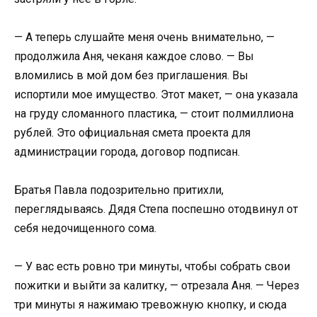
— А теперь слушайте меня очень внимательно, —
продолжила Аня, чеканя каждое слово. — Вы
вломились в мой дом без приглашения. Вы
испортили мое имущество. Этот макет, — она указала
на груду сломанного пластика, — стоит полмиллиона
рублей. Это официальная смета проекта для
администрации города, договор подписан.
Братья Павла подозрительно притихли,
переглядываясь. Дядя Степа поспешно отодвинул от
себя недочищенного сома.
— У вас есть ровно три минуты, чтобы собрать свои
пожитки и выйти за калитку, — отрезала Аня. — Через
три минуты я нажимаю тревожную кнопку, и сюда