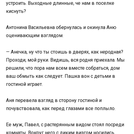
устроить. Выходные длинные, че нам в поселке
киснуть?
Антонина Васильевна обернулась и окинула Аню
оценивающим взглядом.
— Анечка, ну что ты стоишь в дверях, как неродная?
Проходи, мой руки. Видишь, вся родня приехала. Мы
решили, что пора нам всем вместе собраться, дом
ваш обмыть как следует. Пашка вон с детьми в
гостиной играет.
Аня перевела взгляд в сторону гостиной и
почувствовала, как перед глазами все поплыло.
Ее муж, Павел, с растерянным видом стоял посреди
комнаты. Вокруг него с диким визгом носились