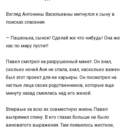
Взгляд Антонины Васильевны метнулся к сыну в
поисках спасения.
— Пашенька, сынок! Сделай же что-нибудь! Она же
нас по миру пустит!
Павел смотрел на разрушенный макет. Он знал,
сколько ночей Аня не спала, знал, насколько важен
был этот проект для ее карьеры. Он посмотрел на
наглые лица своих родственников, которые еще
минуту назад смеялись над его женой.
Впервые за всю их совместную жизнь Павел
выпрямил спину. В его глазах больше не было
виноватого выражения. Там появилось жесткое,