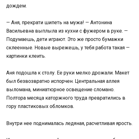
дождем.
— Аня, прекрати шипеть на мужа! — Антонина
Васильевна выплыла из кухни с фужером в руке. —
Подумаешь, дети играют. Это же просто бумажки
склеенные. Новые вырежешь, у тебя работа такая —
картинки клеить.
Аня подошла к столу. Ее руки мелко дрожали. Макет
был безвозвратно испорчен. Центральная аллея
выломана, миниатюрное освещение сломано.
Полтора месяца каторжного труда превратились в
гору пластиковых обломков.
Внутри нее поднималась ледяная, расчетливая ярость.