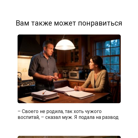
Вам также может понравиться
– Своего не родила, так хоть чужого
воспитай, – сказал муж. Я подала на развод