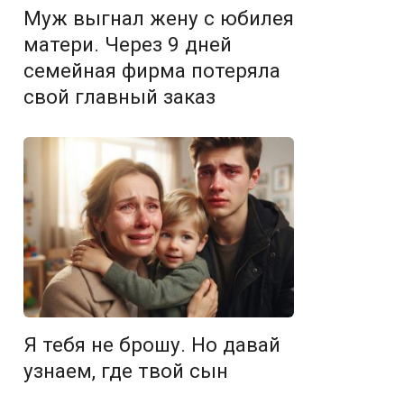
Муж выгнал жену с юбилея
матери. Через 9 дней
семейная фирма потеряла
свой главный заказ
Я тебя не брошу. Но давай
узнаем, где твой сын