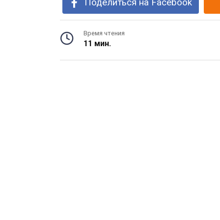
Поделиться на Facebook
Время чтения
11 мин.