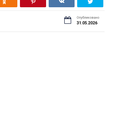
Опубликовано
31.05.2026