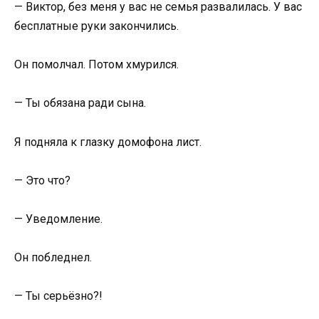
— Виктор, без меня у вас не семья развалилась. У вас
бесплатные руки закончились.
Он помолчал. Потом хмурился.
— Ты обязана ради сына.
Я подняла к глазку домофона лист.
— Это что?
— Уведомление.
Он побледнел.
— Ты серьёзно?!