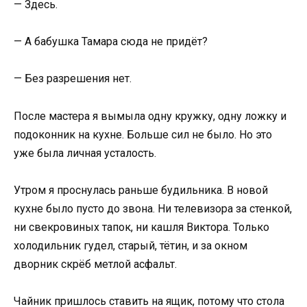
— Здесь.
— А бабушка Тамара сюда не придёт?
— Без разрешения нет.
После мастера я вымыла одну кружку, одну ложку и
подоконник на кухне. Больше сил не было. Но это
уже была личная усталость.
Утром я проснулась раньше будильника. В новой
кухне было пусто до звона. Ни телевизора за стенкой,
ни свекровиных тапок, ни кашля Виктора. Только
холодильник гудел, старый, тётин, и за окном
дворник скрёб метлой асфальт.
Чайник пришлось ставить на ящик, потому что стола