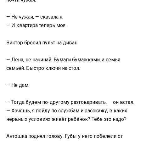
— Не чужая, — сказала я.
— И квартира теперь моя.
Виктор бросил пульт на диван.
— Лена, не начинай. Бумаги бумажками, а семья
семьёй. Быстро ключи на стол.
— Не дам.
— Тогда будем по-другому разговаривать, — он встал.
— Хочешь, я пойду по службам и расскажу, в каких
нервных условиях живёт ребёнок? Тебе это надо?
Антошка поднял голову. Губы у него побелели от