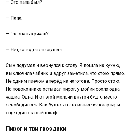
— Это папа был?
— Папа.
— Он опять кричал?
— Нет, сегодня он слушал.
Сын подумал и вернулся к столу. Я пошла на кухню,
выключила чайник и вдруг заметила, что стою прямо.
Не одним плечом вперёд на наготове. Просто стою.
На подоконнике остывал пирог, у мойки сохла одна
чашка. Одна. И от этой мелочи внутри будто место
освободилось. Как будто кто-то вынес из квартиры
ещё один старый шкаф.
Пирог и три гвоздики