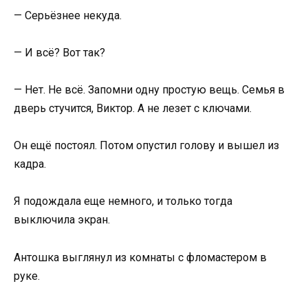
— Серьёзнее некуда.
— И всё? Вот так?
— Нет. Не всё. Запомни одну простую вещь. Семья в
дверь стучится, Виктор. А не лезет с ключами.
Он ещё постоял. Потом опустил голову и вышел из
кадра.
Я подождала еще немного, и только тогда
выключила экран.
Антошка выглянул из комнаты с фломастером в
руке.