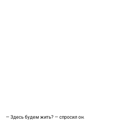
— Здесь будем жить? — спросил он.