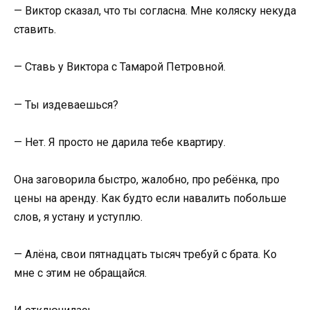
— Виктор сказал, что ты согласна. Мне коляску некуда
ставить.
— Ставь у Виктора с Тамарой Петровной.
— Ты издеваешься?
— Нет. Я просто не дарила тебе квартиру.
Она заговорила быстро, жалобно, про ребёнка, про
цены на аренду. Как будто если навалить побольше
слов, я устану и уступлю.
— Алёна, свои пятнадцать тысяч требуй с брата. Ко
мне с этим не обращайся.