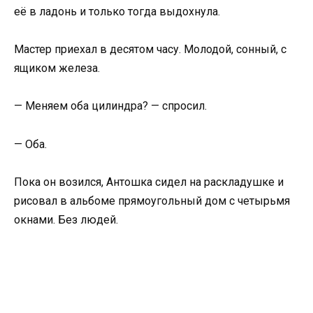
её в ладонь и только тогда выдохнула.
Мастер приехал в десятом часу. Молодой, сонный, с
ящиком железа.
— Меняем оба цилиндра? — спросил.
— Оба.
Пока он возился, Антошка сидел на раскладушке и
рисовал в альбоме прямоугольный дом с четырьмя
окнами. Без людей.