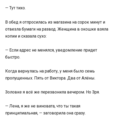
— Тут тихо.
В обед я отпросилась из магазина на сорок минут и
отвезла бумаги на развод. Женщина в окошке взяла
копии и сказала сухо:
— Если адрес не менялся, уведомление придет
быстро.
Когда вернулась на работу, у меня было семь
пропущенных. Пять от Виктора. Два от Алёны.
Золовке я всё же перезвонила вечером. Но Зря.
— Лена, я же не виновата, что ты такая
принципиальная, — заговорила она сразу.