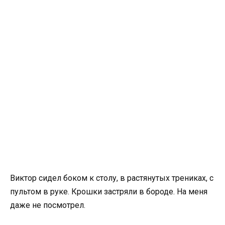
Виктор сидел боком к столу, в растянутых трениках, с
пультом в руке. Крошки застряли в бороде. На меня
даже не посмотрел.