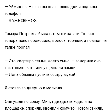
— Уймитесь, — сказала она с площадки и подняла
телефон.
— Я уже снимаю.
Тамара Петровна была в том же халате. Только
теперь пояс перекосило, волосы торчали, а помпон на
тапке пропал.
— Это квартира семьи моего сына! — говорила она
так громко, что внизу щёлкали замки.
— Лена обязана пустить сестру мужа!
Я стояла за дверью и молчала.
Они ушли не сразу. Минут двадцать ходили по
площадке, спорили, звонили кому-то. Потом стихли.