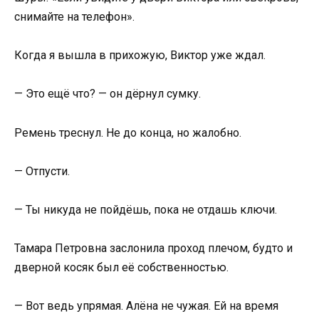
снимайте на телефон».
Когда я вышла в прихожую, Виктор уже ждал.
— Это ещё что? — он дёрнул сумку.
Ремень треснул. Не до конца, но жалобно.
— Отпусти.
— Ты никуда не пойдёшь, пока не отдашь ключи.
Тамара Петровна заслонила проход плечом, будто и
дверной косяк был её собственностью.
— Вот ведь упрямая. Алёна не чужая. Ей на время