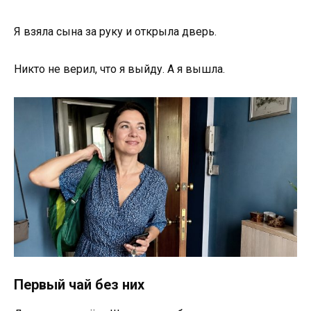
Я взяла сына за руку и открыла дверь.
Никто не верил, что я выйду. А я вышла.
Первый чай без них