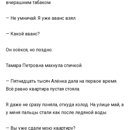
вчерашним табаком.
— Не умничай. Я уже аванс взял.
— Какой аванс?
Он осёкся, но поздно.
Тамара Петровна махнула спичкой.
— Пятнадцать тысяч Алёнка дала на первое время.
Всё равно квартира пустая стояла.
Я даже не сразу поняла, откуда холод. На улице май, а
у меня пальцы стали как после ледяной воды.
— Вы уже сдали мою квартиру?