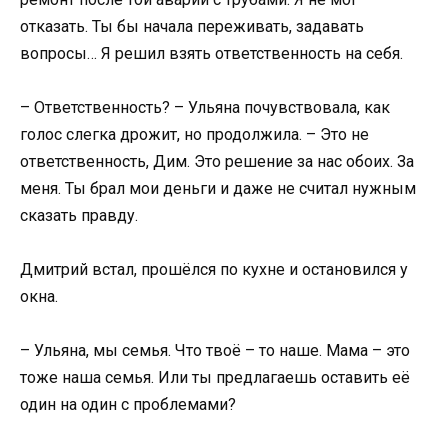
отказать. Ты бы начала переживать, задавать
вопросы… Я решил взять ответственность на себя.
– Ответственность? – Ульяна почувствовала, как
голос слегка дрожит, но продолжила. – Это не
ответственность, Дим. Это решение за нас обоих. За
меня. Ты брал мои деньги и даже не считал нужным
сказать правду.
Дмитрий встал, прошёлся по кухне и остановился у
окна.
– Ульяна, мы семья. Что твоё – то наше. Мама – это
тоже наша семья. Или ты предлагаешь оставить её
один на один с проблемами?