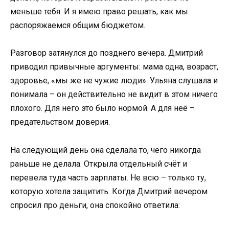
меньше тебя. И я имею право решать, как мы
распоряжаемся общим бюджетом.
Разговор затянулся до позднего вечера. Дмитрий
приводил привычные аргументы: мама одна, возраст,
здоровье, «мы же не чужие люди». Ульяна слушала и
понимала – он действительно не видит в этом ничего
плохого. Для него это было нормой. А для неё –
предательством доверия.
На следующий день она сделала то, чего никогда
раньше не делала. Открыла отдельный счёт и
перевела туда часть зарплаты. Не всю – только ту,
которую хотела защитить. Когда Дмитрий вечером
спросил про деньги, она спокойно ответила: