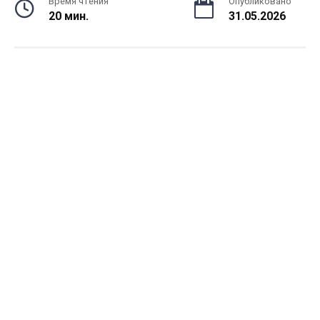
Время чтения
Опубликовано
20 мин.
31.05.2026