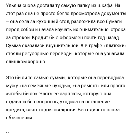
Ульяна снова достала ту самую папку из шкафа. На
этот раз она не просто бегло просмотрела документы
– она села за кухонный стол, разложила все бумаги
перед собой и начала изучать их внимательно, строка
за строкой. Кредит был оформлен почти год назад.
Сумма оказалась внушительной. А в графе «платежи»
стояли регулярные переводы, которые она узнавала
слишком хорошо.
Это были те самые суммы, которые она переводила
мужу «на семейные нужды», «на ремонт» или просто
«чтобы было». Часть её зарплаты, которую она
отдавала без вопросов, уходила на погашение
кредита, взятого для свекрови. Без единого слова
объяснения.