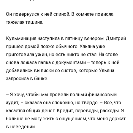
Он повернулся к ней спиной. В комнате повисла
тяжёлая тишина.
Кульминация наступила в пятницу вечером. Дмитрий
пришёл домой позже обычного. Ульяна уже
приготовила ужин, но есть никто не стал. На столе
снова лежала папка с документами – теперь к ней
добавились выписки со счетов, которые Ульяна
запросила в банке.
– Я хочу, чтобы мы провели полный финансовый
аудит, – сказала она спокойно, но твёрдо. – Всё, что
касается общих денег. Кредит, переводы, расходы. Я
больше не могу жить с ощущением, что меня держат
в неведении.