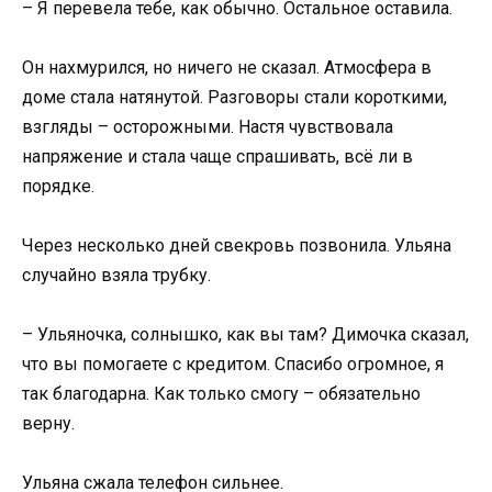
– Я перевела тебе, как обычно. Остальное оставила.
Он нахмурился, но ничего не сказал. Атмосфера в
доме стала натянутой. Разговоры стали короткими,
взгляды – осторожными. Настя чувствовала
напряжение и стала чаще спрашивать, всё ли в
порядке.
Через несколько дней свекровь позвонила. Ульяна
случайно взяла трубку.
– Ульяночка, солнышко, как вы там? Димочка сказал,
что вы помогаете с кредитом. Спасибо огромное, я
так благодарна. Как только смогу – обязательно
верну.
Ульяна сжала телефон сильнее.