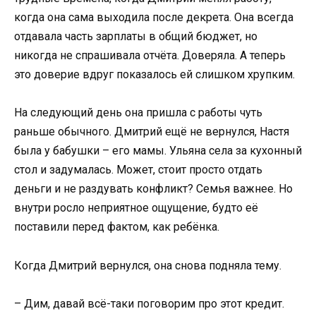
когда она сама выходила после декрета. Она всегда
отдавала часть зарплаты в общий бюджет, но
никогда не спрашивала отчёта. Доверяла. А теперь
это доверие вдруг показалось ей слишком хрупким.
На следующий день она пришла с работы чуть
раньше обычного. Дмитрий ещё не вернулся, Настя
была у бабушки – его мамы. Ульяна села за кухонный
стол и задумалась. Может, стоит просто отдать
деньги и не раздувать конфликт? Семья важнее. Но
внутри росло неприятное ощущение, будто её
поставили перед фактом, как ребёнка.
Когда Дмитрий вернулся, она снова подняла тему.
– Дим, давай всё-таки поговорим про этот кредит.