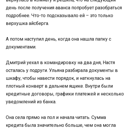
день после получения аванса попробует разобраться
подробнее. Что-то подсказывало ей – это только
верхушка айсберга.
А потом наступил день, когда она нашла папку с
документами.
Дмитрий уехал в командировку на два дня, Настя
осталась у подруги. Ульяна разбирала документы в
шкафу, чтобы навести порядок, и наткнулась на
плотный конверт в дальнем ящике. Внутри были
кредитные договоры, графики платежей и несколько
уведомлений из банка.
Она села прямо на пол и начала читать. Сумма
кредита была значительно больше, чем она могла