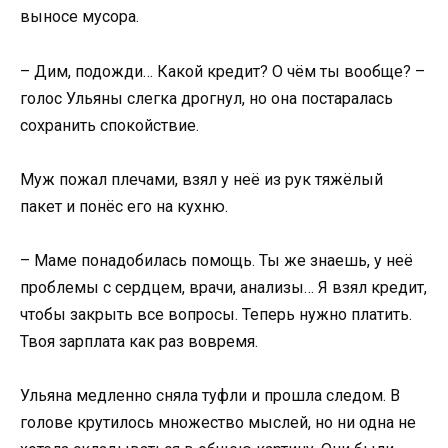
выносе мусора.
– Дим, подожди… Какой кредит? О чём ты вообще? –
голос Ульяны слегка дрогнул, но она постаралась
сохранить спокойствие.
Муж пожал плечами, взял у неё из рук тяжёлый
пакет и понёс его на кухню.
– Маме понадобилась помощь. Ты же знаешь, у неё
проблемы с сердцем, врачи, анализы… Я взял кредит,
чтобы закрыть все вопросы. Теперь нужно платить.
Твоя зарплата как раз вовремя.
Ульяна медленно сняла туфли и прошла следом. В
голове крутилось множество мыслей, но ни одна не