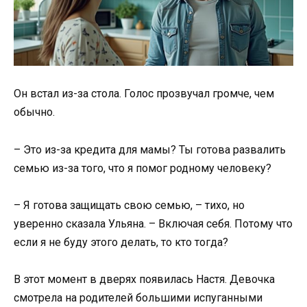
Он встал из-за стола. Голос прозвучал громче, чем
обычно.
– Это из-за кредита для мамы? Ты готова развалить
семью из-за того, что я помог родному человеку?
– Я готова защищать свою семью, – тихо, но
уверенно сказала Ульяна. – Включая себя. Потому что
если я не буду этого делать, то кто тогда?
В этот момент в дверях появилась Настя. Девочка
смотрела на родителей большими испуганными