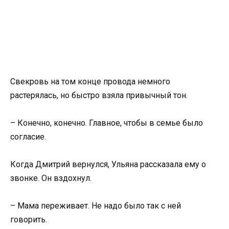
Свекровь на том конце провода немного
растерялась, но быстро взяла привычный тон.
– Конечно, конечно. Главное, чтобы в семье было
согласие.
Когда Дмитрий вернулся, Ульяна рассказала ему о
звонке. Он вздохнул.
– Мама переживает. Не надо было так с ней
говорить.