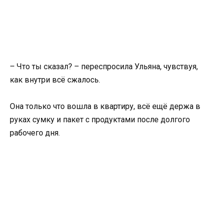
– Что ты сказал? – переспросила Ульяна, чувствуя,
как внутри всё сжалось.
Она только что вошла в квартиру, всё ещё держа в
руках сумку и пакет с продуктами после долгого
рабочего дня.