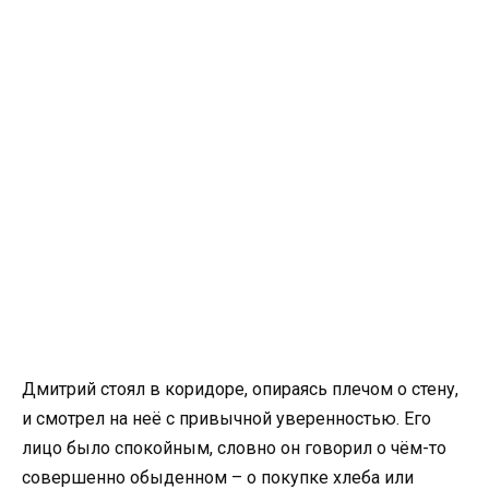
Дмитрий стоял в коридоре, опираясь плечом о стену,
и смотрел на неё с привычной уверенностью. Его
лицо было спокойным, словно он говорил о чём-то
совершенно обыденном – о покупке хлеба или