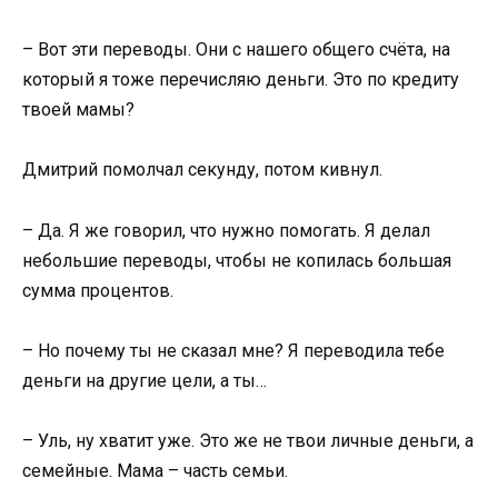
– Вот эти переводы. Они с нашего общего счёта, на
который я тоже перечисляю деньги. Это по кредиту
твоей мамы?
Дмитрий помолчал секунду, потом кивнул.
– Да. Я же говорил, что нужно помогать. Я делал
небольшие переводы, чтобы не копилась большая
сумма процентов.
– Но почему ты не сказал мне? Я переводила тебе
деньги на другие цели, а ты…
– Уль, ну хватит уже. Это же не твои личные деньги, а
семейные. Мама – часть семьи.