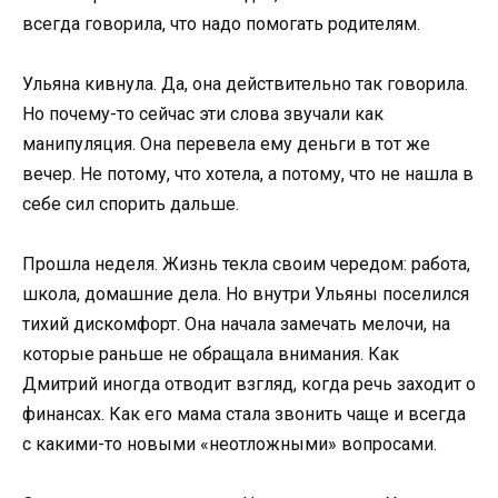
всегда говорила, что надо помогать родителям.
Ульяна кивнула. Да, она действительно так говорила.
Но почему-то сейчас эти слова звучали как
манипуляция. Она перевела ему деньги в тот же
вечер. Не потому, что хотела, а потому, что не нашла в
себе сил спорить дальше.
Прошла неделя. Жизнь текла своим чередом: работа,
школа, домашние дела. Но внутри Ульяны поселился
тихий дискомфорт. Она начала замечать мелочи, на
которые раньше не обращала внимания. Как
Дмитрий иногда отводит взгляд, когда речь заходит о
финансах. Как его мама стала звонить чаще и всегда
с какими-то новыми «неотложными» вопросами.