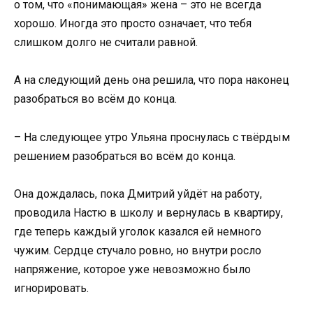
о том, что «понимающая» жена – это не всегда
хорошо. Иногда это просто означает, что тебя
слишком долго не считали равной.
А на следующий день она решила, что пора наконец
разобраться во всём до конца.
– На следующее утро Ульяна проснулась с твёрдым
решением разобраться во всём до конца.
Она дождалась, пока Дмитрий уйдёт на работу,
проводила Настю в школу и вернулась в квартиру,
где теперь каждый уголок казался ей немного
чужим. Сердце стучало ровно, но внутри росло
напряжение, которое уже невозможно было
игнорировать.