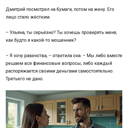
Дмитрий посмотрел на бумаги, потом на жену. Его
лицо стало жёстким.
– Ульяна, ты серьёзно? Ты хочешь проверять меня,
как будто я какой-то мошенник?
– Я хочу равенства, – ответила она. – Мы либо вместе
решаем все финансовые вопросы, либо каждый
распоряжается своими деньгами самостоятельно.
Третьего не дано.