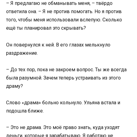
– Я предлагаю не обманывать меня, – твёрдо
ответила она. – Я не против помогать. Но я против
того, чтобы меня использовали вслепую. Сколько
ещё ты планировал это скрывать?
Он повернулся к ней. В его глазах мелькнуло
раздражение.
– До тех пор, пока не закроем вопрос. Ты же всегда
была разумной. Зачем теперь устраивать из этого
драму?
Слово «драма» больно кольнуло. Ульяна встала и
подошла ближе.
– Это не драма. Это моё право знать, куда уходят
деньги, которые я зарабатываю. Я работаю не