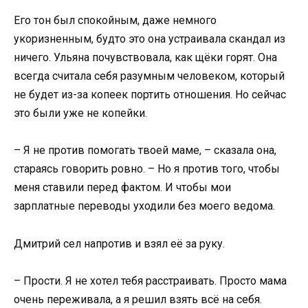
Его тон был спокойным, даже немного
укоризненным, будто это она устраивала скандал из
ничего. Ульяна почувствовала, как щёки горят. Она
всегда считала себя разумным человеком, который
не будет из-за копеек портить отношения. Но сейчас
это были уже не копейки.
– Я не против помогать твоей маме, – сказала она,
стараясь говорить ровно. – Но я против того, чтобы
меня ставили перед фактом. И чтобы мои
зарплатные переводы уходили без моего ведома.
Дмитрий сел напротив и взял её за руку.
– Прости. Я не хотел тебя расстраивать. Просто мама
очень переживала, а я решил взять всё на себя.