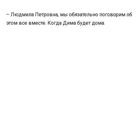
– Людмила Петровна, мы обязательно поговорим об
этом все вместе. Когда Дима будет дома.