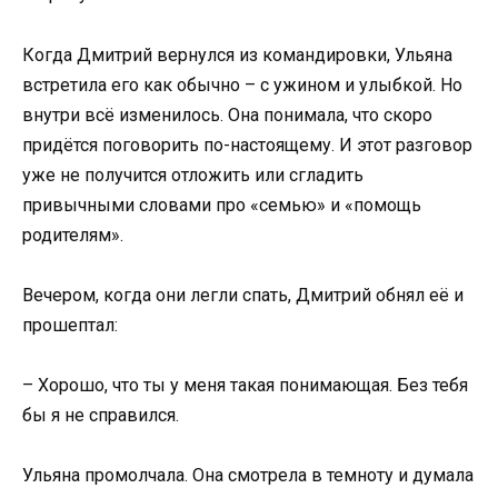
Когда Дмитрий вернулся из командировки, Ульяна
встретила его как обычно – с ужином и улыбкой. Но
внутри всё изменилось. Она понимала, что скоро
придётся поговорить по-настоящему. И этот разговор
уже не получится отложить или сгладить
привычными словами про «семью» и «помощь
родителям».
Вечером, когда они легли спать, Дмитрий обнял её и
прошептал:
– Хорошо, что ты у меня такая понимающая. Без тебя
бы я не справился.
Ульяна промолчала. Она смотрела в темноту и думала