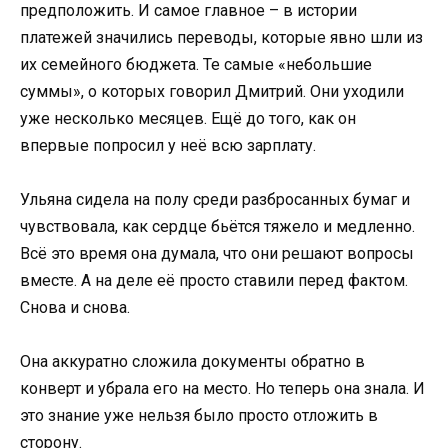
предположить. И самое главное – в истории
платежей значились переводы, которые явно шли из
их семейного бюджета. Те самые «небольшие
суммы», о которых говорил Дмитрий. Они уходили
уже несколько месяцев. Ещё до того, как он
впервые попросил у неё всю зарплату.
Ульяна сидела на полу среди разбросанных бумаг и
чувствовала, как сердце бьётся тяжело и медленно.
Всё это время она думала, что они решают вопросы
вместе. А на деле её просто ставили перед фактом.
Снова и снова.
Она аккуратно сложила документы обратно в
конверт и убрала его на место. Но теперь она знала. И
это знание уже нельзя было просто отложить в
сторону.