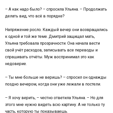
– А как надо было? – спросила Ульяна. – Продолжать
делать вид, что всё в порядке?
Напряжение росло. Каждый вечер они возвращались
к одной и той же теме. Дмитрий защищал мать,
Ульяна требовала прозрачности. Она начала вести
свой учёт расходов, записывать все переводы и
спрашивать отчёты. Муж воспринимал это как
недоверие.
– Ты мне больше не веришь? – спросил он однажды
поздно вечером, когда они уже лежали в постели.
– Я хочу верить, – честно ответила Ульяна. – Но для
этого мне нужно видеть всю картину. А не только ту
часть, которую ты показываешь.