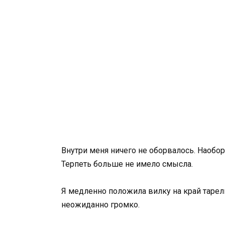
Внутри меня ничего не оборвалось. Наобор
Терпеть больше не имело смысла.
Я медленно положила вилку на край тарел
неожиданно громко.