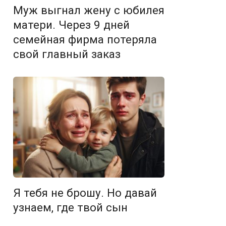
Муж выгнал жену с юбилея
матери. Через 9 дней
семейная фирма потеряла
свой главный заказ
Я тебя не брошу. Но давай
узнаем, где твой сын