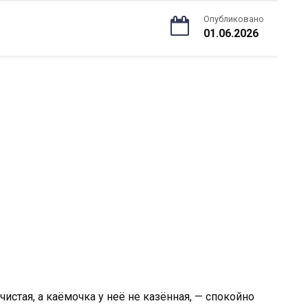
Опубликовано
01.06.2026
истая, а каёмочка у неё не казённая, — спокойно