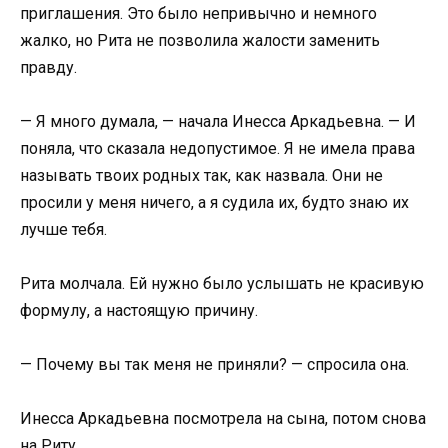
приглашения. Это было непривычно и немного
жалко, но Рита не позволила жалости заменить
правду.
— Я много думала, — начала Инесса Аркадьевна. — И
поняла, что сказала недопустимое. Я не имела права
называть твоих родных так, как назвала. Они не
просили у меня ничего, а я судила их, будто знаю их
лучше тебя.
Рита молчала. Ей нужно было услышать не красивую
формулу, а настоящую причину.
— Почему вы так меня не приняли? — спросила она.
Инесса Аркадьевна посмотрела на сына, потом снова
на Риту.