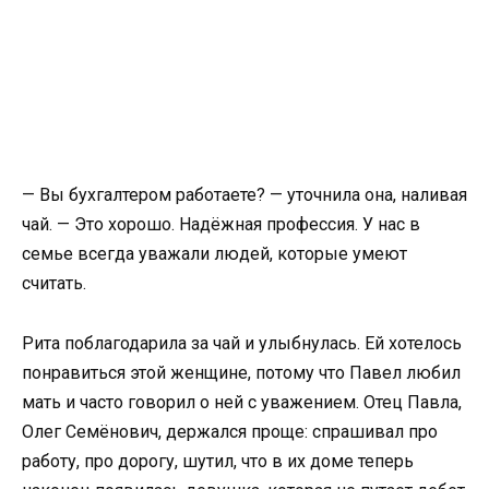
— Вы бухгалтером работаете? — уточнила она, наливая
чай. — Это хорошо. Надёжная профессия. У нас в
семье всегда уважали людей, которые умеют
считать.
Рита поблагодарила за чай и улыбнулась. Ей хотелось
понравиться этой женщине, потому что Павел любил
мать и часто говорил о ней с уважением. Отец Павла,
Олег Семёнович, держался проще: спрашивал про
работу, про дорогу, шутил, что в их доме теперь