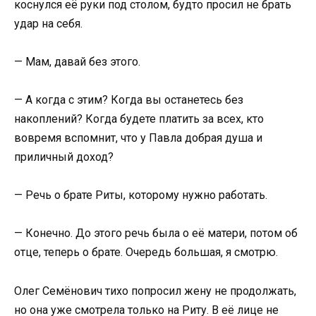
коснулся её руки под столом, будто просил не брать
удар на себя.
— Мам, давай без этого.
— А когда с этим? Когда вы останетесь без
накоплений? Когда будете платить за всех, кто
вовремя вспомнит, что у Павла добрая душа и
приличный доход?
— Речь о брате Риты, которому нужно работать.
— Конечно. До этого речь была о её матери, потом об
отце, теперь о брате. Очередь большая, я смотрю.
Олег Семёнович тихо попросил жену не продолжать,
но она уже смотрела только на Риту. В её лице не