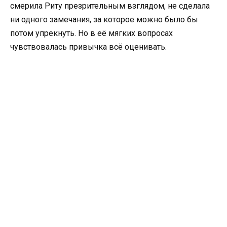
смерила Риту презрительным взглядом, не сделала
ни одного замечания, за которое можно было бы
потом упрекнуть. Но в её мягких вопросах
чувствовалась привычка всё оценивать.