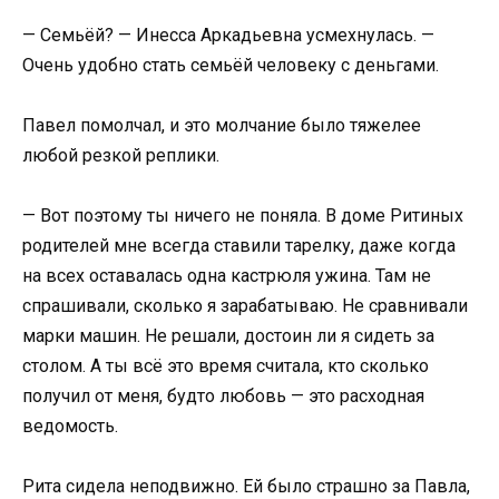
— Семьёй? — Инесса Аркадьевна усмехнулась. —
Очень удобно стать семьёй человеку с деньгами.
Павел помолчал, и это молчание было тяжелее
любой резкой реплики.
— Вот поэтому ты ничего не поняла. В доме Ритиных
родителей мне всегда ставили тарелку, даже когда
на всех оставалась одна кастрюля ужина. Там не
спрашивали, сколько я зарабатываю. Не сравнивали
марки машин. Не решали, достоин ли я сидеть за
столом. А ты всё это время считала, кто сколько
получил от меня, будто любовь — это расходная
ведомость.
Рита сидела неподвижно. Ей было страшно за Павла,