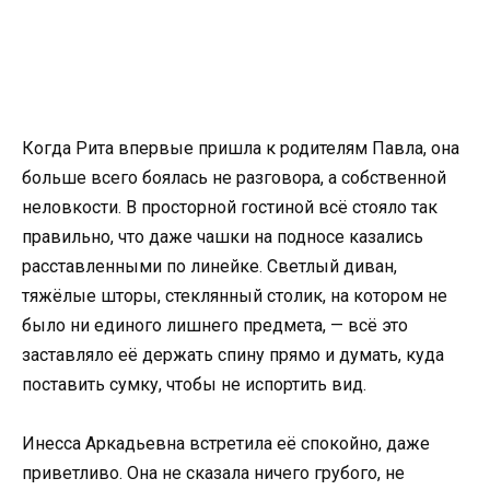
Когда Рита впервые пришла к родителям Павла, она
больше всего боялась не разговора, а собственной
неловкости. В просторной гостиной всё стояло так
правильно, что даже чашки на подносе казались
расставленными по линейке. Светлый диван,
тяжёлые шторы, стеклянный столик, на котором не
было ни единого лишнего предмета, — всё это
заставляло её держать спину прямо и думать, куда
поставить сумку, чтобы не испортить вид.
Инесса Аркадьевна встретила её спокойно, даже
приветливо. Она не сказала ничего грубого, не