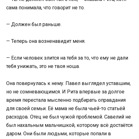
сама понимала, что говорит не то.
— Должен был раньше.
— Теперь она возненавидит меня.
— Если человек злится на тебя за то, что ему не дали
тебя унижать, это не твоя ноша.
Она повернулась к нему. Павел выглядел уставшим,
но не сомневающимся. И Рита впервые за долгое
время перестала мысленно подбирать оправдания
для своей семьи. Её мама не была чьей-то статьёй
расходов. Отец не был чужой проблемой. Савелий не
был нахальным мальчишкой, которому всё достаётся
даром. Они были людьми, которые попали в