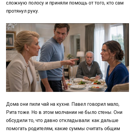
сложную полосу и приняли помощь от того, кто сам
протянул руку.
Дома они пили чай на кухне. Павел говорил мало,
Рита тоже. Но в этом молчании не было стены. Они
обсудили то, что давно откладывали: как дальше
помогать родителям, какие суммы считать общим