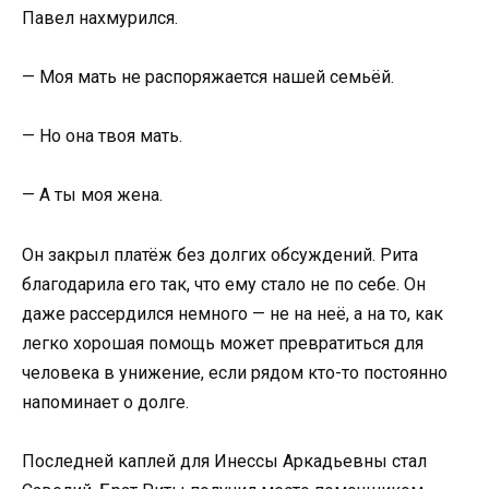
Павел нахмурился.
— Моя мать не распоряжается нашей семьёй.
— Но она твоя мать.
— А ты моя жена.
Он закрыл платёж без долгих обсуждений. Рита
благодарила его так, что ему стало не по себе. Он
даже рассердился немного — не на неё, а на то, как
легко хорошая помощь может превратиться для
человека в унижение, если рядом кто-то постоянно
напоминает о долге.
Последней каплей для Инессы Аркадьевны стал