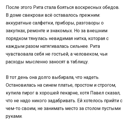
После этого Рита стала бояться воскресных обедов.
В доме свекрови всё оставалось прежним:
аккуратные салфетки, приборы, разговоры о
закупках, ремонте и знакомых. Но за внешним
порядком тянулась невидимая нитка, которая с
каждым разом натягивалась сильнее. Рита
чувствовала себя не гостьей, а человеком, чьи
расходы мысленно заносят в таблицу.
В тот день она долго выбирала, что надеть.
Остановилась на синем платье, простом и строгом,
купила пирог в хорошей пекарне, хотя Павел сказал,
что не надо никого задабривать. Ей хотелось прийти с
чем-то своим, не занимать место за столом пустыми
руками.