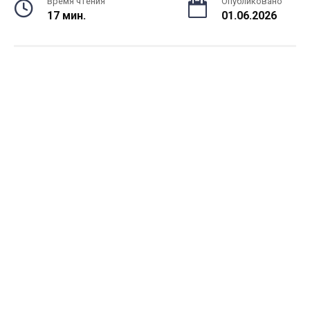
Время чтения
Опубликовано
17 мин.
01.06.2026