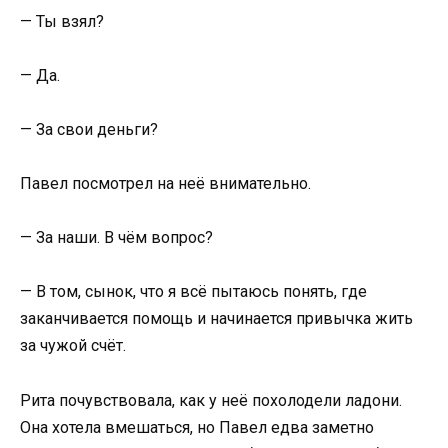
— Ты взял?
— Да.
— За свои деньги?
Павел посмотрел на неё внимательно.
— За наши. В чём вопрос?
— В том, сынок, что я всё пытаюсь понять, где
заканчивается помощь и начинается привычка жить
за чужой счёт.
Рита почувствовала, как у неё похолодели ладони.
Она хотела вмешаться, но Павел едва заметно