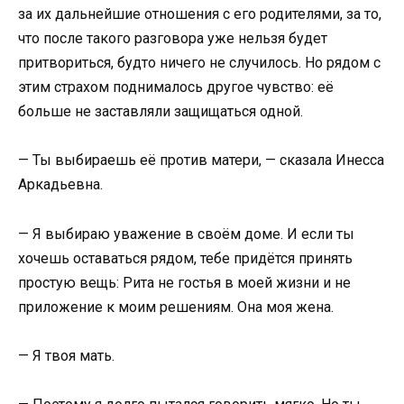
за их дальнейшие отношения с его родителями, за то,
что после такого разговора уже нельзя будет
притвориться, будто ничего не случилось. Но рядом с
этим страхом поднималось другое чувство: её
больше не заставляли защищаться одной.
— Ты выбираешь её против матери, — сказала Инесса
Аркадьевна.
— Я выбираю уважение в своём доме. И если ты
хочешь оставаться рядом, тебе придётся принять
простую вещь: Рита не гостья в моей жизни и не
приложение к моим решениям. Она моя жена.
— Я твоя мать.