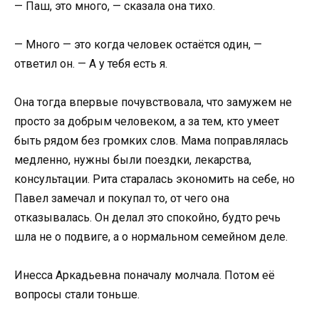
— Паш, это много, — сказала она тихо.
— Много — это когда человек остаётся один, —
ответил он. — А у тебя есть я.
Она тогда впервые почувствовала, что замужем не
просто за добрым человеком, а за тем, кто умеет
быть рядом без громких слов. Мама поправлялась
медленно, нужны были поездки, лекарства,
консультации. Рита старалась экономить на себе, но
Павел замечал и покупал то, от чего она
отказывалась. Он делал это спокойно, будто речь
шла не о подвиге, а о нормальном семейном деле.
Инесса Аркадьевна поначалу молчала. Потом её
вопросы стали тоньше.