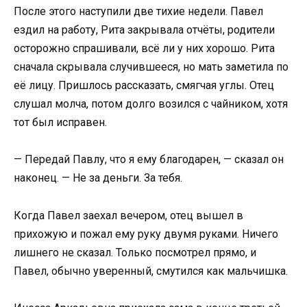
После этого наступили две тихие недели. Павел
ездил на работу, Рита закрывала отчёты, родители
осторожно спрашивали, всё ли у них хорошо. Рита
сначала скрывала случившееся, но мать заметила по
её лицу. Пришлось рассказать, смягчая углы. Отец
слушал молча, потом долго возился с чайником, хотя
тот был исправен.
— Передай Павлу, что я ему благодарен, — сказал он
наконец. — Не за деньги. За тебя.
Когда Павел заехал вечером, отец вышел в
прихожую и пожал ему руку двумя руками. Ничего
лишнего не сказал. Только посмотрел прямо, и
Павел, обычно уверенный, смутился как мальчишка.