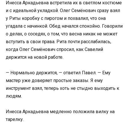
Инесса Аркадьевна встретила их в светлом костюме
и с идеальной укладкой. Олег Семёнович сразу взял
у Риты коробку с пирогом и похвалил, что она
угадала с начинкой. Обед начался спокойно. Говорили
о делах, о соседях, о том, что весна никак не может
вступить в свои права. Рита почти расслабилась,
когда Олег Семёнович спросил, как Савелий
держится на новой работе.
— Нормально держится, — ответил Павел. — Ему
мастер уже доверяет простые заказы. Я ему
инструмент взял, теперь хоть не стыдно выходить к
людям.
Инесса Аркадьевна медленно положила вилку на
тарелку.