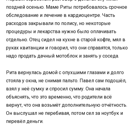
поздней осенью. Маме Риты потребовалось срочное
обследование и лечение в кардиоцентре. Часть
расходов закрывали по полису, но некоторые
процедуры и лекарства нужно было оплачивать
отдельно. Отец сидел на кухне в старой кофте, мял в
руках квитанции и говорил, что они справятся, только
надо продать дачный мотоблок и занять у соседа.
Рита вернулась домой с опухшими глазами и долго
стояла у окна, не снимая пальто. Павел сам подошёл,
взял у неё сумку и спросил сумму. Она начала
объяснять, что это временно, что родители всё
вернут, что она возьмёт дополнительную отчётность.
Он выслушал не перебивая, потом сел за ноутбук и
перевёл деньги.