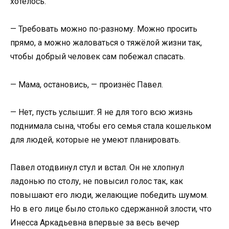
хотелось.
— Требовать можно по-разному. Можно просить
прямо, а можно жаловаться о тяжёлой жизни так,
чтобы добрый человек сам побежал спасать.
— Мама, остановись, — произнёс Павел.
— Нет, пусть услышит. Я не для того всю жизнь
поднимала сына, чтобы его семья стала кошельком
для людей, которые не умеют планировать.
Павел отодвинул стул и встал. Он не хлопнул
ладонью по столу, не повысил голос так, как
повышают его люди, желающие победить шумом.
Но в его лице было столько сдержанной злости, что
Инесса Аркадьевна впервые за весь вечер