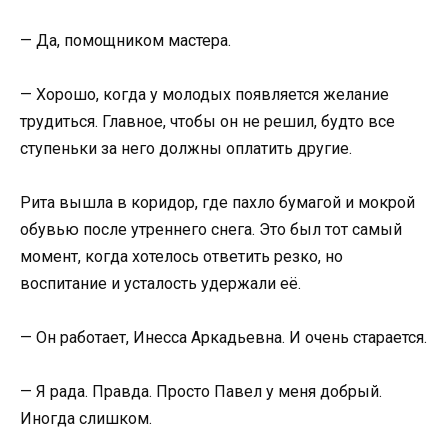
— Да, помощником мастера.
— Хорошо, когда у молодых появляется желание
трудиться. Главное, чтобы он не решил, будто все
ступеньки за него должны оплатить другие.
Рита вышла в коридор, где пахло бумагой и мокрой
обувью после утреннего снега. Это был тот самый
момент, когда хотелось ответить резко, но
воспитание и усталость удержали её.
— Он работает, Инесса Аркадьевна. И очень старается.
— Я рада. Правда. Просто Павел у меня добрый.
Иногда слишком.