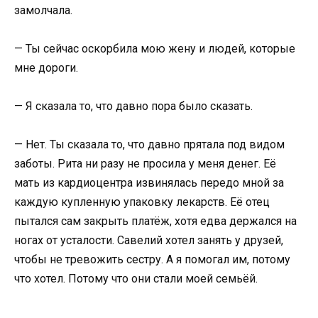
замолчала.
— Ты сейчас оскорбила мою жену и людей, которые
мне дороги.
— Я сказала то, что давно пора было сказать.
— Нет. Ты сказала то, что давно прятала под видом
заботы. Рита ни разу не просила у меня денег. Её
мать из кардиоцентра извинялась передо мной за
каждую купленную упаковку лекарств. Её отец
пытался сам закрыть платёж, хотя едва держался на
ногах от усталости. Савелий хотел занять у друзей,
чтобы не тревожить сестру. А я помогал им, потому
что хотел. Потому что они стали моей семьёй.