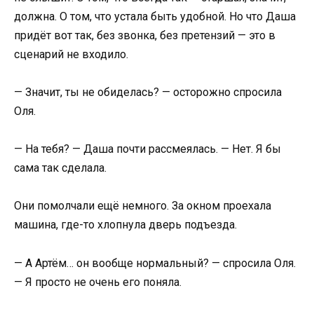
должна. О том, что устала быть удобной. Но что Даша
придёт вот так, без звонка, без претензий — это в
сценарий не входило.
— Значит, ты не обиделась? — осторожно спросила
Оля.
— На тебя? — Даша почти рассмеялась. — Нет. Я бы
сама так сделала.
Они помолчали ещё немного. За окном проехала
машина, где-то хлопнула дверь подъезда.
— А Артём… он вообще нормальный? — спросила Оля.
— Я просто не очень его поняла.