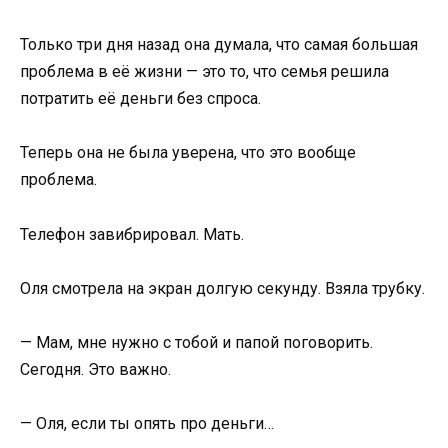
Только три дня назад она думала, что самая большая
проблема в её жизни — это то, что семья решила
потратить её деньги без спроса.
Теперь она не была уверена, что это вообще
проблема.
Телефон завибрировал. Мать.
Оля смотрела на экран долгую секунду. Взяла трубку.
— Мам, мне нужно с тобой и папой поговорить.
Сегодня. Это важно.
— Оля, если ты опять про деньги…