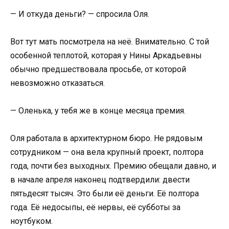
— И откуда деньги? — спросила Оля.
Вот тут мать посмотрела на неё. Внимательно. С той
особенной теплотой, которая у Нины Аркадьевны
обычно предшествовала просьбе, от которой
невозможно отказаться.
— Оленька, у тебя же в конце месяца премия.
Оля работала в архитектурном бюро. Не рядовым
сотрудником — она вела крупный проект, полтора
года, почти без выходных. Премию обещали давно, и
в начале апреля наконец подтвердили: двести
пятьдесят тысяч. Это были её деньги. Её полтора
года. Её недосыпы, её нервы, её субботы за
ноутбуком.