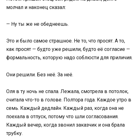
молчал и наконец сказал:
— Ну ты же не обеднеешь.
Это и было самое страшное. Не то, что просят. А то,
как просят — будто уже решили, будто её согласие —
формальность, которую надо соблюсти для приличия.
Они решили. Без неё. За неё.
Оля в ту ночь не спала. Лежала, смотрела в потолок,
считала что-то в голове. Полтора года. Каждое утро в
семь. Каждый дедлайн. Каждый раз, когда она не
поехала в отпуск, потому что шли согласования.
Каждый вечер, когда звонил заказчик и она брала
трубку.