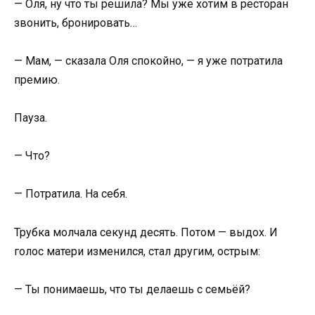
— Оля, ну что ты решила? Мы уже хотим в ресторан
звонить, бронировать…
— Мам, — сказала Оля спокойно, — я уже потратила
премию.
Пауза.
— Что?
— Потратила. На себя.
Трубка молчала секунд десять. Потом — выдох. И
голос матери изменился, стал другим, острым:
— Ты понимаешь, что ты делаешь с семьёй?