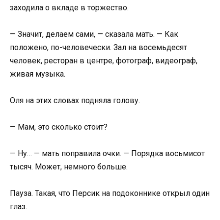
заходила о вкладе в торжество.
— Значит, делаем сами, — сказала мать. — Как
положено, по-человечески. Зал на восемьдесят
человек, ресторан в центре, фотограф, видеограф,
живая музыка.
Оля на этих словах подняла голову.
— Мам, это сколько стоит?
— Ну… — мать поправила очки. — Порядка восьмисот
тысяч. Может, немного больше.
Пауза. Такая, что Персик на подоконнике открыл один
глаз.