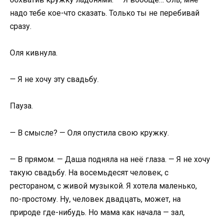
надо тебе кое-что сказать. Только ты не перебивай
сразу.
Оля кивнула.
— Я не хочу эту свадьбу.
Пауза.
— В смысле? — Оля опустила свою кружку.
— В прямом. — Даша подняла на неё глаза. — Я не хочу
такую свадьбу. На восемьдесят человек, с
рестораном, с живой музыкой. Я хотела маленько,
по-простому. Ну, человек двадцать, может, на
природе где-нибудь. Но мама как начала — зал,