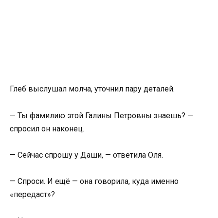
Глеб выслушал молча, уточнил пару деталей.
— Ты фамилию этой Галины Петровны знаешь? —
спросил он наконец.
— Сейчас спрошу у Даши, — ответила Оля.
— Спроси. И ещё — она говорила, куда именно
«передаст»?