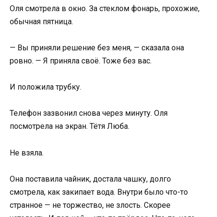
Оля смотрела в окно. За стеклом фонарь, прохожие,
обычная пятница.
— Вы приняли решение без меня, — сказала она
ровно. — Я приняла своё. Тоже без вас.
И положила трубку.
Телефон зазвонил снова через минуту. Оля
посмотрела на экран. Тётя Люба.
Не взяла.
Она поставила чайник, достала чашку, долго
смотрела, как закипает вода. Внутри было что-то
странное — не торжество, не злость. Скорее