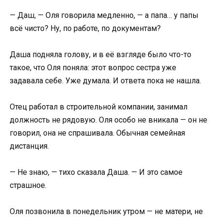
— Даш, — Оля говорила медленно, — а папа… у папы
всё чисто? Ну, по работе, по документам?
Даша подняла голову, и в её взгляде было что-то
такое, что Оля поняла: этот вопрос сестра уже
задавала себе. Уже думала. И ответа пока не нашла.
Отец работал в строительной компании, занимал
должность не рядовую. Оля особо не вникала — он не
говорил, она не спрашивала. Обычная семейная
дистанция.
— Не знаю, — тихо сказала Даша. — И это самое
страшное.
Оля позвонила в понедельник утром — не матери, не