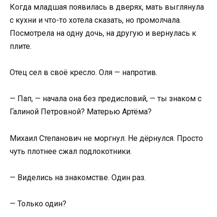
Когда младшая появилась в дверях, мать выглянула
с кухни и что-то хотела сказать, но промолчала.
Посмотрела на одну дочь, на другую и вернулась к
плите.
Отец сел в своё кресло. Оля — напротив.
— Пап, — начала она без предисловий, — ты знаком с
Галиной Петровной? Матерью Артёма?
Михаил Степанович не моргнул. Не дёрнулся. Просто
чуть плотнее сжал подлокотники.
— Виделись на знакомстве. Один раз.
— Только один?