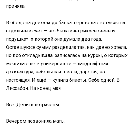
приняла.
В обед она доехала до банка, перевела сто тысяч на
отдельный счёт — это была «неприкосновенная
подушка», о которой она думала два года.
Оставшуюся сумму разделила так, как давно хотела,
но всё откладывала: записалась на курсы, о которых
мечтала ещё в университете — ландшафтная
архитектура, небольшая школа, дорогая, но
настоящая. И ещё — купила билеты. Себе одной. В
Лиссабон. На конец мая.
Всё. Деньги потрачены.
Вечером позвонила мать.