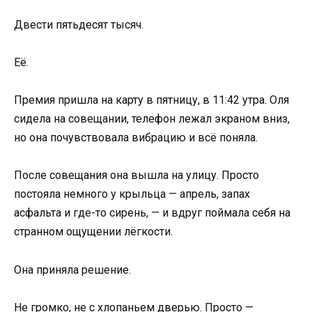
Двести пятьдесят тысяч.
Её.
Премия пришла на карту в пятницу, в 11:42 утра. Оля
сидела на совещании, телефон лежал экраном вниз,
но она почувствовала вибрацию и всё поняла.
После совещания она вышла на улицу. Просто
постояла немного у крыльца — апрель, запах
асфальта и где-то сирень, — и вдруг поймала себя на
странном ощущении лёгкости.
Она приняла решение.
Не громко, не с хлопаньем дверью. Просто —