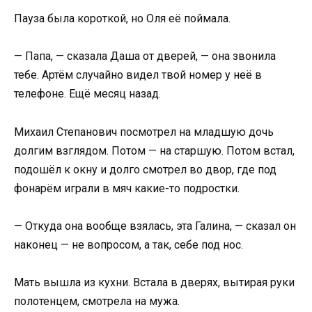
Пауза была короткой, но Оля её поймала.
— Папа, — сказала Даша от дверей, — она звонила
тебе. Артём случайно видел твой номер у неё в
телефоне. Ещё месяц назад.
Михаил Степанович посмотрел на младшую дочь
долгим взглядом. Потом — на старшую. Потом встал,
подошёл к окну и долго смотрел во двор, где под
фонарём играли в мяч какие-то подростки.
— Откуда она вообще взялась, эта Галина, — сказал он
наконец — не вопросом, а так, себе под нос.
Мать вышла из кухни. Встала в дверях, вытирая руки
полотенцем, смотрела на мужа.