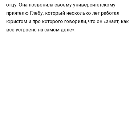
отцу. Она позвонила своему университетскому
приятелю Глебу, который несколько лет работал
юристом и про которого говорили, что он «знает, как
всё устроено на самом деле».