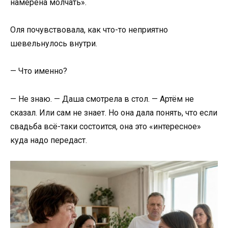
намерена молчать».
Оля почувствовала, как что-то неприятно
шевельнулось внутри.
— Что именно?
— Не знаю. — Даша смотрела в стол. — Артём не
сказал. Или сам не знает. Но она дала понять, что если
свадьба всё-таки состоится, она это «интересное»
куда надо передаст.