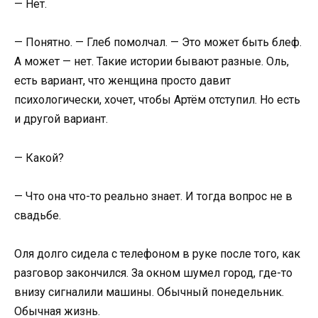
— Нет.
— Понятно. — Глеб помолчал. — Это может быть блеф.
А может — нет. Такие истории бывают разные. Оль,
есть вариант, что женщина просто давит
психологически, хочет, чтобы Артём отступил. Но есть
и другой вариант.
— Какой?
— Что она что-то реально знает. И тогда вопрос не в
свадьбе.
Оля долго сидела с телефоном в руке после того, как
разговор закончился. За окном шумел город, где-то
внизу сигналили машины. Обычный понедельник.
Обычная жизнь.