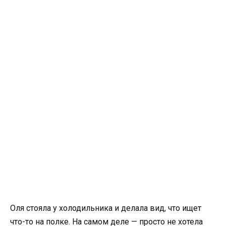
Оля стояла у холодильника и делала вид, что ищет
что-то на полке. На самом деле — просто не хотела