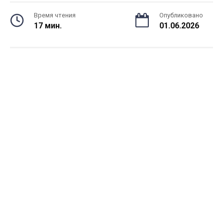
Время чтения
Опубликовано
17 мин.
01.06.2026