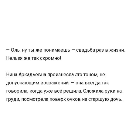
— Оль, ну ты же понимаешь — свадьба раз в жизни.
Нельзя же так скромно!
Нина Аркадьевна произнесла это тоном, не
допускающим возражений, — она всегда так
говорила, когда уже всё решила. Сложила руки на
груди, посмотрела поверх очков на старшую дочь.