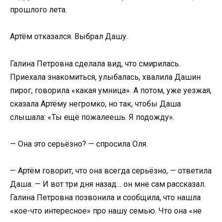
прошлого лета.
Артём отказался. Выбрал Дашу.
Галина Петровна сделала вид, что смирилась.
Приехала знакомиться, улыбалась, хвалила Дашин
пирог, говорила «какая умница». А потом, уже уезжая,
сказала Артёму негромко, но так, чтобы Даша
слышала: «Ты ещё пожалеешь. Я подожду».
— Она это серьёзно? — спросила Оля.
— Артём говорит, что она всегда серьёзно, — ответила
Даша. — И вот три дня назад… он мне сам рассказал.
Галина Петровна позвонила и сообщила, что нашла
«кое-что интересное» про нашу семью. Что она «не