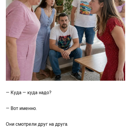
— Куда — куда надо?
— Вот именно.
Они смотрели друг на друга.