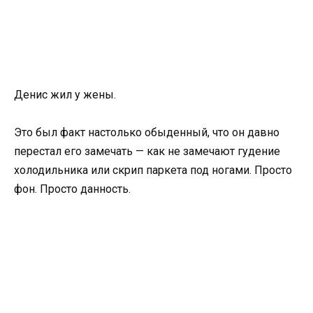
Денис жил у жены.
Это был факт настолько обыденный, что он давно
перестал его замечать — как не замечают гудение
холодильника или скрип паркета под ногами. Просто
фон. Просто данность.