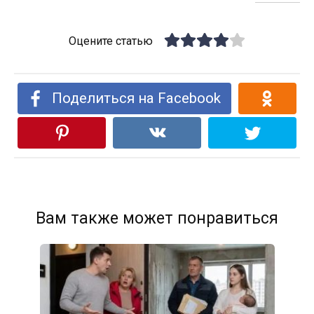
Оцените статью
Поделиться на Facebook
Вам также может понравиться