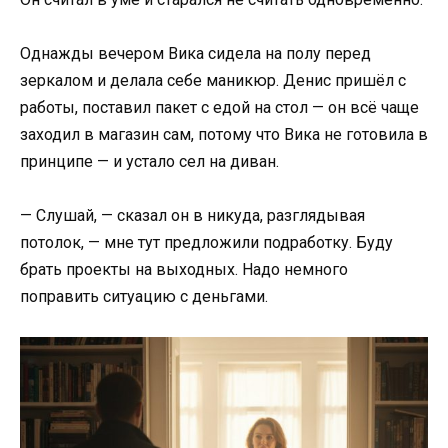
Однажды вечером Вика сидела на полу перед
зеркалом и делала себе маникюр. Денис пришёл с
работы, поставил пакет с едой на стол — он всё чаще
заходил в магазин сам, потому что Вика не готовила в
принципе — и устало сел на диван.
— Слушай, — сказал он в никуда, разглядывая
потолок, — мне тут предложили подработку. Буду
брать проекты на выходных. Надо немного
поправить ситуацию с деньгами.