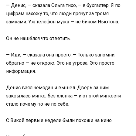
— Денис, — сказала Ольга тихо, — я бухгалтер. Я по
цифрам нахожу то, что люди прячут за тремя
замками. Уж телефон мужа — не бином Ньютона.
Он не нашёлся что ответить.
— Иди, — сказала она просто. — Только запомни:
обратно — не открою. Это не угроза. Это просто
информация.
Денис взял чемодан и вышел. Дверь за ним
закрылась мягко, без хлопка — и от этой мягкости
стало почему-то не по себе.
С Викой первые недели были похожи на кино.