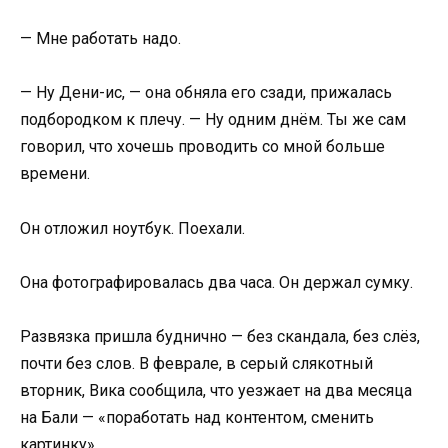
— Мне работать надо.
— Ну Дени-ис, — она обняла его сзади, прижалась
подбородком к плечу. — Ну одним днём. Ты же сам
говорил, что хочешь проводить со мной больше
времени.
Он отложил ноутбук. Поехали.
Она фотографировалась два часа. Он держал сумку.
Развязка пришла буднично — без скандала, без слёз,
почти без слов. В феврале, в серый слякотный
вторник, Вика сообщила, что уезжает на два месяца
на Бали — «поработать над контентом, сменить
картинку».