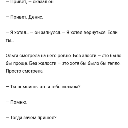
— Привет, — сказал он.
— Привет, Денис.
— Я хотел… — он запнулся. — Я хотел вернуться. Если
ты…
Ольга смотрела на него ровно. Без злости — это было
бы проще. Без жалости — это хотя бы было бы тепло.
Просто смотрела.
— Ты помнишь, что я тебе сказала?
— Помню.
— Тогда зачем пришёл?