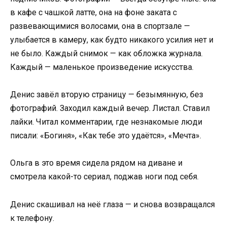
в кафе с чашкой латте, она на фоне заката с
развевающимися волосами, она в спортзале —
улыбается в камеру, как будто никакого усилия нет и
не было. Каждый снимок — как обложка журнала.
Каждый — маленькое произведение искусства.
Денис завёл вторую страницу — безымянную, без
фотографий. Заходил каждый вечер. Листал. Ставил
лайки. Читал комментарии, где незнакомые люди
писали: «Богиня», «Как тебе это удаётся», «Мечта».
Ольга в это время сидела рядом на диване и
смотрела какой-то сериал, поджав ноги под себя.
Денис скашивал на неё глаза — и снова возвращался
к телефону.