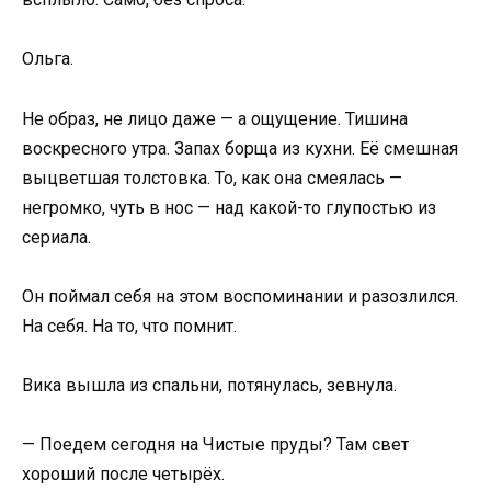
Ольга.
Не образ, не лицо даже — а ощущение. Тишина
воскресного утра. Запах борща из кухни. Её смешная
выцветшая толстовка. То, как она смеялась —
негромко, чуть в нос — над какой-то глупостью из
сериала.
Он поймал себя на этом воспоминании и разозлился.
На себя. На то, что помнит.
Вика вышла из спальни, потянулась, зевнула.
— Поедем сегодня на Чистые пруды? Там свет
хороший после четырёх.