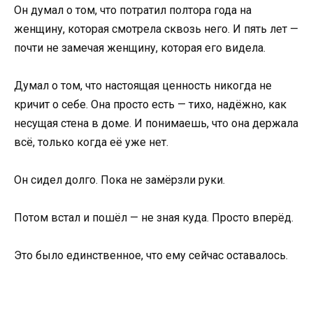
Он думал о том, что потратил полтора года на
женщину, которая смотрела сквозь него. И пять лет —
почти не замечая женщину, которая его видела.
Думал о том, что настоящая ценность никогда не
кричит о себе. Она просто есть — тихо, надёжно, как
несущая стена в доме. И понимаешь, что она держала
всё, только когда её уже нет.
Он сидел долго. Пока не замёрзли руки.
Потом встал и пошёл — не зная куда. Просто вперёд.
Это было единственное, что ему сейчас оставалось.