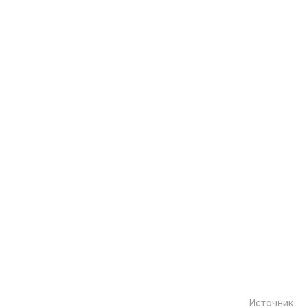
Источник