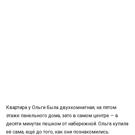
Квартира у Ольги была двухкомнатная, на пятом
этаже панельного дома, зато в самом центре — в
десяти минутах пешком от набережной. Ольга купила
её сама, ещё до того, как они познакомились: