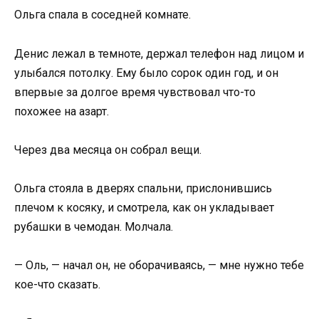
Ольга спала в соседней комнате.
Денис лежал в темноте, держал телефон над лицом и
улыбался потолку. Ему было сорок один год, и он
впервые за долгое время чувствовал что-то
похожее на азарт.
Через два месяца он собрал вещи.
Ольга стояла в дверях спальни, прислонившись
плечом к косяку, и смотрела, как он укладывает
рубашки в чемодан. Молчала.
— Оль, — начал он, не оборачиваясь, — мне нужно тебе
кое-что сказать.