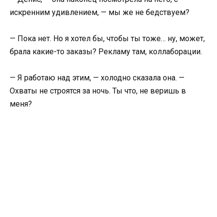
искренним удивлением, — мы же не бедствуем?
— Пока нет. Но я хотел бы, чтобы ты тоже… ну, может,
брала какие-то заказы? Рекламу там, коллаборации.
— Я работаю над этим, — холодно сказала она. —
Охваты не строятся за ночь. Ты что, не веришь в
меня?