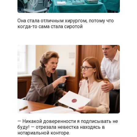
Она стала отличным хирургом, потому что
когда-то сама стала сиротой
— Никакой доверенности я подписывать не
буду! — отрезала невестка находясь в
нотариальной конторе.