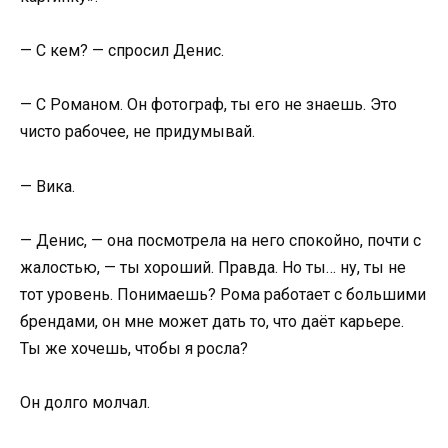
— С кем? — спросил Денис.
— С Романом. Он фотограф, ты его не знаешь. Это
чисто рабочее, не придумывай.
— Вика.
— Денис, — она посмотрела на него спокойно, почти с
жалостью, — ты хороший. Правда. Но ты… ну, ты не
тот уровень. Понимаешь? Рома работает с большими
брендами, он мне может дать то, что даёт карьере.
Ты же хочешь, чтобы я росла?
Он долго молчал.