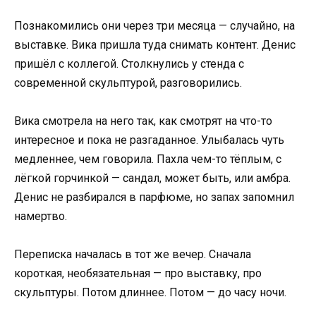
Познакомились они через три месяца — случайно, на
выставке. Вика пришла туда снимать контент. Денис
пришёл с коллегой. Столкнулись у стенда с
современной скульптурой, разговорились.
Вика смотрела на него так, как смотрят на что-то
интересное и пока не разгаданное. Улыбалась чуть
медленнее, чем говорила. Пахла чем-то тёплым, с
лёгкой горчинкой — сандал, может быть, или амбра.
Денис не разбирался в парфюме, но запах запомнил
намертво.
Переписка началась в тот же вечер. Сначала
короткая, необязательная — про выставку, про
скульптуры. Потом длиннее. Потом — до часу ночи.