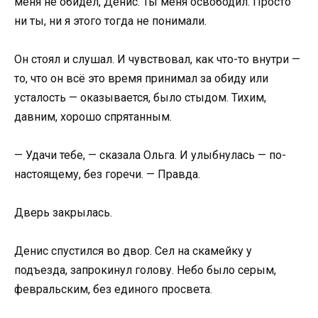
меня не обидел, Денис. Ты меня освободил. Просто
ни ты, ни я этого тогда не понимали.
Он стоял и слушал. И чувствовал, как что-то внутри —
то, что он всё это время принимал за обиду или
усталость — оказывается, было стыдом. Тихим,
давним, хорошо спрятанным.
— Удачи тебе, — сказала Ольга. И улыбнулась — по-
настоящему, без горечи. — Правда.
Дверь закрылась.
Денис спустился во двор. Сел на скамейку у
подъезда, запрокинул голову. Небо было серым,
февральским, без единого просвета.