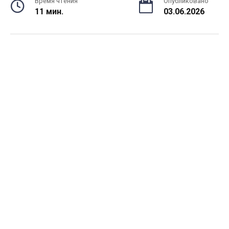
Время чтения
Опубликовано
11 мин.
03.06.2026