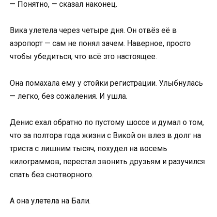
— Понятно, — сказал наконец.
Вика улетела через четыре дня. Он отвёз её в
аэропорт — сам не понял зачем. Наверное, просто
чтобы убедиться, что всё это настоящее.
Она помахала ему у стойки регистрации. Улыбнулась
— легко, без сожаления. И ушла.
Денис ехал обратно по пустому шоссе и думал о том,
что за полтора года жизни с Викой он влез в долг на
триста с лишним тысяч, похудел на восемь
килограммов, перестал звонить друзьям и разучился
спать без снотворного.
А она улетела на Бали.