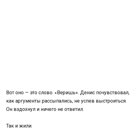
Вот оно — это слово. «Веришь». Денис почувствовал,
как аргументы рассыпались, не успев выстроиться.
Он вздохнул и ничего не ответил.
Так и жили.