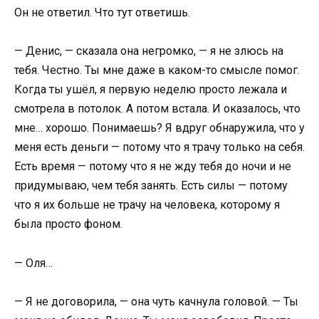
Он не ответил. Что тут ответишь.
— Денис, — сказала она негромко, — я не злюсь на
тебя. Честно. Ты мне даже в каком-то смысле помог.
Когда ты ушёл, я первую неделю просто лежала и
смотрела в потолок. А потом встала. И оказалось, что
мне… хорошо. Понимаешь? Я вдруг обнаружила, что у
меня есть деньги — потому что я трачу только на себя.
Есть время — потому что я не жду тебя до ночи и не
придумываю, чем тебя занять. Есть силы — потому
что я их больше не трачу на человека, которому я
была просто фоном.
— Оля…
— Я не договорила, — она чуть качнула головой. — Ты