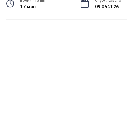
Время чтения
Опубликовано
17 мин.
09.06.2026