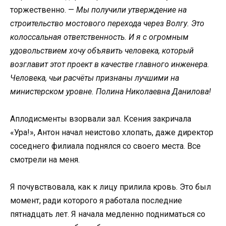
торжественно. —
Мы получили утверждение на
строительство мостового перехода через Волгу. Это
колоссальная ответственность. И я с огромным
удовольствием хочу объявить человека, который
возглавит этот проект в качестве главного инженера.
Человека, чьи расчёты признаны лучшими на
министерском уровне. Полина Николаевна Данилова!
Аплодисменты взорвали зал. Ксения закричала
«Ура!», Антон начал неистово хлопать, даже директор
соседнего филиала поднялся со своего места. Все
смотрели на меня.
Я почувствовала, как к лицу прилила кровь. Это был
момент, ради которого я работала последние
пятнадцать лет. Я начала медленно подниматься со