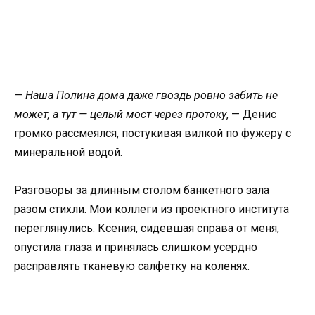
—
Наша Полина дома даже гвоздь ровно забить не
может, а тут — целый мост через протоку
, — Денис
громко рассмеялся, постукивая вилкой по фужеру с
минеральной водой.
Разговоры за длинным столом банкетного зала
разом стихли. Мои коллеги из проектного института
переглянулись. Ксения, сидевшая справа от меня,
опустила глаза и принялась слишком усердно
расправлять тканевую салфетку на коленях.