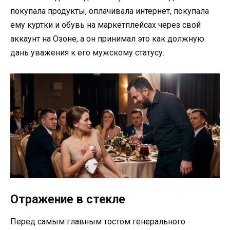
покупала продукты, оплачивала интернет, покупала
ему куртки и обувь на маркетплейсах через свой
аккаунт на Озоне, а он принимал это как должную
дань уважения к его мужскому статусу.
Отражение в стекле
Перед самым главным тостом генерального