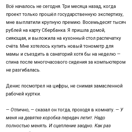
Всё началось не сегодня. Три месяца назад, когда
проект только прошёл государственную экспертизу,
мне выплатили крупную премию. Восемьдесят тысяч
рублей на карту Сбербанка. Я пришла домой,
сияющая, и выложила на кухонный стол распечатку
счёта. Мне хотелось купить новый тонометр для
мамы и съездить в санаторий хотя бы на неделю —
спина после многочасового сидения за компьютером
не разгибалась.
Денис посмотрел на цифры, не снимая замасленной
рабочей куртки.
—
Отлично
, — сказал он тогда, проходя в комнату. —
У
меня на девятке коробка передач летит. Надо
полностью менять. И сцепление заодно. Как раз