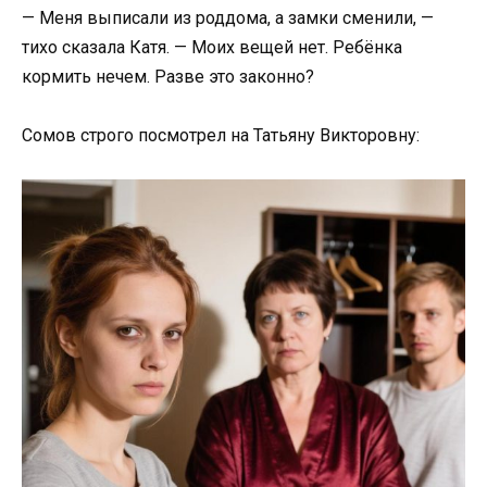
— Меня выписали из роддома, а замки сменили, —
тихо сказала Катя. — Моих вещей нет. Ребёнка
кормить нечем. Разве это законно?
Сомов строго посмотрел на Татьяну Викторовну: