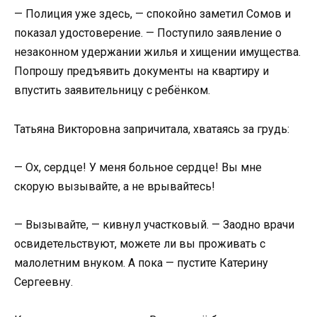
— Полиция уже здесь, — спокойно заметил Сомов и
показал удостоверение. — Поступило заявление о
незаконном удержании жилья и хищении имущества.
Попрошу предъявить документы на квартиру и
впустить заявительницу с ребёнком.
Татьяна Викторовна запричитала, хватаясь за грудь:
— Ох, сердце! У меня больное сердце! Вы мне
скорую вызывайте, а не врывайтесь!
— Вызывайте, — кивнул участковый. — Заодно врачи
освидетельствуют, можете ли вы проживать с
малолетним внуком. А пока — пустите Катерину
Сергеевну.