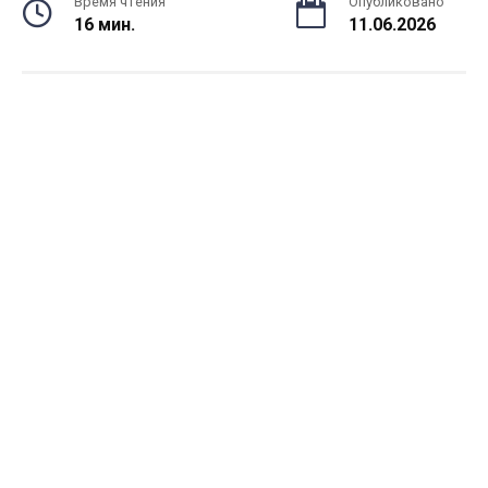
Время чтения
Опубликовано
16 мин.
11.06.2026