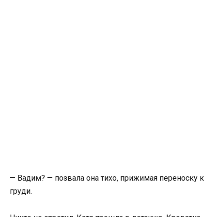
— Вадим? — позвала она тихо, прижимая переноску к
груди.