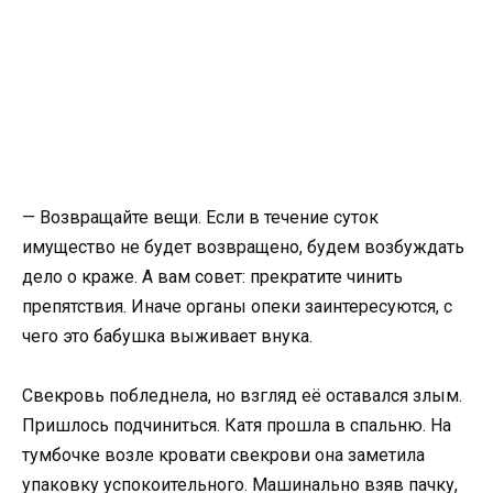
— Возвращайте вещи. Если в течение суток
имущество не будет возвращено, будем возбуждать
дело о краже. А вам совет: прекратите чинить
препятствия. Иначе органы опеки заинтересуются, с
чего это бабушка выживает внука.
Свекровь побледнела, но взгляд её оставался злым.
Пришлось подчиниться. Катя прошла в спальню. На
тумбочке возле кровати свекрови она заметила
упаковку успокоительного. Машинально взяв пачку,