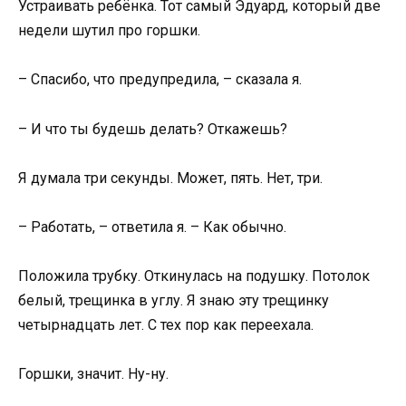
Устраивать ребёнка. Тот самый Эдуард, который две
недели шутил про горшки.
– Спасибо, что предупредила, – сказала я.
– И что ты будешь делать? Откажешь?
Я думала три секунды. Может, пять. Нет, три.
– Работать, – ответила я. – Как обычно.
Положила трубку. Откинулась на подушку. Потолок
белый, трещинка в углу. Я знаю эту трещинку
четырнадцать лет. С тех пор как переехала.
Горшки, значит. Ну-ну.