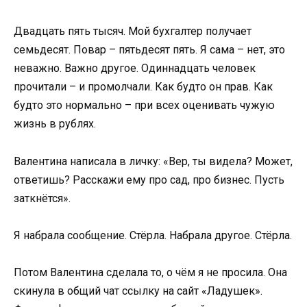
Двадцать пять тысяч. Мой бухгалтер получает
семьдесят. Повар – пятьдесят пять. Я сама – нет, это
неважно. Важно другое. Одиннадцать человек
прочитали – и промолчали. Как будто он прав. Как
будто это нормально – при всех оценивать чужую
жизнь в рублях.
Валентина написала в личку: «Вер, ты видела? Может,
ответишь? Расскажи ему про сад, про бизнес. Пусть
заткнётся».
Я набрала сообщение. Стёрла. Набрала другое. Стёрла.
Потом Валентина сделала то, о чём я не просила. Она
скинула в общий чат ссылку на сайт «Ладушек».