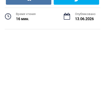
Время чтения
Опубликовано
16 мин.
13.06.2026