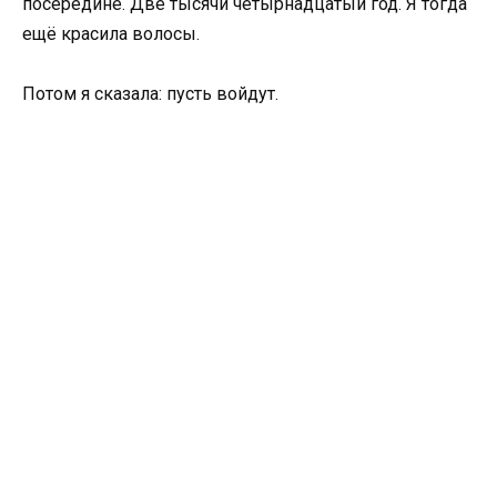
посередине. Две тысячи четырнадцатый год. Я тогда
ещё красила волосы.
Потом я сказала: пусть войдут.