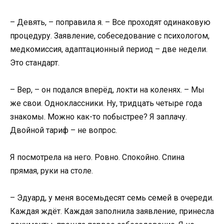
– Девять, – поправила я. – Все проходят одинаковую
процедуру. Заявление, собеседование с психологом,
медкомиссия, адаптационный период – две недели.
Это стандарт.
– Вер, – он подался вперёд, локти на коленях. – Мы
же свои. Одноклассники. Ну, тридцать четыре года
знакомы. Можно как-то побыстрее? Я заплачу.
Двойной тариф – не вопрос.
Я посмотрела на него. Ровно. Спокойно. Спина
прямая, руки на столе.
– Эдуард, у меня восемьдесят семь семей в очереди.
Каждая ждёт. Каждая заполнила заявление, принесла