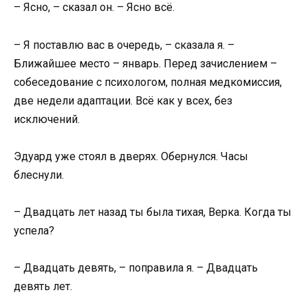
– Ясно, – сказал он. – Ясно всё.
– Я поставлю вас в очередь, – сказала я. –
Ближайшее место – январь. Перед зачислением –
собеседование с психологом, полная медкомиссия,
две недели адаптации. Всё как у всех, без
исключений.
Эдуард уже стоял в дверях. Обернулся. Часы
блеснули.
– Двадцать лет назад ты была тихая, Верка. Когда ты
успела?
– Двадцать девять, – поправила я. – Двадцать
девять лет.