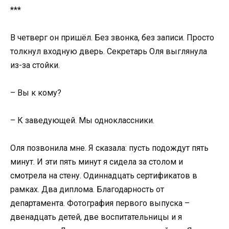
***
В четверг он пришёл. Без звонка, без записи. Просто
толкнул входную дверь. Секретарь Оля выглянула
из-за стойки.
– Вы к кому?
– К заведующей. Мы одноклассники.
Оля позвонила мне. Я сказала: пусть подождут пять
минут. И эти пять минут я сидела за столом и
смотрела на стену. Одиннадцать сертификатов в
рамках. Два диплома. Благодарность от
департамента. Фотография первого выпуска –
двенадцать детей, две воспитательницы и я