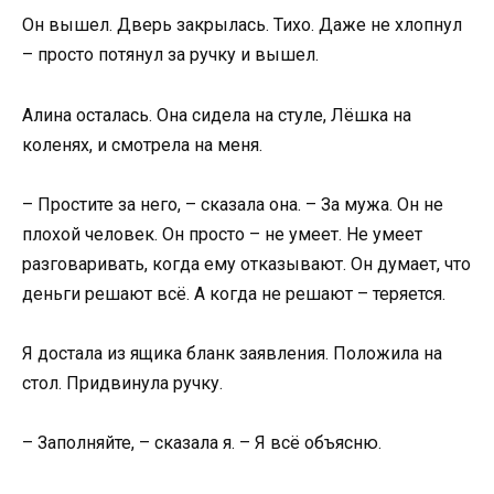
Он вышел. Дверь закрылась. Тихо. Даже не хлопнул
– просто потянул за ручку и вышел.
Алина осталась. Она сидела на стуле, Лёшка на
коленях, и смотрела на меня.
– Простите за него, – сказала она. – За мужа. Он не
плохой человек. Он просто – не умеет. Не умеет
разговаривать, когда ему отказывают. Он думает, что
деньги решают всё. А когда не решают – теряется.
Я достала из ящика бланк заявления. Положила на
стол. Придвинула ручку.
– Заполняйте, – сказала я. – Я всё объясню.