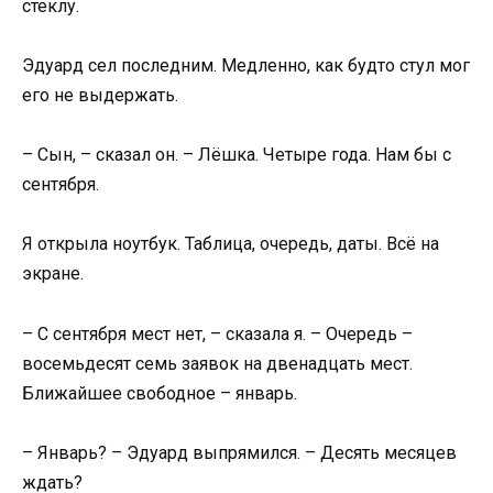
стеклу.
Эдуард сел последним. Медленно, как будто стул мог
его не выдержать.
– Сын, – сказал он. – Лёшка. Четыре года. Нам бы с
сентября.
Я открыла ноутбук. Таблица, очередь, даты. Всё на
экране.
– С сентября мест нет, – сказала я. – Очередь –
восемьдесят семь заявок на двенадцать мест.
Ближайшее свободное – январь.
– Январь? – Эдуард выпрямился. – Десять месяцев
ждать?