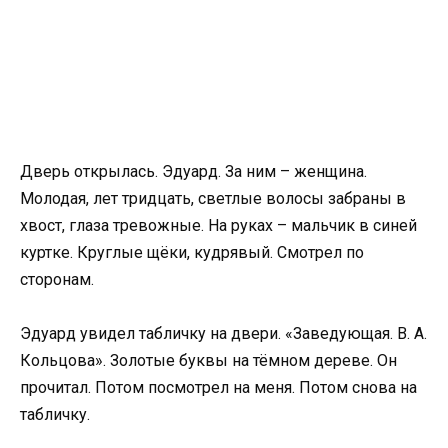
Дверь открылась. Эдуард. За ним – женщина.
Молодая, лет тридцать, светлые волосы забраны в
хвост, глаза тревожные. На руках – мальчик в синей
куртке. Круглые щёки, кудрявый. Смотрел по
сторонам.
Эдуард увидел табличку на двери. «Заведующая. В. А.
Кольцова». Золотые буквы на тёмном дереве. Он
прочитал. Потом посмотрел на меня. Потом снова на
табличку.