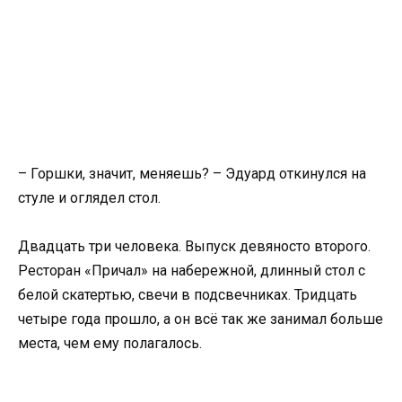
– Горшки, значит, меняешь? – Эдуард откинулся на
стуле и оглядел стол.
Двадцать три человека. Выпуск девяносто второго.
Ресторан «Причал» на набережной, длинный стол с
белой скатертью, свечи в подсвечниках. Тридцать
четыре года прошло, а он всё так же занимал больше
места, чем ему полагалось.