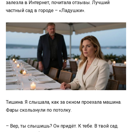
залезла в Интернет, почитала отзывы. Лучший
частный сад в городе – «Ладушки».
Тишина. Я слышала, как за окном проехала машина.
Фары скользнули по потолку.
– Вер, ты слышишь? Он придёт. К тебе. В твой сад.