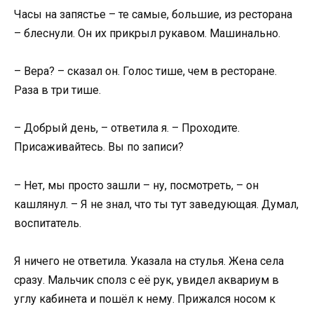
Часы на запястье – те самые, большие, из ресторана
– блеснули. Он их прикрыл рукавом. Машинально.
– Вера? – сказал он. Голос тише, чем в ресторане.
Раза в три тише.
– Добрый день, – ответила я. – Проходите.
Присаживайтесь. Вы по записи?
– Нет, мы просто зашли – ну, посмотреть, – он
кашлянул. – Я не знал, что ты тут заведующая. Думал,
воспитатель.
Я ничего не ответила. Указала на стулья. Жена села
сразу. Мальчик сполз с её рук, увидел аквариум в
углу кабинета и пошёл к нему. Прижался носом к