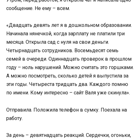
сообщение. Не ему – всем.
«Двадцать девять лет я в дошкольном образовании.
Начинала нянечкой, когда зарплату не платили три
месяца. Открыла сад с нуля на свои деньги.
Четырнадцать сотрудников. Восемьдесят семь
семей в очереди. Одиннадцать проверок в прошлом
году – ноль нарушений. Можно считать это горшками.
А можно посмотреть, сколько детей я выпустила за
эти годы. Четыреста тридцать два. Каждого помню
по имени. Кому интересно – сайт Валя уже скинула».
Отправила. Положила телефон в сумку. Поехала на
работу.
За день – девятнадцать реакций. Сердечки, огоньки,