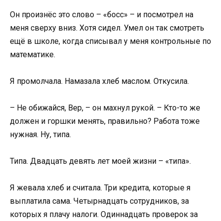
Он произнёс это слово – «босс» – и посмотрел на
меня сверху вниз. Хотя сидел. Умел он так смотреть
ещё в школе, когда списывал у меня контрольные по
математике.
Я промолчала. Намазала хлеб маслом. Откусила.
– Не обижайся, Вер, – он махнул рукой. – Кто-то же
должен и горшки менять, правильно? Работа тоже
нужная. Ну, типа.
Типа. Двадцать девять лет моей жизни – «типа».
Я жевала хлеб и считала. Три кредита, которые я
выплатила сама. Четырнадцать сотрудников, за
которых я плачу налоги. Одиннадцать проверок за