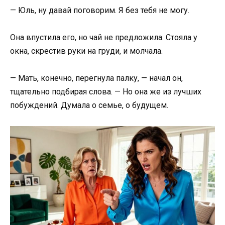
— Юль, ну давай поговорим. Я без тебя не могу.
Она впустила его, но чай не предложила. Стояла у
окна, скрестив руки на груди, и молчала.
— Мать, конечно, перегнула палку, — начал он,
тщательно подбирая слова. — Но она же из лучших
побуждений. Думала о семье, о будущем.