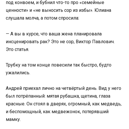
под конвоем, и бубнил что-то про «семейные
ценности» и «не выносить сор из избы». Юлиана
слушала молча, а потом спросила:
— А вы в курсе, что ваша жена планировала
инсценировать рак? Это не сор, Виктор Павлович.
Это статья.
Трубку на том конце повесили так быстро, будто
ужалились.
Андрей приехал лично на четвёртый день. Вид у него
был потрёпанный: мятая рубашка, щетина, глаза
красные. Он стоял в дверях, огромный, как медведь,
и беспомощный, как медвежонок, потерявший
мамку.