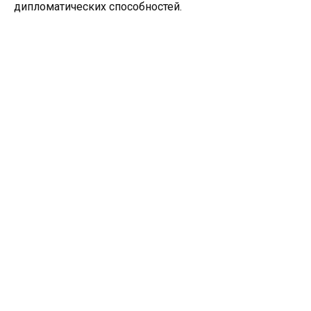
дипломатических способностей.