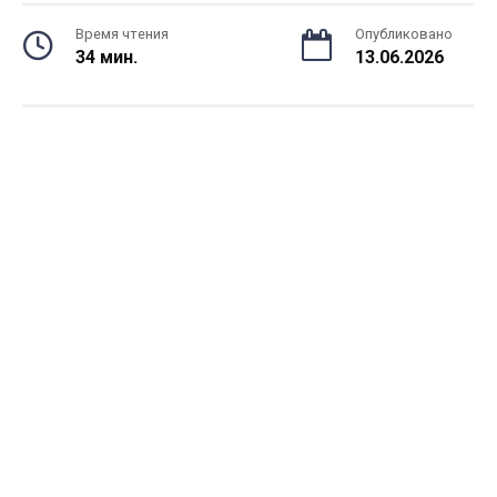
Время чтения
Опубликовано
34 мин.
13.06.2026