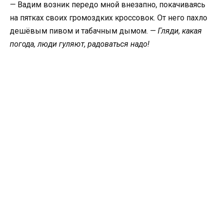
—
Вадим возник передо мной внезапно, покачиваясь
на пятках своих громоздких кроссовок. От него пахло
дешёвым пивом и табачным дымом.
— Гляди, какая
погода, люди гуляют, радоваться надо!