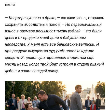
пыли.
— Квартира куплена в браке, —
согласилась я, стараясь
сохранять абсолютный покой.
— Но первоначальный
взнос в размере восьмисот тысяч рублей — это были
деньги от продажи моей доли в бабушкином
наследстве. У меня есть все банковские выписки. И
при разделе имущества суд учтёт происхождение
средств. Я проконсультировалась с юристом ещё
месяц назад, когда твой брат устроил в студии пьяный
дебош и залил соседей снизу.