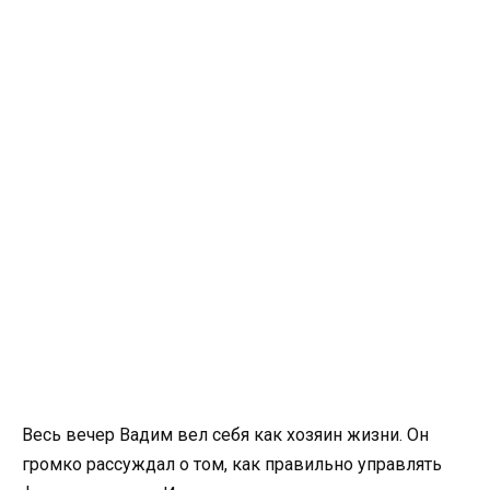
Весь вечер Вадим вел себя как хозяин жизни. Он
громко рассуждал о том, как правильно управлять