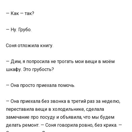
— Как — так?
— Ну. Грубо.
Соня отложила книгу.
— Дим, я попросила не трогать мои вещи в моём
шкафу. Это грубость?
— Она просто приехала помочь.
— Она приехала без звонка в третий раз за неделю,
переставила вещи в холодильнике, сделала
замечание про посуду и объявила, что мы будем
делать ремонт. — Соня говорила ровно, без крика. —