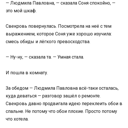
— Людмила Павловна, — сказала Соня спокойно, —
это мой шкаф.
Свекровь повернулась. Посмотрела на неё с тем
выражением, которое Соня уже хорошо изучила:
смесь обиды и лёгкого превосходства.
— Ну-ну, — сказала та. — Умная стала.
И пошла в комнату.
За обедом — Людмила Павловна всё-таки осталась,
куда деваться — разговор зашёл о ремонте.
Свекровь давно продвигала идею переклеить обои в
спальне. Не потому что обои плохие. Просто потому
что хотела.