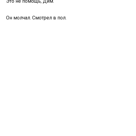
Это не помощь, Дим.
Он молчал. Смотрел в пол.