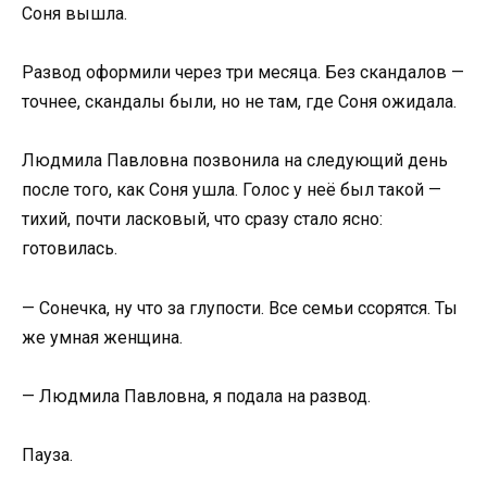
Соня вышла.
Развод оформили через три месяца. Без скандалов —
точнее, скандалы были, но не там, где Соня ожидала.
Людмила Павловна позвонила на следующий день
после того, как Соня ушла. Голос у неё был такой —
тихий, почти ласковый, что сразу стало ясно:
готовилась.
— Сонечка, ну что за глупости. Все семьи ссорятся. Ты
же умная женщина.
— Людмила Павловна, я подала на развод.
Пауза.