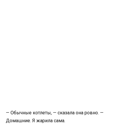
— Обычные котлеты, — сказала она ровно. —
Домашние. Я жарила сама.