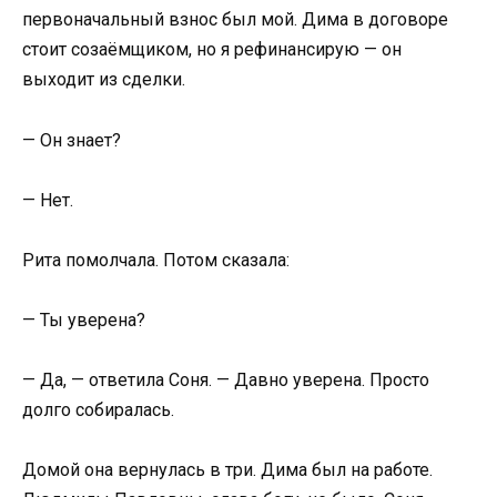
первоначальный взнос был мой. Дима в договоре
стоит созаёмщиком, но я рефинансирую — он
выходит из сделки.
— Он знает?
— Нет.
Рита помолчала. Потом сказала:
— Ты уверена?
— Да, — ответила Соня. — Давно уверена. Просто
долго собиралась.
Домой она вернулась в три. Дима был на работе.