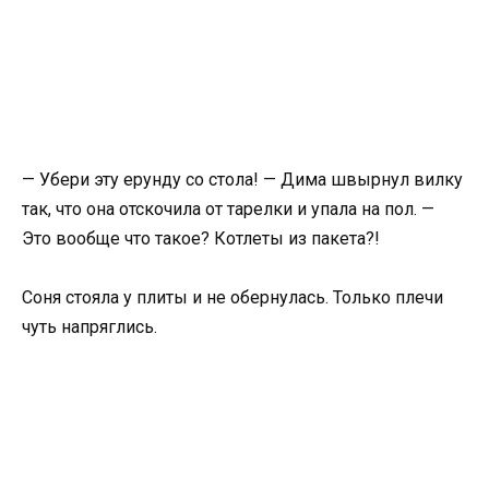
— Убери эту ерунду со стола! — Дима швырнул вилку
так, что она отскочила от тарелки и упала на пол. —
Это вообще что такое? Котлеты из пакета?!
Соня стояла у плиты и не обернулась. Только плечи
чуть напряглись.