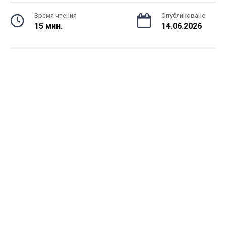
Время чтения
Опубликовано
15 мин.
14.06.2026