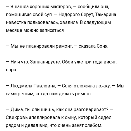
— Я нашла хороших мастеров, — сообщила она,
помешивая свой суп. — Недорого берут, Тамарина
невестка пользовалась, хвалила. В следующем
месяце можно записаться.
— Мы не планировали ремонт, — сказала Соня.
— Ну и что. Запланируете. Обои уже три года висят,
пора.
— Людмила Павловна, — Соня отложила ложку. — Мы
сами решим, когда нам делать ремонт.
— Дима, ты слышишь, как она разговаривает? —
Свекровь апеллировала к сыну, который сидел
рядом и делал вид, что очень занят хлебом.