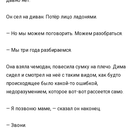
давно нет.
Он сел на диван. Потёр лицо ладонями.
— Но мы можем поговорить. Можем разобраться.
— Мы три года разбираемся.
Она взяла чемодан, повесила сумку на плечо. Дима
сидел и смотрел на неё с таким видом, как будто
происходящее было какой-то ошибкой,
недоразумением, которое вот-вот рассеется само.
— Я позвоню маме, — сказал он наконец.
— Звони.