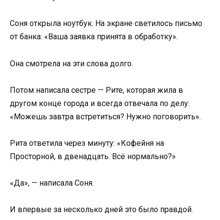
Соня открыла ноутбук. На экране светилось письмо
от банка: «Ваша заявка принята в обработку».
Она смотрела на эти слова долго.
Потом написала сестре — Рите, которая жила в
другом конце города и всегда отвечала по делу:
«Можешь завтра встретиться? Нужно поговорить».
Рита ответила через минуту: «Кофейня на
Просторной, в двенадцать. Всё нормально?»
«Да», — написала Соня.
И впервые за несколько дней это было правдой.