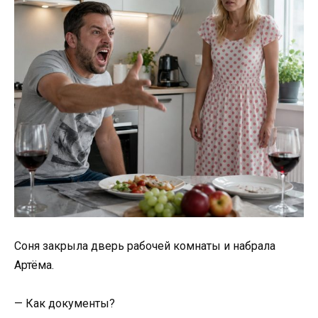
Соня закрыла дверь рабочей комнаты и набрала
Артёма.
— Как документы?