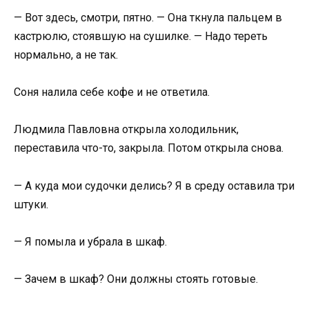
— Вот здесь, смотри, пятно. — Она ткнула пальцем в
кастрюлю, стоявшую на сушилке. — Надо тереть
нормально, а не так.
Соня налила себе кофе и не ответила.
Людмила Павловна открыла холодильник,
переставила что-то, закрыла. Потом открыла снова.
— А куда мои судочки делись? Я в среду оставила три
штуки.
— Я помыла и убрала в шкаф.
— Зачем в шкаф? Они должны стоять готовые.