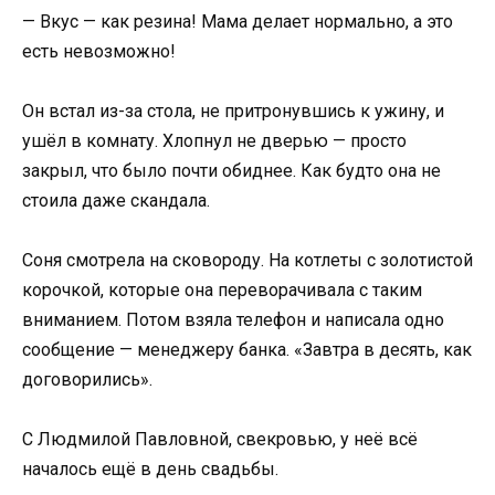
— Вкус — как резина! Мама делает нормально, а это
есть невозможно!
Он встал из-за стола, не притронувшись к ужину, и
ушёл в комнату. Хлопнул не дверью — просто
закрыл, что было почти обиднее. Как будто она не
стоила даже скандала.
Соня смотрела на сковороду. На котлеты с золотистой
корочкой, которые она переворачивала с таким
вниманием. Потом взяла телефон и написала одно
сообщение — менеджеру банка. «Завтра в десять, как
договорились».
С Людмилой Павловной, свекровью, у неё всё
началось ещё в день свадьбы.