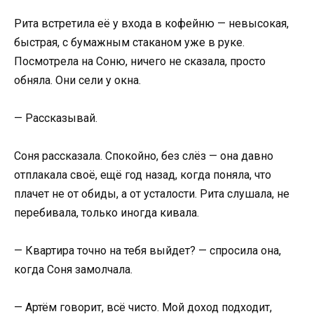
Рита встретила её у входа в кофейню — невысокая,
быстрая, с бумажным стаканом уже в руке.
Посмотрела на Соню, ничего не сказала, просто
обняла. Они сели у окна.
— Рассказывай.
Соня рассказала. Спокойно, без слёз — она давно
отплакала своё, ещё год назад, когда поняла, что
плачет не от обиды, а от усталости. Рита слушала, не
перебивала, только иногда кивала.
— Квартира точно на тебя выйдет? — спросила она,
когда Соня замолчала.
— Артём говорит, всё чисто. Мой доход подходит,