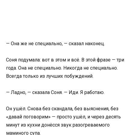
— Она же не специально, — сказал наконец.
Соня подумала: вот в этом и всё. В этой фразе — три
года. Она не специально. Никогда не специально.
Всегда только из лучших побуждений.
— Ладно, — сказала Соня. — Иди. Я работаю.
Он ушёл. Снова без скандала, без выяснения, без
«давай поговорим» — просто ушёл, и через десять
минут из кухни донёсся звук разогреваемого
маминого супа.