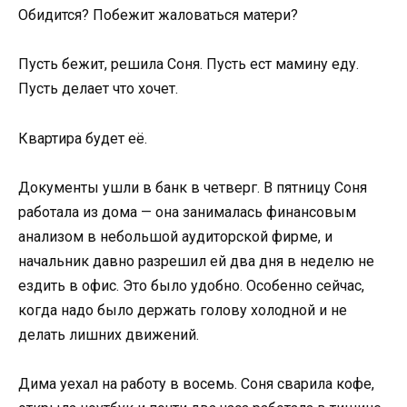
Обидится? Побежит жаловаться матери?
Пусть бежит, решила Соня. Пусть ест мамину еду.
Пусть делает что хочет.
Квартира будет её.
Документы ушли в банк в четверг. В пятницу Соня
работала из дома — она занималась финансовым
анализом в небольшой аудиторской фирме, и
начальник давно разрешил ей два дня в неделю не
ездить в офис. Это было удобно. Особенно сейчас,
когда надо было держать голову холодной и не
делать лишних движений.
Дима уехал на работу в восемь. Соня сварила кофе,