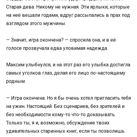
Старая дева. Никому не нужная. Эти ярлыки, которые
на неё вешали годами, вдруг рассыпались в прах под
взглядом этого мужчины.
— Значит, игра окончена? — спросила она, и в её
голосе прозвучала едва уловимая надежда.
Максим улыбнулся, и на этот раз его улыбка достигла
самых уголков глаз, делая его лицо по-настоящему
родным.
— Игра окончена. Но я бы очень хотел пригласить тебя
на ужин. Настоящий. Без сценариев, без зрителей и
без необходимости кому-то что-то доказывать.
Только ты, я и, возможно, обсуждение твоих
удивительных старинных книг, если ты позволишь.