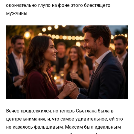
окончательно глупо на фоне этого блестящего
мужчины.
Вечер продолжился, но теперь Светлана была в
центре внимания, и, что самое удивительное, ей это
не казалось фальшивым. Максим был идеальным