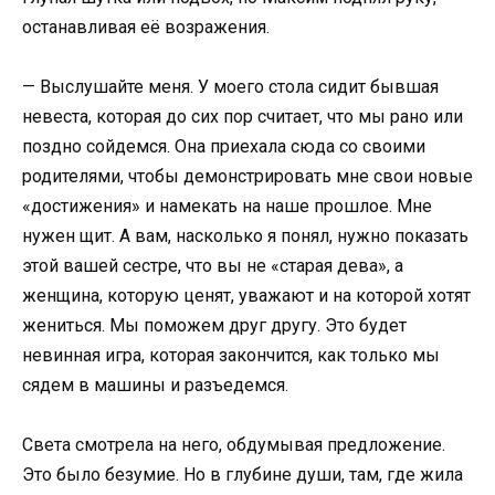
останавливая её возражения.
— Выслушайте меня. У моего стола сидит бывшая
невеста, которая до сих пор считает, что мы рано или
поздно сойдемся. Она приехала сюда со своими
родителями, чтобы демонстрировать мне свои новые
«достижения» и намекать на наше прошлое. Мне
нужен щит. А вам, насколько я понял, нужно показать
этой вашей сестре, что вы не «старая дева», а
женщина, которую ценят, уважают и на которой хотят
жениться. Мы поможем друг другу. Это будет
невинная игра, которая закончится, как только мы
сядем в машины и разъедемся.
Света смотрела на него, обдумывая предложение.
Это было безумие. Но в глубине души, там, где жила