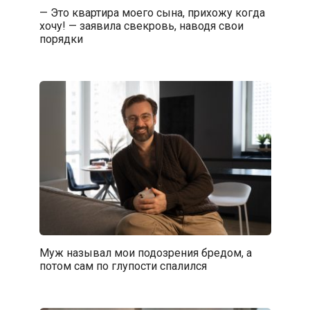
— Это квартира моего сына, прихожу когда
хочу! — заявила свекровь, наводя свои
порядки
Муж называл мои подозрения бредом, а
потом сам по глупости спалился