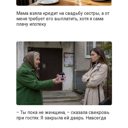
Мама взяла кредит на свадьбу сестры, а от
меня требует его выплатить, хотя я сама
плачу ипотеку
– Ты пока не женщина, – сказала свекровь
при гостях. Я закрыла ей дверь. Навсегда