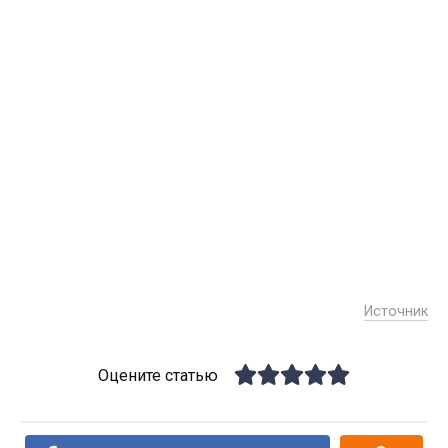
Источник
Оцените статью