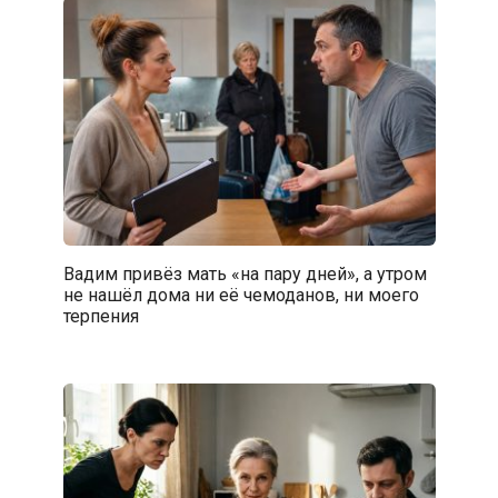
Вадим привёз мать «на пару дней», а утром
не нашёл дома ни её чемоданов, ни моего
терпения