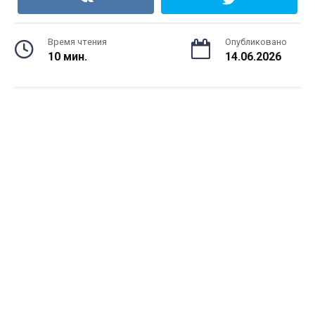
Время чтения
Опубликовано
10 мин.
14.06.2026