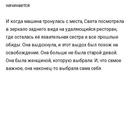
начинается.
И когда машина тронулась с места, Света посмотрела
в зеркало заднего вида на удаляющийся ресторан,
где осталась её язвительная сестра и все прошлые
обиды. Она выдохнула, и этот выдох был похож на
освобождение. Она больше не была старой девой.
Она была женщиной, которую выбрали. И, что самое
важное, она наконец-то выбрала сама себя.