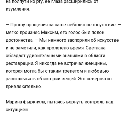
на полпути ко рту, её глаза расширились от
изумления.
— Прошу прощения за наше небольшое отсутствие, —
мягко произнес Максим, его голос был полон
достоинства. — Мы немного заспорили об искусстве
и не заметили, как пролетело время. Светлана
обладает удивительными знаниями в области
реставрации. Я никогда не встречал женщины,
которая могла бы с таким трепетом и любовью
рассказывать об истории вещей. Это невероятно
привлекательно.
Марина фыркнула, пытаясь вернуть контроль над
ситуацией: