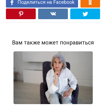
Поделиться на Facebook
Вам также может понравиться