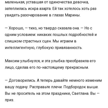
маленькая, уставшая от одиночества девочка,
затеплилась искра азарта. Ей так хотелось хоть раз
увидеть разочарование в глазах Марины.
— Хорошо, — тихо, но твердо сказала она. — Но с
одним условием: никаких пошлых подробностей и
слишком страстных сцен. Мы играем в
интеллигентную, глубокую привязанность.
Максим улыбнулся, и эта улыбка преобразила его
лицо, сделав его по-настоящему прекрасным.
— Договорились. А теперь давайте немного изменим
вашу подачу. Расправьте плечи. Подбородок выше.
Вы не проситель на этом празднике, Светлана. Вы —
приз.