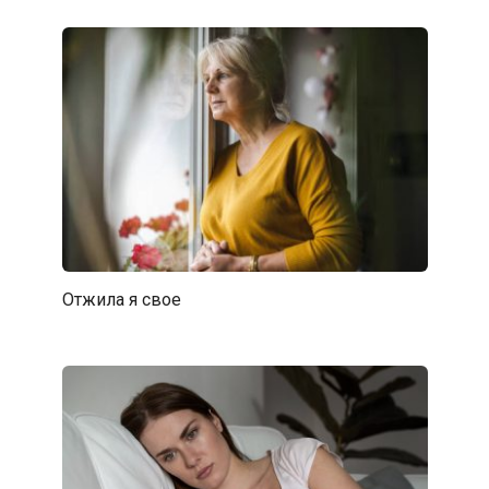
Отжила я свое