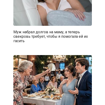
Муж набрал долгов на маму, а теперь
свекровь требует, чтобы я помогала ей их
гасить