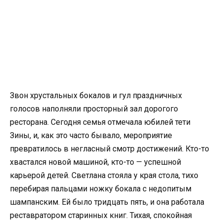
Звон хрустальных бокалов и гул праздничных
голосов наполняли просторный зал дорогого
ресторана. Сегодня семья отмечала юбилей тети
Зины, и, как это часто бывало, мероприятие
превратилось в негласный смотр достижений. Кто-то
хвастался новой машиной, кто-то — успешной
карьерой детей. Светлана стояла у края стола, тихо
перебирая пальцами ножку бокала с недопитым
шампанским. Ей было тридцать пять, и она работала
реставратором старинных книг. Тихая, спокойная