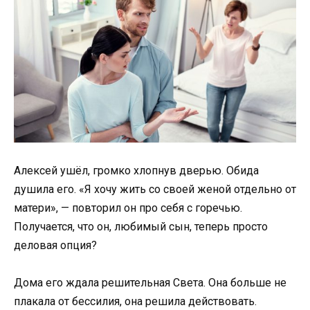
Алексей ушёл, громко хлопнув дверью. Обида
душила его. «Я хочу жить со своей женой отдельно от
матери», — повторил он про себя с горечью.
Получается, что он, любимый сын, теперь просто
деловая опция?
Дома его ждала решительная Света. Она больше не
плакала от бессилия, она решила действовать.