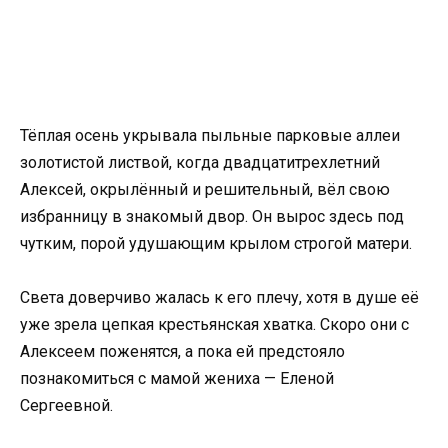
Тёплая осень укрывала пыльные парковые аллеи
золотистой листвой, когда двадцатитрехлетний
Алексей, окрылённый и решительный, вёл свою
избранницу в знакомый двор. Он вырос здесь под
чутким, порой удушающим крылом строгой матери.
Света доверчиво жалась к его плечу, хотя в душе её
уже зрела цепкая крестьянская хватка. Скоро они с
Алексеем поженятся, а пока ей предстояло
познакомиться с мамой жениха — Еленой
Сергеевной.