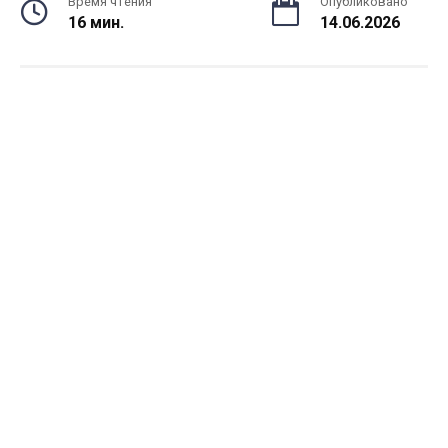
Время чтения
Опубликовано
16 мин.
14.06.2026