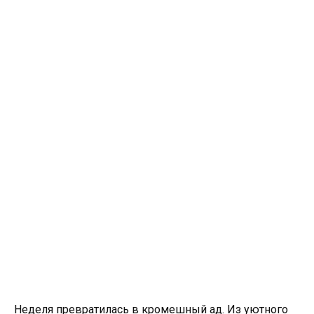
Неделя превратилась в кромешный ад. Из уютного