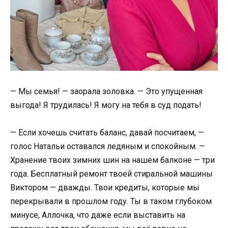
— Мы семья! — заорала золовка. — Это упущенная
выгода! Я трудилась! Я могу на тебя в суд подать!
— Если хочешь считать баланс, давай посчитаем, —
голос Натальи оставался ледяным и спокойным. —
Хранение твоих зимних шин на нашем балконе — три
года. Бесплатный ремонт твоей стиральной машины
Виктором — дважды. Твои кредиты, которые мы
перекрывали в прошлом году. Ты в таком глубоком
минусе, Аллочка, что даже если выставить на