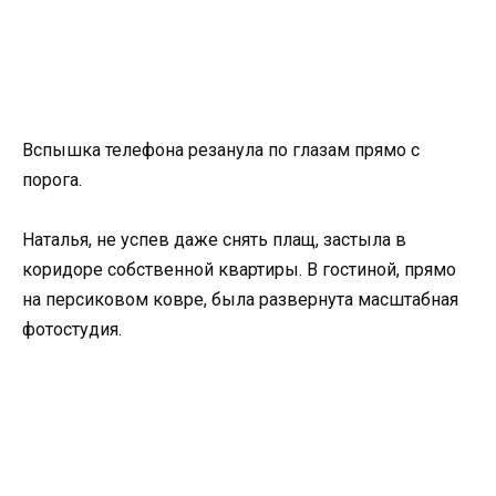
Вспышка телефона резанула по глазам прямо с
порога.
Наталья, не успев даже снять плащ, застыла в
коридоре собственной квартиры. В гостиной, прямо
на персиковом ковре, была развернута масштабная
фотостудия.