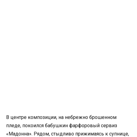
В центре композиции, на небрежно брошенном
пледе, покоился бабушкин фарфоровый сервиз
«Мадонна». Рядом, стыдливо прижимаясь к супнице,