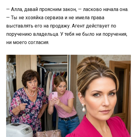
— Алла, давай проясним закон, — ласково начала она.
— Ты не хозяйка сервиза и не имела права
выставлять его на продажу. Агент действует по
поручению владельца. У тебя не было ни поручения,
ни моего согласия.