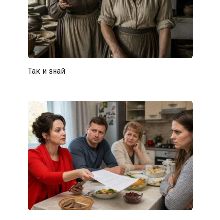
Так и знай