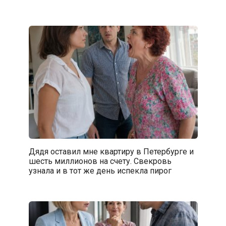
Дядя оставил мне квартиру в Петербурге и
шесть миллионов на счету. Свекровь
узнала и в тот же день испекла пирог