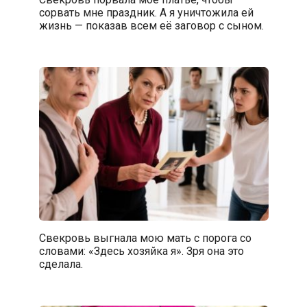
сорвать мне праздник. А я уничтожила ей
жизнь — показав всем её заговор с сыном.
Свекровь выгнала мою мать с порога со
словами: «Здесь хозяйка я». Зря она это
сделала.