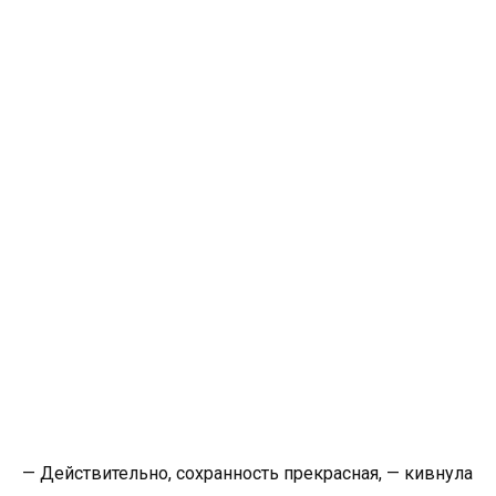
— Действительно, сохранность прекрасная, — кивнула