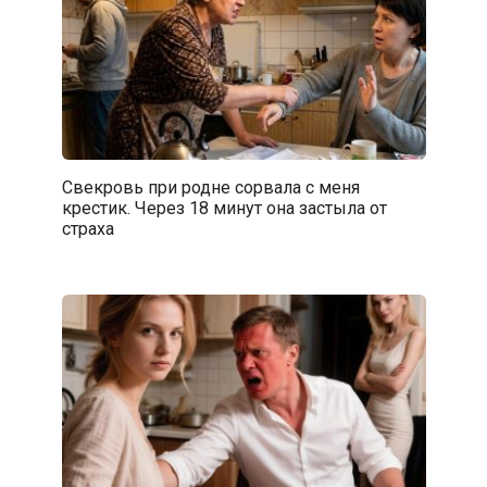
Свекровь при родне сорвала с меня
крестик. Через 18 минут она застыла от
страха