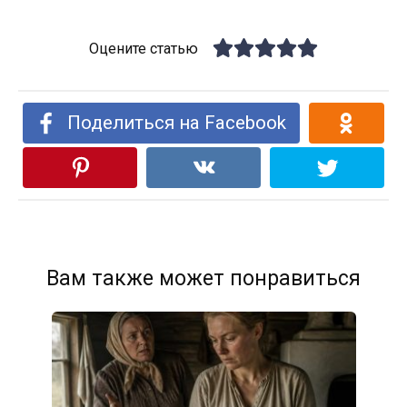
Оцените статью
Поделиться на Facebook
Вам также может понравиться