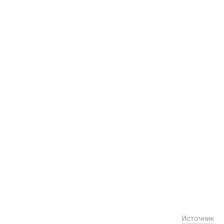
Источник