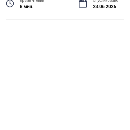
Время чтения
Опубликовано
8 мин.
23.06.2026