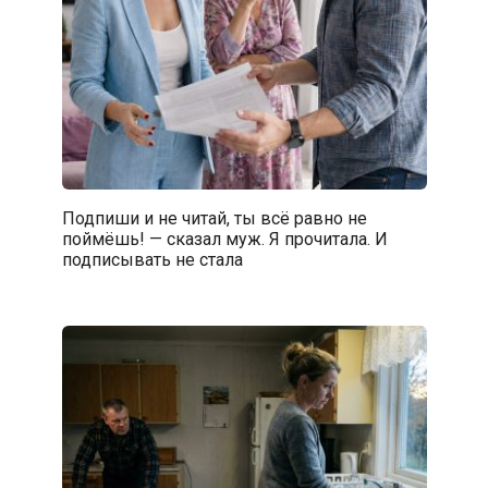
Подпиши и не читай, ты всё равно не
поймёшь! — сказал муж. Я прочитала. И
подписывать не стала