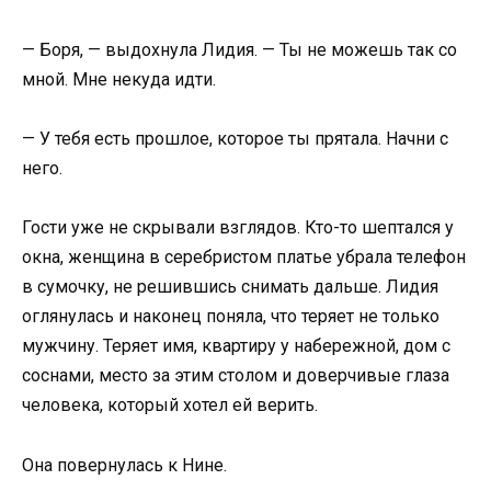
— Боря, — выдохнула Лидия. — Ты не можешь так со
мной. Мне некуда идти.
— У тебя есть прошлое, которое ты прятала. Начни с
него.
Гости уже не скрывали взглядов. Кто-то шептался у
окна, женщина в серебристом платье убрала телефон
в сумочку, не решившись снимать дальше. Лидия
оглянулась и наконец поняла, что теряет не только
мужчину. Теряет имя, квартиру у набережной, дом с
соснами, место за этим столом и доверчивые глаза
человека, который хотел ей верить.
Она повернулась к Нине.