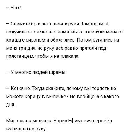
— Что?
— Снимите браслет с левой руки. Там шрам. Я
получила его вместе с вами: вы оттолкнули меня от
ковша с сиропом и обожглись. Потом ругались на
меня три дня, но руку всё равно прятали под
полотенцем, чтобы я не плакала.
— У многих людей шрамы.
— Конечно. Тогда скажите, почему вы терпеть не
можете корицу в выпечке? Не вообще, а с какого
дня.
Мирослава молчала. Борис Ефимович перевёл
взгляд на её руку.