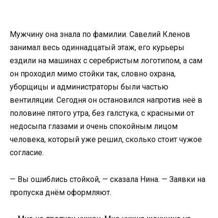
Мужчину она знала по фамилии. Савелий Кленов
занимал весь одиннадцатый этаж, его курьеры
ездили на машинах с серебристым логотипом, а сам
он проходил мимо стойки так, словно охрана,
уборщицы и администраторы были частью
вентиляции. Сегодня он остановился напротив неё в
половине пятого утра, без галстука, с красными от
недосыпа глазами и очень спокойным лицом
человека, который уже решил, сколько стоит чужое
согласие.
— Вы ошиблись стойкой, — сказала Нина. — Заявки на
пропуска днём оформляют.