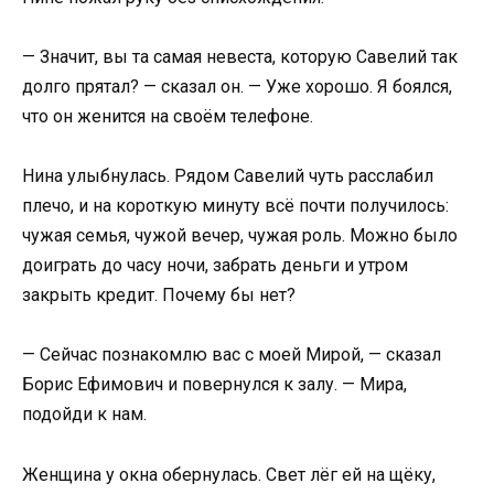
— Значит, вы та самая невеста, которую Савелий так
долго прятал? — сказал он. — Уже хорошо. Я боялся,
что он женится на своём телефоне.
Нина улыбнулась. Рядом Савелий чуть расслабил
плечо, и на короткую минуту всё почти получилось:
чужая семья, чужой вечер, чужая роль. Можно было
доиграть до часу ночи, забрать деньги и утром
закрыть кредит. Почему бы нет?
— Сейчас познакомлю вас с моей Мирой, — сказал
Борис Ефимович и повернулся к залу. — Мира,
подойди к нам.
Женщина у окна обернулась. Свет лёг ей на щёку,