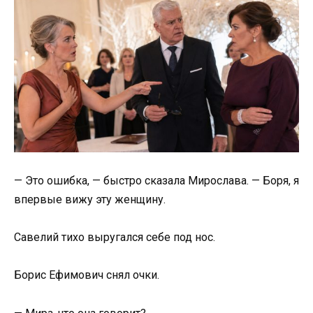
— Это ошибка, — быстро сказала Мирослава. — Боря, я
впервые вижу эту женщину.
Савелий тихо выругался себе под нос.
Борис Ефимович снял очки.