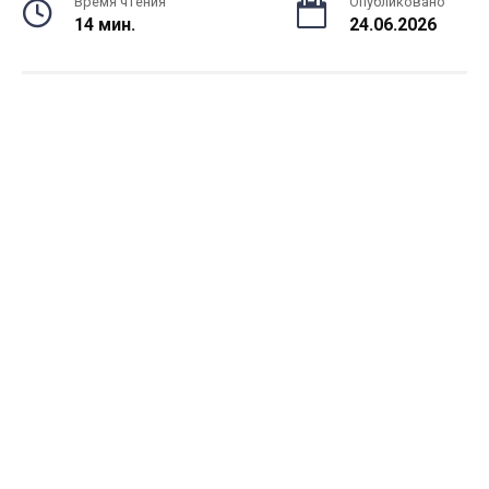
Время чтения
Опубликовано
14 мин.
24.06.2026