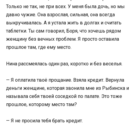
Только не так, не при всех. У меня была дочь, но мы
давно чужие. Она взрослая, сильная, она всегда
выкручивалась. А я устала жить в долгах и считать
таблетки. Ты сам говорил, Боря, что хочешь рядом
женщину без вечных проблем. Я просто оставила
прошлое там, где ему место.
Нина рассмеялась один раз, коротко и без веселья.
— Я оплатила твоё прощание. Взяла кредит. Вернула
деньги женщине, которая звонила мне из Рыбинска и
называла себя твоей соседкой по палате. Это тоже
прошлое, которому место там?
— Я не просила тебя брать кредит.