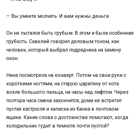
— Вы умеете молчать. И вам нужны деньги.
Он не пытался быть грубым. В этом и была особенная
грубость. Савелий говорил деловым тоном, как
человек, который выбрал подрядчика на замену
окон.
Нина посмотрела на конверт. Потом на свои руки с
короткими ногтями, на старую царапину от кота
возле большого пальца, на часы над лифтом. Через
полтора часа смена закончится, дома её встретит
пустая кастрюля и записка из банка в почтовом
ящике. Какие слова о достоинстве помогают, когда
холодильник гудит в темноте почти пустой?