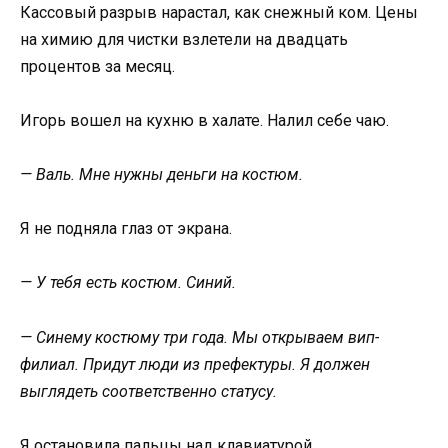
Кассовый разрыв нарастал, как снежный ком. Цены
на химию для чистки взлетели на двадцать
процентов за месяц.
Игорь вошел на кухню в халате. Налил себе чаю.
— Валь. Мне нужны деньги на костюм.
Я не подняла глаз от экрана.
— У тебя есть костюм. Синий.
— Синему костюму три года. Мы открываем вип-
филиал. Придут люди из префектуры. Я должен
выглядеть соответственно статусу.
Я остановила пальцы над клавиатурой.