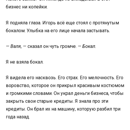
бизнес ни копейки.
Я подняла глаза. Игорь всё еще стоял с протянутым
бокалом. Улыбка на его лице начала застывать.
— Валя,
— сказал он чуть громче.
— Бокал.
Я не взяла бокал.
Я видела его насквозь. Его страх. Его мелочность. Его
воровство, которое он прикрыл красивым костюмом
и громкими словами. Он украл деньги бизнеса, чтобы
закрыть свои старые кредиты. Я знала про эти
кредиты. Он брал их на машину, которую разбил три
года назад.