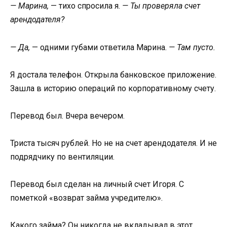
— Марина,
— тихо спросила я.
— Ты проверяла счет
арендодателя?
— Да,
— одними губами ответила Марина.
— Там пусто.
Я достала телефон. Открыла банковское приложение.
Зашла в историю операций по корпоративному счету.
Перевод был. Вчера вечером.
Триста тысяч рублей. Но не на счет арендодателя. И не
подрядчику по вентиляции.
Перевод был сделан на личный счет Игоря. С
пометкой «возврат займа учредителю».
Какого займа? Он никогда не вкладывал в этот