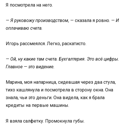
Я посмотрела на него.
— Я руковожу производством,
— сказала я ровно.
— И
оплачиваю счета.
Игорь рассмеялся. Легко, раскатисто.
— Ой, ну какие там счета. Бухгалтерия. Это всё цифры.
Главное — это видение.
Марина, моя напарница, сидевшая через два стула,
тихо кашлянула и посмотрела в сторону окна. Она
знала, чьи это деньги. Она видела, как я брала
кредиты на первые машины.
Я взяла салфетку. Промокнула губы.