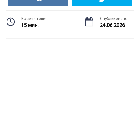
Время чтения
Опубликовано
15 мин.
24.06.2026