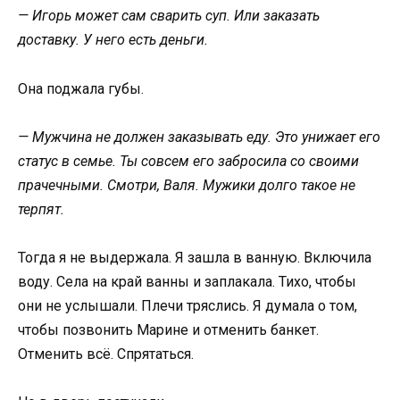
— Игорь может сам сварить суп. Или заказать
доставку. У него есть деньги.
Она поджала губы.
— Мужчина не должен заказывать еду. Это унижает его
статус в семье. Ты совсем его забросила со своими
прачечными. Смотри, Валя. Мужики долго такое не
терпят.
Тогда я не выдержала. Я зашла в ванную. Включила
воду. Села на край ванны и заплакала. Тихо, чтобы
они не услышали. Плечи тряслись. Я думала о том,
чтобы позвонить Марине и отменить банкет.
Отменить всё. Спрятаться.