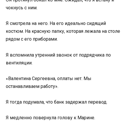
чокнусь с ним.
Я смотрела на него. На его идеально сидящий
костюм. На красную папку, которая лежала на столе
рядом с его приборами.
Я вспомнила утренний звонок от подрядчика по
вентиляции.
«Валентина Сергеевна, оплаты нет. Мы
останавливаем работу».
Я тогда подумала, что банк задержал перевод.
Я медленно повернула голову к Марине.