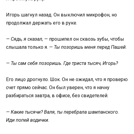
Игорь шагнул назад. Он выключил микрофон, но
продолжал держать его в руке.
— Сядь, я сказал,
— прошипел он сквозь зубы, чтобы
слышала только я.
— Ты позоришь меня перед Пашей.
— Ты сам себя позоришь. Где триста тысяч, Игорь?
Его лицо дрогнуло. Шок. Он не ожидал, что я проверю
счет прямо сейчас. Он был уверен, что я начну
разбираться завтра, в офисе, без свидетелей.
— Какие тысячи? Валя, ты перебрала шампанского.
Иди попей водички.