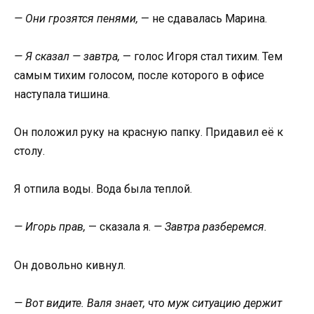
— Они грозятся пенями,
— не сдавалась Марина.
— Я сказал — завтра,
— голос Игоря стал тихим. Тем
самым тихим голосом, после которого в офисе
наступала тишина.
Он положил руку на красную папку. Придавил её к
столу.
Я отпила воды. Вода была теплой.
— Игорь прав,
— сказала я.
— Завтра разберемся.
Он довольно кивнул.
— Вот видите. Валя знает, что муж ситуацию держит