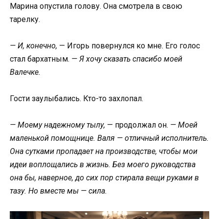
Марина опустила голову. Она смотрела в свою
тарелку.
— И, конечно,
— Игорь повернулся ко мне. Его голос
стал бархатным.
— Я хочу сказать спасибо моей
Валечке.
Гости заулыбались. Кто-то захлопал.
— Моему надежному тылу,
— продолжал он.
— Моей
маленькой помощнице. Валя — отличный исполнитель.
Она сутками пропадает на производстве, чтобы мои
идеи воплощались в жизнь. Без моего руководства
она бы, наверное, до сих пор стирала вещи руками в
тазу. Но вместе мы — сила.