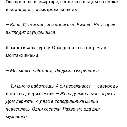
Она прошла по квартире, провела пальцем по полке
в коридоре. Посмотрела на пыль.
— Валя. Я, конечно, всё понимаю. Бизнес. Но Игорек
выглядит осунувшимся.
Я застегивала куртку. Опаздывала на встречу с
монтажниками.
— Мы много работаем, Людмила Борисовна.
— Ты много работаешь. А он переживает,
— свекровь
встала в дверях кухни.
— Жена должна супы варить.
Дом держать. А у вас в холодильнике мышь
повесилась. Одни сосиски. Разве это еда для
мужчины?