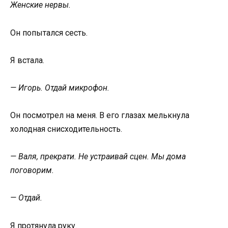
Женские нервы.
Он попытался сесть.
Я встала.
— Игорь. Отдай микрофон.
Он посмотрел на меня. В его глазах мелькнула
холодная снисходительность.
— Валя, прекрати. Не устраивай сцен. Мы дома
поговорим.
— Отдай.
Я протянула руку.