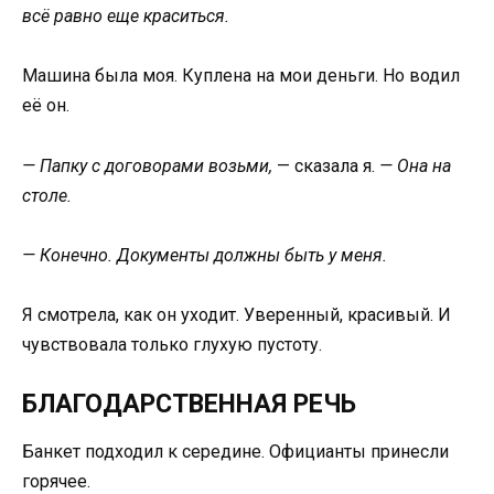
всё равно еще краситься.
Машина была моя. Куплена на мои деньги. Но водил
её он.
— Папку с договорами возьми,
— сказала я.
— Она на
столе.
— Конечно. Документы должны быть у меня.
Я смотрела, как он уходит. Уверенный, красивый. И
чувствовала только глухую пустоту.
БЛАГОДАРСТВЕННАЯ РЕЧЬ
Банкет подходил к середине. Официанты принесли
горячее.