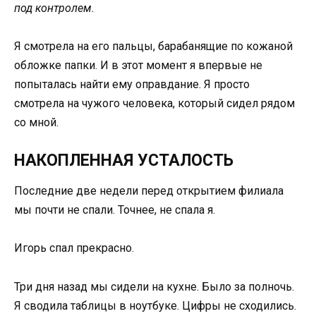
под контролем.
Я смотрела на его пальцы, барабанящие по кожаной
обложке папки. И в этот момент я впервые не
попыталась найти ему оправдание. Я просто
смотрела на чужого человека, который сидел рядом
со мной.
НАКОПЛЕННАЯ УСТАЛОСТЬ
Последние две недели перед открытием филиала
мы почти не спали. Точнее, не спала я.
Игорь спал прекрасно.
Три дня назад мы сидели на кухне. Было за полночь.
Я сводила таблицы в ноутбуке. Цифры не сходились.