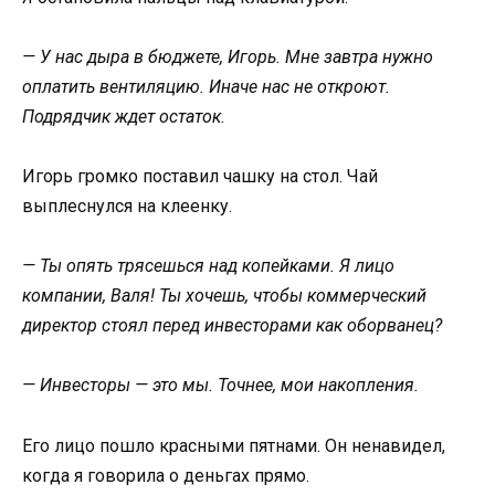
— У нас дыра в бюджете, Игорь. Мне завтра нужно
оплатить вентиляцию. Иначе нас не откроют.
Подрядчик ждет остаток.
Игорь громко поставил чашку на стол. Чай
выплеснулся на клеенку.
— Ты опять трясешься над копейками. Я лицо
компании, Валя! Ты хочешь, чтобы коммерческий
директор стоял перед инвесторами как оборванец?
— Инвесторы — это мы. Точнее, мои накопления.
Его лицо пошло красными пятнами. Он ненавидел,
когда я говорила о деньгах прямо.