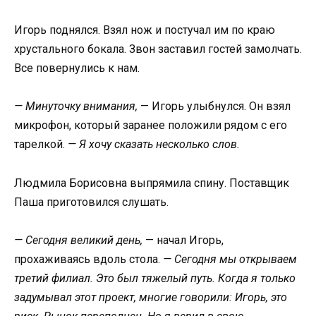
Игорь поднялся. Взял нож и постучал им по краю
хрустального бокала. Звон заставил гостей замолчать.
Все повернулись к нам.
— Минуточку внимания,
— Игорь улыбнулся. Он взял
микрофон, который заранее положили рядом с его
тарелкой.
— Я хочу сказать несколько слов.
Людмила Борисовна выпрямила спину. Поставщик
Паша приготовился слушать.
— Сегодня великий день,
— начал Игорь,
прохаживаясь вдоль стола.
— Сегодня мы открываем
третий филиал. Это был тяжелый путь. Когда я только
задумывал этот проект, многие говорили: Игорь, это