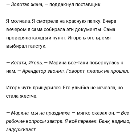
— Золотая жена,
— поддакнул поставщик.
Я молчала. Я смотрела на красную папку. Вчера
вечером я сама собирала эти документы. Сама
проверяла каждый пункт. Игорь в это время
выбирал галстук.
— Кстати, Игорь,
— Марина всё-таки повернулась к
нам.
— Арендатор звонил. Говорит, платеж не прошел.
Игорь чуть прищурился. Его улыбка не исчезла, но
стала жестче.
— Марина, мы на празднике,
— мягко сказал он.
— Все
рабочие вопросы завтра. Я всё перевел. Банк, видимо,
задерживает.