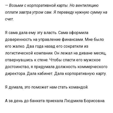
— Возьми с корпоративной карты. Но вентиляцию
оплати завтра утром сам. Я переведу нужную сумму на
счет.
Я сама дала ему эту власть. Сама оформила
доверенность на управление финансами. Мне было
его жалко. Два года назад его сократили из
логистической компании. Он лежал на диване месяц,
отвернувшись к стене. Чтобы спасти его мужское
достоинство, я придумала должность коммерческого
директора. Дала кабинет. Дала корпоративную карту.
Я думала, это поможет нам стать командой.
А за день до банкета приехала Людмила Борисовна.