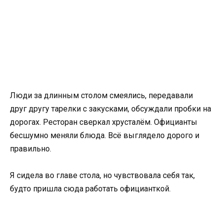
Люди за длинным столом смеялись, передавали
друг другу тарелки с закусками, обсуждали пробки на
дорогах. Ресторан сверкал хрусталём. Официанты
бесшумно меняли блюда. Всё выглядело дорого и
правильно.
Я сидела во главе стола, но чувствовала себя так,
будто пришла сюда работать официанткой.