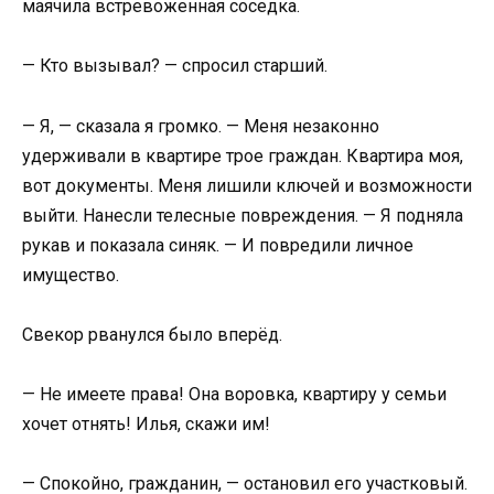
маячила встревоженная соседка.
— Кто вызывал? — спросил старший.
— Я, — сказала я громко. — Меня незаконно
удерживали в квартире трое граждан. Квартира моя,
вот документы. Меня лишили ключей и возможности
выйти. Нанесли телесные повреждения. — Я подняла
рукав и показала синяк. — И повредили личное
имущество.
Свекор рванулся было вперёд.
— Не имеете права! Она воровка, квартиру у семьи
хочет отнять! Илья, скажи им!
— Спокойно, гражданин, — остановил его участковый.