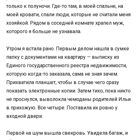
только к полуночи. Где-то там, в моей спальне, на
моей кровати, спали люди, которые не считали меня
хозяйкой. Рядом в соседней комнате храпел муж,
которого я больше не узнавала.
Утром я встала рано. Первым делом нашла в сумке
папку с документами на квартиру — выписку из
Единого государственного реестра недвижимости,
которую когда-то заказала, сама не зная зачем.
Прихватила планшет, чтобы в случае чего сразу
показать электронные копии. Затем тихо, пока никто
не проснулся, выволокла чемоданы родителей Ильи
в прихожую. Все четыре. Поставила их ровно у
входной двери.
Первой на шум вышла свекровь. Увидела багаж, и