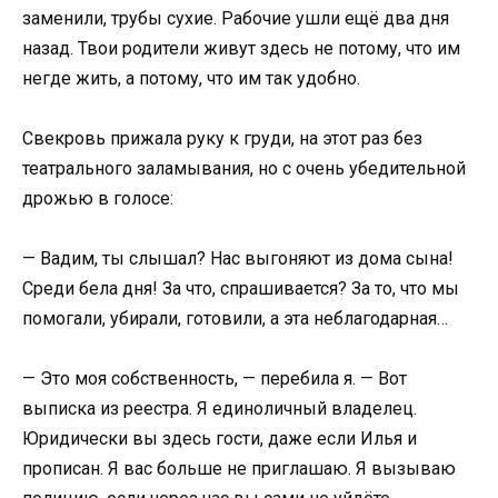
заменили, трубы сухие. Рабочие ушли ещё два дня
назад. Твои родители живут здесь не потому, что им
негде жить, а потому, что им так удобно.
Свекровь прижала руку к груди, на этот раз без
театрального заламывания, но с очень убедительной
дрожью в голосе:
— Вадим, ты слышал? Нас выгоняют из дома сына!
Среди бела дня! За что, спрашивается? За то, что мы
помогали, убирали, готовили, а эта неблагодарная…
— Это моя собственность, — перебила я. — Вот
выписка из реестра. Я единоличный владелец.
Юридически вы здесь гости, даже если Илья и
прописан. Я вас больше не приглашаю. Я вызываю