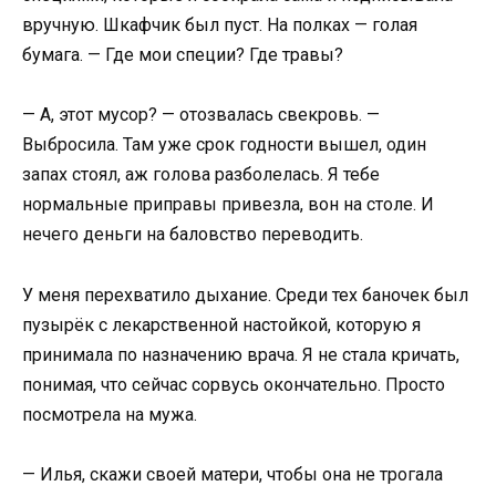
вручную. Шкафчик был пуст. На полках — голая
бумага. — Где мои специи? Где травы?
— А, этот мусор? — отозвалась свекровь. —
Выбросила. Там уже срок годности вышел, один
запах стоял, аж голова разболелась. Я тебе
нормальные приправы привезла, вон на столе. И
нечего деньги на баловство переводить.
У меня перехватило дыхание. Среди тех баночек был
пузырёк с лекарственной настойкой, которую я
принимала по назначению врача. Я не стала кричать,
понимая, что сейчас сорвусь окончательно. Просто
посмотрела на мужа.
— Илья, скажи своей матери, чтобы она не трогала