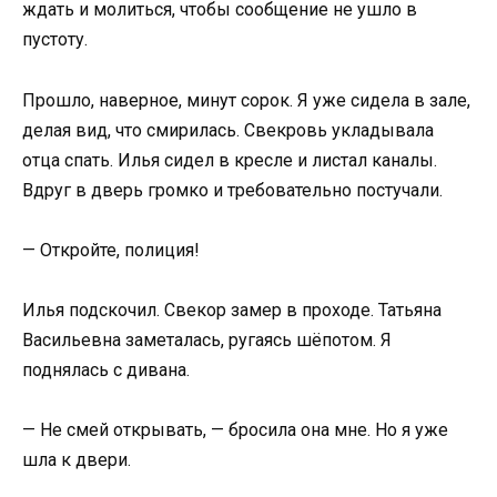
ждать и молиться, чтобы сообщение не ушло в
пустоту.
Прошло, наверное, минут сорок. Я уже сидела в зале,
делая вид, что смирилась. Свекровь укладывала
отца спать. Илья сидел в кресле и листал каналы.
Вдруг в дверь громко и требовательно постучали.
— Откройте, полиция!
Илья подскочил. Свекор замер в проходе. Татьяна
Васильевна заметалась, ругаясь шёпотом. Я
поднялась с дивана.
— Не смей открывать, — бросила она мне. Но я уже
шла к двери.