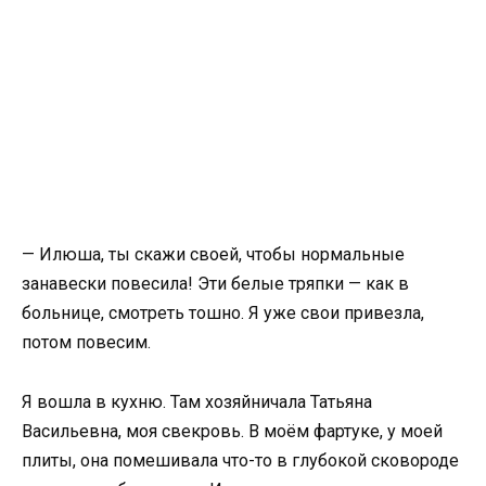
— Илюша, ты скажи своей, чтобы нормальные
занавески повесила! Эти белые тряпки — как в
больнице, смотреть тошно. Я уже свои привезла,
потом повесим.
Я вошла в кухню. Там хозяйничала Татьяна
Васильевна, моя свекровь. В моём фартуке, у моей
плиты, она помешивала что-то в глубокой сковороде