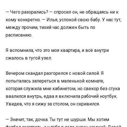
— Чего разорались? — спросил он, не обращаясь ни к
кому конкретно. — Илья, успокой свою бабу. У нас тут,
между прочим, тихий час должен быть по
расписанию.
Я вспомнила, что это моя квартира, и всё внутри
сжалось в тугой узел.
Вечером скандал разгорелся с новой силой. Я
попыталась запереться в маленькой комнате,
которая служила мне кабинетом, но свекор без стука
ввалился внутрь, едва я включила рабочий ноутбук.
Увидев, что я сижу за столом, он скривился.
— Значит, так, дочка. Ты тут не шурши. Мы хотим