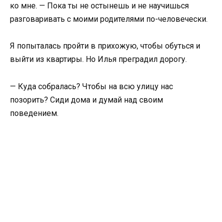
ко мне. — Пока ты не остынешь и не научишься
разговаривать с моими родителями по-человечески.
Я попыталась пройти в прихожую, чтобы обуться и
выйти из квартиры. Но Илья преградил дорогу.
— Куда собралась? Чтобы на всю улицу нас
позорить? Сиди дома и думай над своим
поведением.