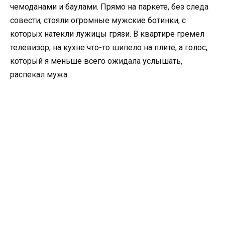
чемоданами и баулами. Прямо на паркете, без следа
совести, стояли огромные мужские ботинки, с
которых натекли лужицы грязи. В квартире гремел
телевизор, на кухне что-то шипело на плите, а голос,
который я меньше всего ожидала услышать,
распекал мужа: