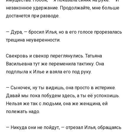
незаконное удержание. Продолжайте, мне больше
достанется при разводе.
— Дура, — бросил Илья, но в его голосе прорезалась
трещина неуверенности.
Свекровь и свекор переглянулись. Татьяна
Васильевна тут же переменила тактику. Она
подплыла к Илье и взяла его под руку.
— Сыночек, ну ты видишь, она просто в истерике.
Давай мы пока побудем здесь, а ты её успокоишь.
Нельзя же так с людьми, она же женщина, ей
полежать надо.
— Никуда они не пойдут, — отрезал Илья, обращаясь