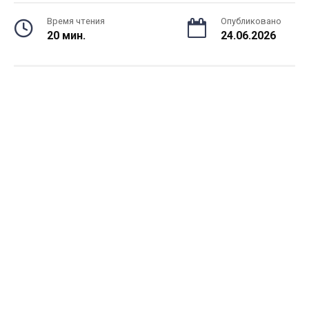
Время чтения
Опубликовано
20 мин.
24.06.2026