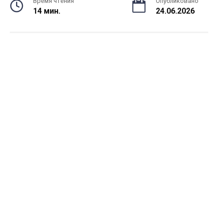
Время чтения
Опубликовано
14 мин.
24.06.2026