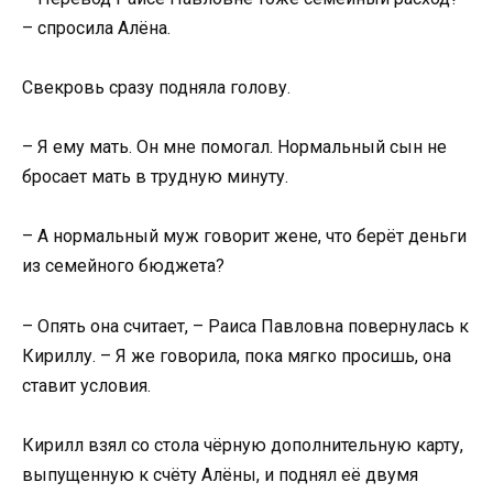
– спросила Алёна.
Свекровь сразу подняла голову.
– Я ему мать. Он мне помогал. Нормальный сын не
бросает мать в трудную минуту.
– А нормальный муж говорит жене, что берёт деньги
из семейного бюджета?
– Опять она считает, – Раиса Павловна повернулась к
Кириллу. – Я же говорила, пока мягко просишь, она
ставит условия.
Кирилл взял со стола чёрную дополнительную карту,
выпущенную к счёту Алёны, и поднял её двумя