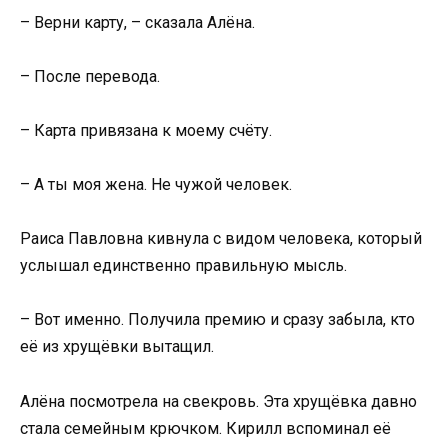
– Верни карту, – сказала Алёна.
– После перевода.
– Карта привязана к моему счёту.
– А ты моя жена. Не чужой человек.
Раиса Павловна кивнула с видом человека, который
услышал единственно правильную мысль.
– Вот именно. Получила премию и сразу забыла, кто
её из хрущёвки вытащил.
Алёна посмотрела на свекровь. Эта хрущёвка давно
стала семейным крючком. Кирилл вспоминал её