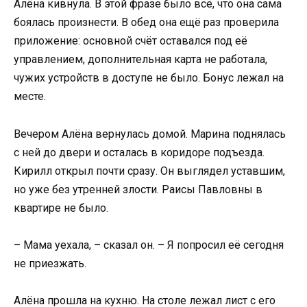
Алёна кивнула. В этой фразе было всё, что она сама
боялась произнести. В обед она ещё раз проверила
приложение: основной счёт оставался под её
управлением, дополнительная карта не работала,
чужих устройств в доступе не было. Бонус лежал на
месте.
Вечером Алёна вернулась домой. Марина поднялась
с ней до двери и осталась в коридоре подъезда.
Кирилл открыл почти сразу. Он выглядел уставшим,
но уже без утренней злости. Раисы Павловны в
квартире не было.
– Мама уехала, – сказал он. – Я попросил её сегодня
не приезжать.
Алёна прошла на кухню. На столе лежал лист с его