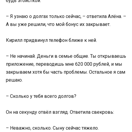
будь эгоисткой.
– Я узнаю о долгах только сейчас, – ответила Алёна. –
А вы уже решили, что мой бонус их закрывает.
Кирилл придвинул телефон ближе к ней.
– Не начинай. Деньги в семье общие. Ты открываешь
приложение, переводишь мне 620 000 рублей, и мы
закрываем хотя бы часть проблемы. Остальное я сам
решаю.
– Сколько у тебя всего долгов?
Он на секунду отвёл взгляд. Ответила свекровь:
– Неважно, сколько. Сыну сейчас тяжело.