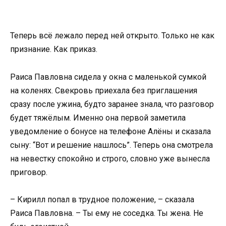
Теперь всё лежало перед ней открыто. Только не как
признание. Как приказ.
Раиса Павловна сидела у окна с маленькой сумкой
на коленях. Свекровь приехала без приглашения
сразу после ужина, будто заранее знала, что разговор
будет тяжёлым. Именно она первой заметила
уведомление о бонусе на телефоне Алёны и сказала
сыну: “Вот и решение нашлось”. Теперь она смотрела
на невестку спокойно и строго, словно уже вынесла
приговор.
– Кирилл попал в трудное положение, – сказала
Раиса Павловна. – Ты ему не соседка. Ты жена. Не