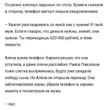
Он резко хлопнул ладонью по столу. Бумаги съехали
в сторону, телефон мигнул новым уведомлением.
– Хватит разговаривать со мной как с чужим! Я твой
муж. Если я говорю, что деньги нужны, значит, они
нужны. Ты переводишь 620 000 рублей, и тема
закрыта.
Алёна взяла телефон. Кирилл решил, что она
уступила, и даже плечи расслабил. Раиса Павловна
тоже слегка выпрямилась, будто уже увидела
победу сына. Но Алёна не открыла перевод. Она
заблокировала экран, убрала телефон в карман
жакета и посмотрела на мужа.
– Нет.