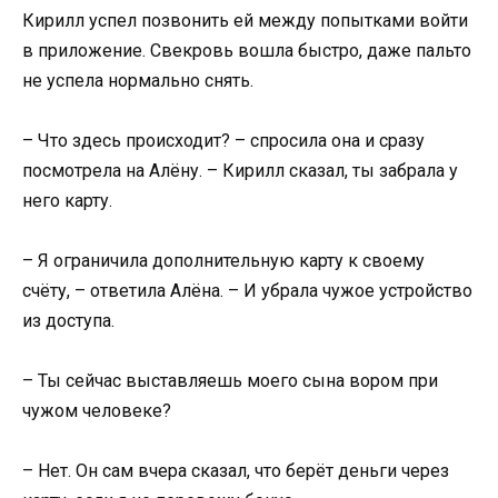
Кирилл успел позвонить ей между попытками войти
в приложение. Свекровь вошла быстро, даже пальто
не успела нормально снять.
– Что здесь происходит? – спросила она и сразу
посмотрела на Алёну. – Кирилл сказал, ты забрала у
него карту.
– Я ограничила дополнительную карту к своему
счёту, – ответила Алёна. – И убрала чужое устройство
из доступа.
– Ты сейчас выставляешь моего сына вором при
чужом человеке?
– Нет. Он сам вчера сказал, что берёт деньги через