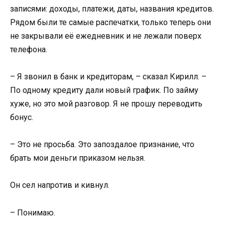
записями: доходы, платежи, даты, названия кредитов.
Рядом были те самые распечатки, только теперь они
не закрывали её ежедневник и не лежали поверх
телефона.
– Я звонил в банк и кредиторам, – сказал Кирилл. –
По одному кредиту дали новый график. По займу
хуже, но это мой разговор. Я не прошу переводить
бонус.
– Это не просьба. Это запоздалое признание, что
брать мои деньги приказом нельзя.
Он сел напротив и кивнул.
– Понимаю.