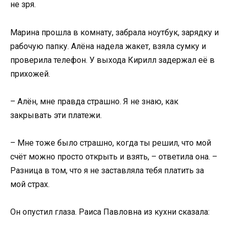
не зря.
Марина прошла в комнату, забрала ноутбук, зарядку и
рабочую папку. Алёна надела жакет, взяла сумку и
проверила телефон. У выхода Кирилл задержал её в
прихожей.
– Алён, мне правда страшно. Я не знаю, как
закрывать эти платежи.
– Мне тоже было страшно, когда ты решил, что мой
счёт можно просто открыть и взять, – ответила она. –
Разница в том, что я не заставляла тебя платить за
мой страх.
Он опустил глаза. Раиса Павловна из кухни сказала: