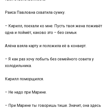
Раиса Павловна схватила сумку.
– Кирилл, поехали ко мне. Пусть твоя жена поживёт
одна и поймёт, каково это – без семьи.
Алёна взяла карту и положила её в конверт.
– Я как раз хочу побыть без семейного совета у
холодильника.
Кирилл поморщился.
– Не надо при Марине.
– При Марине ты говоришь тише. Значит, она здесь