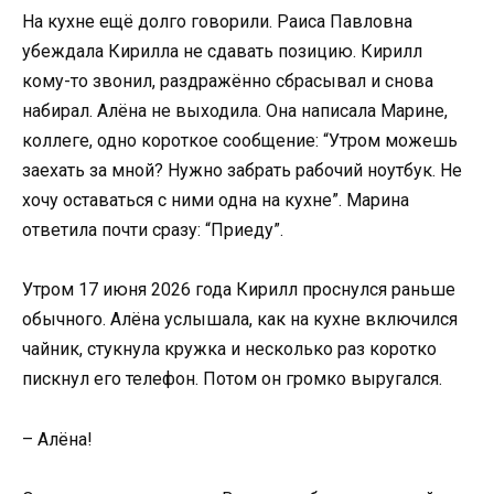
На кухне ещё долго говорили. Раиса Павловна
убеждала Кирилла не сдавать позицию. Кирилл
кому-то звонил, раздражённо сбрасывал и снова
набирал. Алёна не выходила. Она написала Марине,
коллеге, одно короткое сообщение: “Утром можешь
заехать за мной? Нужно забрать рабочий ноутбук. Не
хочу оставаться с ними одна на кухне”. Марина
ответила почти сразу: “Приеду”.
Утром 17 июня 2026 года Кирилл проснулся раньше
обычного. Алёна услышала, как на кухне включился
чайник, стукнула кружка и несколько раз коротко
пискнул его телефон. Потом он громко выругался.
– Алёна!