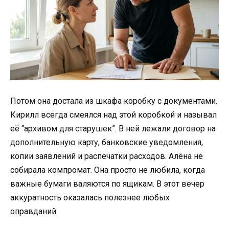
Потом она достала из шкафа коробку с документами.
Кирилл всегда смеялся над этой коробкой и называл
её “архивом для старушек”. В ней лежали договор на
дополнительную карту, банковские уведомления,
копии заявлений и распечатки расходов. Алёна не
собирала компромат. Она просто не любила, когда
важные бумаги валяются по ящикам. В этот вечер
аккуратность оказалась полезнее любых
оправданий.