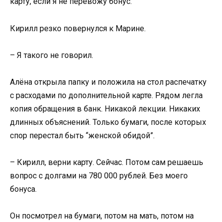
карту, если я не перевожу бонус.
Кирилл резко повернулся к Марине.
– Я такого не говорил.
Алёна открыла папку и положила на стол распечатку
с расходами по дополнительной карте. Рядом легла
копия обращения в банк. Никакой лекции. Никаких
длинных объяснений. Только бумаги, после которых
спор перестал быть “женской обидой”.
– Кирилл, верни карту. Сейчас. Потом сам решаешь
вопрос с долгами на 780 000 рублей. Без моего
бонуса.
Он посмотрел на бумаги, потом на мать, потом на