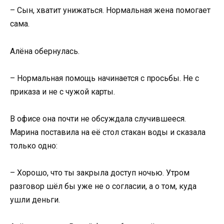
– Сын, хватит унижаться. Нормальная жена помогает
сама.
Алёна обернулась.
– Нормальная помощь начинается с просьбы. Не с
приказа и не с чужой карты.
В офисе она почти не обсуждала случившееся.
Марина поставила на её стол стакан воды и сказала
только одно:
– Хорошо, что ты закрыла доступ ночью. Утром
разговор шёл бы уже не о согласии, а о том, куда
ушли деньги.