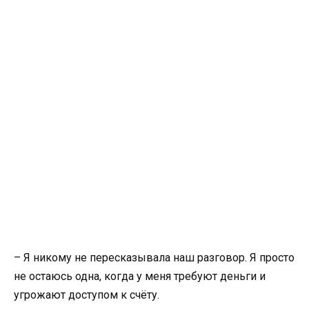
– Я никому не пересказывала наш разговор. Я просто
не остаюсь одна, когда у меня требуют деньги и
угрожают доступом к счёту.