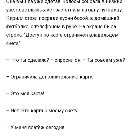
Она вышла уже одетая. Волосы собрала в низкий
узел, светлый жакет застегнула на одну пуговицу.
Кирилл стоял посреди кухни босой, в домашней
футболке, с телефоном в руке. На экране была
строка: “Доступ по карте ограничен владельцем
счёта”.
– Что ты сделала? – спросил он. – Ты совсем уже?
– Ограничила дополнительную карту.
– Это моя карта!
– Нет. Это карта к моему счёту.
– У меня платёж сегодня.