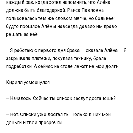
каждый раз, когда хотел напомнить, что Алёна
должна быть благодарной. Раиса Павловна
пользовалась тем же словом мягче, но больнее:
будто прошлое Алёны навсегда давало им право
решать за неё.
– Я работаю с первого дня брака, – сказала Алёна. – Я
закрывала платежи, покупала технику, брала
подработки. А сейчас на столе лежат не мои долги.
Кирилл усмехнулся.
– Началось. Сейчас ты список заслуг достанешь?
– Нет. Списки уже достал ты. Только в них мои
деньги и твои просрочки.