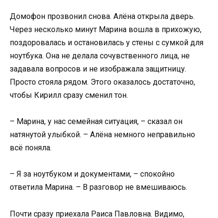
Домофон прозвонил снова. Алёна открыла дверь.
Через несколько минут Марина вошла в прихожую,
поздоровалась и остановилась у стены с сумкой для
ноутбука. Она не делала сочувственного лица, не
задавала вопросов и не изображала защитницу.
Просто стояла рядом. Этого оказалось достаточно,
чтобы Кирилл сразу сменил тон.
– Марина, у нас семейная ситуация, – сказал он
натянутой улыбкой. – Алёна немного неправильно
всё поняла.
– Я за ноутбуком и документами, – спокойно
ответила Марина. – В разговор не вмешиваюсь.
Почти сразу приехала Раиса Павловна. Видимо,