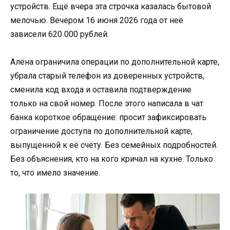
устройств. Ещё вчера эта строчка казалась бытовой
мелочью. Вечером 16 июня 2026 года от неё
зависели 620 000 рублей.
Алёна ограничила операции по дополнительной карте,
убрала старый телефон из доверенных устройств,
сменила код входа и оставила подтверждение
только на свой номер. После этого написала в чат
банка короткое обращение: просит зафиксировать
ограничение доступа по дополнительной карте,
выпущенной к её счёту. Без семейных подробностей.
Без объяснения, кто на кого кричал на кухне. Только
то, что имело значение.