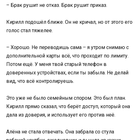
– Брак рушит не отказ. Брак рушит приказ.
Кирилл подошёл ближе. Он не кричал, но от этого его
голос стал тяжелее.
– Хорошо. Не переводишь сама – я утром снимаю с
дополнительной карты всё, что проходит по лимиту.
Потом ещё. У меня твой старый телефон в
доверенных устройствах, если ты забыла. Не делай
вид, что всё контролируешь.
Это уже не было семейным спором. Это был план.
Кирилл прямо сказал, что берёт доступ, который она
дала из доверия, и использует его против неё.
Алёна не стала отвечать. Она забрала со стула