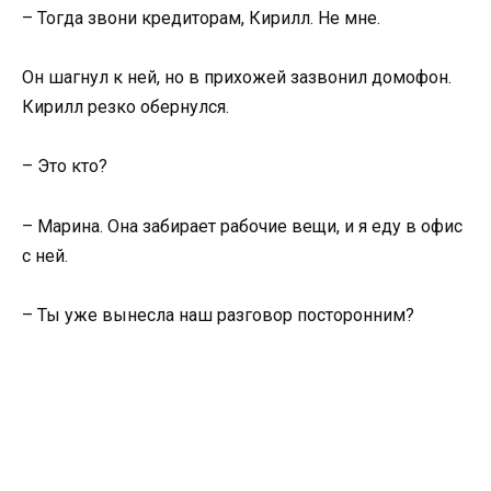
– Тогда звони кредиторам, Кирилл. Не мне.
Он шагнул к ней, но в прихожей зазвонил домофон.
Кирилл резко обернулся.
– Это кто?
– Марина. Она забирает рабочие вещи, и я еду в офис
с ней.
– Ты уже вынесла наш разговор посторонним?