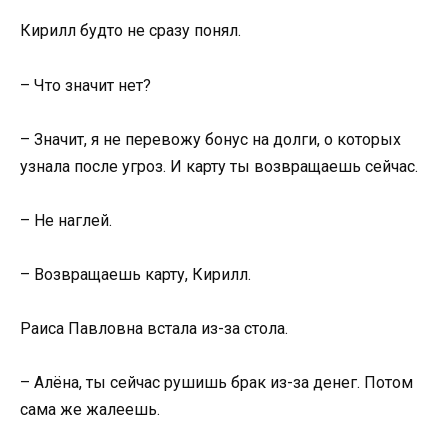
Кирилл будто не сразу понял.
– Что значит нет?
– Значит, я не перевожу бонус на долги, о которых
узнала после угроз. И карту ты возвращаешь сейчас.
– Не наглей.
– Возвращаешь карту, Кирилл.
Раиса Павловна встала из-за стола.
– Алёна, ты сейчас рушишь брак из-за денег. Потом
сама же жалеешь.