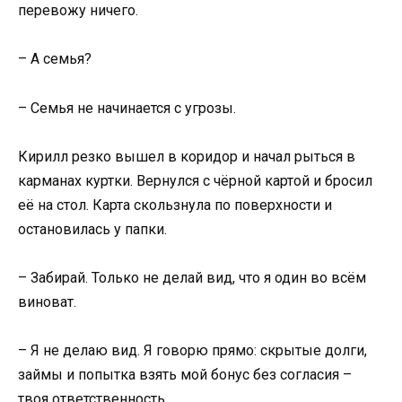
перевожу ничего.
– А семья?
– Семья не начинается с угрозы.
Кирилл резко вышел в коридор и начал рыться в
карманах куртки. Вернулся с чёрной картой и бросил
её на стол. Карта скользнула по поверхности и
остановилась у папки.
– Забирай. Только не делай вид, что я один во всём
виноват.
– Я не делаю вид. Я говорю прямо: скрытые долги,
займы и попытка взять мой бонус без согласия –
твоя ответственность.