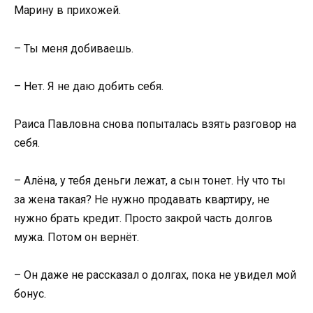
Марину в прихожей.
– Ты меня добиваешь.
– Нет. Я не даю добить себя.
Раиса Павловна снова попыталась взять разговор на
себя.
– Алёна, у тебя деньги лежат, а сын тонет. Ну что ты
за жена такая? Не нужно продавать квартиру, не
нужно брать кредит. Просто закрой часть долгов
мужа. Потом он вернёт.
– Он даже не рассказал о долгах, пока не увидел мой
бонус.