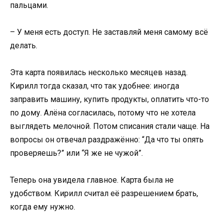
пальцами.
– У меня есть доступ. Не заставляй меня самому всё
делать.
Эта карта появилась несколько месяцев назад.
Кирилл тогда сказал, что так удобнее: иногда
заправить машину, купить продукты, оплатить что-то
по дому. Алёна согласилась, потому что не хотела
выглядеть мелочной. Потом списания стали чаще. На
вопросы он отвечал раздражённо: “Да что ты опять
проверяешь?” или “Я же не чужой”.
Теперь она увидела главное. Карта была не
удобством. Кирилл считал её разрешением брать,
когда ему нужно.