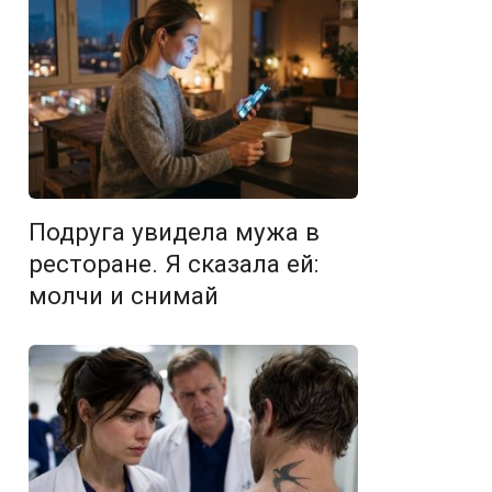
Подруга увидела мужа в
ресторане. Я сказала ей:
молчи и снимай