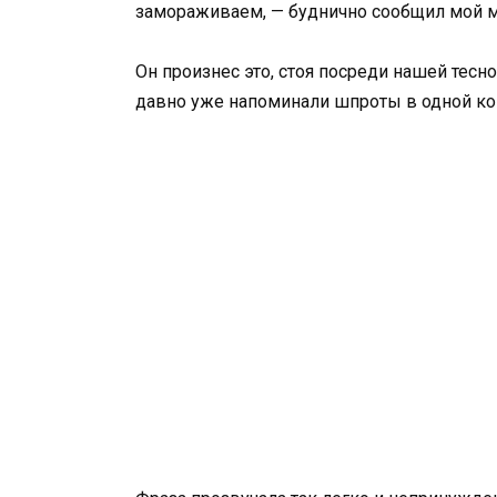
замораживаем, — буднично сообщил мой 
Он произнес это, стоя посреди нашей тес
давно уже напоминали шпроты в одной ко