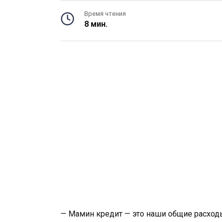
Время чтения
8 мин.
— Мамин кредит — это наши общие расходы