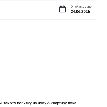
Опубликовано
24.06.2026
, так что копилку на новую квартиру пока