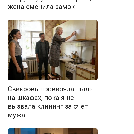
жена сменила замок
Свекровь проверяла пыль
на шкафах, пока я не
вызвала клининг за счет
мужа