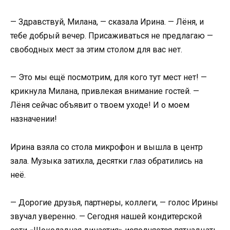
— Здравствуй, Милана, — сказала Ирина. — Лёня, и
тебе добрый вечер. Присаживаться не предлагаю —
свободных мест за этим столом для вас нет.
— Это мы ещё посмотрим, для кого тут мест нет! —
крикнула Милана, привлекая внимание гостей. —
Лёня сейчас объявит о твоем уходе! И о моем
назначении!
Ирина взяла со стола микрофон и вышла в центр
зала. Музыка затихла, десятки глаз обратились на
неё.
— Дорогие друзья, партнеры, коллеги, — голос Ирины
звучал уверенно. — Сегодня нашей кондитерской