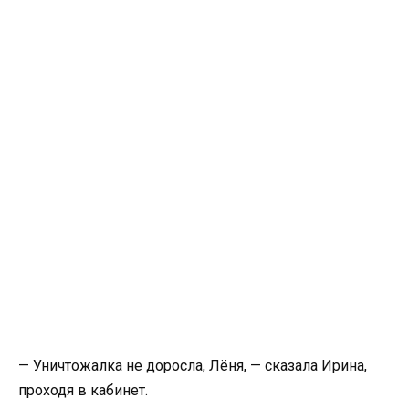
— Уничтожалка не доросла, Лёня, — сказала Ирина,
проходя в кабинет.