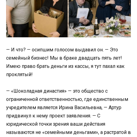
— И что? — осипшим голосом выдавил он. — Это
семейный бизнес! Мы в браке двадцать пять лет!
Имею право брать деньги из кассы, я тут пахал как
проклятый!
— «Шоколадная династия» — это общество с
ограниченной ответственностью, где единственным
учредителем является Ирина Васильевна, — Артур
придвинул к нему проект заявления. — С
юридической точки зрения ваши действия
называются не «семейными деньгами», а растратой в