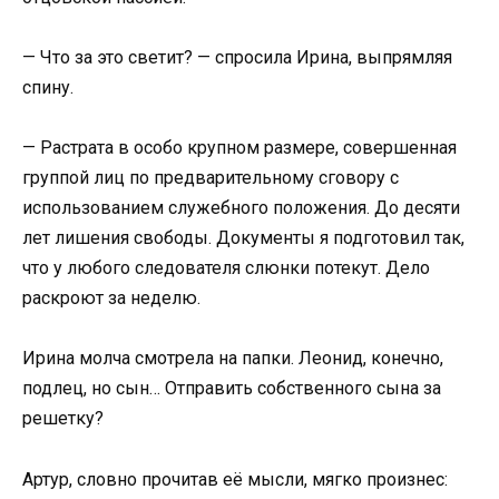
— Что за это светит? — спросила Ирина, выпрямляя
спину.
— Растрата в особо крупном размере, совершенная
группой лиц по предварительному сговору с
использованием служебного положения. До десяти
лет лишения свободы. Документы я подготовил так,
что у любого следователя слюнки потекут. Дело
раскроют за неделю.
Ирина молча смотрела на папки. Леонид, конечно,
подлец, но сын… Отправить собственного сына за
решетку?
Артур, словно прочитав её мысли, мягко произнес: