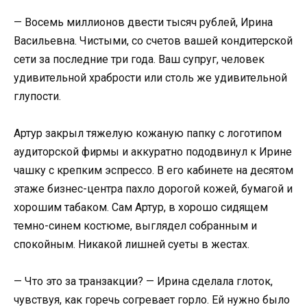
— Восемь миллионов двести тысяч рублей, Ирина
Васильевна. Чистыми, со счетов вашей кондитерской
сети за последние три года. Ваш супруг, человек
удивительной храбрости или столь же удивительной
глупости.
Артур закрыл тяжелую кожаную папку с логотипом
аудиторской фирмы и аккуратно пододвинул к Ирине
чашку с крепким эспрессо. В его кабинете на десятом
этаже бизнес-центра пахло дорогой кожей, бумагой и
хорошим табаком. Сам Артур, в хорошо сидящем
темно-синем костюме, выглядел собранным и
спокойным. Никакой лишней суеты в жестах.
— Что это за транзакции? — Ирина сделала глоток,
чувствуя, как горечь согревает горло. Ей нужно было