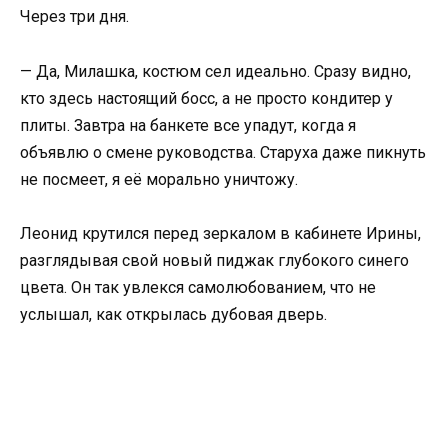
Через три дня.
— Да, Милашка, костюм сел идеально. Сразу видно,
кто здесь настоящий босс, а не просто кондитер у
плиты. Завтра на банкете все упадут, когда я
объявлю о смене руководства. Старуха даже пикнуть
не посмеет, я её морально уничтожу.
Леонид крутился перед зеркалом в кабинете Ирины,
разглядывая свой новый пиджак глубокого синего
цвета. Он так увлекся самолюбованием, что не
услышал, как открылась дубовая дверь.