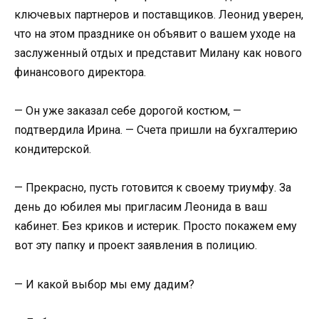
ключевых партнеров и поставщиков. Леонид уверен,
что на этом празднике он объявит о вашем уходе на
заслуженный отдых и представит Милану как нового
финансового директора.
— Он уже заказал себе дорогой костюм, —
подтвердила Ирина. — Счета пришли на бухгалтерию
кондитерской.
— Прекрасно, пусть готовится к своему триумфу. За
день до юбилея мы пригласим Леонида в ваш
кабинет. Без криков и истерик. Просто покажем ему
вот эту папку и проект заявления в полицию.
— И какой выбор мы ему дадим?