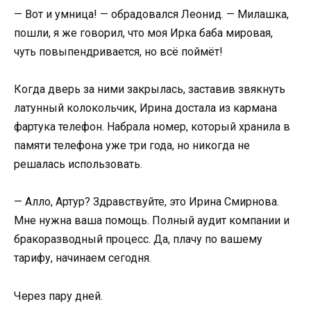
— Вот и умница! — обрадовался Леонид. — Милашка,
пошли, я же говорил, что моя Ирка баба мировая,
чуть повыпендривается, но всё поймёт!
Когда дверь за ними закрылась, заставив звякнуть
латунный колокольчик, Ирина достала из кармана
фартука телефон. Набрала номер, который хранила в
памяти телефона уже три года, но никогда не
решалась использовать.
— Алло, Артур? Здравствуйте, это Ирина Смирнова.
Мне нужна ваша помощь. Полный аудит компании и
бракоразводный процесс. Да, плачу по вашему
тарифу, начинаем сегодня.
Через пару дней.