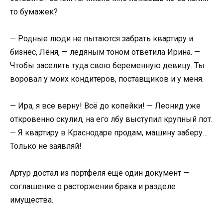
то бумажек?
— Родные люди не пытаются забрать квартиру и
бизнес, Лёня, — ледяным тоном ответила Ирина. —
Чтобы заселить туда свою беременную девицу. Ты
воровал у моих кондитеров, поставщиков и у меня.
— Ира, я всё верну! Всё до копейки! — Леонид уже
откровенно скулил, на его лбу выступил крупный пот.
— Я квартиру в Краснодаре продам, машину заберу…
Только не заявляй!
Артур достал из портфеля ещё один документ —
соглашение о расторжении брака и разделе
имущества.