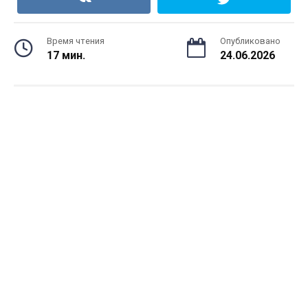
Время чтения
Опубликовано
17 мин.
24.06.2026