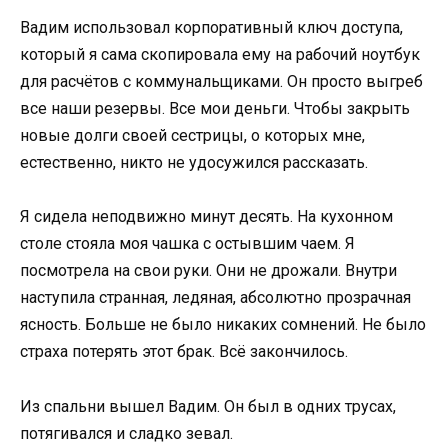
Вадим использовал корпоративный ключ доступа,
который я сама скопировала ему на рабочий ноутбук
для расчётов с коммунальщиками. Он просто выгреб
все наши резервы. Все мои деньги. Чтобы закрыть
новые долги своей сестрицы, о которых мне,
естественно, никто не удосужился рассказать.
Я сидела неподвижно минут десять. На кухонном
столе стояла моя чашка с остывшим чаем. Я
посмотрела на свои руки. Они не дрожали. Внутри
наступила странная, ледяная, абсолютно прозрачная
ясность. Больше не было никаких сомнений. Не было
страха потерять этот брак. Всё закончилось.
Из спальни вышел Вадим. Он был в одних трусах,
потягивался и сладко зевал.