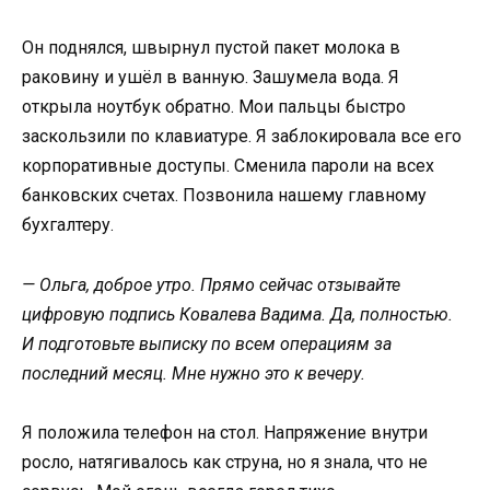
Он поднялся, швырнул пустой пакет молока в
раковину и ушёл в ванную. Зашумела вода. Я
открыла ноутбук обратно. Мои пальцы быстро
заскользили по клавиатуре. Я заблокировала все его
корпоративные доступы. Сменила пароли на всех
банковских счетах. Позвонила нашему главному
бухгалтеру.
— Ольга, доброе утро. Прямо сейчас отзывайте
цифровую подпись Ковалева Вадима. Да, полностью.
И подготовьте выписку по всем операциям за
последний месяц. Мне нужно это к вечеру.
Я положила телефон на стол. Напряжение внутри
росло, натягивалось как струна, но я знала, что не