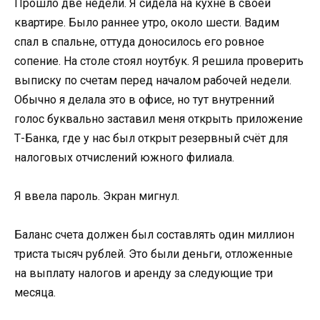
Прошло две недели. Я сидела на кухне в своей
квартире. Было раннее утро, около шести. Вадим
спал в спальне, оттуда доносилось его ровное
сопение. На столе стоял ноутбук. Я решила проверить
выписку по счетам перед началом рабочей недели.
Обычно я делала это в офисе, но тут внутренний
голос буквально заставил меня открыть приложение
Т-Банка, где у нас был открыт резервный счёт для
налоговых отчислений южного филиала.
Я ввела пароль. Экран мигнул.
Баланс счета должен был составлять один миллион
триста тысяч рублей. Это были деньги, отложенные
на выплату налогов и аренду за следующие три
месяца.