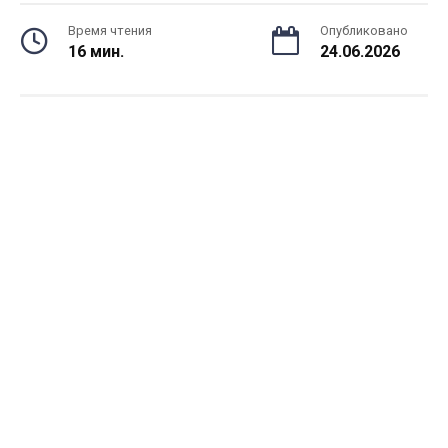
Время чтения
Опубликовано
16 мин.
24.06.2026