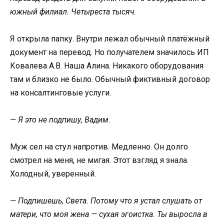
южный филиал. Четыреста тысяч.
Я открыла папку. Внутри лежал обычный платёжный
документ на перевод. Но получателем значилось ИП
Ковалева А.В. Наша Алина. Никакого оборудования
там и близко не было. Обычный фиктивный договор
на консалтинговые услуги.
— Я это не подпишу, Вадим.
Муж сел на стул напротив. Медленно. Он долго
смотрел на меня, не мигая. Этот взгляд я знала.
Холодный, уверенный.
— Подпишешь, Света. Потому что я устал слушать от
матери, что моя жена — сухая эгоистка. Ты выросла в