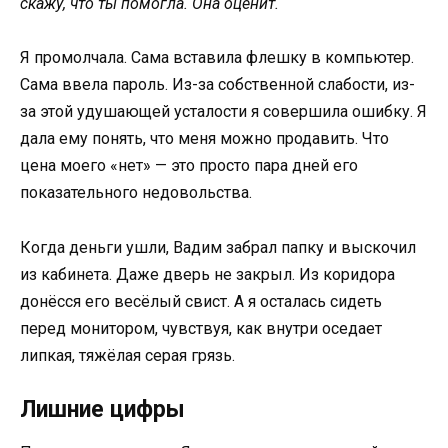
скажу, что ты помогла. Она оценит.
Я промолчала. Сама вставила флешку в компьютер.
Сама ввела пароль. Из-за собственной слабости, из-
за этой удушающей усталости я совершила ошибку. Я
дала ему понять, что меня можно продавить. Что
цена моего «нет» — это просто пара дней его
показательного недовольства.
Когда деньги ушли, Вадим забрал папку и выскочил
из кабинета. Даже дверь не закрыл. Из коридора
донёсся его весёлый свист. А я осталась сидеть
перед монитором, чувствуя, как внутри оседает
липкая, тяжёлая серая грязь.
Лишние цифры