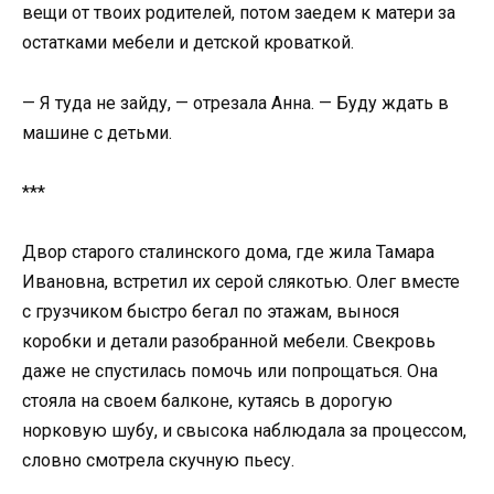
вещи от твоих родителей, потом заедем к матери за
остатками мебели и детской кроваткой.
— Я туда не зайду, — отрезала Анна. — Буду ждать в
машине с детьми.
***
Двор старого сталинского дома, где жила Тамара
Ивановна, встретил их серой слякотью. Олег вместе
с грузчиком быстро бегал по этажам, вынося
коробки и детали разобранной мебели. Свекровь
даже не спустилась помочь или попрощаться. Она
стояла на своем балконе, кутаясь в дорогую
норковую шубу, и свысока наблюдала за процессом,
словно смотрела скучную пьесу.