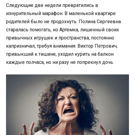
Следующие две недели превратились в
изнурительный марафон. В маленькой квартире
родителей было не продохнуть. Полина Сергеевна
старалась помогать, но Артемка, лишенный своих
привычных игрушек и пространства, постоянно
капризничал, требуя внимания. Виктор Петрович,
привыкший к тишине, уходил курить на балкон
каждые полчаса, но ни разу не попрекнул дочь.