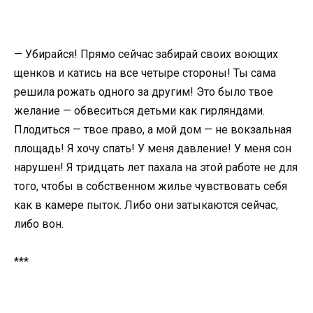
— Убирайся! Прямо сейчас забирай своих воющих
щенков и катись на все четыре стороны! Ты сама
решила рожать одного за другим! Это было твое
желание — обвеситься детьми как гирляндами.
Плодиться — твое право, а мой дом — не вокзальная
площадь! Я хочу спать! У меня давление! У меня сон
нарушен! Я тридцать лет пахала на этой работе не для
того, чтобы в собственном жилье чувствовать себя
как в камере пыток. Либо они затыкаются сейчас,
либо вон.
***