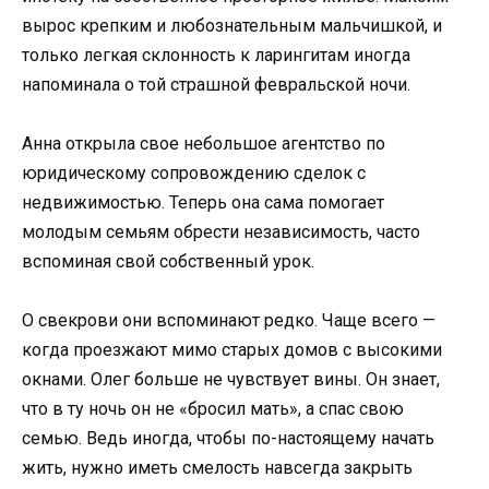
вырос крепким и любознательным мальчишкой, и
только легкая склонность к ларингитам иногда
напоминала о той страшной февральской ночи.
Анна открыла свое небольшое агентство по
юридическому сопровождению сделок с
недвижимостью. Теперь она сама помогает
молодым семьям обрести независимость, часто
вспоминая свой собственный урок.
О свекрови они вспоминают редко. Чаще всего —
когда проезжают мимо старых домов с высокими
окнами. Олег больше не чувствует вины. Он знает,
что в ту ночь он не «бросил мать», а спас свою
семью. Ведь иногда, чтобы по-настоящему начать
жить, нужно иметь смелость навсегда закрыть