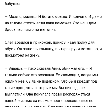
бабушка.
— Можно, малыш. И бегать можно. И кричать. И даже
на голове стоять, если папа поможет. Это наш дом.
Здесь нас никто не выгонит.
Олег возился в прихожей, прикручивая полку для
обуви. Он зашел в комнату, вытирая руки ветошью, и
посмотрел на жену.
— Знаешь, — тихо сказала Анна, обнимая его. — Я
только сейчас это осознала. Ее «помощь», когда мы
жили у нее, была не подарком. Это был кредит под
такие проценты, которые мы бы никогда не
выплатили. Она покупала право распоряжаться
нашей жизнью за возможность пользоваться ее