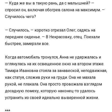
— Куда же вы в такую рань, да с малышней? —
спросил он, включая обогрев салона на максимум. —
Случилось чего?
— Случилось, — коротко отрезал Олег, садясь на
переднее сиденье. — В Некрасовку, отец. Поехали
быстрее, замерзли все.
Когда автомобиль тронулся, Анна не удержалась и
оглянулась на их освещенное окно на втором этаже.
Тамара Ивановна стояла за занавеской, неподвижная,
как статуя, сложив руки на груди. Она не махала
рукой, не плакала. Она просто провожала взглядом
досадную помеху, которую наконец-то удалось
устранить из своей идеально выверенной жизни.
***