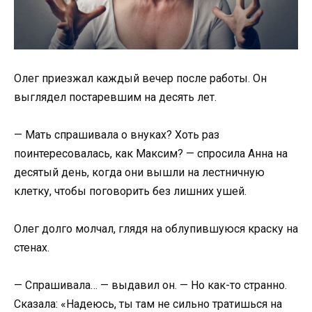
Олег приезжал каждый вечер после работы. Он
выглядел постаревшим на десять лет.
— Мать спрашивала о внуках? Хоть раз
поинтересовалась, как Максим? — спросила Анна на
десятый день, когда они вышли на лестничную
клетку, чтобы поговорить без лишних ушей.
Олег долго молчал, глядя на облупившуюся краску на
стенах.
— Спрашивала… — выдавил он. — Но как-то странно.
Сказала: «Надеюсь, ты там не сильно тратишься на