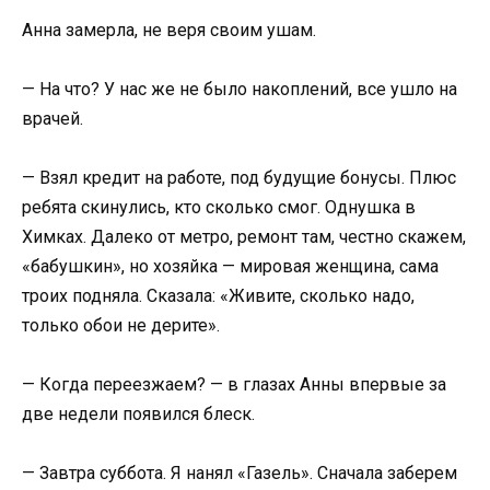
Анна замерла, не веря своим ушам.
— На что? У нас же не было накоплений, все ушло на
врачей.
— Взял кредит на работе, под будущие бонусы. Плюс
ребята скинулись, кто сколько смог. Однушка в
Химках. Далеко от метро, ремонт там, честно скажем,
«бабушкин», но хозяйка — мировая женщина, сама
троих подняла. Сказала: «Живите, сколько надо,
только обои не дерите».
— Когда переезжаем? — в глазах Анны впервые за
две недели появился блеск.
— Завтра суббота. Я нанял «Газель». Сначала заберем