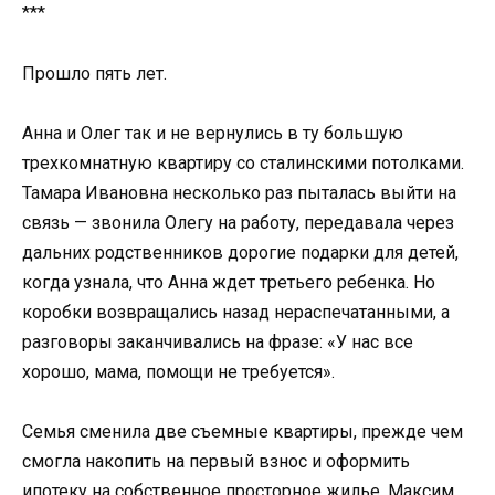
***
Прошло пять лет.
Анна и Олег так и не вернулись в ту большую
трехкомнатную квартиру со сталинскими потолками.
Тамара Ивановна несколько раз пыталась выйти на
связь — звонила Олегу на работу, передавала через
дальних родственников дорогие подарки для детей,
когда узнала, что Анна ждет третьего ребенка. Но
коробки возвращались назад нераспечатанными, а
разговоры заканчивались на фразе: «У нас все
хорошо, мама, помощи не требуется».
Семья сменила две съемные квартиры, прежде чем
смогла накопить на первый взнос и оформить
ипотеку на собственное просторное жилье. Максим