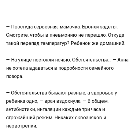
— Простуда серьезная, мамочка. Бронхи задеты.
Смотрите, чтобы в пневмонию не перешло. Откуда
такой перепад температур? Ребенок же домашний.
— На улице постояли ночью. Обстоятельства… — Анна
не хотела вдаваться в подробности семейного
позора.
— Обстоятельства бывают разные, а здоровье у
ребенка одно, — врач вздохнула. — В общем,
антибиотики, ингаляции каждые три часа и
строжайший режим. Никаких сквозняков и
нервотрепки.