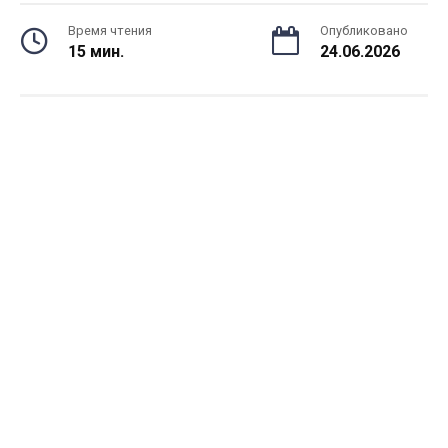
Время чтения
Опубликовано
15 мин.
24.06.2026