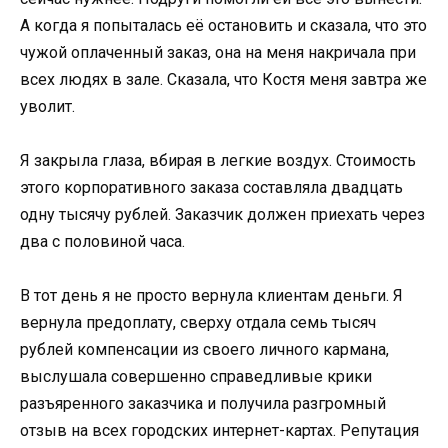
А когда я попыталась её остановить и сказала, что это
чужой оплаченный заказ, она на меня накричала при
всех людях в зале. Сказала, что Костя меня завтра же
уволит.
Я закрыла глаза, вбирая в легкие воздух. Стоимость
этого корпоративного заказа составляла двадцать
одну тысячу рублей. Заказчик должен приехать через
два с половиной часа.
В тот день я не просто вернула клиентам деньги. Я
вернула предоплату, сверху отдала семь тысяч
рублей компенсации из своего личного кармана,
выслушала совершенно справедливые крики
разъяренного заказчика и получила разгромный
отзыв на всех городских интернет-картах. Репутация