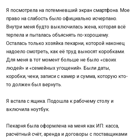
Я посмотрела на потемневший экран смартфона. Мое
право на слабость было официально исчерпано.
Внутри меня будто выключилась жена, которая всё
терпела и пыталась объяснять по-хорошему.
Осталась только хозяйка пекарни, которой наконец
надоело смотреть, как её труд выносят коробками.
Для меня в тот момент больше не было «своих
людей» и «семейных угощений». Были даты,
коробки, чеки, записи с камер и сумма, которую кто-
то должен был вернуть.
Я встала с ящика. Подошла к рабочему столу и
включила ноутбук.
Пекарня была оформлена на меня как ИП: касса,
расчётный счёт, аренда и договоры с поставщиками