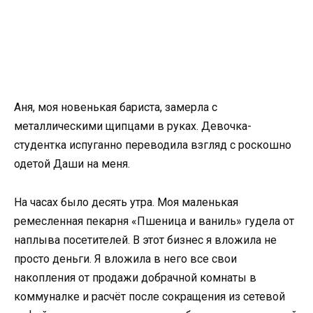
Аня, моя новенькая бариста, замерла с
металлическими щипцами в руках. Девочка-
студентка испуганно переводила взгляд с роскошно
одетой Даши на меня.
На часах было десять утра. Моя маленькая
ремесленная пекарня «Пшеница и ваниль» гудела от
наплыва посетителей. В этот бизнес я вложила не
просто деньги. Я вложила в него все свои
накопления от продажи добрачной комнаты в
коммуналке и расчёт после сокращения из сетевой