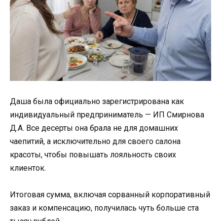
Даша была официально зарегистрирована как
индивидуальный предприниматель — ИП Смирнова
Д.А. Все десерты она брала не для домашних
чаепитий, а исключительно для своего салона
красоты, чтобы повышать лояльность своих
клиенток.
Итоговая сумма, включая сорванный корпоративный
заказ и компенсацию, получилась чуть больше ста