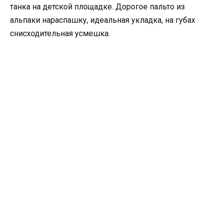
танка на детской площадке. Дорогое пальто из
альпаки нараспашку, идеальная укладка, на губах
снисходительная усмешка.