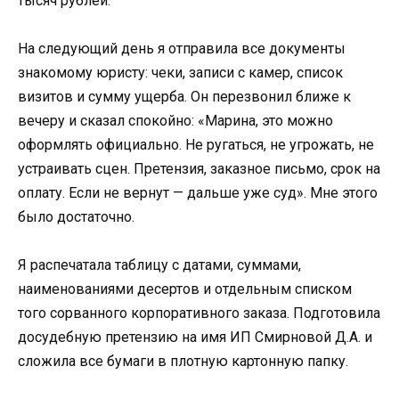
тысяч рублей.
На следующий день я отправила все документы
знакомому юристу: чеки, записи с камер, список
визитов и сумму ущерба. Он перезвонил ближе к
вечеру и сказал спокойно: «Марина, это можно
оформлять официально. Не ругаться, не угрожать, не
устраивать сцен. Претензия, заказное письмо, срок на
оплату. Если не вернут — дальше уже суд». Мне этого
было достаточно.
Я распечатала таблицу с датами, суммами,
наименованиями десертов и отдельным списком
того сорванного корпоративного заказа. Подготовила
досудебную претензию на имя ИП Смирновой Д.А. и
сложила все бумаги в плотную картонную папку.