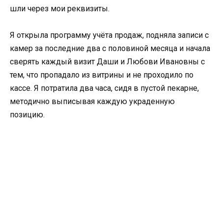
шли через мои реквизиты.
Я открыла программу учёта продаж, подняла записи с
камер за последние два с половиной месяца и начала
сверять каждый визит Даши и Любови Ивановны с
тем, что пропадало из витрины и не проходило по
кассе. Я потратила два часа, сидя в пустой пекарне,
методично выписывая каждую украденную
позицию.