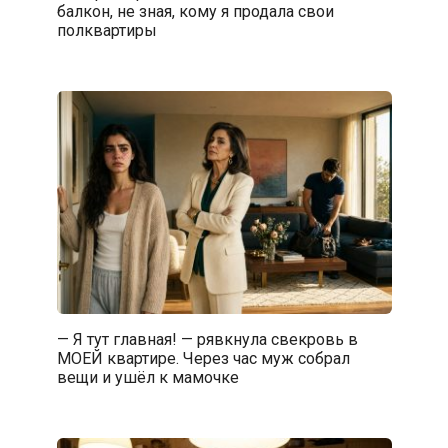
балкон, не зная, кому я продала свои
полквартиры
— Я тут главная! — рявкнула свекровь в
МОЕЙ квартире. Через час муж собрал
вещи и ушёл к мамочке