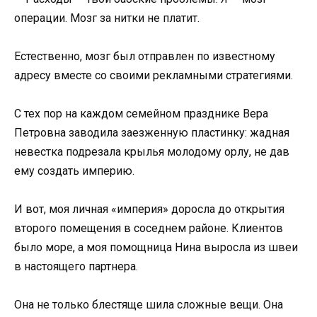
операции. Мозг за нитки не платит.
Естественно, мозг был отправлен по известному
адресу вместе со своими рекламными стратегиями.
С тех пор на каждом семейном празднике Вера
Петровна заводила заезженную пластинку: жадная
невестка подрезала крылья молодому орлу, не дав
ему создать империю.
И вот, моя личная «империя» доросла до открытия
второго помещения в соседнем районе. Клиентов
было море, а моя помощница Нина выросла из швеи
в настоящего партнера.
Она не только блестяще шила сложные вещи. Она