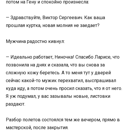
потом на Гену и спокойно произнесла:
— Здравствуйте, Виктор Сергеевич. Как ваша
прошлая куртка, новая молния не заедает?
Мужчина радостно кивнул:
— Идеально работает, Ниночка! Спасибо Ларисе, что
позвонила на днях и сказала, что вы снова за
сложную кожу беретесь. А то меня тут у дверей
сейчас какой-то мужик перехватил, выспрашивал
куда иду, а потом очень просил сказать, что я от него.
Я уж подумал, у вас зазывалы новые, листовки
раздают.
Разбор полетов состоялся тем же вечером, прямо в
мастерской, после закрытия.