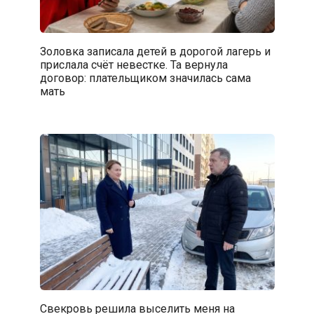
Золовка записала детей в дорогой лагерь и
прислала счёт невестке. Та вернула
договор: плательщиком значилась сама
мать
Свекровь решила выселить меня на