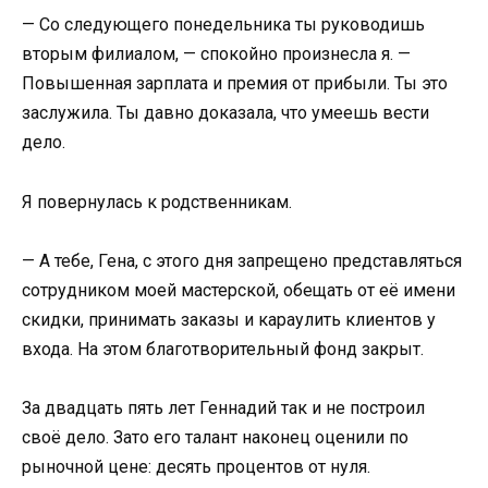
— Со следующего понедельника ты руководишь
вторым филиалом, — спокойно произнесла я. —
Повышенная зарплата и премия от прибыли. Ты это
заслужила. Ты давно доказала, что умеешь вести
дело.
Я повернулась к родственникам.
— А тебе, Гена, с этого дня запрещено представляться
сотрудником моей мастерской, обещать от её имени
скидки, принимать заказы и караулить клиентов у
входа. На этом благотворительный фонд закрыт.
За двадцать пять лет Геннадий так и не построил
своё дело. Зато его талант наконец оценили по
рыночной цене: десять процентов от нуля.