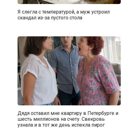
Я слегла с температурой, а муж устроил
скандал из-за пустого стола
Дядя оставил мне квартиру в Петербурге и
шесть миллионов на счету. Свекровь
узнала и в тот же день испекла пирог