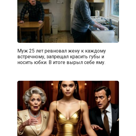
Муж 25 лет ревновал жену к каждому
встречному, запрещал красить губы и
носить юбки. В итоге вырыл себе яму.