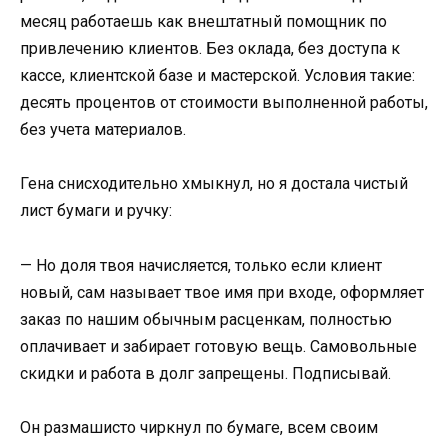
месяц работаешь как внештатный помощник по
привлечению клиентов. Без оклада, без доступа к
кассе, клиентской базе и мастерской. Условия такие:
десять процентов от стоимости выполненной работы,
без учета материалов.
Гена снисходительно хмыкнул, но я достала чистый
лист бумаги и ручку:
— Но доля твоя начисляется, только если клиент
новый, сам называет твое имя при входе, оформляет
заказ по нашим обычным расценкам, полностью
оплачивает и забирает готовую вещь. Самовольные
скидки и работа в долг запрещены. Подписывай.
Он размашисто чиркнул по бумаге, всем своим