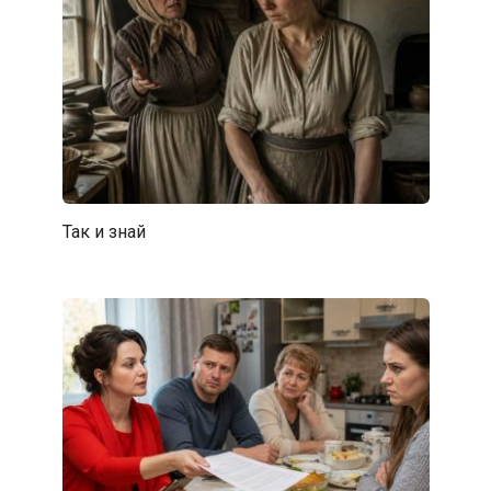
Так и знай