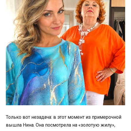
Только вот незадача: в этот момент из примерочной
вышла Нина. Она посмотрела на «золотую жилу»,