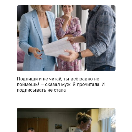
Подпиши и не читай, ты всё равно не
поймёшь! — сказал муж. Я прочитала. И
подписывать не стала