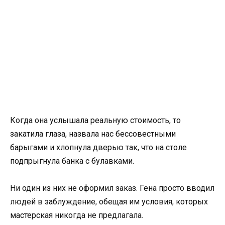
Когда она услышала реальную стоимость, то
закатила глаза, назвала нас бессовестными
барыгами и хлопнула дверью так, что на столе
подпрыгнула банка с булавками.
Ни один из них не оформил заказ. Гена просто вводил
людей в заблуждение, обещая им условия, которых
мастерская никогда не предлагала.