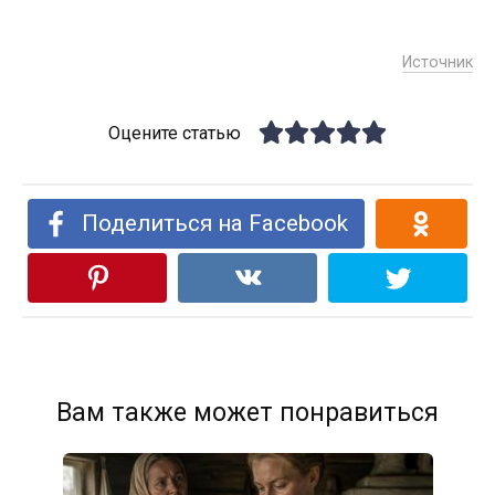
Источник
Оцените статью
Поделиться на Facebook
Вам также может понравиться