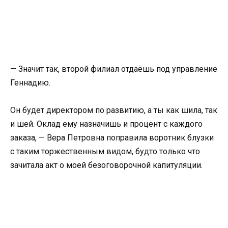
— Значит так, второй филиал отдаёшь под управление
Геннадию.
Он будет директором по развитию, а ты как шила, так
и шей. Оклад ему назначишь и процент с каждого
заказа, — Вера Петровна поправила воротник блузки
с таким торжественным видом, будто только что
зачитала акт о моей безоговорочной капитуляции.