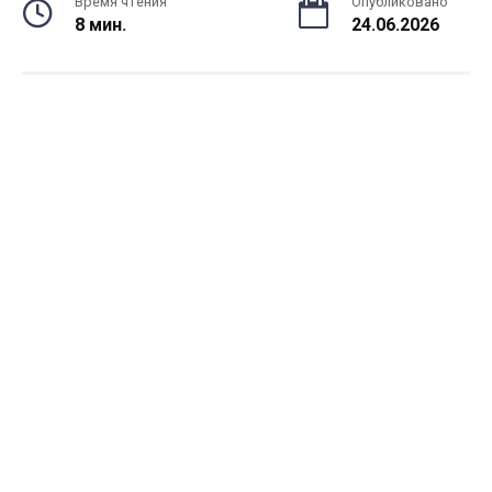
Время чтения
Опубликовано
8 мин.
24.06.2026