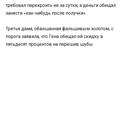
требовал перекроить ее за сутки, а деньги обещал
занести «как-нибудь после получки».
Третья дама, обвешанная фальшивым золотом, с
порога заявила, что Гена обещал ей скидку в
пятьдесят процентов на перешив шубы.