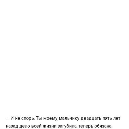
— И не спорь. Ты моему мальчику двадцать пять лет
назад дело всей жизни загубила, теперь обязана