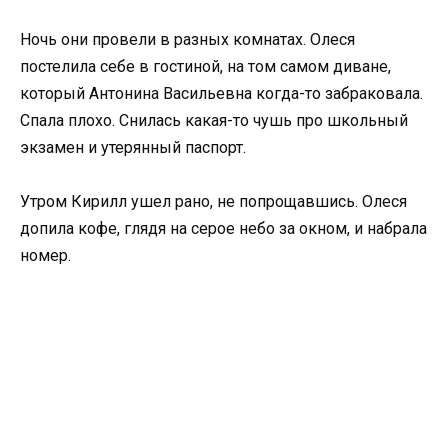
Ночь они провели в разных комнатах. Олеся
постелила себе в гостиной, на том самом диване,
который Антонина Васильевна когда-то забраковала.
Спала плохо. Снилась какая-то чушь про школьный
экзамен и утерянный паспорт.
Утром Кирилл ушел рано, не попрощавшись. Олеся
допила кофе, глядя на серое небо за окном, и набрала
номер.