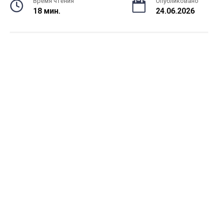
Время чтения
Опубликовано
18 мин.
24.06.2026