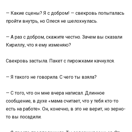
— Какие сцены? Я с добром! — свекровь попыталась
пройти внутрь, но Олеся не шелохнулась.
— А раз с добром, скажите честно. Зачем вы сказали
Кириллу, что я ему изменяю?
Свекровь застыла. Пакет с пирожками качнулся.
— Я такого не говорила. С чего ты взяла?
— С того, что он мне вчера написал. Длинное
сообщение, в духе «мама считает, что у тебя кто-то
есть на работе». Он, конечно, в это не верит, но зерно-
то вы посадили.