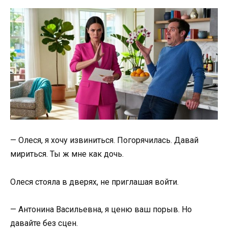
— Олеся, я хочу извиниться. Погорячилась. Давай
мириться. Ты ж мне как дочь.
Олеся стояла в дверях, не приглашая войти.
— Антонина Васильевна, я ценю ваш порыв. Но
давайте без сцен.