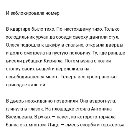
И заблокировала номер.
В квартире было тихо. По-настоящему тихо. Только
холодильник урчал да соседи сверху двигали стул.
Олеся подошла к шкафу в спальне, открыла дверцы
и долго смотрела на пустую половину. Ту, где раньше
висели рубашки Кирилла. Потом взяла с полки
стопку своих вещей и переложила на
освободившееся место. Теперь все пространство
принадлежало ей.
В дверь неожиданно позвонили. Она вздрогнула,
глянула в глазок. На площадке стояла Антонина
Васильевна. В руках — пакет, из которого торчала
банка с компотом. Лицо — смесь скорби и торжества.