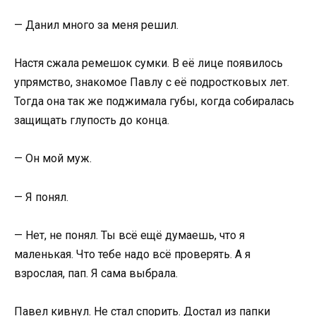
— Данил много за меня решил.
Настя сжала ремешок сумки. В её лице появилось
упрямство, знакомое Павлу с её подростковых лет.
Тогда она так же поджимала губы, когда собиралась
защищать глупость до конца.
— Он мой муж.
— Я понял.
— Нет, не понял. Ты всё ещё думаешь, что я
маленькая. Что тебе надо всё проверять. А я
взрослая, пап. Я сама выбрала.
Павел кивнул. Не стал спорить. Достал из папки