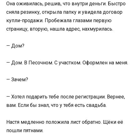
Она оживилась, решив, что внутри деньги. Быстро
сняла резинку, открыла папку и увидела договор
купли-продажи. Пробежала глазами первую
страницу, вторую, нашла адрес, нахмурилась.
— Дом?
— Дом. В Песочном. С участком. Оформлен на меня.
— Зачем?
— Хотел подарить тебе после регистрации. Вернее,
вам. Если бы знал, что у тебя есть свадьба.
Настя медленно положила лист обратно. Щёки её
пошли пятнами.