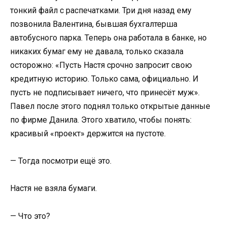
тонкий файл с распечатками. Три дня назад ему
позвонила Валентина, бывшая бухгалтерша
автобусного парка. Теперь она работала в банке, но
никаких бумаг ему не давала, только сказала
осторожно: «Пусть Настя срочно запросит свою
кредитную историю. Только сама, официально. И
пусть не подписывает ничего, что принесёт муж».
Павел после этого поднял только открытые данные
по фирме Данила. Этого хватило, чтобы понять:
красивый «проект» держится на пустоте.
— Тогда посмотри ещё это.
Настя не взяла бумаги.
— Что это?