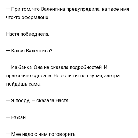
— При том, что Валентина предупредила: на твоё имя
что-то оформлено.
Настя побледнела.
— Какая Валентина?
— Из банка. Она не сказала подробностей. И
правильно сделала. Но если ты не глупая, завтра
пойдёшь сама.
— Я поеду, — сказала Настя.
— Езжай.
— Мне надо с ним поговорить.