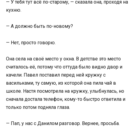
— У тебя тут всё по-старому, — сказала она, проходя на
кухню.
— А должно быть по-новому?
— Нет, просто говорю.
Она села на своё место у окна. В детстве это место
считалось её, потому что оттуда было видно двор и
качели. Павел поставил перед ней кружку с
васильками, ту самую, из которой она пила чай в
школе. Настя посмотрела на кружку, улыбнулась, но
сначала достала телефон, кому-то быстро ответила и
только потом подняла глаза.
— Пап, у нас с Данилом разговор. Вернее, просьба.