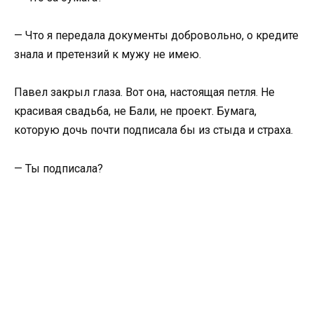
— Что я передала документы добровольно, о кредите
знала и претензий к мужу не имею.
Павел закрыл глаза. Вот она, настоящая петля. Не
красивая свадьба, не Бали, не проект. Бумага,
которую дочь почти подписала бы из стыда и страха.
— Ты подписала?