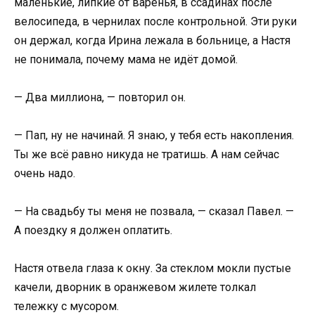
маленькие, липкие от варенья, в ссадинах после
велосипеда, в чернилах после контрольной. Эти руки
он держал, когда Ирина лежала в больнице, а Настя
не понимала, почему мама не идёт домой.
— Два миллиона, — повторил он.
— Пап, ну не начинай. Я знаю, у тебя есть накопления.
Ты же всё равно никуда не тратишь. А нам сейчас
очень надо.
— На свадьбу ты меня не позвала, — сказал Павел. —
А поездку я должен оплатить.
Настя отвела глаза к окну. За стеклом мокли пустые
качели, дворник в оранжевом жилете толкал
тележку с мусором.