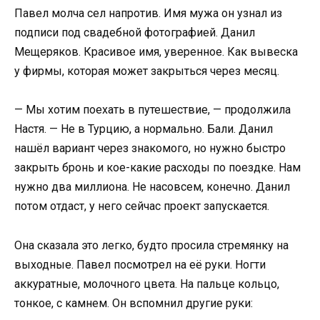
Павел молча сел напротив. Имя мужа он узнал из
подписи под свадебной фотографией. Данил
Мещеряков. Красивое имя, уверенное. Как вывеска
у фирмы, которая может закрыться через месяц.
— Мы хотим поехать в путешествие, — продолжила
Настя. — Не в Турцию, а нормально. Бали. Данил
нашёл вариант через знакомого, но нужно быстро
закрыть бронь и кое-какие расходы по поездке. Нам
нужно два миллиона. Не насовсем, конечно. Данил
потом отдаст, у него сейчас проект запускается.
Она сказала это легко, будто просила стремянку на
выходные. Павел посмотрел на её руки. Ногти
аккуратные, молочного цвета. На пальце кольцо,
тонкое, с камнем. Он вспомнил другие руки: