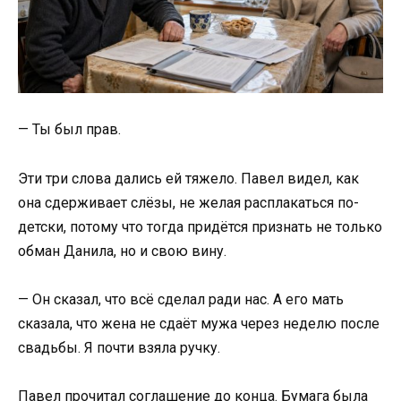
— Ты был прав.
Эти три слова дались ей тяжело. Павел видел, как
она сдерживает слёзы, не желая расплакаться по-
детски, потому что тогда придётся признать не только
обман Данила, но и свою вину.
— Он сказал, что всё сделал ради нас. А его мать
сказала, что жена не сдаёт мужа через неделю после
свадьбы. Я почти взяла ручку.
Павел прочитал соглашение до конца. Бумага была