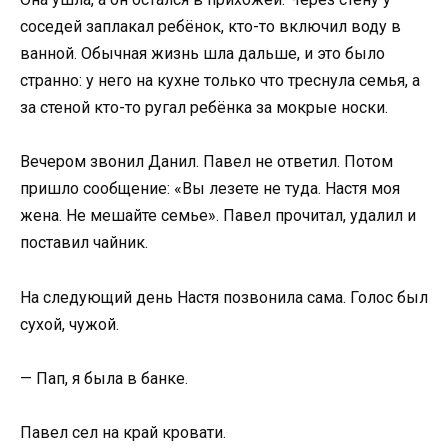
соседей заплакал ребёнок, кто-то включил воду в
ванной. Обычная жизнь шла дальше, и это было
странно: у него на кухне только что треснула семья, а
за стеной кто-то ругал ребёнка за мокрые носки.
Вечером звонил Данил. Павел не ответил. Потом
пришло сообщение: «Вы лезете не туда. Настя моя
жена. Не мешайте семье». Павел прочитал, удалил и
поставил чайник.
На следующий день Настя позвонила сама. Голос был
сухой, чужой.
— Пап, я была в банке.
Павел сел на край кровати.