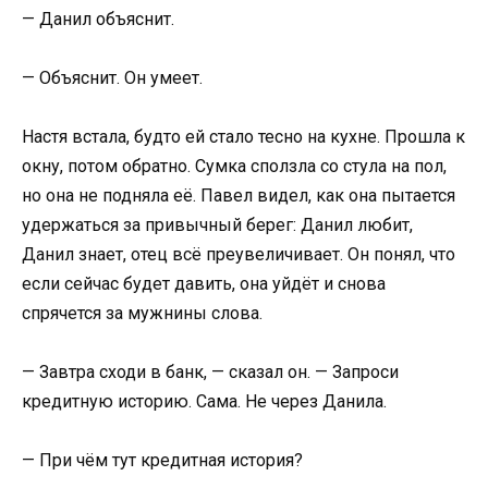
— Данил объяснит.
— Объяснит. Он умеет.
Настя встала, будто ей стало тесно на кухне. Прошла к
окну, потом обратно. Сумка сползла со стула на пол,
но она не подняла её. Павел видел, как она пытается
удержаться за привычный берег: Данил любит,
Данил знает, отец всё преувеличивает. Он понял, что
если сейчас будет давить, она уйдёт и снова
спрячется за мужнины слова.
— Завтра сходи в банк, — сказал он. — Запроси
кредитную историю. Сама. Не через Данила.
— При чём тут кредитная история?