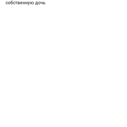
собственную дочь.