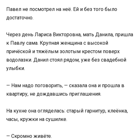
Павел не посмотрел на неё. Ей и без того было
достаточно.
Через день Лариса Викторовна, мать Данила, пришла
к Павлу сама. Крупная женщина с высокой
причёской и тяжёлым золотым крестом поверх
водолазки. Данил стоял рядом, уже без свадебной
улыбки.
— Нам надо поговорить, — сказала она и прошла в
квартиру, не дождавшись приглашения.
На кухне она огляделась: старый гарнитур, клеёнка,
часы, кружки на сушилке.
— Скромно живёте.