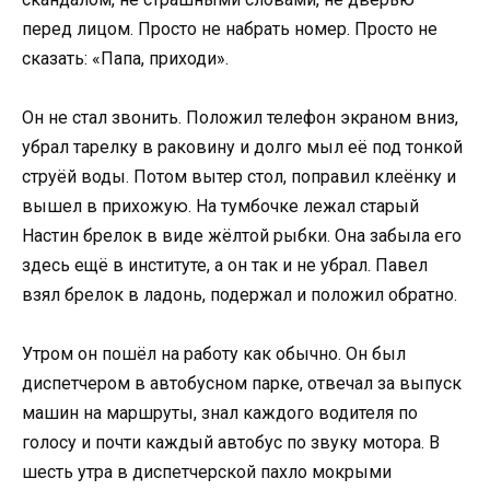
перед лицом. Просто не набрать номер. Просто не
сказать: «Папа, приходи».
Он не стал звонить. Положил телефон экраном вниз,
убрал тарелку в раковину и долго мыл её под тонкой
струёй воды. Потом вытер стол, поправил клеёнку и
вышел в прихожую. На тумбочке лежал старый
Настин брелок в виде жёлтой рыбки. Она забыла его
здесь ещё в институте, а он так и не убрал. Павел
взял брелок в ладонь, подержал и положил обратно.
Утром он пошёл на работу как обычно. Он был
диспетчером в автобусном парке, отвечал за выпуск
машин на маршруты, знал каждого водителя по
голосу и почти каждый автобус по звуку мотора. В
шесть утра в диспетчерской пахло мокрыми