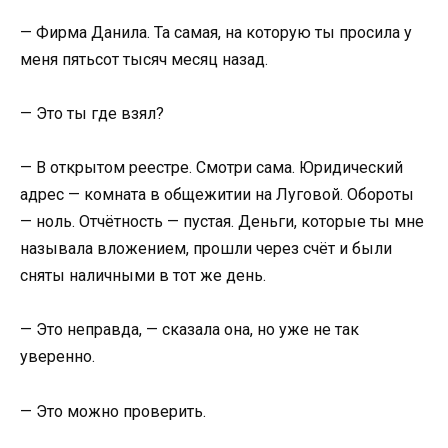
— Фирма Данила. Та самая, на которую ты просила у
меня пятьсот тысяч месяц назад.
— Это ты где взял?
— В открытом реестре. Смотри сама. Юридический
адрес — комната в общежитии на Луговой. Обороты
— ноль. Отчётность — пустая. Деньги, которые ты мне
называла вложением, прошли через счёт и были
сняты наличными в тот же день.
— Это неправда, — сказала она, но уже не так
уверенно.
— Это можно проверить.