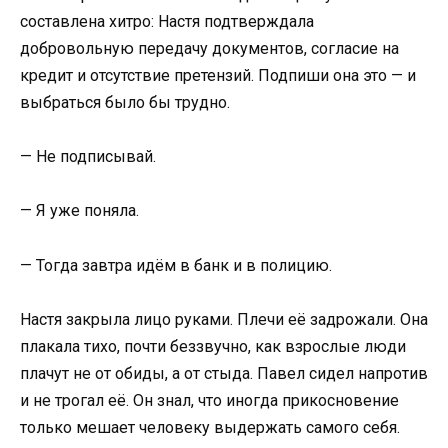
составлена хитро: Настя подтверждала
добровольную передачу документов, согласие на
кредит и отсутствие претензий. Подпиши она это — и
выбраться было бы трудно.
— Не подписывай.
— Я уже поняла.
— Тогда завтра идём в банк и в полицию.
Настя закрыла лицо руками. Плечи её задрожали. Она
плакала тихо, почти беззвучно, как взрослые люди
плачут не от обиды, а от стыда. Павел сидел напротив
и не трогал её. Он знал, что иногда прикосновение
только мешает человеку выдержать самого себя.