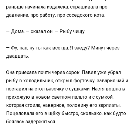
раньше начинала издалека: спрашивала про
давление, про работу, про соседского кота.
— Дома, — сказал он. — Рыбу чищу.
— Фу, пап, ну ты как всегда. Я заеду? Минут через
двадцать.
Она приехала почти через сорок. Павел уже убрал
рыбу в холодильник, открыл форточку, заварил чай и
поставил на стол вазочку с сушками. Настя вошла в
прихожую в новом светлом пальто и с сумкой,
которая стоила, наверное, половину его зарплаты.
Поцеловала его в щёку быстро, скользко, как будто
боялась задержаться.