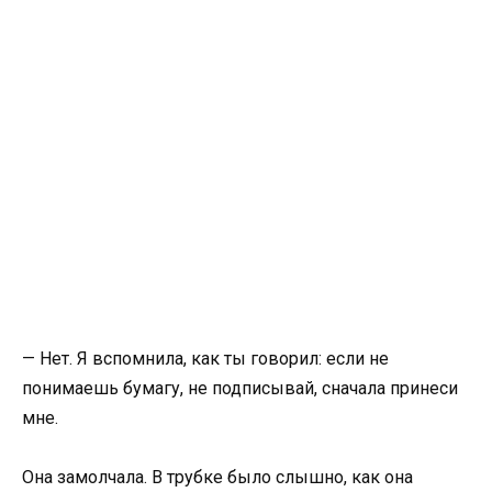
— Нет. Я вспомнила, как ты говорил: если не
понимаешь бумагу, не подписывай, сначала принеси
мне.
Она замолчала. В трубке было слышно, как она