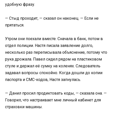
удобную фразу.
— Стыд проходит, — сказал он наконец. — Если не
прятаться.
Утром они поехали вместе. Сначала в банк, потом в
отдел полиции. Настя писала заявление долго,
несколько раз переписывала объяснение, потому что
рука дрожала. Павел сидел рядом на пластиковом
стуле и держал её сумку на коленях. Следователь
задавал вопросы спокойно. Когда дошли до копии
паспорта и СМС-кодов, Настя запнулась.
— Данил просил продиктовать коды, — сказала она. —
Говорил, что настраивает мне личный кабинет для
страховки машины.