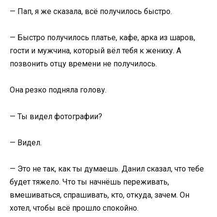
— Пап, я же сказала, всё получилось быстро.
— Быстро получилось платье, кафе, арка из шаров,
гости и мужчина, который вёл тебя к жениху. А
позвонить отцу времени не получилось.
Она резко подняла голову.
— Ты видел фотографии?
— Видел.
— Это не так, как ты думаешь. Данил сказал, что тебе
будет тяжело. Что ты начнёшь переживать,
вмешиваться, спрашивать, кто, откуда, зачем. Он
хотел, чтобы всё прошло спокойно.