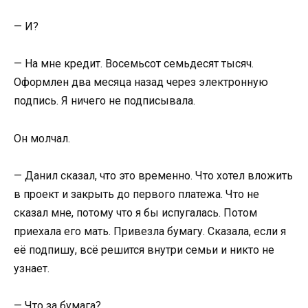
— И?
— На мне кредит. Восемьсот семьдесят тысяч.
Оформлен два месяца назад через электронную
подпись. Я ничего не подписывала.
Он молчал.
— Данил сказал, что это временно. Что хотел вложить
в проект и закрыть до первого платежа. Что не
сказал мне, потому что я бы испугалась. Потом
приехала его мать. Привезла бумагу. Сказала, если я
её подпишу, всё решится внутри семьи и никто не
узнает.
— Что за бумага?