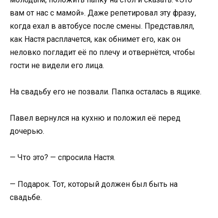
вам от нас с мамой». Даже репетировал эту фразу,
когда ехал в автобусе после смены. Представлял,
как Настя расплачется, как обнимет его, как он
неловко погладит её по плечу и отвернётся, чтобы
гости не видели его лица.
На свадьбу его не позвали. Папка осталась в ящике.
Павел вернулся на кухню и положил её перед
дочерью.
— Что это? — спросила Настя.
— Подарок. Тот, который должен был быть на
свадьбе.