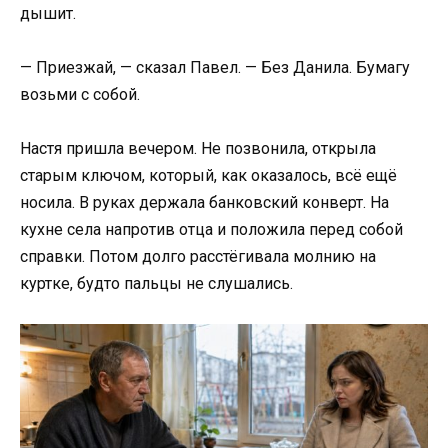
дышит.
— Приезжай, — сказал Павел. — Без Данила. Бумагу
возьми с собой.
Настя пришла вечером. Не позвонила, открыла
старым ключом, который, как оказалось, всё ещё
носила. В руках держала банковский конверт. На
кухне села напротив отца и положила перед собой
справки. Потом долго расстёгивала молнию на
куртке, будто пальцы не слушались.